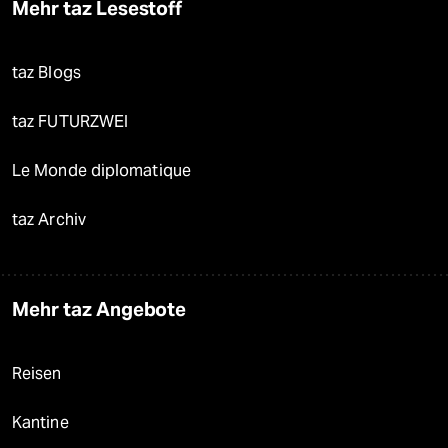
Mehr taz Lesestoff
taz Blogs
taz FUTURZWEI
Le Monde diplomatique
taz Archiv
Mehr taz Angebote
Reisen
Kantine