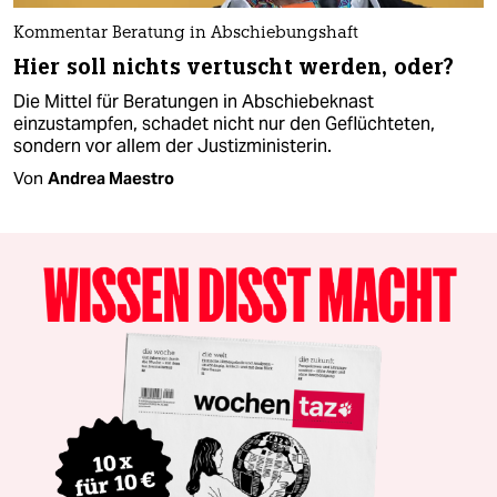
Kommentar Beratung in Abschiebungshaft
Hier soll nichts vertuscht werden, oder?
Die Mittel für Beratungen in Abschiebeknast
einzustampfen, schadet nicht nur den Geflüchteten,
sondern vor allem der Justizministerin.
Von
Andrea Maestro