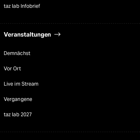
taz lab Infobrief
Veranstaltungen
Demnächst
Vor Ort
Live im Stream
Vergangene
taz lab 2027