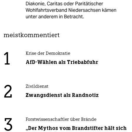
Diakonie, Caritas oder Paritätischer
Wohlfahrtsverband Niedersachsen kämen
unter anderem in Betracht.
meistkommentiert
1
Krise der Demokratie
AfD-Wählen als Triebabfuhr
2
Zivildienst
Zwangsdienst als Randnotiz
3
Forstwissenschaftler über Brände
„Der Mythos vom Brandstifter hält sich