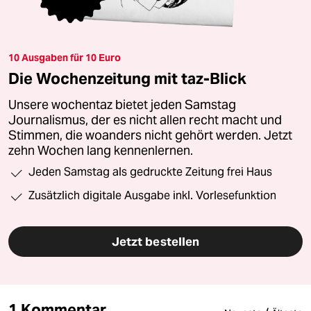
10 Ausgaben für 10 Euro
Die Wochenzeitung mit taz-Blick
Unsere wochentaz bietet jeden Samstag
Journalismus, der es nicht allen recht macht und
Stimmen, die woanders nicht gehört werden. Jetzt
zehn Wochen lang kennenlernen.
Jeden Samstag als gedruckte Zeitung frei Haus
Zusätzlich digitale Ausgabe inkl. Vorlesefunktion
Jetzt bestellen
1 Kommentar