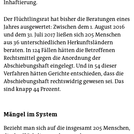
Inhaftierung.
Der Flüchtlingsrat hat bisher die Beratungen eines
Jahres ausgewertet: Zwischen dem 1. August 2016
und dem 31. Juli 2017 ließen sich 205 Menschen
aus 36 unterschiedlichen Herkunftsländern
beraten. In 124 Fällen hätten die Betroffenen
Rechtsmittel gegen die Anordnung der
Abschiebungshaft eingelegt. Und in 54 dieser
Verfahren hätten Gerichte entschieden, dass die
Abschiebungshaft rechtswidrig gewesen sei. Das
sind knapp 44 Prozent.
Mängel im System
Bezieht man sich auf die insgesamt 205 Menschen,