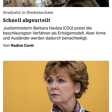
Strafjustiz in Niedersachsen
Schnell abgeurteilt
Justizministerin Barbara Havliza (CDU) preist die
beschleunigten Verfahren als Erfolgsmodell. Aber Arme
und Ausländer werden dadurch benachteiligt.
Von
Nadine Conti