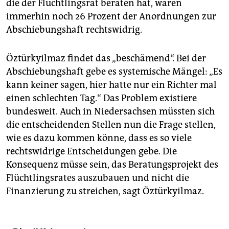
die der Flüchtlingsrat beraten hat, waren
immerhin noch 26 Prozent der Anordnungen zur
Abschiebungshaft rechtswidrig.
Öztürkyilmaz findet das „beschämend“. Bei der
Abschiebungshaft gebe es systemische Mängel: „Es
kann keiner sagen, hier hatte nur ein Richter mal
einen schlechten Tag.“ Das Problem existiere
bundesweit. Auch in Niedersachsen müssten sich
die entscheidenden Stellen nun die Frage stellen,
wie es dazu kommen könne, dass es so viele
rechtswidrige Entscheidungen gebe. Die
Konsequenz müsse sein, das Beratungsprojekt des
Flüchtlingsrates auszubauen und nicht die
Finanzierung zu streichen, sagt Öztürkyilmaz.