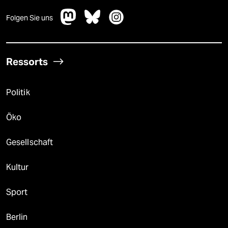
Folgen Sie uns
Ressorts
Politik
Öko
Gesellschaft
Kultur
Sport
Berlin