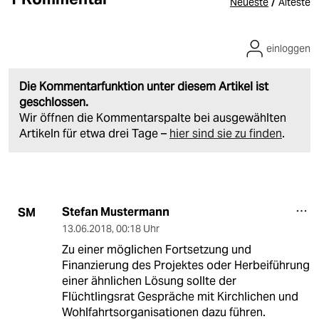
/
Neueste
Älteste
einloggen
Die Kommentarfunktion unter diesem Artikel ist
geschlossen.
Wir öffnen die Kommentarspalte bei ausgewählten
Artikeln für etwa drei Tage –
hier sind sie zu finden
.
Stefan Mustermann
SM
13.06.2018
,
00:18 Uhr
Zu einer möglichen Fortsetzung und
Finanzierung des Projektes oder Herbeiführung
einer ähnlichen Lösung sollte der
Flüchtlingsrat Gespräche mit Kirchlichen und
Wohlfahrtsorganisationen dazu führen.