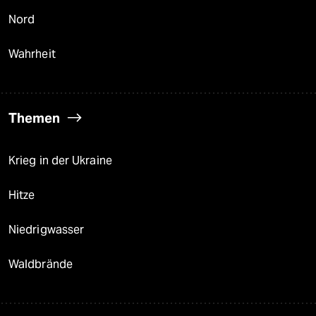
Nord
Wahrheit
Themen
Krieg in der Ukraine
Hitze
Niedrigwasser
Waldbrände