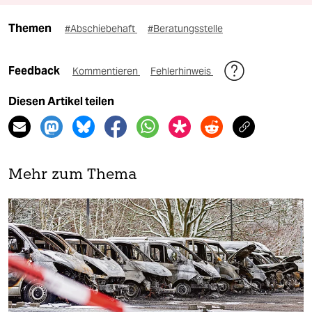
Themen
#Abschiebehaft
#Beratungsstelle
Feedback
Kommentieren
Fehlerhinweis
Diesen Artikel teilen
Mehr zum Thema