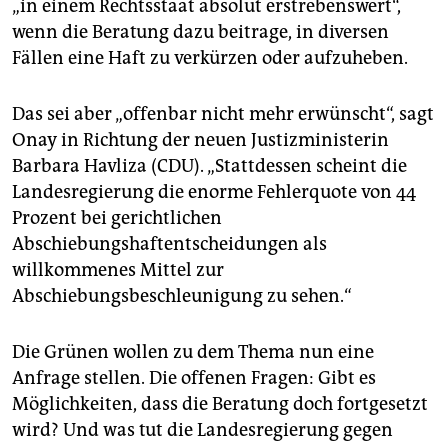
„in einem Rechtsstaat absolut erstrebenswert“,
wenn die Beratung dazu beitrage, in diversen
Fällen eine Haft zu verkürzen oder aufzuheben.
Das sei aber „offenbar nicht mehr erwünscht“, sagt
Onay in Richtung der neuen Justizministerin
Barbara Havliza (CDU). „Stattdessen scheint die
Landesregierung die enorme Fehlerquote von 44
Prozent bei gerichtlichen
Abschiebungshaftentscheidungen als
willkommenes Mittel zur
Abschiebungsbeschleunigung zu sehen.“
Die Grünen wollen zu dem Thema nun eine
Anfrage stellen. Die offenen Fragen: Gibt es
Möglichkeiten, dass die Beratung doch fortgesetzt
wird? Und was tut die Landesregierung gegen