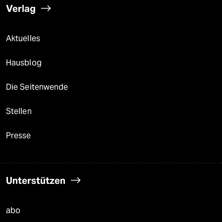
Verlag
Aktuelles
Hausblog
Die Seitenwende
Stellen
Presse
Unterstützen
abo