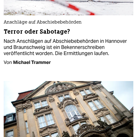
Anschläge auf Abschiebebehörden
Terror oder Sabotage?
Nach Anschlägen auf Abschiebebehörden in Hannover
und Braunschweig ist ein Bekennerschreiben
veröffentlicht worden. Die Ermittlungen laufen.
Von
Michael Trammer