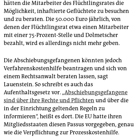
hätten die Mitarbeiter des Flüchtlingsrates die
Möglichkeit, inhaftierte Geflüchtete zu besuchen
und zu beraten. Die 50.000 Euro jährlich, von
denen der Flüchtlingsrat etwa einen Mitarbeiter
mit einer 75-Prozent-Stelle und Dolmetscher
bezahlt, wird es allerdings nicht mehr geben.
Die Abschiebungsgefangenen könnten jedoch
Verfahrenskostenhilfe beantragen und sich von
einem Rechtsanwalt beraten lassen, sagt
Lauenstein. So schreibt es auch das
Aufenthaltsgesetz vor. „
Abschiebungsgefangene
sind über ihre Rechte und Pflichten
und über die
in der Einrichtung geltenden Regeln zu
informieren“, heißt es dort. Die EU hatte ihren
Mitgliedsstaaten diesen Passus vorgegeben, genau
wie die Verpflichtung zur Prozesskostenhilfe.