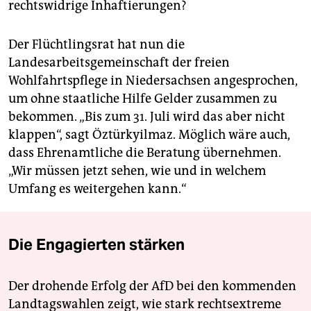
rechtswidrige Inhaftierungen?
Der Flüchtlingsrat hat nun die
Landesarbeitsgemeinschaft der freien
Wohlfahrtspflege in Niedersachsen angesprochen,
um ohne staatliche Hilfe Gelder zusammen zu
bekommen. „Bis zum 31. Juli wird das aber nicht
klappen“, sagt Öztürkyilmaz. Möglich wäre auch,
dass Ehrenamtliche die Beratung übernehmen.
„Wir müssen jetzt sehen, wie und in welchem
Umfang es weitergehen kann.“
Die Engagierten stärken
Der drohende Erfolg der AfD bei den kommenden
Landtagswahlen zeigt, wie stark rechtsextreme