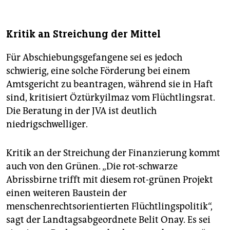
Kritik an Streichung der Mittel
Für Abschiebungsgefangene sei es jedoch
schwierig, eine solche Förderung bei einem
Amtsgericht zu beantragen, während sie in Haft
sind, kritisiert Öztürk­yilmaz vom Flüchtlingsrat.
Die Beratung in der JVA ist deutlich
niedrigschwelliger.
Kritik an der Streichung der Finanzierung kommt
auch von den Grünen. „Die rot-schwarze
Abrissbirne trifft mit diesem rot-grünen Projekt
einen weiteren Baustein der
menschenrechtsorientierten Flüchtlingspolitik“,
sagt der Landtagsabgeordnete Belit Onay. Es sei