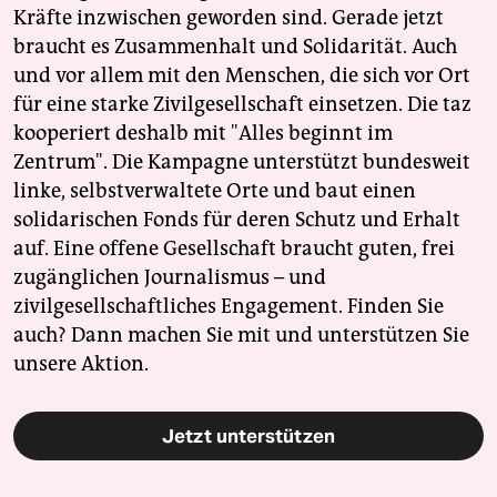
Kräfte inzwischen geworden sind. Gerade jetzt
braucht es Zusammenhalt und Solidarität. Auch
und vor allem mit den Menschen, die sich vor Ort
für eine starke Zivilgesellschaft einsetzen. Die taz
kooperiert deshalb mit "Alles beginnt im
Zentrum". Die Kampagne unterstützt bundesweit
linke, selbstverwaltete Orte und baut einen
solidarischen Fonds für deren Schutz und Erhalt
auf. Eine offene Gesellschaft braucht guten, frei
zugänglichen Journalismus – und
zivilgesellschaftliches Engagement. Finden Sie
auch? Dann machen Sie mit und unterstützen Sie
unsere Aktion.
Jetzt unterstützen