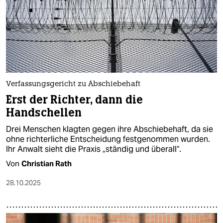
Verfassungsgericht zu Abschiebehaft
Erst der Richter, dann die
Handschellen
Drei Menschen klagten gegen ihre Abschiebehaft, da sie
ohne richterliche Entscheidung festgenommen wurden.
Ihr Anwalt sieht die Praxis „ständig und überall“.
Von
Christian Rath
28.10.2025