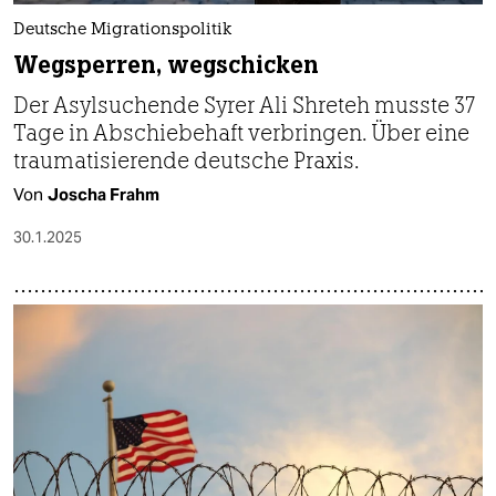
Deutsche Migrationspolitik
Wegsperren, wegschicken
Der Asylsuchende Syrer Ali Shreteh musste 37
Tage in Abschiebehaft verbringen. Über eine
traumatisierende deutsche Praxis.
Von
Joscha Frahm
30.1.2025