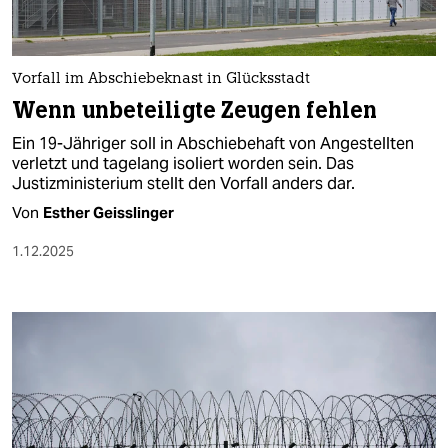
Vorfall im Abschiebeknast in Glücksstadt
Wenn unbeteiligte Zeugen fehlen
Ein 19-Jähriger soll in Abschiebehaft von Angestellten
verletzt und tagelang isoliert worden sein. Das
Justizministerium stellt den Vorfall anders dar.
Von
Esther Geisslinger
1.12.2025