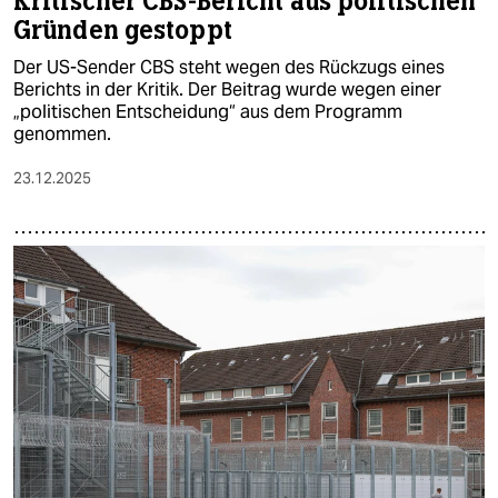
Kritischer CBS-Bericht aus politischen
Gründen gestoppt
Der US-Sender CBS steht wegen des Rückzugs eines
Berichts in der Kritik. Der Beitrag wurde wegen einer
„politischen Entscheidung“ aus dem Programm
genommen.
23.12.2025