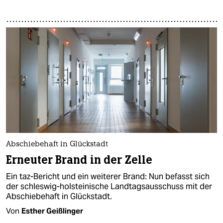
Abschiebehaft in Glückstadt
Erneuter Brand in der Zelle
Ein taz-Bericht und ein weiterer Brand: Nun befasst sich
der schleswig-holsteinische Landtagsausschuss mit der
Abschiebehaft in Glückstadt.
Von
Esther Geißlinger