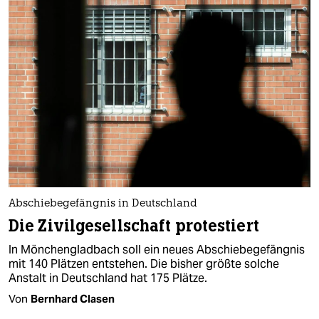
Abschiebegefängnis in Deutschland
Die Zivilgesellschaft protestiert
In Mönchengladbach soll ein neues Abschiebegefängnis
mit 140 Plätzen entstehen. Die bisher größte solche
Anstalt in Deutschland hat 175 Plätze.
Von
Bernhard Clasen