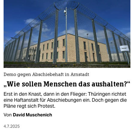
Demo gegen Abschiebehaft in Arnstadt
„Wie sollen Menschen das aushalten?“
Erst in den Knast, dann in den Flieger: Thüringen richtet
eine Haftanstalt für Abschiebungen ein. Doch gegen die
Pläne regt sich Protest.
Von
David Muschenich
4.7.2025