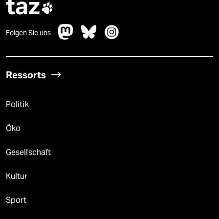
taz

Folgen Sie uns
Ressorts
Politik
Öko
Gesellschaft
Kultur
Sport