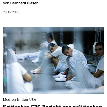
Von
Bernhard Clasen
29.12.2025
Medien in den USA