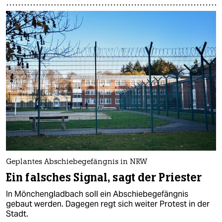
Geplantes Abschiebegefängnis in NRW
Ein falsches Signal, sagt der Priester
In Mönchengladbach soll ein Abschiebegefängnis
gebaut werden. Dagegen regt sich weiter Protest in der
Stadt.