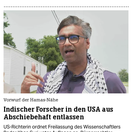
Vorwurf der Hamas-Nähe
Indischer Forscher in den USA aus
Abschiebehaft entlassen
US-Richterin ordnet Freilassung des Wissenschaftlers