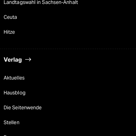
Landtagswahl in Sachsen-Anhalt
Ceuta
Hitze
Verlag
Aktuelles
Hausblog
Die Seitenwende
Stellen