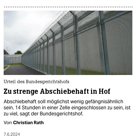
Urteil des Bundesgerichtshofs
Zu strenge Abschiebehaft in Hof
Abschiebehaft soll möglichst wenig gefängnisähnlich
sein. 14 Stunden in einer Zelle eingeschlossen zu sein, ist
zu viel, sagt der Bundesgerichtshof.
Von
Christian Rath
7.6.2024