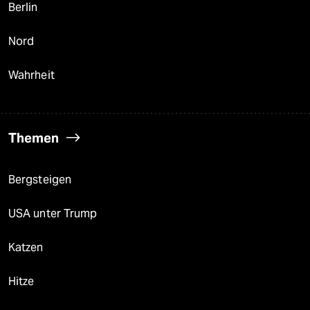
Berlin
Nord
Wahrheit
Themen
Bergsteigen
USA unter Trump
Katzen
Hitze