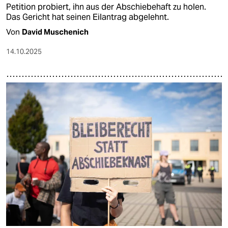
Petition probiert, ihn aus der Abschiebehaft zu holen.
Das Gericht hat seinen Eilantrag abgelehnt.
Von
David Muschenich
14.10.2025