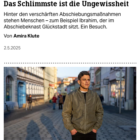
Das Schlimmste ist die Ungewissheit
Hinter den verschärften Abschiebungsmaßnahmen
stehen Menschen – zum Beispiel Ibrahim, der im
Abschiebeknast Glückstadt sitzt. Ein Besuch.
Von
Amira Klute
2.5.2025