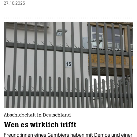
27.10.2025
Abschiebehaft in Deutschland
Wen es wirklich trifft
Freun­d:in­nen eines Gambiers haben mit Demos und einer