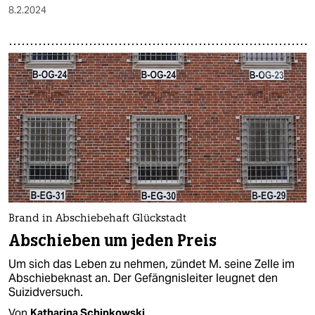
8.2.2024
Brand in Abschiebehaft Glückstadt
Abschieben um jeden Preis
Um sich das Leben zu nehmen, zündet M. seine Zelle im
Abschiebeknast an. Der Gefängnisleiter leugnet den
Suizidversuch.
Von
Katharina Schipkowski