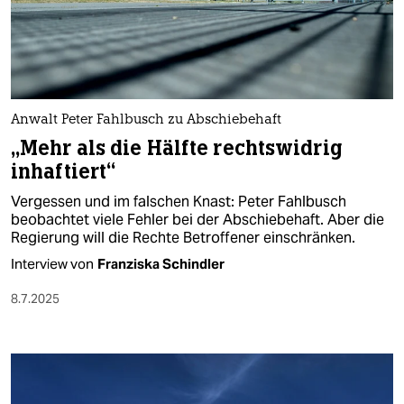
Anwalt Peter Fahlbusch zu Abschiebehaft
„Mehr als die Hälfte rechtswidrig
inhaftiert“
Vergessen und im falschen Knast: Peter Fahlbusch
beobachtet viele Fehler bei der Abschiebehaft. Aber die
Regierung will die Rechte Betroffener einschränken.
Interview von
Franziska Schindler
8.7.2025