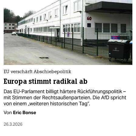
epaper login
EU verschärft Abschiebepolitik
Europa stimmt radikal ab
Das EU-Parlament billigt härtere Rückführungspolitik –
mit Stimmen der Rechtsaußenparteien. Die AfD spricht
von einem „weiteren historischen Tag“.
Von
Eric Bonse
26.3.2026