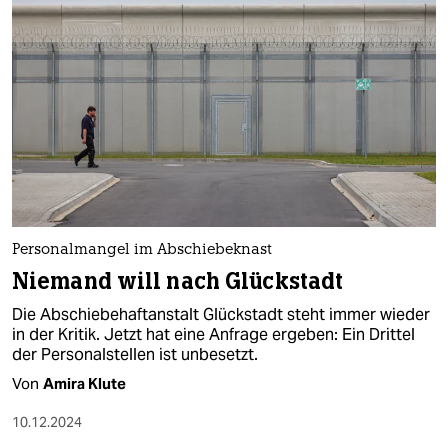
Personalmangel im Abschiebeknast
Niemand will nach Glückstadt
Die Abschiebehaftanstalt Glückstadt steht immer wieder
in der Kritik. Jetzt hat eine Anfrage ergeben: Ein Drittel
der Personalstellen ist unbesetzt.
Von
Amira Klute
10.12.2024