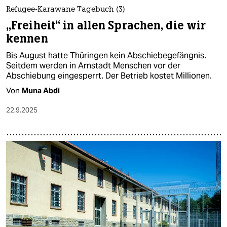
Refugee-Karawane Tagebuch (3)
„Freiheit“ in allen Sprachen, die wir
kennen
Bis August hatte Thüringen kein Abschiebegefängnis.
Seitdem werden in Arnstadt Menschen vor der
Abschiebung eingesperrt. Der Betrieb kostet Millionen.
Von
Muna Abdi
22.9.2025