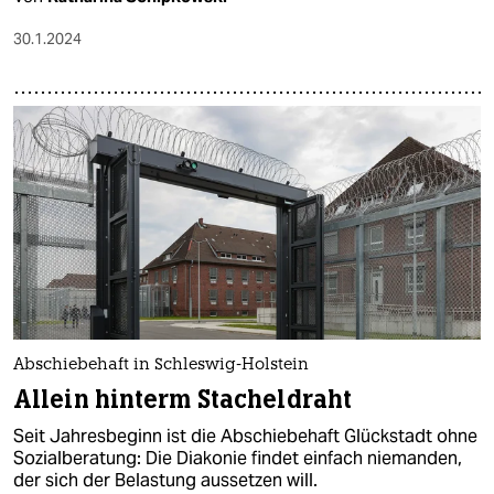
30.1.2024
Abschiebehaft in Schleswig-Holstein
Allein hinterm Stacheldraht
Seit Jahresbeginn ist die Abschiebehaft Glückstadt ohne
Sozialberatung: Die Diakonie findet einfach niemanden,
der sich der Belastung aussetzen will.