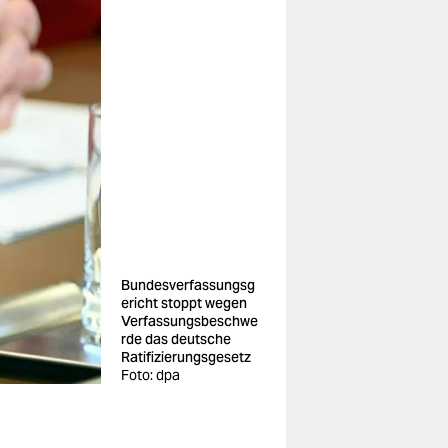
Bundesverfassungsg
ericht stoppt wegen
Verfassungsbeschwe
rde das deutsche
Ratifizierungsgesetz
Foto: dpa