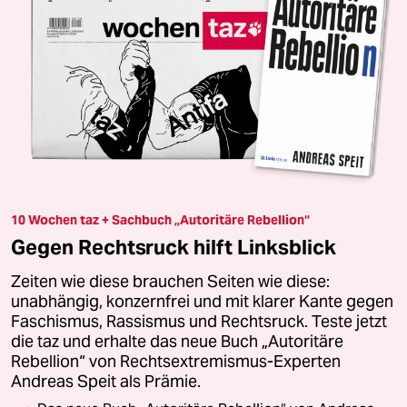
10 Wochen taz + Sachbuch „Autoritäre Rebellion“
Gegen Rechtsruck hilft Linksblick
Zeiten wie diese brauchen Seiten wie diese:
unabhängig, konzernfrei und mit klarer Kante gegen
Faschismus, Rassismus und Rechtsruck. Teste jetzt
die taz und erhalte das neue Buch „Autoritäre
Rebellion“ von Rechtsextremismus-Experten
Andreas Speit als Prämie.