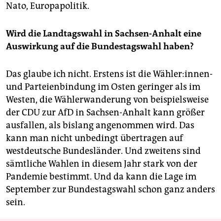
Nato, Europapolitik.
Wird die Landtagswahl in Sachsen-Anhalt eine
Auswirkung auf die Bundestagswahl haben?
Das glaube ich nicht. Erstens ist die Wähler:innen-
und Parteienbindung im Osten geringer als im
Westen, die Wählerwanderung von beispielsweise
der CDU zur AfD in Sachsen-Anhalt kann größer
ausfallen, als bislang angenommen wird. Das
kann man nicht unbedingt übertragen auf
westdeutsche Bundesländer. Und zweitens sind
sämtliche Wahlen in diesem Jahr stark von der
Pandemie bestimmt. Und da kann die Lage im
September zur Bundestagswahl schon ganz anders
sein.