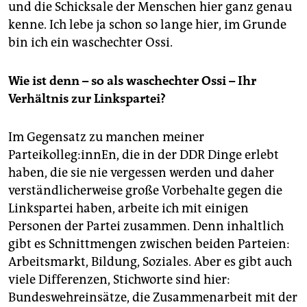
und die Schicksale der Menschen hier ganz genau
kenne. Ich lebe ja schon so lange hier, im Grunde
bin ich ein waschechter Ossi.
Wie ist denn – so als waschechter Ossi – Ihr
Verhältnis zur Linkspartei?
Im Gegensatz zu manchen meiner
Parteikolleg:innEn, die in der DDR Dinge erlebt
haben, die sie nie vergessen werden und daher
verständlicherweise große Vorbehalte gegen die
Linkspartei haben, arbeite ich mit einigen
Personen der Partei zusammen. Denn inhaltlich
gibt es Schnittmengen zwischen beiden Parteien:
Arbeitsmarkt, Bildung, Soziales. Aber es gibt auch
viele Differenzen, Stichworte sind hier:
Bundeswehreinsätze, die Zusammenarbeit mit der