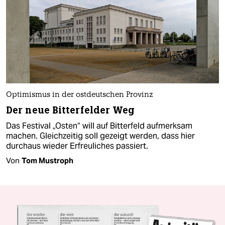
Optimismus in der ostdeutschen Provinz
Der neue Bitterfelder Weg
Das Festival „Osten“ will auf Bitterfeld aufmerksam
machen. Gleichzeitig soll gezeigt werden, dass hier
durchaus wieder Erfreuliches passiert.
Von
Tom Mustroph