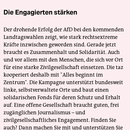
Die Engagierten stärken
Der drohende Erfolg der AfD bei den kommenden
Landtagswahlen zeigt, wie stark rechtsextreme
Kräfte inzwischen geworden sind. Gerade jetzt
braucht es Zusammenhalt und Solidarität. Auch
und vor allem mit den Menschen, die sich vor Ort
für eine starke Zivilgesellschaft einsetzen. Die taz
kooperiert deshalb mit "Alles beginnt im
Zentrum". Die Kampagne unterstützt bundesweit
linke, selbstverwaltete Orte und baut einen
solidarischen Fonds für deren Schutz und Erhalt
auf. Eine offene Gesellschaft braucht guten, frei
zugänglichen Journalismus – und
zivilgesellschaftliches Engagement. Finden Sie
auch? Dann machen Sie mit und unterstützen Sie