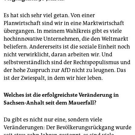
Es hat sich sehr viel getan. Von einer
Planwirtschaft sind wir in eine Marktwirtschaft
übergangen. In meinem Wahlkreis gibt es viele
hochinnovative Unternehmen, die den Weltmarkt
beliefern. Andererseits ist die soziale Einheit noch
nicht verwirklicht, daran arbeiten wir. Und
selbstverständlich sind der Rechtspopulismus und
der hohe Zuspruch zur AfD nicht zu leugnen. Das
ist der Zwiespalt, in dem wir hier leben.
Welches ist die erfolgreichste Veränderung in
Sachsen-Anhalt seit dem Mauerfall?
Da gibt es nicht nur eine, sondern viele
Veränderungen: Der Bevölkerungsrückgang wurde