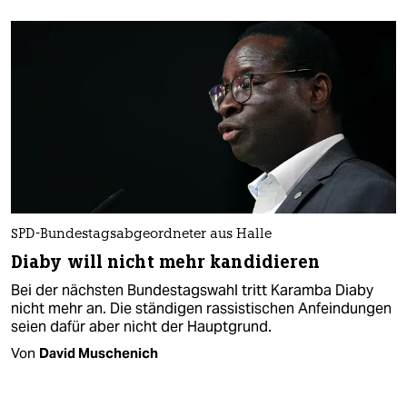
SPD-Bundestagsabgeordneter aus Halle
Diaby will nicht mehr kandidieren
Bei der nächsten Bundestagswahl tritt Karamba Diaby
nicht mehr an. Die ständigen rassistischen Anfeindungen
seien dafür aber nicht der Hauptgrund.
Von
David Muschenich