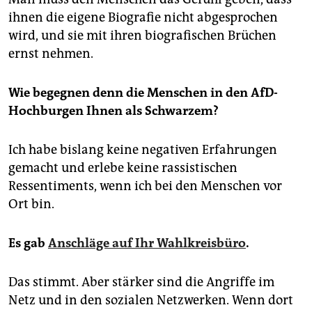
ihnen die eigene Biografie nicht abgesprochen
wird, und sie mit ihren biografischen Brüchen
ernst nehmen.
Wie begegnen denn die Menschen in den AfD-
Hochburgen Ihnen als Schwarzem?
Ich habe bislang keine negativen Erfahrungen
gemacht und erlebe keine rassistischen
Ressentiments, wenn ich bei den Menschen vor
Ort bin.
Es gab
Anschläge auf Ihr Wahlkreisbüro
.
Das stimmt. Aber stärker sind die Angriffe im
Netz und in den sozialen Netzwerken. Wenn dort