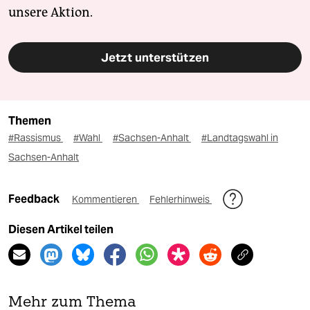
unsere Aktion.
Jetzt unterstützen
Themen
#Rassismus
#Wahl
#Sachsen-Anhalt
#Landtagswahl in
Sachsen-Anhalt
Feedback
Kommentieren
Fehlerhinweis
Diesen Artikel teilen
Mehr zum Thema