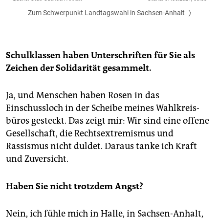
Schulklassen haben Unterschriften für Sie als
Zeichen der Solidarität gesammelt.
Ja, und Menschen haben ­Rosen in das
Einschussloch in der Scheibe meines Wahlkreis­
büros gesteckt. Das zeigt mir: Wir sind eine offene
Gesellschaft, die Rechtsextremismus und
Rassismus nicht duldet. Daraus tanke ich Kraft
und Zuversicht.
Haben Sie nicht trotzdem Angst?
Nein, ich fühle mich in Halle, in Sachsen-Anhalt,