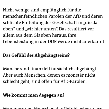
Nicht wenige sind empfänglich für die
menschenfeindlichen Parolen der AfD und deren
schlichte Einteilung der Gesellschaft in „die da
oben“ und „wir hier unten“. Das resultiert vor
allem aus dem Glauben heraus, ihre
Lebensleistung in der DDR werde nicht anerkannt.
Das Gefühl des Abgehängtseins?
Manche sind finanziell tatsächlich abgehängt.
Aber auch Menschen, denen es monetär nicht
schlecht geht, sind offen für AfD-Parolen.
Wie kommt man dagegen an?
Man muss den Menschen das Gefühl geben, dass