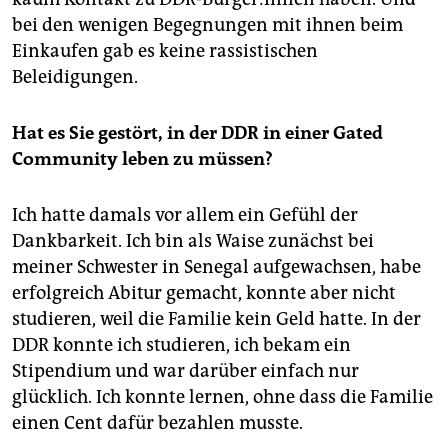
bei den wenigen Begegnungen mit ihnen beim
Einkaufen gab es keine rassistischen
Beleidigungen.
Hat es Sie gestört, in der DDR in einer Gated
Community leben zu müssen?
Ich hatte damals vor allem ein Gefühl der
Dankbarkeit. Ich bin als Waise zunächst bei
meiner Schwester in Senegal aufgewachsen, habe
erfolgreich Abitur gemacht, konnte aber nicht
studieren, weil die Familie kein Geld hatte. In der
DDR konnte ich studieren, ich bekam ein
Stipendium und war darüber einfach nur
glücklich. Ich konnte lernen, ohne dass die Familie
einen Cent dafür bezahlen musste.