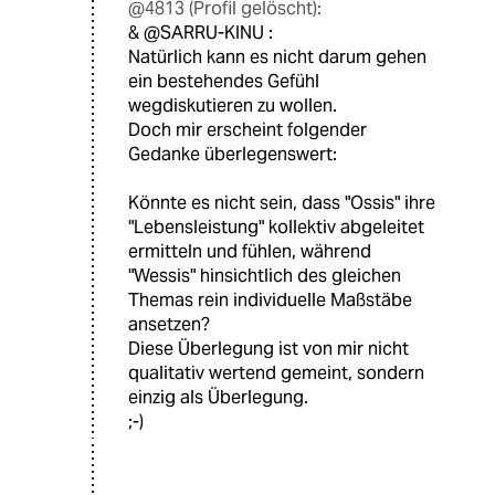
@4813 (Profil gelöscht):
& @SARRU-KINU :
Natürlich kann es nicht darum gehen
ein bestehendes Gefühl
wegdiskutieren zu wollen.
Doch mir erscheint folgender
Gedanke überlegenswert:
Könnte es nicht sein, dass "Ossis" ihre
"Lebensleistung" kollektiv abgeleitet
ermitteln und fühlen, während
"Wessis" hinsichtlich des gleichen
Themas rein individuelle Maßstäbe
ansetzen?
Diese Überlegung ist von mir nicht
qualitativ wertend gemeint, sondern
einzig als Überlegung.
;-)