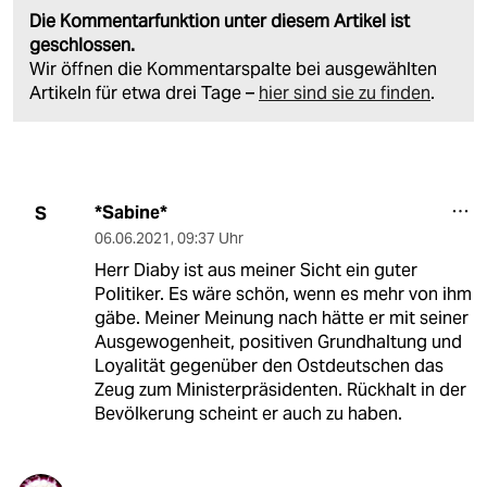
Die Kommentarfunktion unter diesem Artikel ist
geschlossen.
Wir öffnen die Kommentarspalte bei ausgewählten
Artikeln für etwa drei Tage –
hier sind sie zu finden
.
*Sabine*
S
06.06.2021
,
09:37 Uhr
Herr Diaby ist aus meiner Sicht ein guter
Politiker. Es wäre schön, wenn es mehr von ihm
gäbe. Meiner Meinung nach hätte er mit seiner
Ausgewogenheit, positiven Grundhaltung und
Loyalität gegenüber den Ostdeutschen das
Zeug zum Ministerpräsidenten. Rückhalt in der
Bevölkerung scheint er auch zu haben.