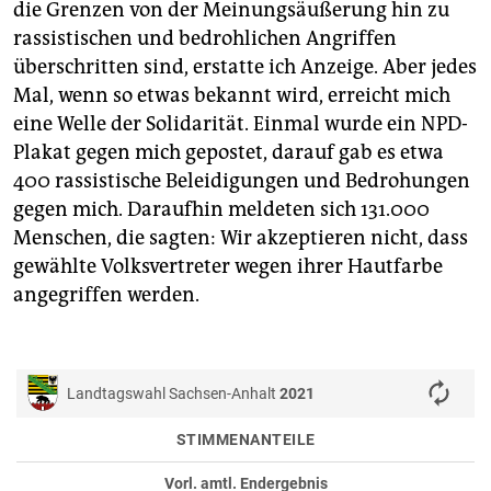
die Grenzen von der Meinungsäußerung hin zu
rassistischen und bedrohlichen Angriffen
überschritten sind, erstatte ich Anzeige. Aber jedes
Mal, wenn so etwas bekannt wird, erreicht mich
eine Welle der Solidarität. Einmal wurde ein NPD-
Plakat gegen mich gepostet, darauf gab es etwa
400 rassistische Beleidigungen und Bedrohungen
gegen mich. Daraufhin meldeten sich 131.000
Menschen, die sagten: Wir akzeptieren nicht, dass
gewählte Volksvertreter wegen ihrer Hautfarbe
angegriffen werden.