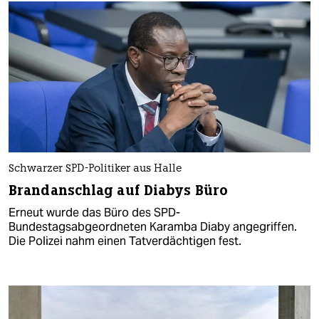
Schwarzer SPD-Politiker aus Halle
Brandanschlag auf Diabys Büro
Erneut wurde das Büro des SPD-
Bundestagsabgeordneten Karamba Diaby angegriffen.
Die Polizei nahm einen Tatverdächtigen fest.