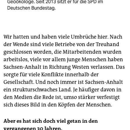
Geoökologe. Seit 2013 sitzt er für die SPD im
Deutschen Bundestag.
Wir hatten und haben viele Umbrüche hier. Nach
der Wende sind viele Betriebe von der Treuhand
geschlossen worden, die Mitarbeitenden wurden
arbeitslos, viele vor allem junge Menschen haben
Sachsen-Anhalt in Richtung Westen verlassen. Das
sorgte für viele Konflikte innerhalb der
Gesellschaft. Und noch immer ist Sachsen-Anhalt
ein strukturschwaches Land. Je häufiger davon in
den Medien die Rede ist, umso stärker verfestigt
sich dieses Bild in den Köpfen der Menschen.
Aber es hat sich doch viel getan in den
vergangenen 30 Jahren.