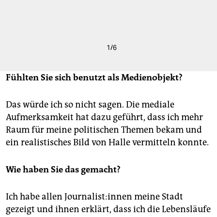
1
/
6
Fühlten Sie sich benutzt als Medienobjekt?
Das würde ich so nicht sagen. Die mediale
Aufmerksamkeit hat dazu geführt, dass ich mehr
Raum für meine politischen Themen bekam und
ein realistisches Bild von Halle vermitteln konnte.
Wie haben Sie das gemacht?
Ich habe allen Jour­na­lis­t:in­nen meine Stadt
gezeigt und ihnen erklärt, dass ich die Lebensläufe