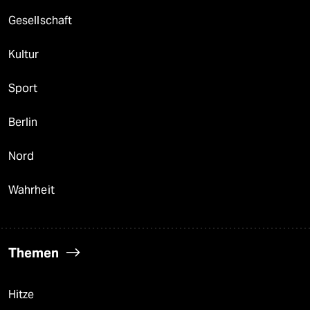
Gesellschaft
Kultur
Sport
Berlin
Nord
Wahrheit
Themen
Hitze