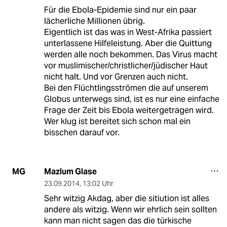
Für die Ebola-Epidemie sind nur ein paar
lächerliche Millionen übrig.
Eigentlich ist das was in West-Afrika passiert
unterlassene Hilfeleistung. Aber die Quittung
werden alle noch bekommen. Das Virus macht
vor muslimischer/christlicher/jüdischer Haut
nicht halt. Und vor Grenzen auch nicht.
Bei den Flüchtlingsströmen die auf unserem
Globus unterwegs sind, ist es nur eine einfache
Frage der Zeit bis Ebola weitergetragen wird.
Wer klug ist bereitet sich schon mal ein
bisschen darauf vor.
Mazlum Glase
MG
23.09.2014
,
13:02 Uhr
Sehr witzig Akdag, aber die sitiution ist alles
andere als witzig. Wenn wir ehrlich sein sollten
kann man nicht sagen das die türkische