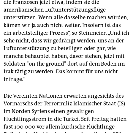
die Franzosen jetzt etwa, indem sie die
amerikanischen Luftunterstützungsflüge
unterstützen. Wenn alle dasselbe machen würden,
kämen wir ja auch nicht weiter. Insofern ist das
ein arbeitsteiliger Prozess“, so Steinmeier. „Und ich
sehe nicht, dass wir gedrängt werden, uns an der
Luftunterstützung zu beteiligen oder gar, wie
manche behauptet haben, davor stehen, jetzt mit
Soldaten "on the ground" dort auf dem Boden im
Irak tätig zu werden. Das kommt für uns nicht
infrage.“
Die Vereinten Nationen erwarten angesichts des
Vormarschs der Terrormiliz Islamischer Staat (IS)
im Norden Syriens einen gewaltigen
Flüchtlingsstrom in die Türkei. Seit Freitag hätten
fast 100.000 vor allem kurdische Flüchtlinge