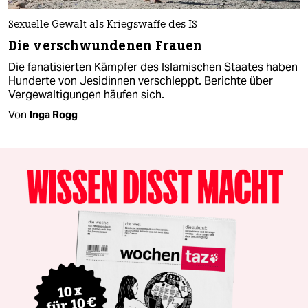
Sexuelle Gewalt als Kriegswaffe des IS
Die verschwundenen Frauen
Die fanatisierten Kämpfer des Islamischen Staates haben
Hunderte von Jesidinnen verschleppt. Berichte über
Vergewaltigungen häufen sich.
Von
Inga Rogg