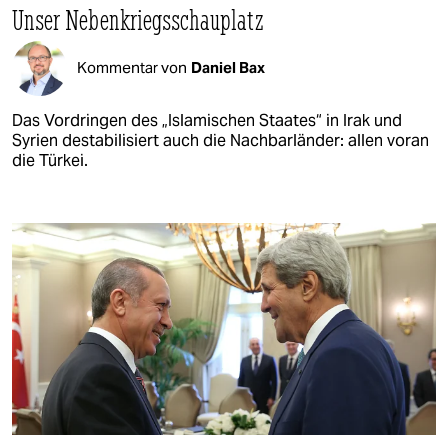
Unser Nebenkriegsschauplatz
Kommentar von
Daniel Bax
Das Vordringen des „Islamischen Staates“ in Irak und
Syrien destabilisiert auch die Nachbarländer: allen voran
die Türkei.