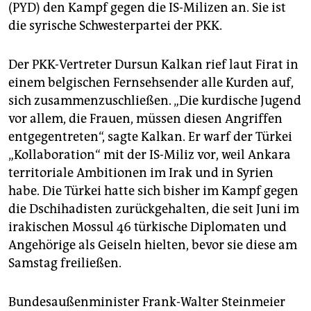
(PYD) den Kampf gegen die IS-Milizen an. Sie ist
die syrische Schwesterpartei der PKK.
Der PKK-Vertreter Dursun Kalkan rief laut Firat in
einem belgischen Fernsehsender alle Kurden auf,
sich zusammenzuschließen. „Die kurdische Jugend
vor allem, die Frauen, müssen diesen Angriffen
entgegentreten“, sagte Kalkan. Er warf der Türkei
„Kollaboration“ mit der IS-Miliz vor, weil Ankara
territoriale Ambitionen im Irak und in Syrien
habe. Die Türkei hatte sich bisher im Kampf gegen
die Dschihadisten zurückgehalten, die seit Juni im
irakischen Mossul 46 türkische Diplomaten und
Angehörige als Geiseln hielten, bevor sie diese am
Samstag freiließen.
Bundesaußenminister Frank-Walter Steinmeier