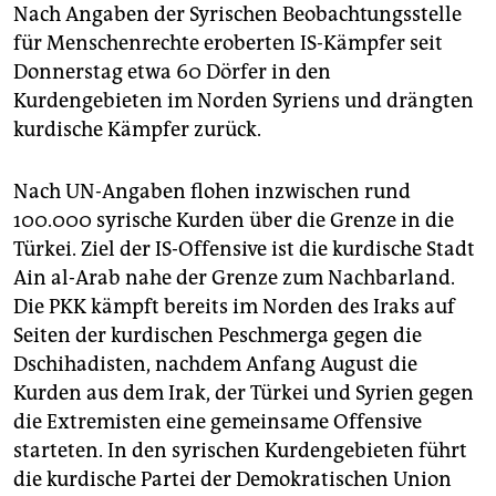
epaper login
Nach Angaben der Syrischen Beobachtungsstelle
für Menschenrechte eroberten IS-Kämpfer seit
Donnerstag etwa 60 Dörfer in den
Kurdengebieten im Norden Syriens und drängten
kurdische Kämpfer zurück.
Nach UN-Angaben flohen inzwischen rund
100.000 syrische Kurden über die Grenze in die
Türkei. Ziel der IS-Offensive ist die kurdische Stadt
Ain al-Arab nahe der Grenze zum Nachbarland.
Die PKK kämpft bereits im Norden des Iraks auf
Seiten der kurdischen Peschmerga gegen die
Dschihadisten, nachdem Anfang August die
Kurden aus dem Irak, der Türkei und Syrien gegen
die Extremisten eine gemeinsame Offensive
starteten. In den syrischen Kurdengebieten führt
die kurdische Partei der Demokratischen Union