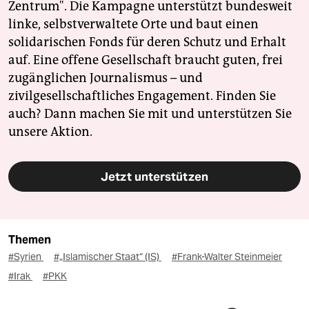
Zentrum". Die Kampagne unterstützt bundesweit
linke, selbstverwaltete Orte und baut einen
solidarischen Fonds für deren Schutz und Erhalt
auf. Eine offene Gesellschaft braucht guten, frei
zugänglichen Journalismus – und
zivilgesellschaftliches Engagement. Finden Sie
auch? Dann machen Sie mit und unterstützen Sie
unsere Aktion.
Jetzt unterstützen
Themen
#Syrien
#„Islamischer Staat“ (IS)
#Frank-Walter Steinmeier
#Irak
#PKK