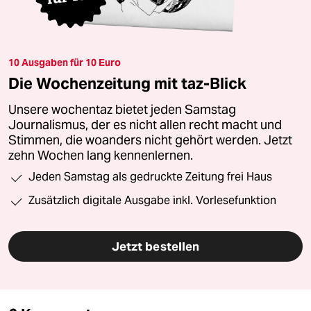
10 Ausgaben für 10 Euro
Die Wochenzeitung mit taz-Blick
Unsere wochentaz bietet jeden Samstag
Journalismus, der es nicht allen recht macht und
Stimmen, die woanders nicht gehört werden. Jetzt
zehn Wochen lang kennenlernen.
Jeden Samstag als gedruckte Zeitung frei Haus
Zusätzlich digitale Ausgabe inkl. Vorlesefunktion
Jetzt bestellen