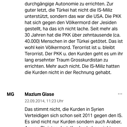
durchgängige Autonomie zu errichten. Zur
guter letzt, die Türkei hat nicht die IS-Miliz
unterstützt, sondern das war die USA. Die PKK
hat sich gegen den Völkermord der Jesiden
gestellt, ha das ich nicht lache. Seit mehr als
30 Jahren hat die PKK über zehntausende (ca.
40.000) Menschen in der Türkei getötet. Das ist
wohl kein Völkermord. Terorrist ist u. bleibt
Terorrist. Der PKK u. den Kurden geht es um ihr
lang ersehnter Traum Grosskurdistan zu
errichten. Mehr auch nicht. Die IS-Miliz hatten
die Kurden nicht in der Rechnung gehabt.
Mazlum Glase
MG
22.09.2014
,
11:23 Uhr
Das stimmt nicht, die Kurden in Syrien
Verteidigen sich schon seit 2011 gegen den IS.
Es sind nicht nur Kurden sondern auch Araber,