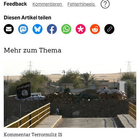
Feedback
Kommentieren
Fehlerhinweis
Diesen Artikel teilen
Mehr zum Thema
Kommentar Terrormiliz IS