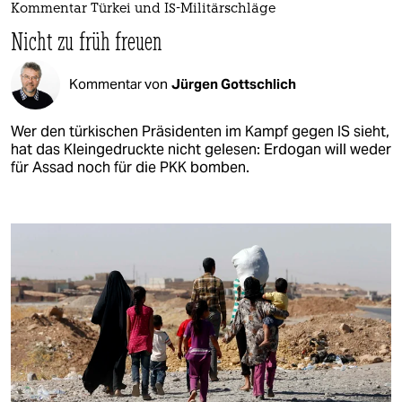
Kommentar Türkei und IS-Militärschläge
Nicht zu früh freuen
Kommentar von
Jürgen Gottschlich
Wer den türkischen Präsidenten im Kampf gegen IS sieht,
hat das Kleingedruckte nicht gelesen: Erdogan will weder
für Assad noch für die PKK bomben.