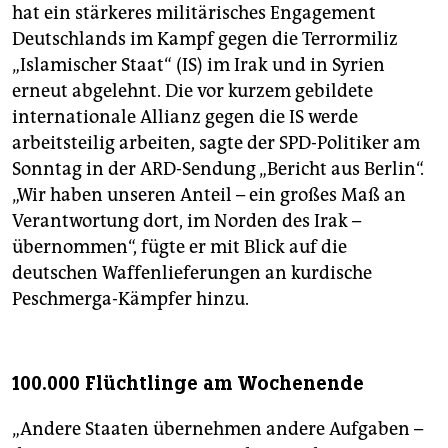
hat ein stärkeres militärisches Engagement
Deutschlands im Kampf gegen die Terrormiliz
„Islamischer Staat“ (IS) im Irak und in Syrien
erneut abgelehnt. Die vor kurzem gebildete
internationale Allianz gegen die IS werde
arbeitsteilig arbeiten, sagte der SPD-Politiker am
Sonntag in der ARD-Sendung „Bericht aus Berlin“.
„Wir haben unseren Anteil – ein großes Maß an
Verantwortung dort, im Norden des Irak –
übernommen“, fügte er mit Blick auf die
deutschen Waffenlieferungen an kurdische
Peschmerga-Kämpfer hinzu.
100.000 Flüchtlinge am Wochenende
„Andere Staaten übernehmen andere Aufgaben –