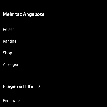
Mehr taz Angebote
Reisen
Kantine
Shop
Anzeigen
Fragen & Hilfe
Feedback