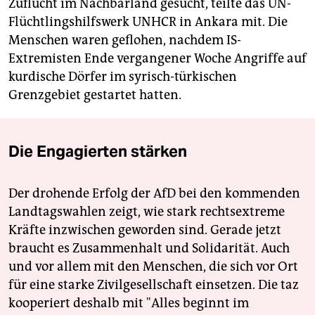
Zuflucht im Nachbarland gesucht, teilte das UN-
Flüchtlingshilfswerk UNHCR in Ankara mit. Die
Menschen waren geflohen, nachdem IS-
Extremisten Ende vergangener Woche Angriffe auf
kurdische Dörfer im syrisch-türkischen
Grenzgebiet gestartet hatten.
Die Engagierten stärken
Der drohende Erfolg der AfD bei den kommenden
Landtagswahlen zeigt, wie stark rechtsextreme
Kräfte inzwischen geworden sind. Gerade jetzt
braucht es Zusammenhalt und Solidarität. Auch
und vor allem mit den Menschen, die sich vor Ort
für eine starke Zivilgesellschaft einsetzen. Die taz
kooperiert deshalb mit "Alles beginnt im