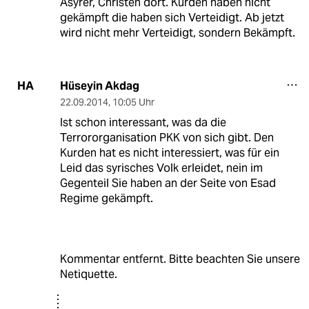
Asyrer, Christen dort. Kurden haben nicht
gekämpft die haben sich Verteidigt. Ab jetzt
wird nicht mehr Verteidigt, sondern Bekämpft.
Hüseyin Akdag
HA
22.09.2014
,
10:05 Uhr
Ist schon interessant, was da die
Terrororganisation PKK von sich gibt. Den
Kurden hat es nicht interessiert, was für ein
Leid das syrisches Volk erleidet, nein im
Gegenteil Sie haben an der Seite von Esad
Regime gekämpft.
Kommentar entfernt. Bitte beachten Sie unsere
Netiquette.