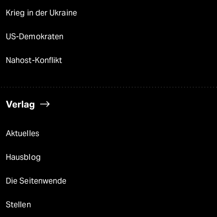
Krieg in der Ukraine
US-Demokraten
Nahost-Konflikt
Verlag
Aktuelles
Hausblog
Die Seitenwende
Stellen