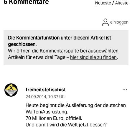
6 Kommentare
/
Neueste
Älteste
einloggen
Die Kommentarfunktion unter diesem Artikel ist
geschlossen.
Wir öffnen die Kommentarspalte bei ausgewählten
Artikeln für etwa drei Tage –
hier sind sie zu finden
.
freiheitsfetischist
24.09.2014
,
10:37 Uhr
Heute beginnt die Auslieferung der deutschen
Waffen/Ausrüstung.
70 Millionen Euro, offiziell.
Und damit wird die Welt jetzt besser?