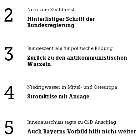
2
Nein zum Zivildienst
Hinterlistiger Schritt der
Bundesregierung
3
Bundeszentrale für politische Bildung
Zurück zu den antikommunistischen
Wurzeln
4
Niedrigwasser in Mittel- und Osteuropa
Stromkrise mit Ansage
5
Innenausschuss tagte zu CSD-Anschlag
Auch Bayerns Vorbild hilft nicht weiter