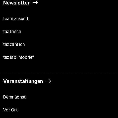
Newsletter
team zukunft
taz frisch
taz zahl ich
taz lab Infobrief
Veranstaltungen
Demnächst
Vor Ort