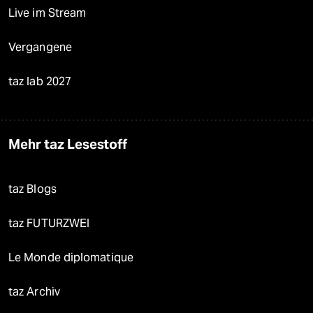
Live im Stream
Vergangene
taz lab 2027
Mehr taz Lesestoff
taz Blogs
taz FUTURZWEI
Le Monde diplomatique
taz Archiv