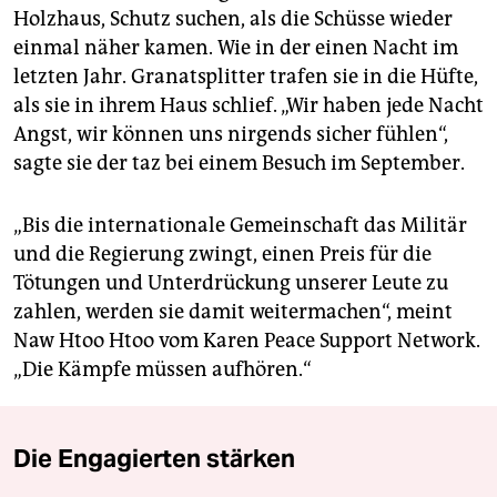
Holzhaus, Schutz suchen, als die Schüsse wieder
einmal näher kamen. Wie in der einen Nacht im
letzten Jahr. Granatsplitter trafen sie in die Hüfte,
als sie in ihrem Haus schlief. „Wir haben jede Nacht
Angst, wir können uns nirgends sicher fühlen“,
sagte sie der taz bei einem Besuch im September.
„Bis die internationale Gemeinschaft das Militär
und die Regierung zwingt, einen Preis für die
Tötungen und Unterdrückung unserer Leute zu
zahlen, werden sie damit weitermachen“, meint
Naw Htoo Htoo vom Karen Peace Support Network.
„Die Kämpfe müssen aufhören.“
Die Engagierten stärken