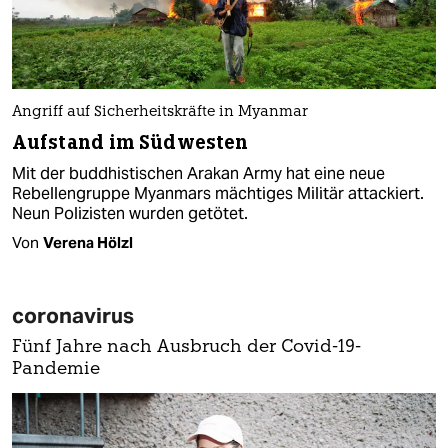
Angriff auf Sicherheitskräfte in Myanmar
Aufstand im Südwesten
Mit der buddhistischen Arakan Army hat eine neue
Rebellengruppe Myanmars mächtiges Militär attackiert.
Neun Polizisten wurden getötet.
Von
Verena Hölzl
coronavirus
Fünf Jahre nach Ausbruch der Covid-19-
Pandemie