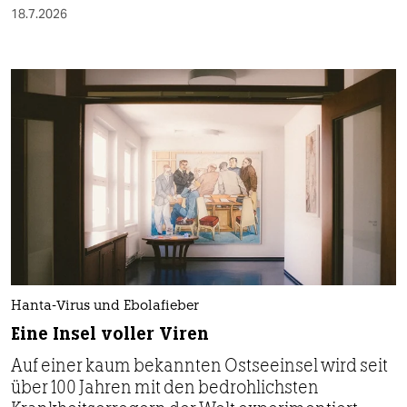
18.7.2026
Hanta-Virus und Ebolafieber
Eine Insel voller Viren
Auf einer kaum bekannten Ostseeinsel wird seit
über 100 Jahren mit den bedrohlichsten