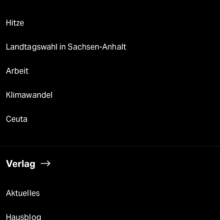
Hitze
Landtagswahl in Sachsen-Anhalt
Arbeit
Klimawandel
Ceuta
Verlag
Aktuelles
Hausblog