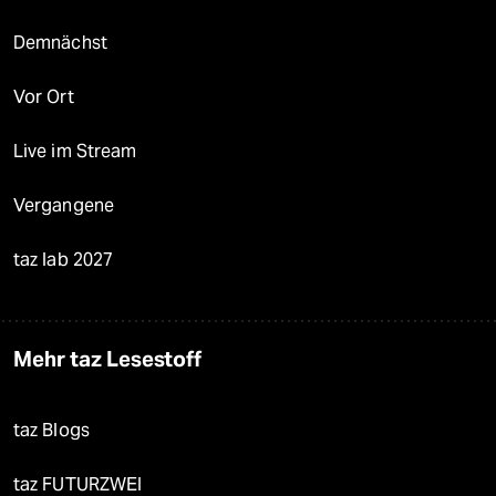
Demnächst
Vor Ort
Live im Stream
Vergangene
taz lab 2027
Mehr taz Lesestoff
taz Blogs
taz FUTURZWEI