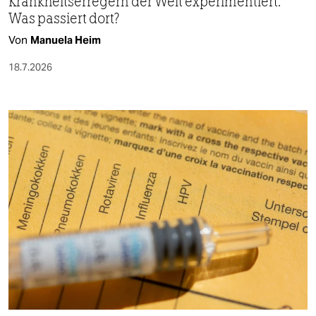
Krankheitserregern der Welt experimentiert.
Was passiert dort?
Von
Manuela Heim
18.7.2026