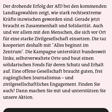
Der drohende Erfolg der AfD bei den kommenden
Landtagswahlen zeigt, wie stark rechtsextreme
Kräfte inzwischen geworden sind. Gerade jetzt
braucht es Zusammenhalt und Solidarität. Auch
und vor allem mit den Menschen, die sich vor Ort
für eine starke Zivilgesellschaft einsetzen. Die taz
kooperiert deshalb mit "Alles beginnt im
Zentrum". Die Kampagne unterstützt bundesweit
linke, selbstverwaltete Orte und baut einen
solidarischen Fonds für deren Schutz und Erhalt
auf. Eine offene Gesellschaft braucht guten, frei
zugänglichen Journalismus – und
zivilgesellschaftliches Engagement. Finden Sie
auch? Dann machen Sie mit und unterstützen Sie
unsere Aktion.