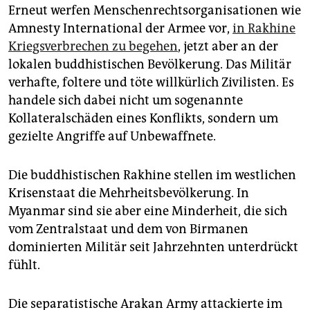
Erneut werfen Menschenrechtsorganisationen wie
Amnesty International der Armee vor,
in Rakhine
Kriegsverbrechen zu begehen
, jetzt aber an der
lokalen buddhistischen Bevölkerung. Das Militär
verhafte, foltere und töte willkürlich Zivilisten. Es
handele sich dabei nicht um sogenannte
Kollateralschäden eines Konflikts, sondern um
gezielte Angriffe auf Unbewaffnete.
Die buddhistischen Rakhine stellen im westlichen
Krisenstaat die Mehrheitsbevölkerung. In
Myanmar sind sie aber eine Minderheit, die sich
vom Zentralstaat und dem von Birmanen
dominierten Militär seit Jahrzehnten unterdrückt
fühlt.
Die separatistische Arakan Army attackierte im