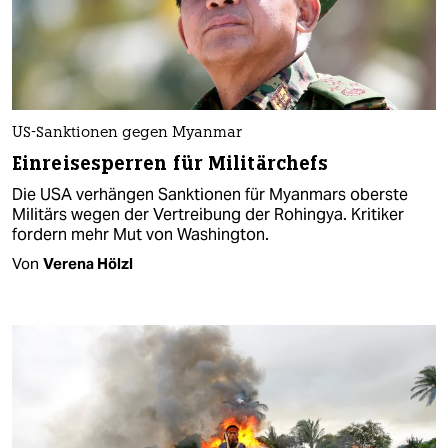
US-Sanktionen gegen Myanmar
Einreisesperren für Militärchefs
Die USA verhängen Sanktionen für Myanmars oberste
Militärs wegen der Vertreibung der Rohingya. Kritiker
fordern mehr Mut von Washington.
Von
Verena Hölzl