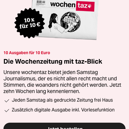
10 Ausgaben für 10 Euro
Die Wochenzeitung mit taz-Blick
Unsere wochentaz bietet jeden Samstag
Journalismus, der es nicht allen recht macht und
Stimmen, die woanders nicht gehört werden. Jetzt
zehn Wochen lang kennenlernen.
Jeden Samstag als gedruckte Zeitung frei Haus
Zusätzlich digitale Ausgabe inkl. Vorlesefunktion