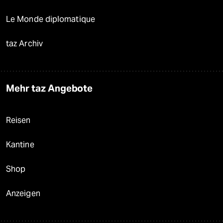
Le Monde diplomatique
taz Archiv
Mehr taz Angebote
Reisen
Kantine
Shop
Anzeigen