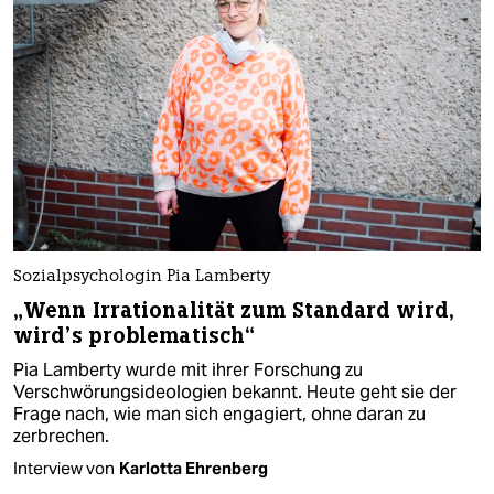
Sozialpsychologin Pia Lamberty
„Wenn Irrationalität zum Standard wird,
wird’s problematisch“
Pia Lamberty wurde mit ihrer Forschung zu
Verschwörungsideologien bekannt. Heute geht sie der
Frage nach, wie man sich engagiert, ohne daran zu
zerbrechen.
Interview von
Karlotta Ehrenberg