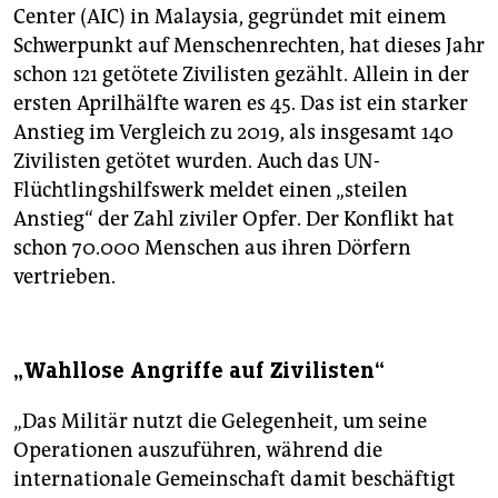
Center (AIC) in Malaysia, gegründet mit einem
Schwerpunkt auf Menschenrechten, hat dieses Jahr
schon 121 getötete Zivilisten gezählt. Allein in der
ersten Aprilhälfte waren es 45. Das ist ein starker
Anstieg im Vergleich zu 2019, als insgesamt 140
Zivilisten getötet wurden. Auch das UN-
Flüchtlingshilfswerk meldet einen „steilen
Anstieg“ der Zahl ziviler Opfer. Der Konflikt hat
schon 70.000 Menschen aus ihren Dörfern
vertrieben.
„Wahllose Angriffe auf Zivilisten“
„Das Militär nutzt die Gelegenheit, um seine
Operationen auszuführen, während die
internationale Gemeinschaft damit beschäftigt