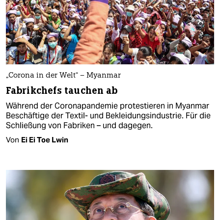
„Corona in der Welt“ – Myanmar
Fabrikchefs tauchen ab
Während der Coronapandemie protestieren in Myanmar
Beschäftige der Textil- und Bekleidungsindustrie. Für die
Schließung von Fabriken – und dagegen.
Von
Ei Ei Toe Lwin