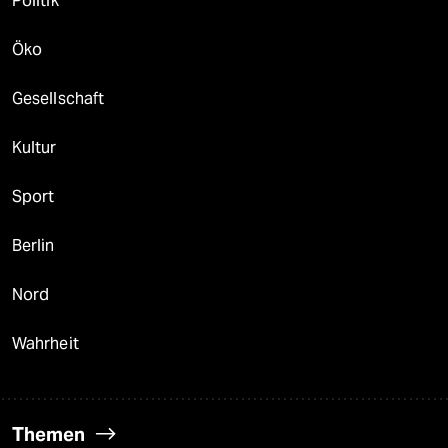
Politik
Öko
Gesellschaft
Kultur
Sport
Berlin
Nord
Wahrheit
Themen