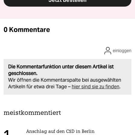
Jetzt bestellen
0 Kommentare
einloggen
Die Kommentarfunktion unter diesem Artikel ist
geschlossen.
Wir öffnen die Kommentarspalte bei ausgewählten
Artikeln für etwa drei Tage –
hier sind sie zu finden
.
meistkommentiert
Anschlag auf den CSD in Berlin