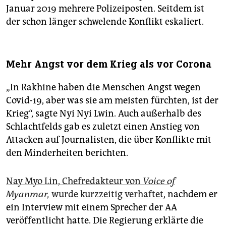
Januar 2019 mehrere Polizeiposten. Seitdem ist
der schon länger schwelende Konflikt eskaliert.
Mehr Angst vor dem Krieg als vor Corona
„In Rakhine haben die Menschen Angst wegen
Covid-19, aber was sie am meisten fürchten, ist der
Krieg“, sagte Nyi Nyi Lwin. Auch außerhalb des
Schlachtfelds gab es zuletzt einen Anstieg von
Attacken auf Journalisten, die über Konflikte mit
den Minderheiten berichten.
Nay Myo Lin, Chefredakteur von
Voice of
Myanmar,
wurde kurzzeitig verhaftet
, nachdem er
ein Interview mit einem Sprecher der AA
veröffentlicht hatte. Die Regierung erklärte die