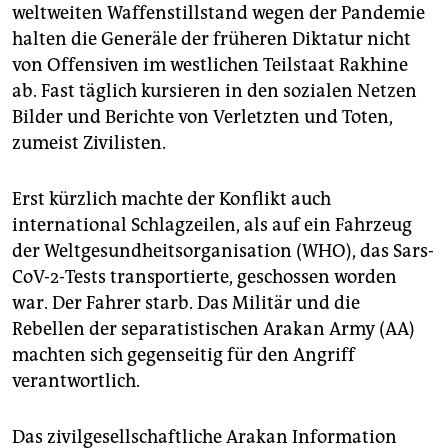
epaper login
weltweiten Waffenstillstand wegen der Pandemie
halten die Generäle der früheren Diktatur nicht
von Offensiven im westlichen Teilstaat Rakhine
ab. Fast täglich kursieren in den sozialen Netzen
Bilder und Berichte von Verletzten und Toten,
zumeist Zivilisten.
Erst kürzlich machte der Konflikt auch
international Schlagzeilen, als auf ein Fahrzeug
der Weltgesundheitsorganisation (WHO), das Sars-
CoV-2-Tests transportierte, geschossen worden
war. Der Fahrer starb. Das Militär und die
Rebellen der separatistischen Arakan Army (AA)
machten sich gegenseitig für den Angriff
verantwortlich.
Das zivilgesellschaftliche Arakan Information