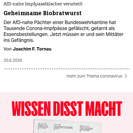
AfD-nahe Impfpassfälscher verurteilt
Geheimname Biobratwurst
Der AfD-nahe Pächter einer Bundeswehrkantine hat
Tausende Corona-Impfpässe gefälscht, getarnt als
Essensbestellungen. Jetzt müssen er und sein Mittäter
ins Gefängnis.
Von
Joachim F. Tornau
20.6.2026
mehr zum Thema coronavirus