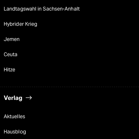
Landtagswahl in Sachsen-Anhalt
Hybrider Krieg
Jemen
Ceuta
Hitze
Verlag
Aktuelles
Hausblog