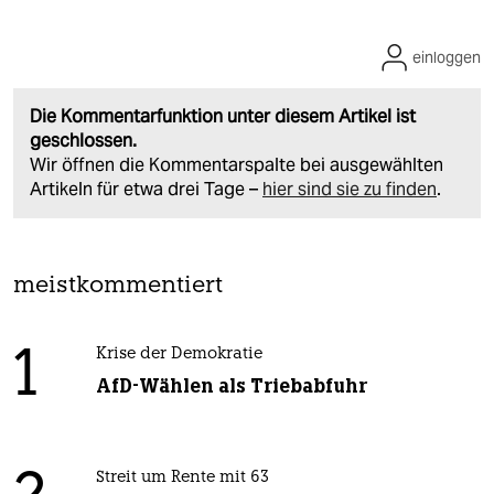
einloggen
Die Kommentarfunktion unter diesem Artikel ist
geschlossen.
Wir öffnen die Kommentarspalte bei ausgewählten
Artikeln für etwa drei Tage –
hier sind sie zu finden
.
meistkommentiert
1
Krise der Demokratie
AfD-Wählen als Triebabfuhr
Streit um Rente mit 63