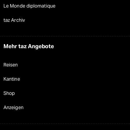
Le Monde diplomatique
taz Archiv
Mehr taz Angebote
Reisen
Kantine
Shop
Anzeigen