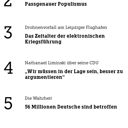
2
Passgenauer Populismus
3
Drohnenvorfall am Leipziger Flughafen
Das Zeitalter der elektronischen
Kriegsführung
4
Nathanael Liminski über seine CDU
„Wir müssen in der Lage sein, besser zu
argumentieren“
5
Die Wahrheit
56 Millionen Deutsche sind betroffen