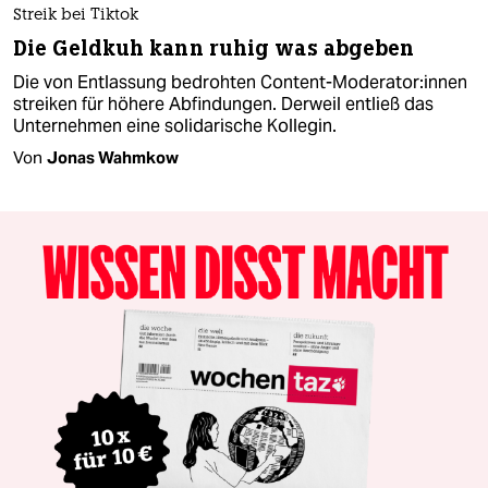
Streik bei Tiktok
Die Geldkuh kann ruhig was abgeben
Die von Entlassung bedrohten Content-Moderator:innen
streiken für höhere Abfindungen. Derweil entließ das
Unternehmen eine solidarische Kollegin.
Von
Jonas Wahmkow