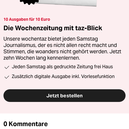
10 Ausgaben für 10 Euro
Die Wochenzeitung mit taz-Blick
Unsere wochentaz bietet jeden Samstag
Journalismus, der es nicht allen recht macht und
Stimmen, die woanders nicht gehört werden. Jetzt
zehn Wochen lang kennenlernen.
Jeden Samstag als gedruckte Zeitung frei Haus
Zusätzlich digitale Ausgabe inkl. Vorlesefunktion
Jetzt bestellen
0 Kommentare