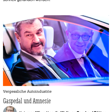
Vergessliche Autoindustrie
Gaspedal und Amnesie