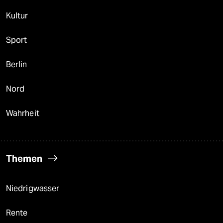
Kultur
Sport
Berlin
Nord
Wahrheit
Themen
Niedrigwasser
Rente