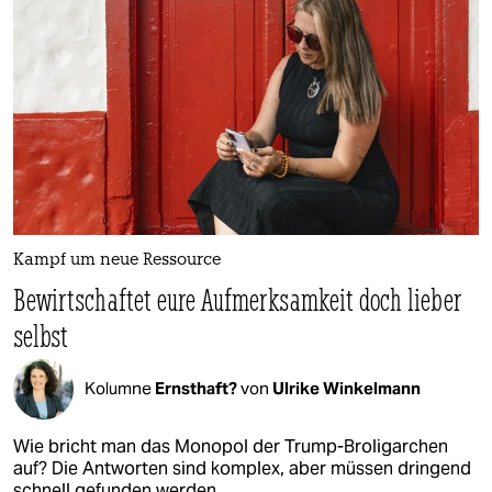
Kampf um neue Ressource
Bewirtschaftet eure Aufmerksamkeit doch lieber
selbst
Kolumne
Ernsthaft?
von
Ulrike Winkelmann
Wie bricht man das Monopol der Trump-Broligarchen
auf? Die Antworten sind komplex, aber müssen dringend
schnell gefunden werden.