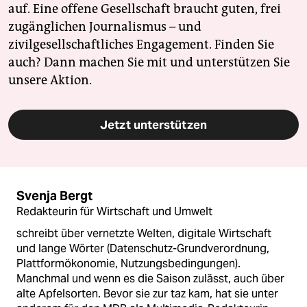
auf. Eine offene Gesellschaft braucht guten, frei
zugänglichen Journalismus – und
zivilgesellschaftliches Engagement. Finden Sie
auch? Dann machen Sie mit und unterstützen Sie
unsere Aktion.
Jetzt unterstützen
Svenja Bergt
Redakteurin für Wirtschaft und Umwelt
schreibt über vernetzte Welten, digitale Wirtschaft
und lange Wörter (Datenschutz-Grundverordnung,
Plattformökonomie, Nutzungsbedingungen).
Manchmal und wenn es die Saison zulässt, auch über
alte Apfelsorten. Bevor sie zur taz kam, hat sie unter