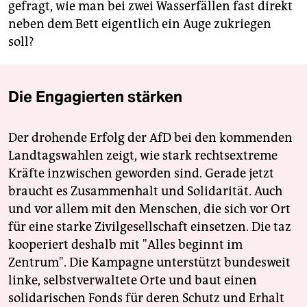
gefragt, wie man bei zwei Wasserfällen fast direkt
neben dem Bett eigentlich ein Auge zukriegen
soll?
Die Engagierten stärken
Der drohende Erfolg der AfD bei den kommenden
Landtagswahlen zeigt, wie stark rechtsextreme
Kräfte inzwischen geworden sind. Gerade jetzt
braucht es Zusammenhalt und Solidarität. Auch
und vor allem mit den Menschen, die sich vor Ort
für eine starke Zivilgesellschaft einsetzen. Die taz
kooperiert deshalb mit "Alles beginnt im
Zentrum". Die Kampagne unterstützt bundesweit
linke, selbstverwaltete Orte und baut einen
solidarischen Fonds für deren Schutz und Erhalt