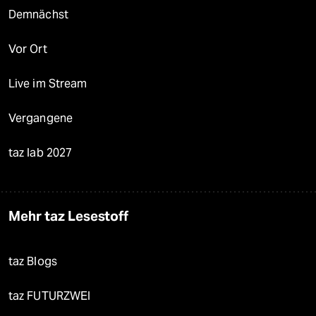
Demnächst
Vor Ort
Live im Stream
Vergangene
taz lab 2027
Mehr taz Lesestoff
taz Blogs
taz FUTURZWEI