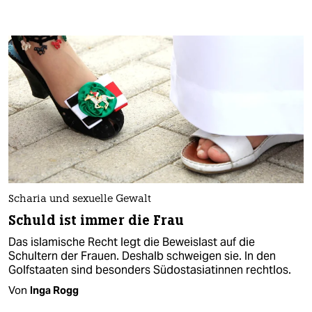
Scharia und sexuelle Gewalt
Schuld ist immer die Frau
Das islamische Recht legt die Beweislast auf die
Schultern der Frauen. Deshalb schweigen sie. In den
Golfstaaten sind besonders Südostasiatinnen rechtlos.
Von
Inga Rogg