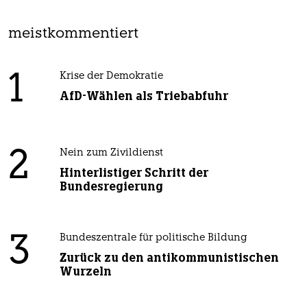
meistkommentiert
1
Krise der Demokratie
AfD-Wählen als Triebabfuhr
2
Nein zum Zivildienst
Hinterlistiger Schritt der
Bundesregierung
3
Bundeszentrale für politische Bildung
Zurück zu den antikommunistischen
Wurzeln