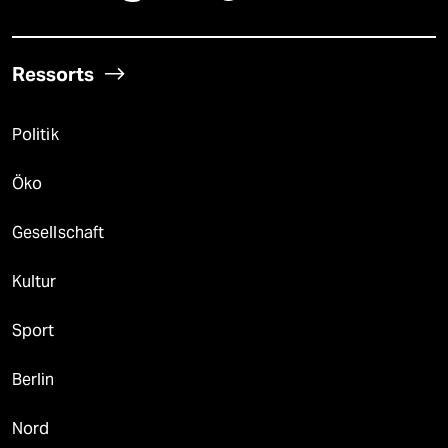
Ressorts
Politik
Öko
Gesellschaft
Kultur
Sport
Berlin
Nord