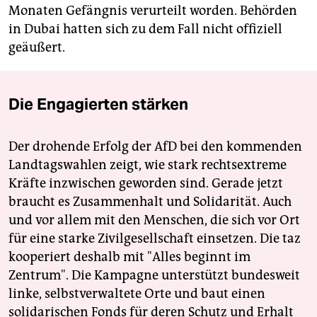
Monaten Gefängnis verurteilt worden. Behörden
in Dubai hatten sich zu dem Fall nicht offiziell
geäußert.
Die Engagierten stärken
Der drohende Erfolg der AfD bei den kommenden
Landtagswahlen zeigt, wie stark rechtsextreme
Kräfte inzwischen geworden sind. Gerade jetzt
braucht es Zusammenhalt und Solidarität. Auch
und vor allem mit den Menschen, die sich vor Ort
für eine starke Zivilgesellschaft einsetzen. Die taz
kooperiert deshalb mit "Alles beginnt im
Zentrum". Die Kampagne unterstützt bundesweit
linke, selbstverwaltete Orte und baut einen
solidarischen Fonds für deren Schutz und Erhalt