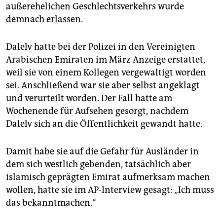
epaper login
außerehelichen Geschlechtsverkehrs wurde
demnach erlassen.
Dalelv hatte bei der Polizei in den Vereinigten
Arabischen Emiraten im März Anzeige erstattet,
weil sie von einem Kollegen vergewaltigt worden
sei. Anschließend war sie aber selbst angeklagt
und verurteilt worden. Der Fall hatte am
Wochenende für Aufsehen gesorgt, nachdem
Dalelv sich an die Öffentlichkeit gewandt hatte.
Damit habe sie auf die Gefahr für Ausländer in
dem sich westlich gebenden, tatsächlich aber
islamisch geprägten Emirat aufmerksam machen
wollen, hatte sie im AP-Interview gesagt: „Ich muss
das bekanntmachen.“