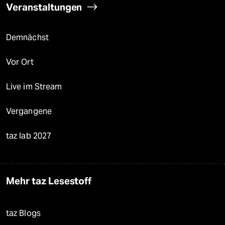
Veranstaltungen
Demnächst
Vor Ort
Live im Stream
Vergangene
taz lab 2027
Mehr taz Lesestoff
taz Blogs