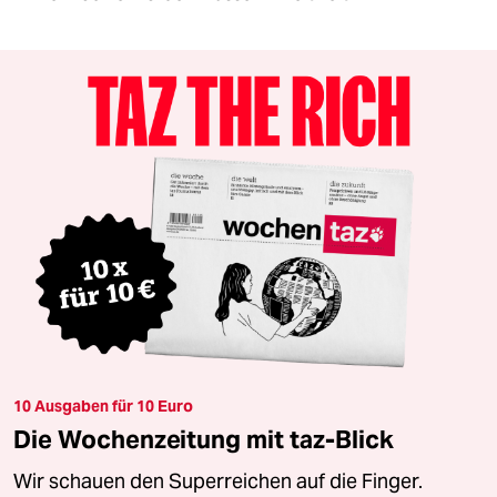
10 Ausgaben für 10 Euro
Die Wochenzeitung mit taz-Blick
Wir schauen den Superreichen auf die Finger.