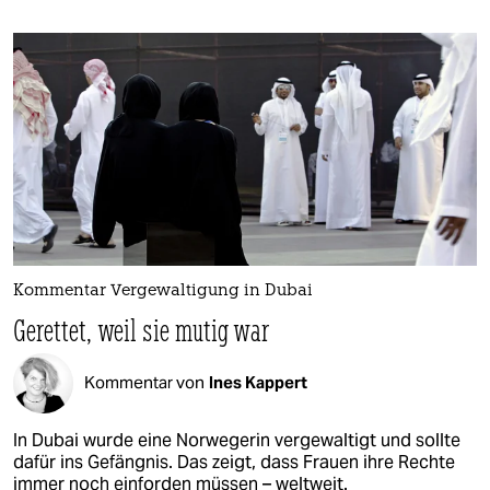
Kommentar Vergewaltigung in Dubai
Gerettet, weil sie mutig war
Kommentar von
Ines Kappert
In Dubai wurde eine Norwegerin vergewaltigt und sollte
dafür ins Gefängnis. Das zeigt, dass Frauen ihre Rechte
immer noch einforden müssen – weltweit.