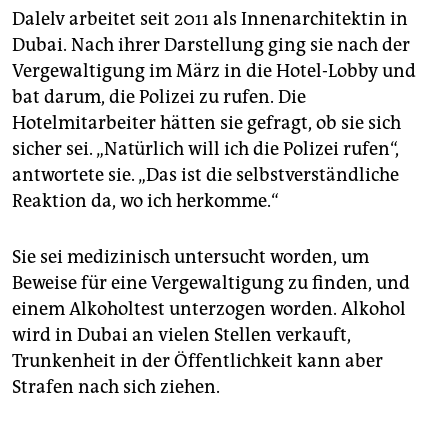
Dalelv arbeitet seit 2011 als Innenarchitektin in
Dubai. Nach ihrer Darstellung ging sie nach der
Vergewaltigung im März in die Hotel-Lobby und
bat darum, die Polizei zu rufen. Die
Hotelmitarbeiter hätten sie gefragt, ob sie sich
sicher sei. „Natürlich will ich die Polizei rufen“,
antwortete sie. „Das ist die selbstverständliche
Reaktion da, wo ich herkomme.“
Sie sei medizinisch untersucht worden, um
Beweise für eine Vergewaltigung zu finden, und
einem Alkoholtest unterzogen worden. Alkohol
wird in Dubai an vielen Stellen verkauft,
Trunkenheit in der Öffentlichkeit kann aber
Strafen nach sich ziehen.