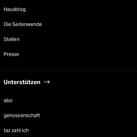
Hausblog
Die Seitenwende
Stellen
Presse
Unterstützen
abo
genossenschaft
taz zahl ich