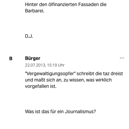
Hinter den ölfinanzierten Fassaden die
Barbarei.
D.J.
Bürger
B
22.07.2013
,
15:19 Uhr
"Vergewaltigungsopfer" schreibt die taz dreist
und maßt sich an, zu wissen, was wirklich
vorgefallen ist.
Was ist das für ein Journalismus?