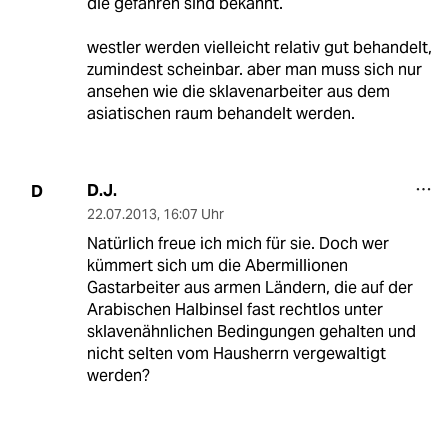
die gefahren sind bekannt.
westler werden vielleicht relativ gut behandelt,
zumindest scheinbar. aber man muss sich nur
ansehen wie die sklavenarbeiter aus dem
asiatischen raum behandelt werden.
D.J.
D
22.07.2013
,
16:07 Uhr
Natürlich freue ich mich für sie. Doch wer
kümmert sich um die Abermillionen
Gastarbeiter aus armen Ländern, die auf der
Arabischen Halbinsel fast rechtlos unter
sklavenähnlichen Bedingungen gehalten und
nicht selten vom Hausherrn vergewaltigt
werden?