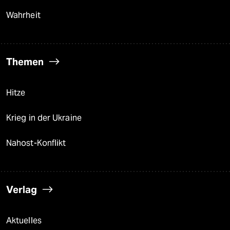
Wahrheit
Themen
Hitze
Krieg in der Ukraine
Nahost-Konflikt
Verlag
Aktuelles