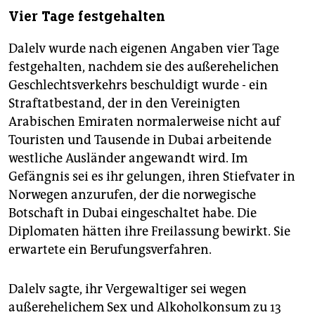
Vier Tage festgehalten
Dalelv wurde nach eigenen Angaben vier Tage
festgehalten, nachdem sie des außerehelichen
Geschlechtsverkehrs beschuldigt wurde - ein
Straftatbestand, der in den Vereinigten
Arabischen Emiraten normalerweise nicht auf
Touristen und Tausende in Dubai arbeitende
westliche Ausländer angewandt wird. Im
Gefängnis sei es ihr gelungen, ihren Stiefvater in
Norwegen anzurufen, der die norwegische
Botschaft in Dubai eingeschaltet habe. Die
Diplomaten hätten ihre Freilassung bewirkt. Sie
erwartete ein Berufungsverfahren.
Dalelv sagte, ihr Vergewaltiger sei wegen
außerehelichem Sex und Alkoholkonsum zu 13