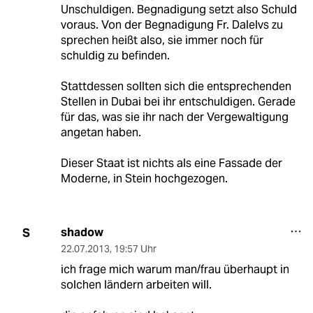
Unschuldigen. Begnadigung setzt also Schuld
voraus. Von der Begnadigung Fr. Dalelvs zu
sprechen heißt also, sie immer noch für
schuldig zu befinden.
Stattdessen sollten sich die entsprechenden
Stellen in Dubai bei ihr entschuldigen. Gerade
für das, was sie ihr nach der Vergewaltigung
angetan haben.
Dieser Staat ist nichts als eine Fassade der
Moderne, in Stein hochgezogen.
shadow
S
22.07.2013
,
19:57 Uhr
ich frage mich warum man/frau überhaupt in
solchen ländern arbeiten will.