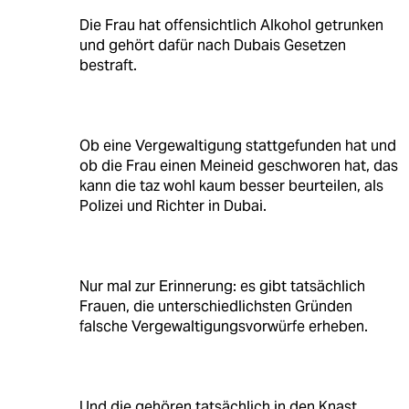
Die Frau hat offensichtlich Alkohol getrunken
und gehört dafür nach Dubais Gesetzen
bestraft.
Ob eine Vergewaltigung stattgefunden hat und
ob die Frau einen Meineid geschworen hat, das
kann die taz wohl kaum besser beurteilen, als
Polizei und Richter in Dubai.
Nur mal zur Erinnerung: es gibt tatsächlich
Frauen, die unterschiedlichsten Gründen
falsche Vergewaltigungsvorwürfe erheben.
Und die gehören tatsächlich in den Knast.