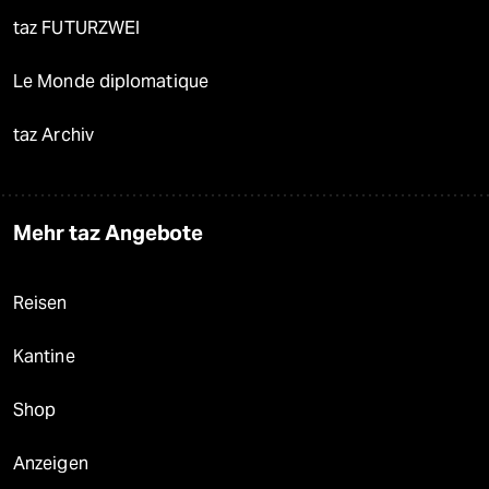
taz FUTURZWEI
Le Monde diplomatique
taz Archiv
Mehr taz Angebote
Reisen
Kantine
Shop
Anzeigen