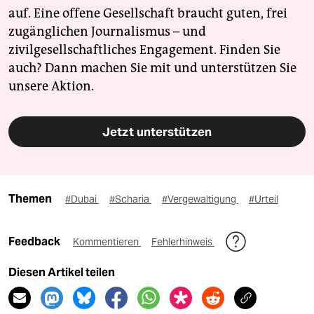
auf. Eine offene Gesellschaft braucht guten, frei
zugänglichen Journalismus – und
zivilgesellschaftliches Engagement. Finden Sie
auch? Dann machen Sie mit und unterstützen Sie
unsere Aktion.
Jetzt unterstützen
Themen
#Dubai
#Scharia
#Vergewaltigung
#Urteil
Feedback
Kommentieren
Fehlerhinweis
Diesen Artikel teilen