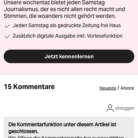
Unsere wochentaz bietet jeden Samstag
Journalismus, der es nicht allen recht macht und
Stimmen, die woanders nicht gehört werden.
Jeden Samstag als gedruckte Zeitung frei Haus
Zusätzlich digitale Ausgabe inkl. Vorlesefunktion
Jetzt kennenlernen
15 Kommentare
/
Neueste
Älteste
einloggen
Die Kommentarfunktion unter diesem Artikel ist
geschlossen.