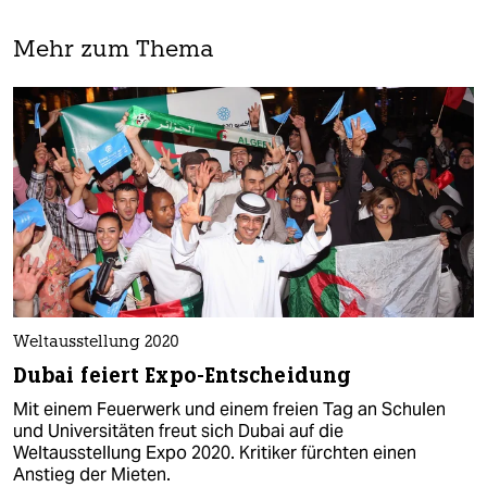
Mehr zum Thema
Weltausstellung 2020
Dubai feiert Expo-Entscheidung
Mit einem Feuerwerk und einem freien Tag an Schulen
und Universitäten freut sich Dubai auf die
Weltausstellung Expo 2020. Kritiker fürchten einen
Anstieg der Mieten.