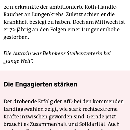
2011 erkrankte der ambitionierte Roth-Händle-
Raucher an Lungenkrebs. Zuletzt schien er die
Krankheit besiegt zu haben. Doch am Mittwoch ist
er 72-jährig an den Folgen einer Lungenembolie
gestorben.
Die Autorin war Behnkens Stellvertreterin bei
„Junge Welt“.
Die Engagierten stärken
Der drohende Erfolg der AfD bei den kommenden
Landtagswahlen zeigt, wie stark rechtsextreme
Kräfte inzwischen geworden sind. Gerade jetzt
braucht es Zusammenhalt und Solidarität. Auch