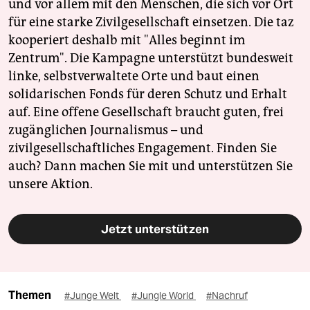
und vor allem mit den Menschen, die sich vor Ort
für eine starke Zivilgesellschaft einsetzen. Die taz
kooperiert deshalb mit "Alles beginnt im
Zentrum". Die Kampagne unterstützt bundesweit
linke, selbstverwaltete Orte und baut einen
solidarischen Fonds für deren Schutz und Erhalt
auf. Eine offene Gesellschaft braucht guten, frei
zugänglichen Journalismus – und
zivilgesellschaftliches Engagement. Finden Sie
auch? Dann machen Sie mit und unterstützen Sie
unsere Aktion.
Jetzt unterstützen
Themen
#Junge Welt
#Jungle World
#Nachruf