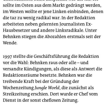
sollte im Osten aus dem Markt gedrängt werden,
im Westen wollte er jene Linken einbinden, denen
die taz zu wenig radikal war. In der Redaktion
arbeiteten neben gelernten Journalisten Ex-
Hausbesetzer und andere Linksradikale. Unter
Behnken stiegen die Abozahlen erstmals seit der
Wende.
1997 stellte die Geschäftsführung die Redaktion
vor die Wahl: Behnken raus oder alle – und
versandte Kündigungen, als diese als Antwort die
Redaktionsräume besetzte. Behnken war die
treibende Kraft bei der Gründung der
Wochenzeitung
Jungle World
, die zunächst als
Streikzeitung erschien. Dort wurde er Chef vom
Dienst in der sonst cheflosen Zeitung.