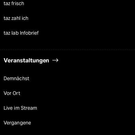
taz frisch
taz zahl ich
taz lab Infobrief
Veranstaltungen
Demnächst
Vor Ort
Live im Stream
Vergangene