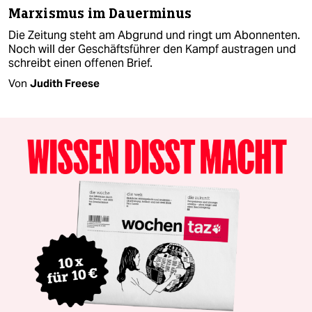
Marxismus im Dauerminus
Die Zeitung steht am Abgrund und ringt um Abonnenten.
Noch will der Geschäftsführer den Kampf austragen und
schreibt einen offenen Brief.
Von
Judith Freese