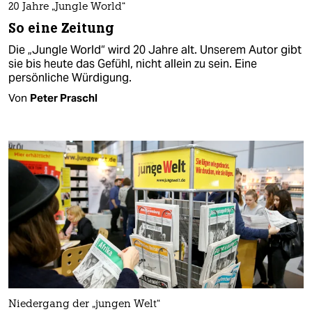
20 Jahre „Jungle World“
So eine Zeitung
Die „Jungle World“ wird 20 Jahre alt. Unserem Autor gibt
sie bis heute das Gefühl, nicht allein zu sein. Eine
persönliche Würdigung.
Von
Peter Praschl
Niedergang der „jungen Welt“