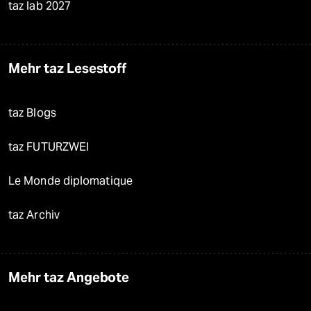
taz lab 2027
Mehr taz Lesestoff
taz Blogs
taz FUTURZWEI
Le Monde diplomatique
taz Archiv
Mehr taz Angebote