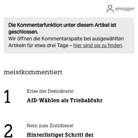
einloggen
Die Kommentarfunktion unter diesem Artikel ist
geschlossen.
Wir öffnen die Kommentarspalte bei ausgewählten
Artikeln für etwa drei Tage –
hier sind sie zu finden
.
meistkommentiert
1
Krise der Demokratie
AfD-Wählen als Triebabfuhr
2
Nein zum Zivildienst
Hinterlistiger Schritt der