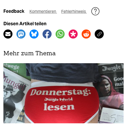
Feedback
Kommentieren
Fehlerhinweis
Diesen Artikel teilen
Mehr zum Thema