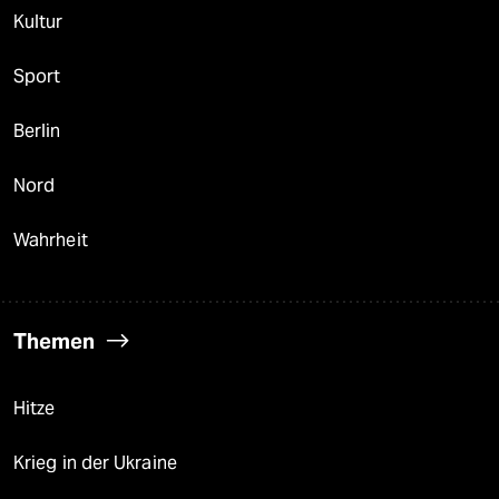
Kultur
Sport
Berlin
Nord
Wahrheit
Themen
Hitze
Krieg in der Ukraine