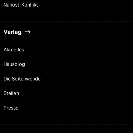
Nahost-Konflikt
Verlag
Aktuelles
Hausblog
Die Seitenwende
Stellen
Presse