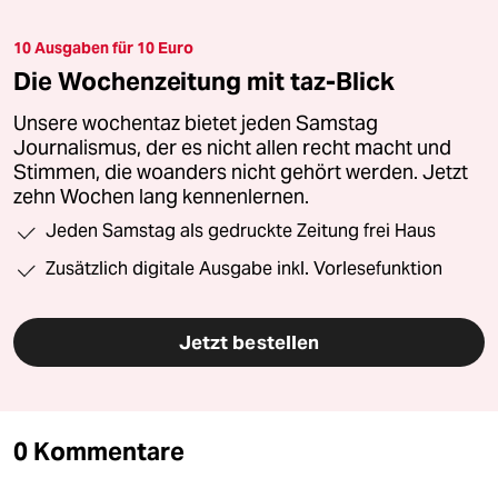
10 Ausgaben für 10 Euro
Die Wochenzeitung mit taz-Blick
Unsere wochentaz bietet jeden Samstag
Journalismus, der es nicht allen recht macht und
Stimmen, die woanders nicht gehört werden. Jetzt
zehn Wochen lang kennenlernen.
Jeden Samstag als gedruckte Zeitung frei Haus
Zusätzlich digitale Ausgabe inkl. Vorlesefunktion
Jetzt bestellen
0 Kommentare