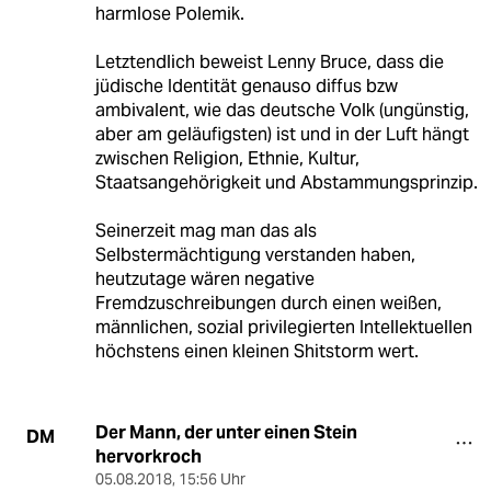
harmlose Polemik.
Letztendlich beweist Lenny Bruce, dass die
jüdische Identität genauso diffus bzw
ambivalent, wie das deutsche Volk (ungünstig,
aber am geläufigsten) ist und in der Luft hängt
zwischen Religion, Ethnie, Kultur,
Staatsangehörigkeit und Abstammungsprinzip.
Seinerzeit mag man das als
Selbstermächtigung verstanden haben,
heutzutage wären negative
Fremdzuschreibungen durch einen weißen,
männlichen, sozial privilegierten Intellektuellen
höchstens einen kleinen Shitstorm wert.
Der Mann, der unter einen Stein
DM
hervorkroch
05.08.2018
,
15:56 Uhr