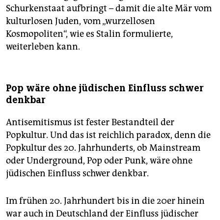
Schurkenstaat aufbringt – damit die alte Mär vom
kulturlosen Juden, vom „wurzellosen
Kosmopoliten“, wie es Stalin formulierte,
weiterleben kann.
Pop wäre ohne jüdischen Einfluss schwer
denkbar
Antisemitismus ist fester Bestandteil der
Popkultur. Und das ist reichlich paradox, denn die
Popkultur des 20. Jahrhunderts, ob Mainstream
oder Underground, Pop oder Punk, wäre ohne
jüdischen Einfluss schwer denkbar.
Im frühen 20. Jahrhundert bis in die 20er hinein
war auch in Deutschland der Einfluss jüdischer