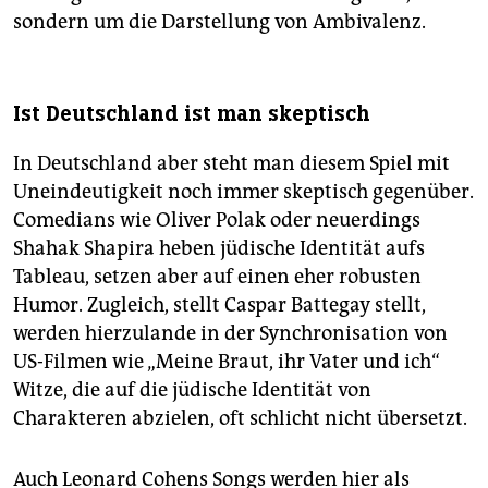
sondern um die Darstellung von Ambivalenz.
Ist Deutschland ist man skeptisch
In Deutschland aber steht man diesem Spiel mit
Uneindeutigkeit noch immer skeptisch gegenüber.
Comedians wie Oliver Polak oder neuerdings
Shahak Shapira heben jüdische Identität aufs
Tableau, setzen aber auf einen eher robusten
Humor. Zugleich, stellt Caspar Battegay stellt,
werden hierzulande in der Synchronisation von
US-Filmen wie „Meine Braut, ihr Vater und ich“
Witze, die auf die jüdische Identität von
Charakteren abzielen, oft schlicht nicht übersetzt.
Auch Leonard Cohens Songs werden hier als