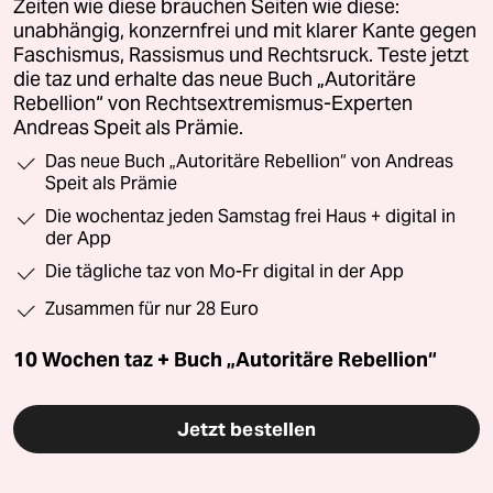
Zeiten wie diese brauchen Seiten wie diese:
unabhängig, konzernfrei und mit klarer Kante gegen
Faschismus, Rassismus und Rechtsruck. Teste jetzt
die taz und erhalte das neue Buch „Autoritäre
Rebellion“ von Rechtsextremismus-Experten
Andreas Speit als Prämie.
Das neue Buch „Autoritäre Rebellion“ von Andreas
Speit als Prämie
Die wochentaz jeden Samstag frei Haus + digital in
der App
Die tägliche taz von Mo-Fr digital in der App
Zusammen für nur 28 Euro
10 Wochen taz + Buch „Autoritäre Rebellion“
Jetzt bestellen