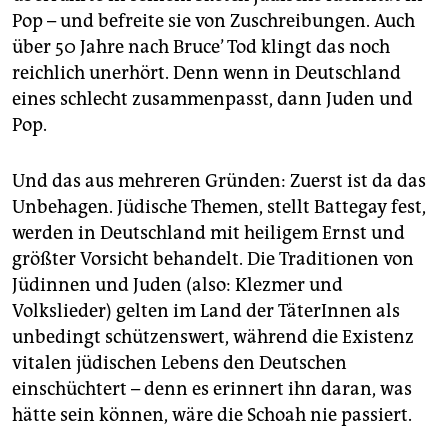
Pop – und befreite sie von Zuschreibungen. Auch
über 50 Jahre nach Bruce’ Tod klingt das noch
reichlich unerhört. Denn wenn in Deutschland
eines schlecht zusammenpasst, dann Juden und
Pop.
Und das aus mehreren Gründen: Zuerst ist da das
Unbehagen. Jüdische Themen, stellt Battegay fest,
werden in Deutschland mit heiligem Ernst und
größter Vorsicht behandelt. Die Traditionen von
Jüdinnen und Juden (also: Klezmer und
Volkslieder) gelten im Land der TäterInnen als
unbedingt schützenswert, während die Existenz
vitalen jüdischen Lebens den Deutschen
einschüchtert – denn es erinnert ihn daran, was
hätte sein können, wäre die Schoah nie passiert.