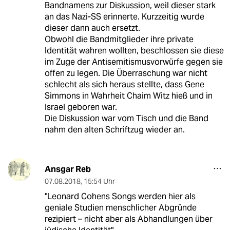
Bandnamens zur Diskussion, weil dieser stark
an das Nazi-SS erinnerte. Kurzzeitig wurde
dieser dann auch ersetzt.
Obwohl die Bandmitglieder ihre private
Identität wahren wollten, beschlossen sie diese
im Zuge der Antisemitismusvorwürfe gegen sie
offen zu legen. Die Überraschung war nicht
schlecht als sich heraus stellte, dass Gene
Simmons in Wahrheit Chaim Witz hieß und in
Israel geboren war.
Die Diskussion war vom Tisch und die Band
nahm den alten Schriftzug wieder an.
Ansgar Reb
07.08.2018
,
15:54 Uhr
"Leonard Cohens Songs werden hier als
geniale Studien menschlicher Abgründe
rezipiert – nicht aber als Abhandlungen über