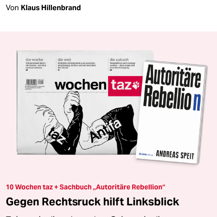
Von
Klaus Hillenbrand
10 Wochen taz + Sachbuch „Autoritäre Rebellion“
Gegen Rechtsruck hilft Linksblick