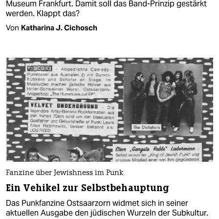
Museum Frankfurt. Damit soll das Band-Prinzip gestärkt
werden. Klappt das?
Von
Katharina J. Cichosch
Fanzine über Jewishness im Punk
Ein Vehikel zur Selbstbehauptung
Das Punkfanzine Ostsaarzorn widmet sich in seiner
aktuellen Ausgabe den jüdischen Wurzeln der Subkultur.