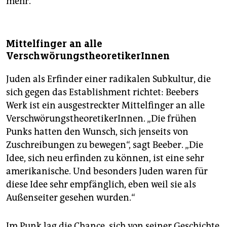
mehr.
Mittelfinger an alle
VerschwörungstheoretikerInnen
Juden als Erfinder einer radikalen Subkultur, die
sich gegen das Establishment richtet: Beebers
Werk ist ein ausgestreckter Mittelfinger an alle
VerschwörungstheoretikerInnen. „Die frühen
Punks hatten den Wunsch, sich jenseits von
Zuschreibungen zu bewegen“, sagt Beeber. „Die
Idee, sich neu erfinden zu können, ist eine sehr
amerikanische. Und besonders Juden waren für
diese Idee sehr empfänglich, eben weil sie als
Außenseiter gesehen wurden.“
Im Punk lag die Chance, sich von seiner Geschichte