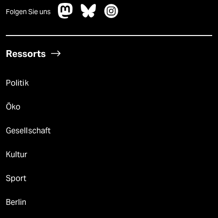
Folgen Sie uns
Ressorts
Politik
Öko
Gesellschaft
Kultur
Sport
Berlin