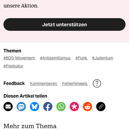
unsere Aktion.
Jetzt unterstützen
Themen
#BDS-Movement
#Antisemitismus
#Punk
#Judentum
#Popkultur
Feedback
Kommentieren
Fehlerhinweis
Diesen Artikel teilen
Mehr zum Thema