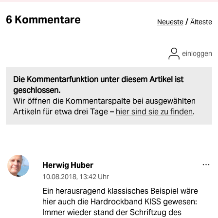
6 Kommentare
/
Neueste
Älteste
einloggen
Die Kommentarfunktion unter diesem Artikel ist
geschlossen.
Wir öffnen die Kommentarspalte bei ausgewählten
Artikeln für etwa drei Tage –
hier sind sie zu finden
.
Herwig Huber
10.08.2018
,
13:42 Uhr
Ein herausragend klassisches Beispiel wäre
hier auch die Hardrockband KISS gewesen:
Immer wieder stand der Schriftzug des