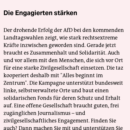
Die Engagierten stärken
Der drohende Erfolg der AfD bei den kommenden
Landtagswahlen zeigt, wie stark rechtsextreme
Kräfte inzwischen geworden sind. Gerade jetzt
braucht es Zusammenhalt und Solidarität. Auch
und vor allem mit den Menschen, die sich vor Ort
für eine starke Zivilgesellschaft einsetzen. Die taz
kooperiert deshalb mit "Alles beginnt im
Zentrum". Die Kampagne unterstützt bundesweit
linke, selbstverwaltete Orte und baut einen
solidarischen Fonds für deren Schutz und Erhalt
auf. Eine offene Gesellschaft braucht guten, frei
zugänglichen Journalismus – und
zivilgesellschaftliches Engagement. Finden Sie
auch? Dann machen Sie mit und unterstützen Sie