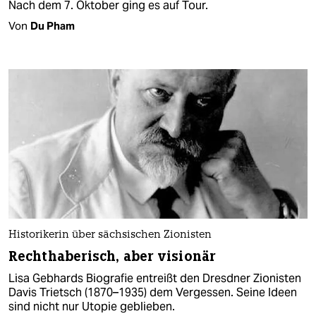
Nach dem 7. Oktober ging es auf Tour.
Von
Du Pham
Historikerin über sächsischen Zionisten
Rechthaberisch, aber visionär
Lisa Gebhards Biografie entreißt den Dresdner Zionisten
Davis Trietsch (1870–1935) dem Vergessen. Seine Ideen
sind nicht nur Utopie geblieben.