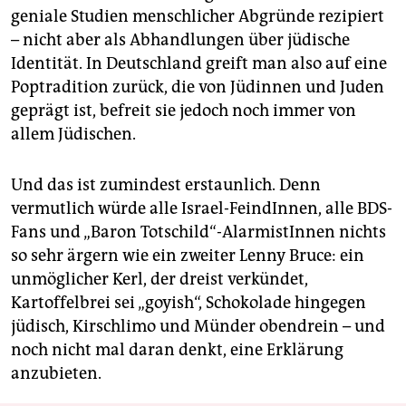
geniale Studien menschlicher Abgründe rezipiert
– nicht aber als Abhandlungen über jüdische
Identität. In Deutschland greift man also auf eine
Poptradition zurück, die von Jüdinnen und Juden
geprägt ist, befreit sie jedoch noch immer von
allem Jüdischen.
Und das ist zumindest erstaunlich. Denn
vermutlich würde alle ­Israel-FeindInnen, alle BDS-
Fans und „Baron Totschild“-AlarmistInnen nichts
so sehr ärgern wie ein zweiter Lenny Bruce: ein
unmöglicher Kerl, der dreist verkündet,
Kartoffelbrei sei ­„goyish“, Schokolade hingegen
jüdisch, Kirschlimo und Münder obendrein – und
noch nicht mal daran denkt, eine Erklärung
anzubieten.