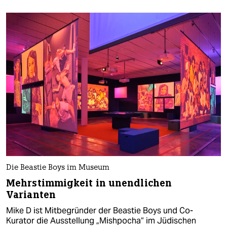
Die Beastie Boys im Museum
Mehrstimmigkeit in unendlichen
Varianten
Mike D ist Mitbegründer der Beastie Boys und Co-
Kurator die Ausstellung „Mishpocha“ im Jüdischen