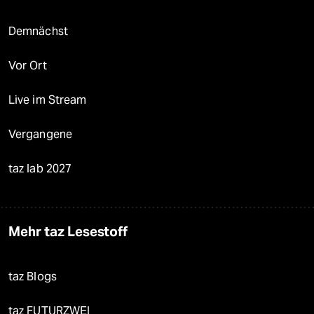
Demnächst
Vor Ort
Live im Stream
Vergangene
taz lab 2027
Mehr taz Lesestoff
taz Blogs
taz FUTURZWEI