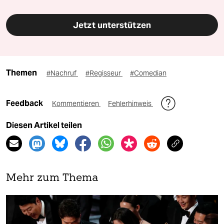
Jetzt unterstützen
Themen
#Nachruf
#Regisseur
#Comedian
Feedback
Kommentieren
Fehlerhinweis
Diesen Artikel teilen
Mehr zum Thema