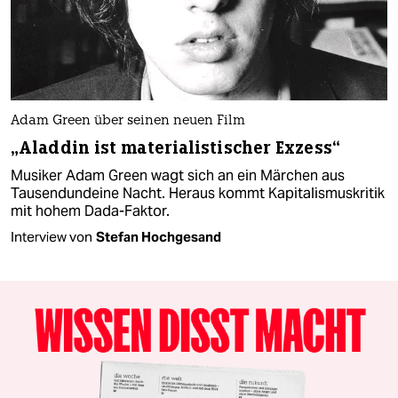
Adam Green über seinen neuen Film
„Aladdin ist materialistischer Exzess“
Musiker Adam Green wagt sich an ein Märchen aus
Tausendundeine Nacht. Heraus kommt Kapitalismuskritik
mit hohem Dada-Faktor.
Interview von
Stefan Hochgesand