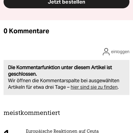
Jetzt bestellen
0 Kommentare
einloggen
Die Kommentarfunktion unter diesem Artikel ist
geschlossen.
Wir öffnen die Kommentarspalte bei ausgewählten
Artikeln für etwa drei Tage –
hier sind sie zu finden
.
meistkommentiert
Europäische Reaktionen auf Ceuta