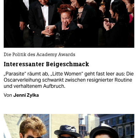
Die Politik des Academy Awards
Interessanter Beigeschmack
„Parasite“ räumt ab, „Litte Women“ geht fast leer aus: Die
Oscarverleihung schwankt zwischen resignierter Routine
und verhaltenem Aufbruch.
Von
Jenni Zylka