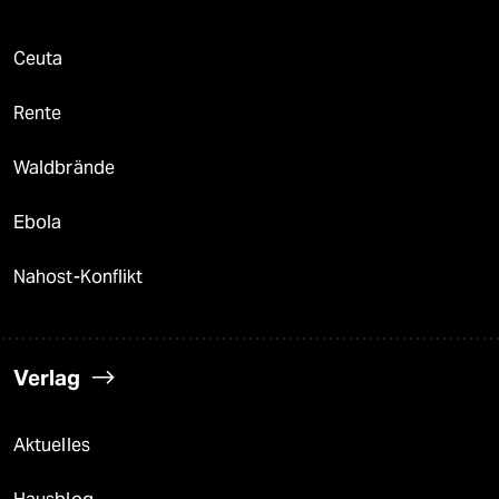
Ceuta
Rente
Waldbrände
Ebola
Nahost-Konflikt
Verlag
Aktuelles