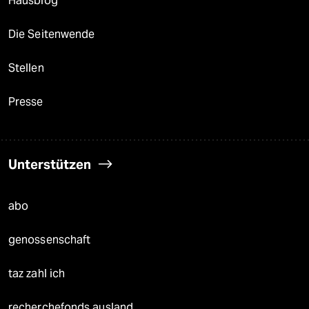
Hausblog
Die Seitenwende
Stellen
Presse
Unterstützen
abo
genossenschaft
taz zahl ich
recherchefonds ausland