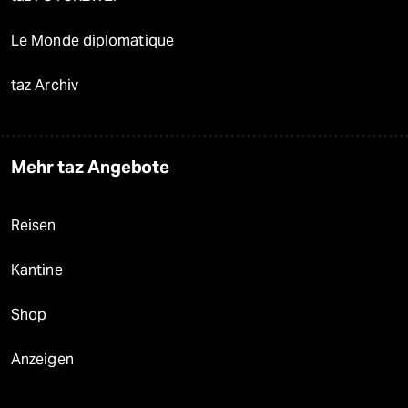
Le Monde diplomatique
taz Archiv
Mehr taz Angebote
Reisen
Kantine
Shop
Anzeigen