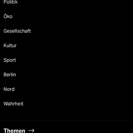
Politik
Öko
Gesellschaft
Kultur
Sport
Berlin
Nord
Wahrheit
Themen