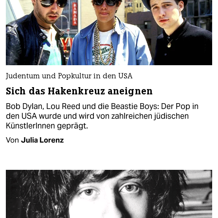
Judentum und Popkultur in den USA
Sich das Hakenkreuz aneignen
Bob Dylan, Lou Reed und die Beastie Boys: Der Pop in
den USA wurde und wird von zahlreichen jüdischen
KünstlerInnen geprägt.
Von
Julia Lorenz