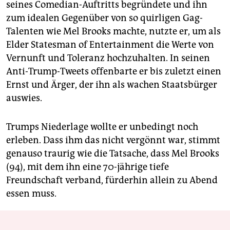
seines Comedian-Auftritts begründete und ihn
zum idealen Gegenüber von so quirligen Gag-
Talenten wie Mel Brooks machte, nutzte er, um als
Elder Statesman of Entertainment die Werte von
Vernunft und Toleranz hochzuhalten. In seinen
Anti-Trump-Tweets offenbarte er bis zuletzt einen
Ernst und Ärger, der ihn als wachen Staatsbürger
auswies.
Trumps Niederlage wollte er unbedingt noch
erleben. Dass ihm das nicht vergönnt war, stimmt
genauso traurig wie die Tatsache, dass Mel Brooks
(94), mit dem ihn eine 70-jährige tiefe
Freundschaft verband, fürderhin allein zu Abend
essen muss.