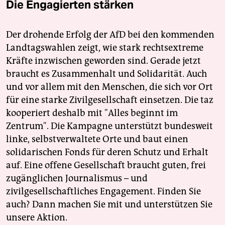
Die Engagierten stärken
Der drohende Erfolg der AfD bei den kommenden
Landtagswahlen zeigt, wie stark rechtsextreme
Kräfte inzwischen geworden sind. Gerade jetzt
braucht es Zusammenhalt und Solidarität. Auch
und vor allem mit den Menschen, die sich vor Ort
für eine starke Zivilgesellschaft einsetzen. Die taz
kooperiert deshalb mit "Alles beginnt im
Zentrum". Die Kampagne unterstützt bundesweit
linke, selbstverwaltete Orte und baut einen
solidarischen Fonds für deren Schutz und Erhalt
auf. Eine offene Gesellschaft braucht guten, frei
zugänglichen Journalismus – und
zivilgesellschaftliches Engagement. Finden Sie
auch? Dann machen Sie mit und unterstützen Sie
unsere Aktion.