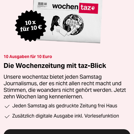
10 Ausgaben für 10 Euro
Die Wochenzeitung mit taz-Blick
Unsere wochentaz bietet jeden Samstag
Journalismus, der es nicht allen recht macht und
Stimmen, die woanders nicht gehört werden. Jetzt
zehn Wochen lang kennenlernen.
Jeden Samstag als gedruckte Zeitung frei Haus
Zusätzlich digitale Ausgabe inkl. Vorlesefunktion