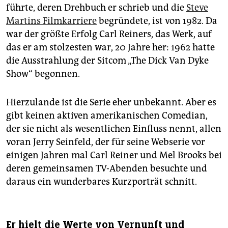
führte, deren Drehbuch er schrieb und die
Steve
Martins Filmkarriere
begründete, ist von 1982. Da
war der größte Erfolg Carl Reiners, das Werk, auf
das er am stolzesten war, 20 Jahre her: 1962 hatte
die Ausstrahlung der Sitcom „The Dick Van Dyke
Show“ begonnen.
Hierzulande ist die Serie eher unbekannt. Aber es
gibt keinen aktiven amerikanischen Comedian,
der sie nicht als wesentlichen Einfluss nennt, allen
voran Jerry Seinfeld, der für seine Webserie vor
einigen Jahren mal Carl Reiner und Mel Brooks bei
deren gemeinsamen TV-Abenden besuchte und
daraus ein wunderbares Kurzporträt schnitt.
Er hielt die Werte von Vernunft und