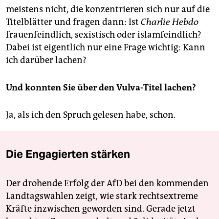
meistens nicht, die konzentrieren sich nur auf die
Titelblätter und fragen dann: Ist
Charlie Hebdo
frauenfeindlich, sexistisch oder islamfeindlich?
Dabei ist eigentlich nur eine Frage wichtig: Kann
ich darüber lachen?
Und konnten Sie über den Vulva-Titel lachen?
Ja, als ich den Spruch gelesen habe, schon.
Die Engagierten stärken
Der drohende Erfolg der AfD bei den kommenden
Landtagswahlen zeigt, wie stark rechtsextreme
Kräfte inzwischen geworden sind. Gerade jetzt