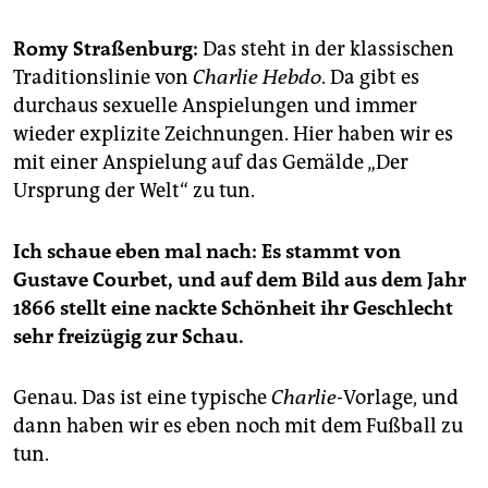
epaper login
Romy Straßenburg:
Das steht in der klassischen
Traditionslinie von
Charlie Hebdo
. Da gibt es
durchaus sexuelle Anspielungen und immer
wieder explizite Zeichnungen. Hier haben wir es
mit einer Anspielung auf das Gemälde „Der
Ursprung der Welt“ zu tun.
Ich schaue eben mal nach: Es stammt von
Gustave Courbet, und auf dem Bild aus dem Jahr
1866 stellt eine nackte Schönheit ihr Geschlecht
sehr freizügig zur Schau.
Genau. Das ist eine typische
Charlie-
Vorlage, und
dann haben wir es eben noch mit dem Fußball zu
tun.