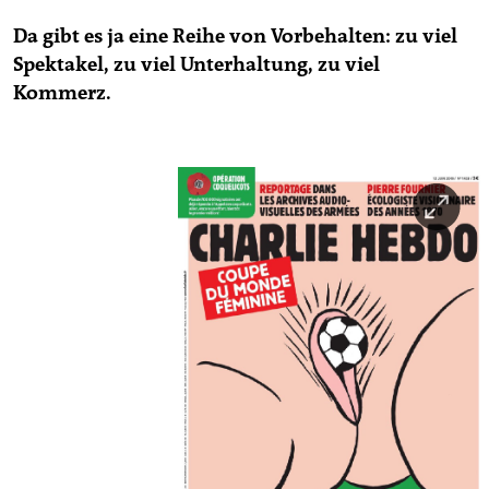
Da gibt es ja eine Reihe von Vorbehalten: zu viel
Spektakel, zu viel Unterhaltung, zu viel
Kommerz.