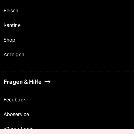
Reisen
Kantine
Shop
Anzeigen
Fragen & Hilfe
Feedback
Aboservice
ePaper Login