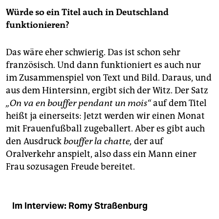
Würde so ein Titel auch in Deutschland
funktionieren?
Das wäre eher schwierig. Das ist schon sehr
französisch. Und dann funktioniert es auch nur
im Zusammenspiel von Text und Bild. Daraus, und
aus dem Hintersinn, ergibt sich der Witz. Der Satz
„On va en ­bouffer pendant un mois“
auf dem Titel
heißt ja einerseits: Jetzt werden wir einen Monat
mit Frauenfußball zugeballert. Aber es gibt auch
den Ausdruck
bouffer la chatte,
der auf
Oralverkehr anspielt, also dass ein Mann einer
Frau sozusagen Freude bereitet.
Im Interview: Romy Straßenburg