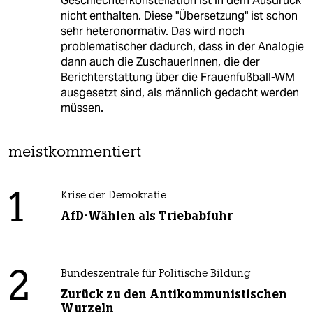
Geschlechterkonstellation ist in dem Ausdruck
nicht enthalten. Diese "Übersetzung" ist schon
sehr heteronormativ. Das wird noch
problematischer dadurch, dass in der Analogie
dann auch die ZuschauerInnen, die der
Berichterstattung über die Frauenfußball-WM
ausgesetzt sind, als männlich gedacht werden
müssen.
meistkommentiert
1
Krise der Demokratie
AfD-Wählen als Triebabfuhr
2
Bundeszentrale für Politische Bildung
Zurück zu den Antikommunistischen
Wurzeln