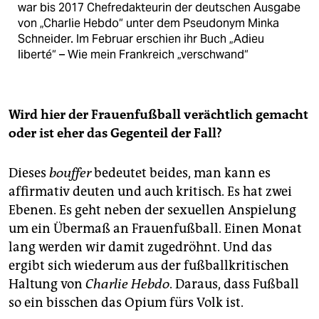
war bis 2017 Chefredakteurin der deutschen Ausgabe
von „Charlie Hebdo“ unter dem Pseudonym Minka
Schneider. Im Februar erschien ihr Buch „Adieu
liberté“ – Wie mein Frankreich „verschwand“
Wird hier der Frauenfußball verächtlich gemacht
oder ist eher das Gegenteil der Fall?
Dieses
bouffer
bedeutet beides, man kann es
affirmativ deuten und auch kritisch. Es hat zwei
Ebenen. Es geht neben der sexuellen Anspielung
um ein Übermaß an Frauenfußball. Einen Monat
lang werden wir damit zugedröhnt. Und das
ergibt sich wiederum aus der fußballkritischen
Haltung von
Charlie Hebdo
. Daraus, dass Fußball
so ein bisschen das Opium fürs Volk ist.