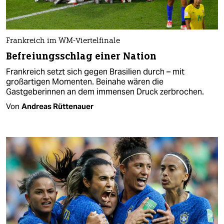
Frankreich im WM-Viertelfinale
Befreiungsschlag einer Nation
Frankreich setzt sich gegen Brasilien durch – mit
großartigen Momenten. Beinahe wären die
Gastgeberinnen an dem immensen Druck zerbrochen.
Von
Andreas Rüttenauer