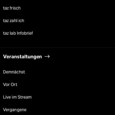
taz frisch
taz zahl ich
taz lab Infobrief
Veranstaltungen
Demnächst
Vor Ort
Live im Stream
Vergangene