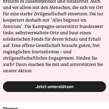
braucht es Zusammenhalt und Solidarität. Auch
und vor allem mit den Menschen, die sich vor Ort
für eine starke Zivilgesellschaft einsetzen. Die taz
kooperiert deshalb mit "Alles beginnt im
Zentrum". Die Kampagne unterstützt bundesweit
linke, selbstverwaltete Orte und baut einen
solidarischen Fonds für deren Schutz und Erhalt
auf. Eine offene Gesellschaft braucht guten, frei
zugänglichen Journalismus – und
zivilgesellschaftliches Engagement. Finden Sie
auch? Dann machen Sie mit und unterstützen Sie
unsere Aktion.
Jetzt unterstützen
Themen