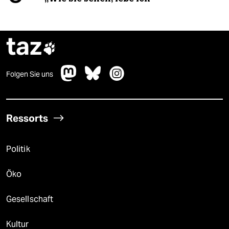
taz

Folgen Sie uns
Ressorts
Politik
Öko
Gesellschaft
Kultur