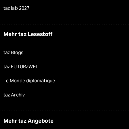
taz lab 2027
Mehr taz Lesestoff
taz Blogs
taz FUTURZWEI
Le Monde diplomatique
taz Archiv
Mehr taz Angebote