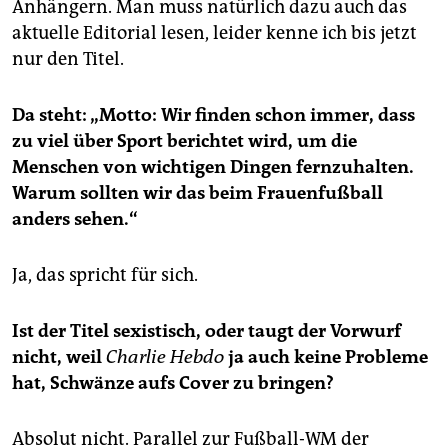
Anhängern. Man muss natürlich dazu auch das
aktuelle Editorial lesen, leider kenne ich bis jetzt
nur den Titel.
Da steht: „Motto: Wir finden schon immer, dass
zu viel über Sport berichtet wird, um die
Menschen von wichtigen Dingen fernzuhalten.
Warum sollten wir das beim Frauenfußball
anders sehen.“
Ja, das spricht für sich.
Ist der Titel sexistisch, oder taugt der Vorwurf
nicht, weil
Charlie Hebdo
ja auch keine Probleme
hat, Schwänze aufs Cover zu bringen?
Absolut nicht. Parallel zur Fußball-WM der