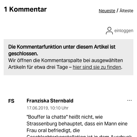
1 Kommentar
/
Neueste
Älteste
einloggen
Die Kommentarfunktion unter diesem Artikel ist
geschlossen.
Wir öffnen die Kommentarspalte bei ausgewählten
Artikeln für etwa drei Tage –
hier sind sie zu finden
.
Franziska Sternbald
FS
17.06.2019
,
10:10 Uhr
"Bouffer la chatte" heißt nicht, wie
Strassenburg behauptet, dass ein Mann eine
Frau oral befriedigt, die