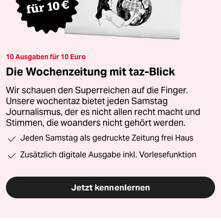
10 Ausgaben für 10 Euro
Die Wochenzeitung mit taz-Blick
Wir schauen den Superreichen auf die Finger.
Unsere wochentaz bietet jeden Samstag
Journalismus, der es nicht allen recht macht und
Stimmen, die woanders nicht gehört werden.
Jeden Samstag als gedruckte Zeitung frei Haus
Zusätzlich digitale Ausgabe inkl. Vorlesefunktion
Jetzt kennenlernen