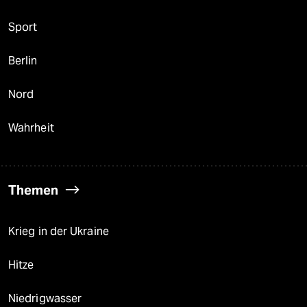
Sport
Berlin
Nord
Wahrheit
Themen
Krieg in der Ukraine
Hitze
Niedrigwasser