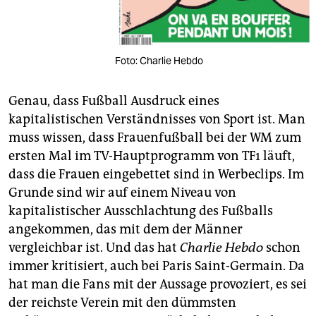
Foto: Charlie Hebdo
Genau, dass Fußball Ausdruck eines
kapitalistischen Verständnisses von Sport ist. Man
muss wissen, dass Frauenfußball bei der WM zum
ersten Mal im TV-Hauptprogramm von TF1 läuft,
dass die Frauen eingebettet sind in Werbeclips. Im
Grunde sind wir auf einem Niveau von
kapitalistischer Ausschlachtung des Fußballs
angekommen, das mit dem der Männer
vergleichbar ist. Und das hat
Charlie Hebdo
schon
immer kritisiert, auch bei Paris Saint-Germain. Da
hat man die Fans mit der Aussage provoziert, es sei
der reichste Verein mit den dümmsten