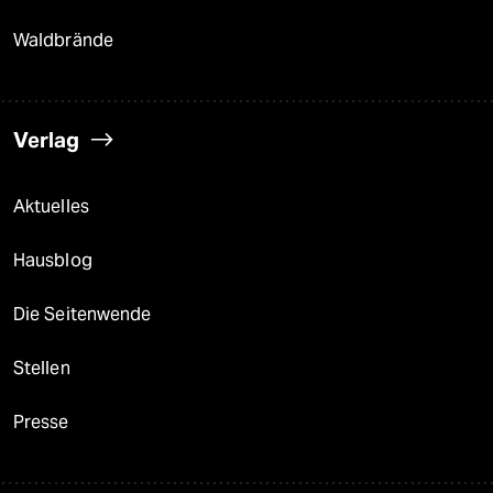
Waldbrände
Verlag
Aktuelles
Hausblog
Die Seitenwende
Stellen
Presse