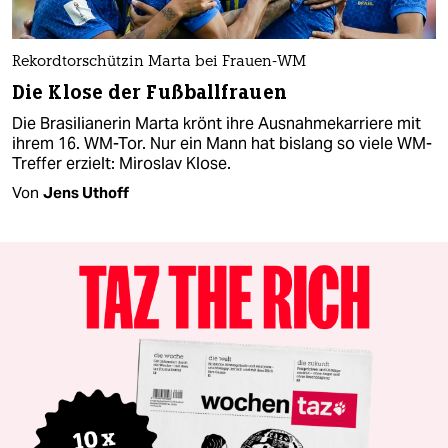
Rekordtorschützin Marta bei Frauen-WM
Die Klose der Fußballfrauen
Die Brasilianerin Marta krönt ihre Ausnahmekarriere mit
ihrem 16. WM-Tor. Nur ein Mann hat bislang so viele WM-
Treffer erzielt: Miroslav Klose.
Von
Jens Uthoff