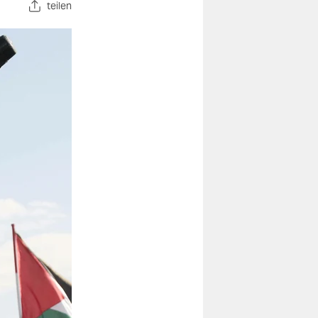
teilen