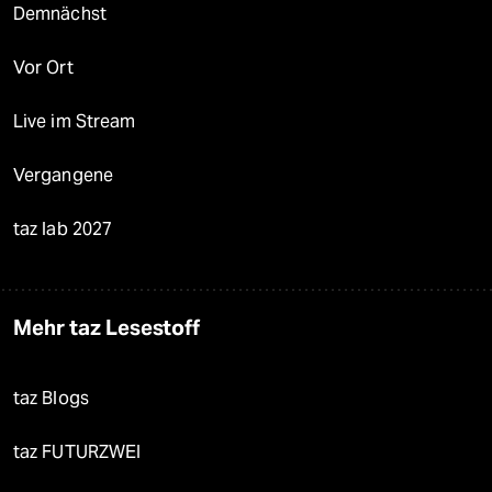
Demnächst
Vor Ort
Live im Stream
Vergangene
taz lab 2027
Mehr taz Lesestoff
taz Blogs
taz FUTURZWEI