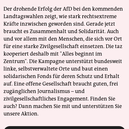
Der drohende Erfolg der AfD bei den kommenden
Landtagswahlen zeigt, wie stark rechtsextreme
Kräfte inzwischen geworden sind. Gerade jetzt
braucht es Zusammenhalt und Solidarität. Auch
und vor allem mit den Menschen, die sich vor Ort
für eine starke Zivilgesellschaft einsetzen. Die taz
kooperiert deshalb mit "Alles beginnt im
Zentrum". Die Kampagne unterstützt bundesweit
linke, selbstverwaltete Orte und baut einen
solidarischen Fonds für deren Schutz und Erhalt
auf. Eine offene Gesellschaft braucht guten, frei
zugänglichen Journalismus – und
zivilgesellschaftliches Engagement. Finden Sie
auch? Dann machen Sie mit und unterstützen Sie
unsere Aktion.