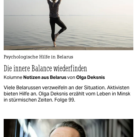
Psychologische Hilfe in Belarus
Die innere Balance wiederfinden
Kolumne
Notizen aus Belarus
von
Olga Deksnis
Viele Belarussen verzweifeln an der Situation. Aktivisten
bieten Hilfe an. Olga Deksnis erzählt vom Leben in Minsk
in stürmischen Zeiten. Folge 99.