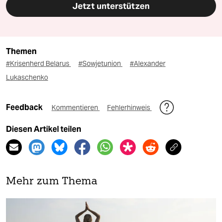
Jetzt unterstützen
Themen
#Krisenherd Belarus
#Sowjetunion
#Alexander
Lukaschenko
Feedback
Kommentieren
Fehlerhinweis
Diesen Artikel teilen
Mehr zum Thema