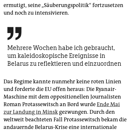
ermutigt, seine „Säuberungspolitik“ fortzusetzen
und noch zu intensivieren.

Mehrere Wochen habe ich gebraucht,
um kaleidoskopische Ereignisse in
Belarus zu reflektieren und einzuordnen
Das Regime kannte nunmehr keine roten Linien
und forderte die EU offen heraus: Die Ryanair-
Maschine mit dem oppositionellen Journalisten
Roman Protassewitsch an Bord wurde
Ende Mai
zur Landung in Minsk
gezwungen. Durch den
weltweit beachteten Fall Protassewitsch bekam die
andauernde Belarus-Krise eine internationale