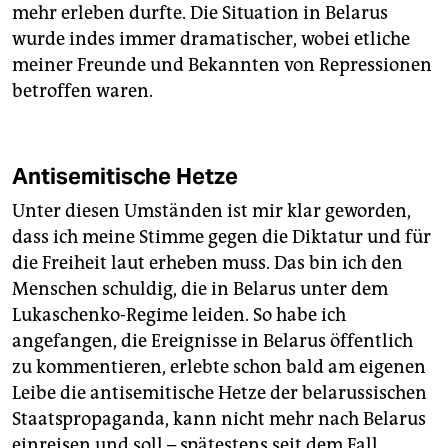
mehr erleben durfte. Die Situation in Belarus
wurde indes immer dramatischer, wobei etliche
meiner Freunde und Bekannten von Repressionen
betroffen waren.
Antisemitische Hetze
Unter diesen Umständen ist mir klar geworden,
dass ich meine Stimme gegen die Diktatur und für
die Freiheit laut erheben muss. Das bin ich den
Menschen schuldig, die in Belarus unter dem
Lukaschenko-Regime leiden. So habe ich
angefangen, die Ereignisse in Belarus öffentlich
zu kommentieren, erlebte schon bald am eigenen
Leibe die antisemitische Hetze der belarussischen
Staatspropaganda, kann nicht mehr nach Belarus
einreisen und soll – spätestens seit dem Fall