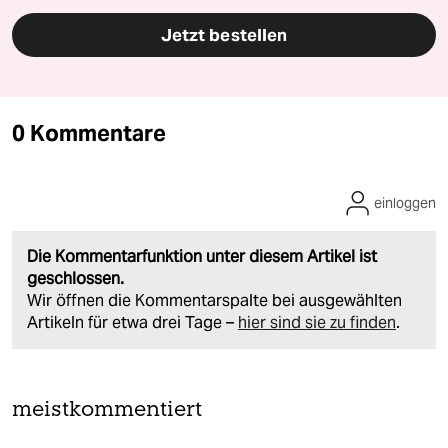
Jetzt bestellen
0 Kommentare
einloggen
Die Kommentarfunktion unter diesem Artikel ist
geschlossen.
Wir öffnen die Kommentarspalte bei ausgewählten
Artikeln für etwa drei Tage –
hier sind sie zu finden
.
meistkommentiert