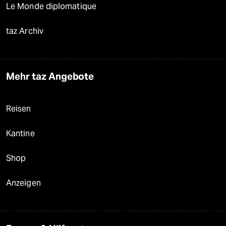
Le Monde diplomatique
taz Archiv
Mehr taz Angebote
Reisen
Kantine
Shop
Anzeigen