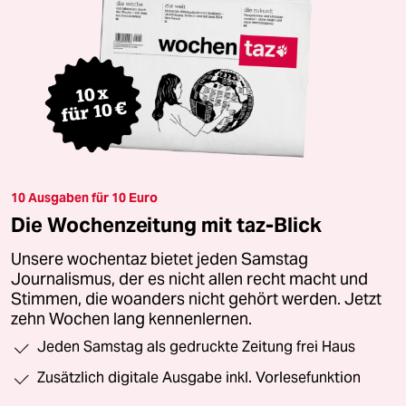
10 Ausgaben für 10 Euro
Die Wochenzeitung mit taz-Blick
Unsere wochentaz bietet jeden Samstag
Journalismus, der es nicht allen recht macht und
Stimmen, die woanders nicht gehört werden. Jetzt
zehn Wochen lang kennenlernen.
Jeden Samstag als gedruckte Zeitung frei Haus
Zusätzlich digitale Ausgabe inkl. Vorlesefunktion