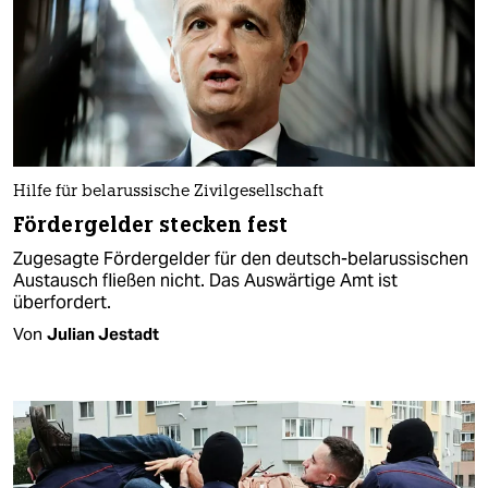
Hilfe für belarussische Zivilgesellschaft
Fördergelder stecken fest
Zugesagte Fördergelder für den deutsch-belarussischen
Austausch fließen nicht. Das Auswärtige Amt ist
überfordert.
Von
Julian Jestadt