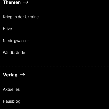
Themen
Krieg in der Ukraine
Hitze
Niedrigwasser
Waldbrände
Verlag
Aktuelles
Hausblog