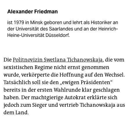
Alexander Friedman
ist 1979 in Minsk geboren und lehrt als Historiker an
der Universität des Saarlandes und an der Heinrich-
Heine-Universität Düsseldorf.
Die
Politnovizin Swetlana Tichanowskaja
, die vom
sexistischen Regime nicht ernst genommen
wurde, verkörperte die Hoffnung auf den Wechsel.
Tatsächlich soll sie den „ewigen Präsidenten“
bereits in der ersten Wahlrunde klar geschlagen
haben. Der machtgierige Autokrat erklärte sich
jedoch zum Sieger und vertrieb Tichanowskaja aus
dem Land.