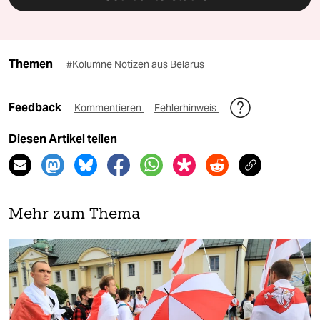
Themen
#Kolumne Notizen aus Belarus
Feedback
Kommentieren
Fehlerhinweis
Diesen Artikel teilen
Mehr zum Thema