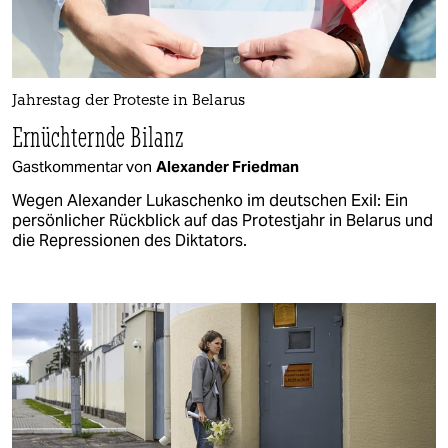
Jahrestag der Proteste in Belarus
Ernüchternde Bilanz
Gastkommentar von
Alexander Friedman
Wegen Alexander Lukaschenko im deutschen Exil: Ein
persönlicher Rückblick auf das Protestjahr in Belarus und
die Repressionen des Diktators.