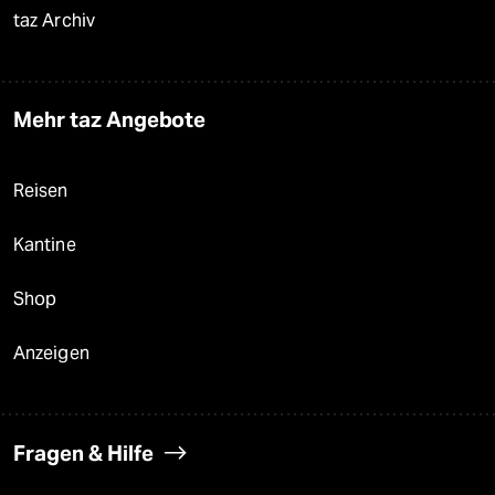
taz Archiv
Mehr taz Angebote
Reisen
Kantine
Shop
Anzeigen
Fragen & Hilfe