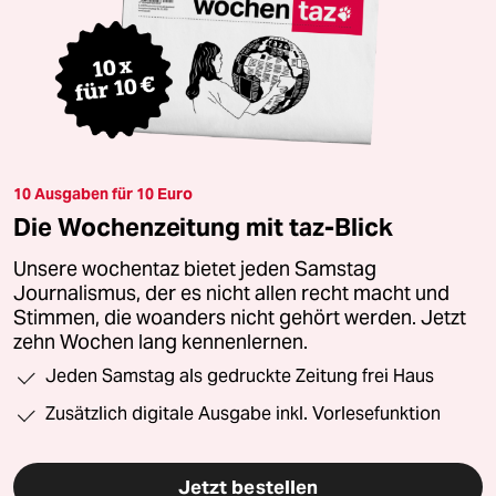
10 Ausgaben für 10 Euro
Die Wochenzeitung mit taz-Blick
Unsere wochentaz bietet jeden Samstag
Journalismus, der es nicht allen recht macht und
Stimmen, die woanders nicht gehört werden. Jetzt
zehn Wochen lang kennenlernen.
Jeden Samstag als gedruckte Zeitung frei Haus
Zusätzlich digitale Ausgabe inkl. Vorlesefunktion
Jetzt bestellen