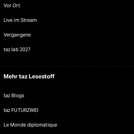
Vor Ort
Live im Stream
Vergangene
taz lab 2027
Mehr taz Lesestoff
taz Blogs
taz FUTURZWEI
Le Monde diplomatique