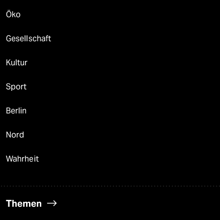
Öko
Gesellschaft
Kultur
Sport
Berlin
Nord
Wahrheit
Themen