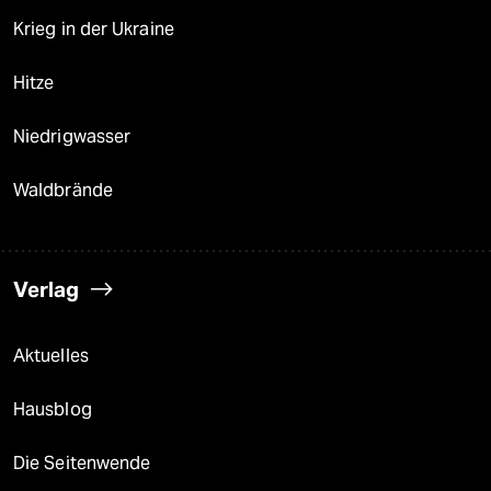
Krieg in der Ukraine
Hitze
Niedrigwasser
Waldbrände
Verlag
Aktuelles
Hausblog
Die Seitenwende