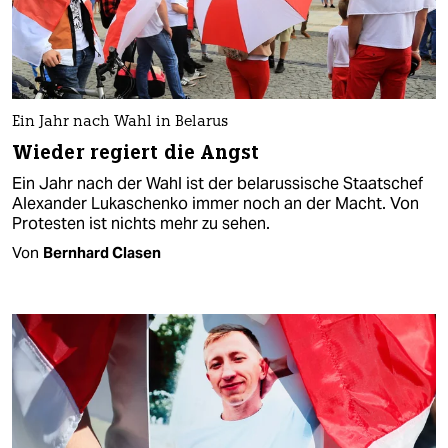
Ein Jahr nach Wahl in Belarus
Wieder regiert die Angst
Ein Jahr nach der Wahl ist der belarussische Staatschef
Alexander Lukaschenko immer noch an der Macht. Von
Protesten ist nichts mehr zu sehen.
Von
Bernhard Clasen