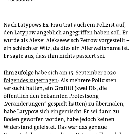
Nach Latypows Ex-Frau trat auch ein Polizist auf,
den Latypow angeblich angegriffen haben soll. Er
wurde als Alexei Alekseewisch Petrow vorgestellt –
ein schlechter Witz, da dies ein Allerweltsname ist.
Er sagte aus, dass ihm nichts passiert sei.
Ihm zufolge
habe sich am 15. September 2020
folgendes zugetragen
: Als mehrere Polizisten
versucht hätten, ein Graffiti (zwei DJs, die
öffentlich den bekannten Protestsong
„Veränderungen“ gespielt hatten) zu übermalen,
habe Latypow sich eingemischt. Er sei dann zu
Boden geworfen worden, habe jedoch keinen
Widerstand geleistet. Das war das genaue