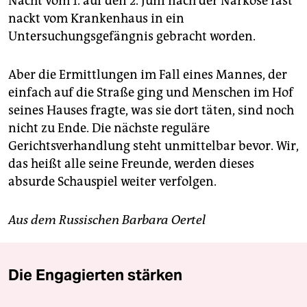
Nacht vom 1. auf den 2. Juni nach der Narkose fast
nackt vom Krankenhaus in ein
Untersuchungsgefängnis gebracht worden.
Aber die Ermittlungen im Fall eines Mannes, der
einfach auf die Straße ging und Menschen im Hof
seines Hauses fragte, was sie dort täten, sind noch
nicht zu Ende. Die nächste reguläre
Gerichtsverhandlung steht unmittelbar bevor. Wir,
das heißt alle seine Freunde, werden dieses
absurde Schauspiel weiter verfolgen.
Aus dem Russischen Barbara Oertel
Die Engagierten stärken