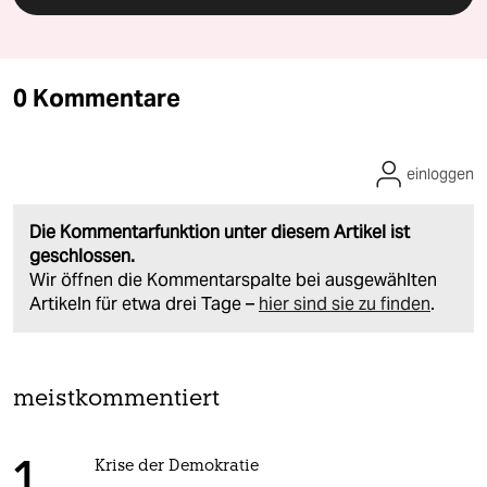
0 Kommentare
einloggen
Die Kommentarfunktion unter diesem Artikel ist
geschlossen.
Wir öffnen die Kommentarspalte bei ausgewählten
Artikeln für etwa drei Tage –
hier sind sie zu finden
.
meistkommentiert
Krise der Demokratie