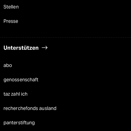
Stellen
Presse
Unterstützen
abo
genossenschaft
taz zahl ich
recherchefonds ausland
panterstiftung