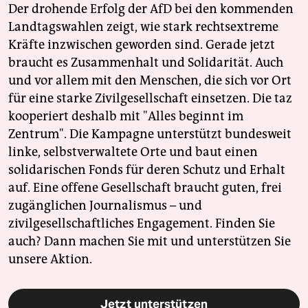
Der drohende Erfolg der AfD bei den kommenden
Landtagswahlen zeigt, wie stark rechtsextreme
Kräfte inzwischen geworden sind. Gerade jetzt
braucht es Zusammenhalt und Solidarität. Auch
und vor allem mit den Menschen, die sich vor Ort
für eine starke Zivilgesellschaft einsetzen. Die taz
kooperiert deshalb mit "Alles beginnt im
Zentrum". Die Kampagne unterstützt bundesweit
linke, selbstverwaltete Orte und baut einen
solidarischen Fonds für deren Schutz und Erhalt
auf. Eine offene Gesellschaft braucht guten, frei
zugänglichen Journalismus – und
zivilgesellschaftliches Engagement. Finden Sie
auch? Dann machen Sie mit und unterstützen Sie
unsere Aktion.
Jetzt unterstützen