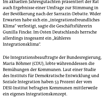
Im aktuellen Jahresgutachten präsentiert der Rat
auch Ergebnisse einer Umfrage zur Stimmung in
der Bevölkerung nach der Sarrazin-Debatte. Wider
Erwarten habe sich ein „integrationsfreundliches
Klima“ verfestigt, sagte die Geschäftsführerin
Gunilla Fincke. Im Osten Deutschlands herrsche
allerdings insgesamt ein „kühleres
Integrationsklima“.
Die Integrationsbeauftragte der Bundesregierung,
Maria Böhmer (CDU), lobte währenddessen die
Bemühungen der Kommunen. Laut einer Studie
des Instituts für Demokratische Entwicklung und
Soziale Integration haben 53 Prozent der vom
DESI-Institut befragten Kommunen mittlerweile
ein eigenes Integrationskonzept.