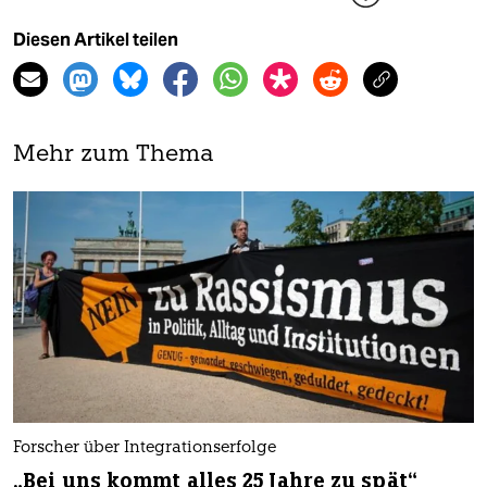
Diesen Artikel teilen
Mehr zum Thema
Forscher über Integrationserfolge
„Bei uns kommt alles 25 Jahre zu spät“