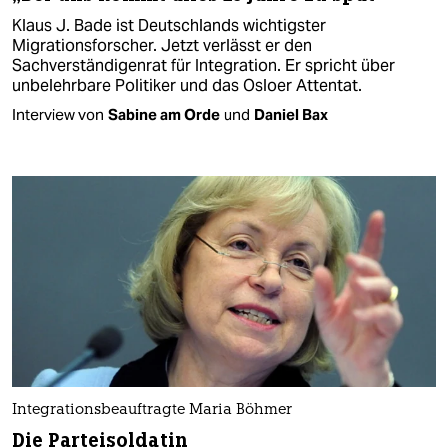
Klaus J. Bade ist Deutschlands wichtigster
Migrationsforscher. Jetzt verlässt er den
Sachverständigenrat für Integration. Er spricht über
unbelehrbare Politiker und das Osloer Attentat.
Interview von
Sabine am Orde
und
Daniel Bax
Integrationsbeauftragte Maria Böhmer
Die Parteisoldatin