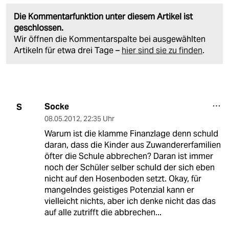
Die Kommentarfunktion unter diesem Artikel ist
geschlossen.
Wir öffnen die Kommentarspalte bei ausgewählten
Artikeln für etwa drei Tage –
hier sind sie zu finden
.
Socke
S
08.05.2012
,
22:35 Uhr
Warum ist die klamme Finanzlage denn schuld
daran, dass die Kinder aus Zuwandererfamilien
öfter die Schule abbrechen? Daran ist immer
noch der Schüler selber schuld der sich eben
nicht auf den Hosenboden setzt. Okay, für
mangelndes geistiges Potenzial kann er
vielleicht nichts, aber ich denke nicht das das
auf alle zutrifft die abbrechen...