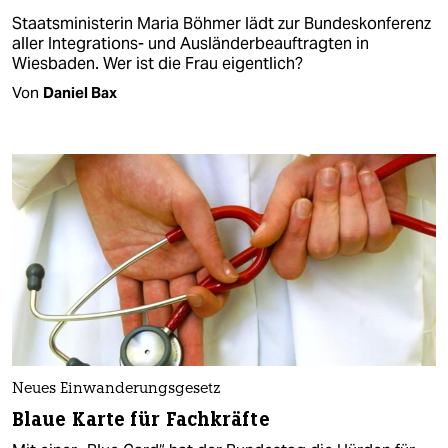
Staatsministerin Maria Böhmer lädt zur Bundeskonferenz
aller Integrations- und Ausländerbeauftragten in
Wiesbaden. Wer ist die Frau eigentlich?
Von
Daniel Bax
Neues Einwanderungsgesetz
Blaue Karte für Fachkräfte