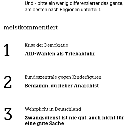
Und - bitte ein wenig differenzierter das ganze,
am besten nach Regionen unterteilt.
meistkommentiert
1
Krise der Demokratie
AfD-Wählen als Triebabfuhr
2
Bundeszentrale gegen Kinderfiguren
Benjamin, du lieber Anarchist
3
Wehrplicht in Deutschland
Zwangsdienst ist nie gut, auch nicht für
eine gute Sache