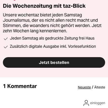
Die Wochenzeitung mit taz-Blick
Unsere wochentaz bietet jeden Samstag
Journalismus, der es nicht allen recht macht und
Stimmen, die woanders nicht gehört werden. Jetzt
zehn Wochen lang kennenlernen.
Jeden Samstag als gedruckte Zeitung frei Haus
Zusätzlich digitale Ausgabe inkl. Vorlesefunktion
Jetzt bestellen
1 Kommentar
/
Neueste
Älteste
einloggen