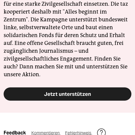
für eine starke Zivilgesellschaft einsetzen. Die taz
kooperiert deshalb mit "Alles beginnt im
Zentrum". Die Kampagne unterstützt bundesweit
linke, selbstverwaltete Orte und baut einen
solidarischen Fonds für deren Schutz und Erhalt
auf. Eine offene Gesellschaft braucht guten, frei
zugänglichen Journalismus – und
zivilgesellschaftliches Engagement. Finden Sie
auch? Dann machen Sie mit und unterstützen Sie
unsere Aktion.
Jetzt unterstützen
Feedback
Kommentieren
Fehlerhinweis