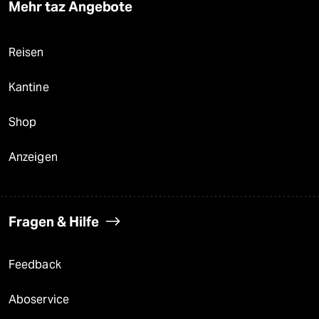
Mehr taz Angebote
Reisen
Kantine
Shop
Anzeigen
Fragen & Hilfe
Feedback
Aboservice