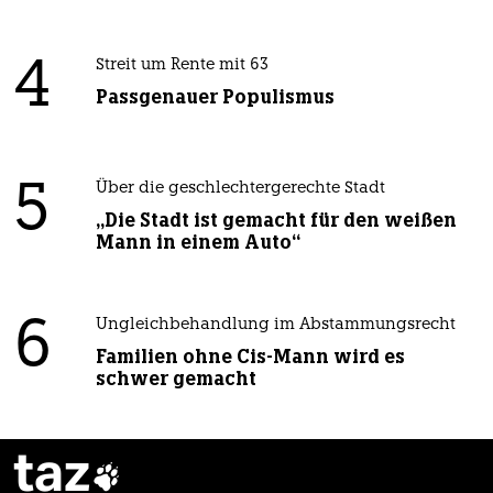
4
Streit um Rente mit 63
Passgenauer Populismus
5
Über die geschlechtergerechte Stadt
„Die Stadt ist gemacht für den weißen
Mann in einem Auto“
6
Ungleichbehandlung im Abstammungsrecht
Familien ohne Cis-Mann wird es
schwer gemacht
taz
