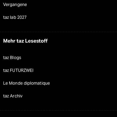
Vergangene
taz lab 2027
Mehr taz Lesestoff
taz Blogs
taz FUTURZWEI
Le Monde diplomatique
taz Archiv