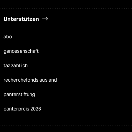
Unterstützen
abo
genossenschaft
taz zahl ich
recherchefonds ausland
panterstiftung
panterpreis 2026