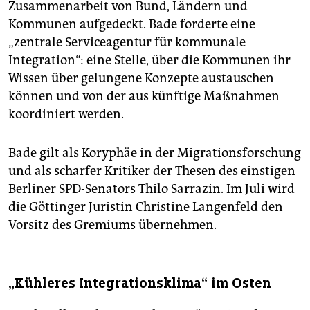
Zusammenarbeit von Bund, Ländern und
Kommunen aufgedeckt. Bade forderte eine
„zentrale Serviceagentur für kommunale
Integration“: eine Stelle, über die Kommunen ihr
Wissen über gelungene Konzepte austauschen
können und von der aus künftige Maßnahmen
koordiniert werden.
Bade gilt als Koryphäe in der Migrationsforschung
und als scharfer Kritiker der Thesen des einstigen
Berliner SPD-Senators Thilo Sarrazin. Im Juli wird
die Göttinger Juristin Christine Langenfeld den
Vorsitz des Gremiums übernehmen.
„Kühleres Integrationsklima“ im Osten