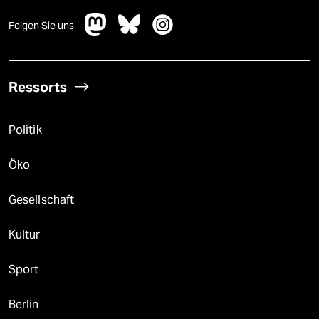
Folgen Sie uns
Ressorts
Politik
Öko
Gesellschaft
Kultur
Sport
Berlin