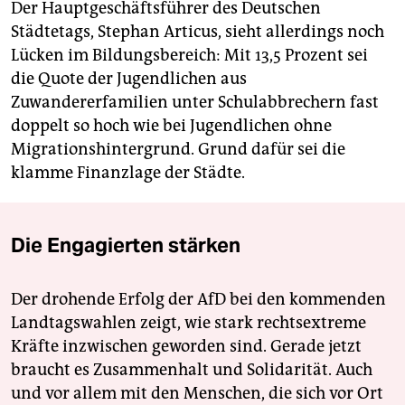
Der Hauptgeschäftsführer des Deutschen
Städtetags, Stephan Articus, sieht allerdings noch
Lücken im Bildungsbereich: Mit 13,5 Prozent sei
die Quote der Jugendlichen aus
Zuwandererfamilien unter Schulabbrechern fast
doppelt so hoch wie bei Jugendlichen ohne
Migrationshintergrund. Grund dafür sei die
klamme Finanzlage der Städte.
Die Engagierten stärken
Der drohende Erfolg der AfD bei den kommenden
Landtagswahlen zeigt, wie stark rechtsextreme
Kräfte inzwischen geworden sind. Gerade jetzt
braucht es Zusammenhalt und Solidarität. Auch
und vor allem mit den Menschen, die sich vor Ort