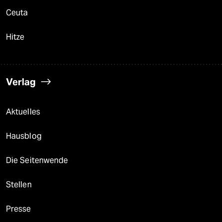
Ceuta
Hitze
Verlag
Aktuelles
Hausblog
Die Seitenwende
Stellen
Presse