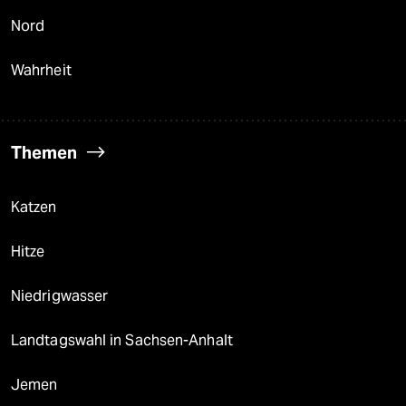
Nord
Wahrheit
Themen
Katzen
Hitze
Niedrigwasser
Landtagswahl in Sachsen-Anhalt
Jemen