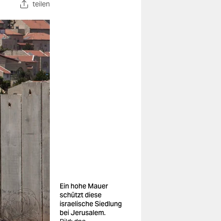
teilen
Ein hohe Mauer
schützt diese
israelische Siedlung
bei Jerusalem.