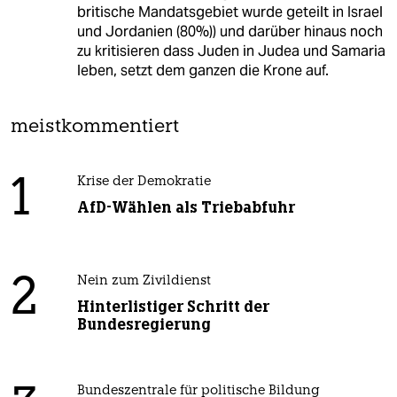
britische Mandatsgebiet wurde geteilt in Israel
und Jordanien (80%)) und darüber hinaus noch
zu kritisieren dass Juden in Judea und Samaria
leben, setzt dem ganzen die Krone auf.
meistkommentiert
1
Krise der Demokratie
AfD-Wählen als Triebabfuhr
2
Nein zum Zivildienst
Hinterlistiger Schritt der
Bundesregierung
Bundeszentrale für politische Bildung