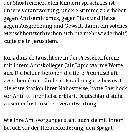
epaper login
der Shoah ermordeten Kindern sprach. „Es ist
unsere Verantwortung, unsere Stimme zu erheben
gegen Antisemitismus, gegen Hass und Hetze,
gegen Ausgrenzung und Gewalt, damit ein solches
Menschheitsverbrechen sich nie mehr wiederholt“,
sagte sie in Jerusalem.
Kurz danach tauscht sie in der Pressekonferenz
mit ihrem Amtskollegen Jair Lapid warme Worte
aus. Die beiden betonen die tiefe Freundschaft
zwischen ihren Ländern. Israel sei ganz bewusst
die erste Station ihrer Nahostreise, hatte Baerbock
vor Antritt ihrer Reise erklärt. Deutschland stehe
zu seiner historischen Verantwortung.
Wie ihre Amtsvorgänger steht auch sie mit ihrem
Besuch vor der Herausforderung, den Spagat