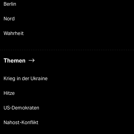
Berlin
Nord
Wahrheit
Themen
Krieg in der Ukraine
Hitze
US-Demokraten
Nahost-Konflikt