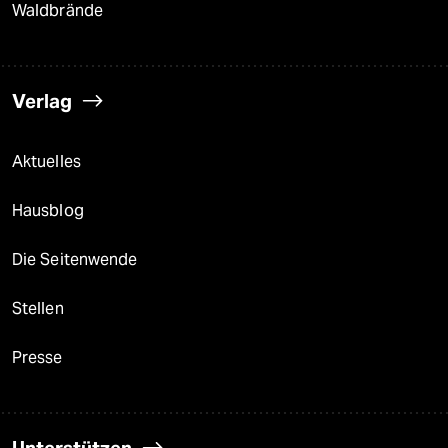
Waldbrände
Verlag
Aktuelles
Hausblog
Die Seitenwende
Stellen
Presse