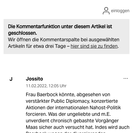
einloggen
Die Kommentarfunktion unter diesem Artikel ist
geschlossen.
Wir öffnen die Kommentarspalte bei ausgewählten
Artikeln für etwa drei Tage –
hier sind sie zu finden
.
Jossito
J
11.02.2022
,
12:05 Uhr
Frau Baerbock könnte, abgesehen von
verstärkter Public Diplomacy, konzertierte
Aktionen der internationalen Nahost-Politik
forcieren. Was der ungeliebte und m.E.
unverdient chronisch gebashte Vorgänger
Maas sicher auch versucht hat. Indes wird auch