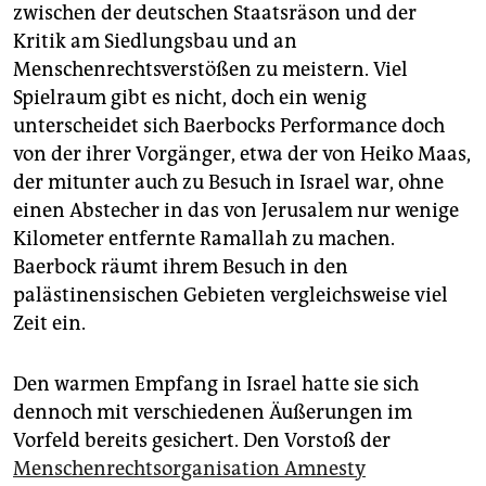
zwischen der deutschen Staatsräson und der
Kritik am Siedlungsbau und an
Menschenrechtsverstößen zu meistern. Viel
Spielraum gibt es nicht, doch ein wenig
unterscheidet sich Baerbocks Performance doch
von der ihrer Vorgänger, etwa der von Heiko Maas,
der mitunter auch zu Besuch in Israel war, ohne
einen Abstecher in das von Jerusalem nur wenige
Kilometer entfernte Ramallah zu machen.
Baerbock räumt ihrem Besuch in den
palästinensischen Gebieten vergleichsweise viel
Zeit ein.
Den warmen Empfang in Israel hatte sie sich
dennoch mit verschiedenen Äußerungen im
Vorfeld bereits gesichert. Den Vorstoß der
Menschenrechtsorganisation Amnesty