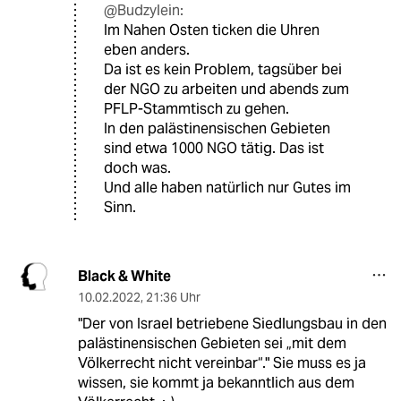
@Budzylein:
Im Nahen Osten ticken die Uhren
eben anders.
Da ist es kein Problem, tagsüber bei
der NGO zu arbeiten und abends zum
PFLP-Stammtisch zu gehen.
In den palästinensischen Gebieten
sind etwa 1000 NGO tätig. Das ist
doch was.
Und alle haben natürlich nur Gutes im
Sinn.
Black & White
10.02.2022
,
21:36 Uhr
"Der von Israel betriebene Siedlungsbau in den
palästinensischen Gebieten sei „mit dem
Völkerrecht nicht vereinbar“." Sie muss es ja
wissen, sie kommt ja bekanntlich aus dem