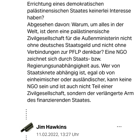
Errichtung eines demokratischen
palästinensischen Staates keinerlei Interesse
haben?
Abgesehen davon: Warum, um alles in der
Welt, ist denn eine palästinensische
Zivilgesellschaft für die Außenministerin nicht
ohne deutsches Staatsgeld und nicht ohne
Verbindungen zur PFLP denkbar? Eine NGO
zeichnet sich durch Staats- bzw.
Regierungsunabhängigkeit aus. Wer von
Staatsknete abhängig ist, egal ob von
einheimischer oder ausländischer, kann keine
NGO sein und ist auch nicht Teil einer
Zivilgesellschaft, sondern der verlängerte Arm
des finanzierenden Staates.
Jim Hawkins
11.02.2022
,
13:27 Uhr