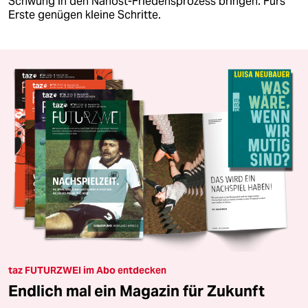
Schwung in den Nahost-Friedensprozess bringen. Fürs
Erste genügen kleine Schritte.
taz FUTURZWEI im Abo entdecken
Endlich mal ein Magazin für Zukunft