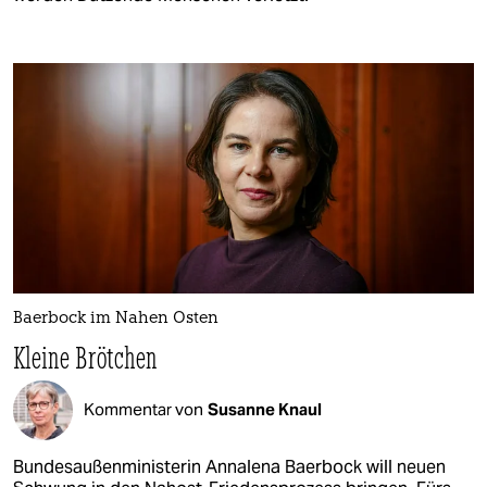
Baerbock im Nahen Osten
Kleine Brötchen
Kommentar von
Susanne Knaul
Bundesaußenministerin Annalena Baerbock will neuen