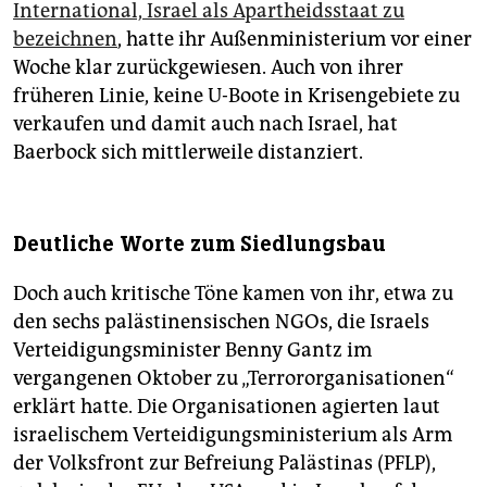
International, Israel als Apartheidsstaat zu
bezeichnen
, hatte ihr Außenministerium vor einer
Woche klar zurückgewiesen. Auch von ihrer
früheren Linie, keine U-Boote in Krisengebiete zu
verkaufen und damit auch nach Israel, hat
Baerbock sich mittlerweile dis­tanziert.
Deutliche Worte zum Siedlungsbau
Doch auch kritische Töne kamen von ihr, etwa zu
den sechs palästinensischen NGOs, die Israels
Verteidigungsminister Benny Gantz im
vergangenen Oktober zu „Terrororganisationen“
erklärt hatte. Die Organisationen agierten laut
israelischem Verteidigungsministerium als Arm
der Volksfront zur Befreiung Palästinas (PFLP),