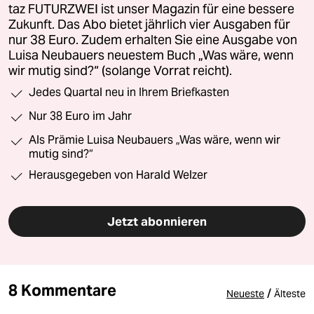
taz FUTURZWEI ist unser Magazin für eine bessere
Zukunft. Das Abo bietet jährlich vier Ausgaben für
nur 38 Euro. Zudem erhalten Sie eine Ausgabe von
Luisa Neubauers neuestem Buch „Was wäre, wenn
wir mutig sind?“ (solange Vorrat reicht).
Jedes Quartal neu in Ihrem Briefkasten
Nur 38 Euro im Jahr
Als Prämie Luisa Neubauers „Was wäre, wenn wir
mutig sind?“
Herausgegeben von Harald Welzer
Jetzt abonnieren
8 Kommentare
/
Neueste
Älteste