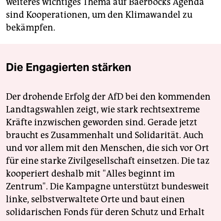
weiteres wichtiges Thema auf Baerbocks Agenda
sind Kooperationen, um den Klimawandel zu
bekämpfen.
Die Engagierten stärken
Der drohende Erfolg der AfD bei den kommenden
Landtagswahlen zeigt, wie stark rechtsextreme
Kräfte inzwischen geworden sind. Gerade jetzt
braucht es Zusammenhalt und Solidarität. Auch
und vor allem mit den Menschen, die sich vor Ort
für eine starke Zivilgesellschaft einsetzen. Die taz
kooperiert deshalb mit "Alles beginnt im
Zentrum". Die Kampagne unterstützt bundesweit
linke, selbstverwaltete Orte und baut einen
solidarischen Fonds für deren Schutz und Erhalt