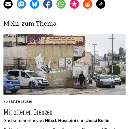
Mehr zum Thema
75 Jahre Israel
Mit offenen Grenzen
Gastkommentar von
Hiba I. Husseini
und
Jossi Beilin