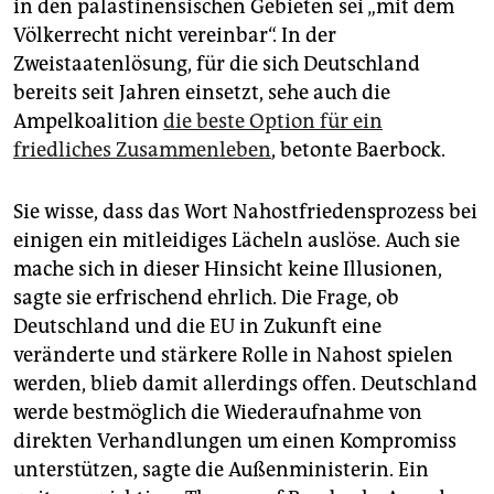
in den palästinensischen Gebieten sei „mit dem
Völkerrecht nicht vereinbar“. In der
Zweistaatenlösung, für die sich Deutschland
bereits seit Jahren einsetzt, sehe auch die
Ampelkoalition
die beste Option für ein
friedliches Zusammenleben
, betonte Baerbock.
Sie wisse, dass das Wort Nahostfriedensprozess bei
einigen ein mitleidiges Lächeln auslöse. Auch sie
mache sich in dieser Hinsicht keine Illusionen,
sagte sie erfrischend ehrlich. Die Frage, ob
Deutschland und die EU in Zukunft eine
veränderte und stärkere Rolle in Nahost spielen
werden, blieb damit allerdings offen. Deutschland
werde bestmöglich die Wiederaufnahme von
direkten Verhandlungen um einen Kompromiss
unterstützen, sagte die Außenministerin. Ein