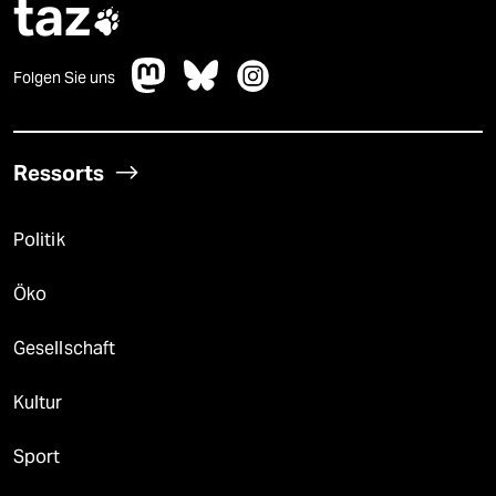
taz

Folgen Sie uns
Ressorts
Politik
Öko
Gesellschaft
Kultur
Sport