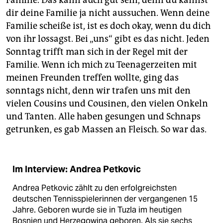
dir deine Familie ja nicht aussuchen. Wenn deine
Familie scheiße ist, ist es doch okay, wenn du dich
von ihr lossagst. Bei „uns“ gibt es das nicht. Jeden
Sonntag trifft man sich in der Regel mit der
Familie. Wenn ich mich zu Teenagerzeiten mit
meinen Freunden treffen wollte, ging das
sonntags nicht, denn wir trafen uns mit den
vielen Cousins und Cousinen, den vielen Onkeln
und Tanten. Alle haben gesungen und Schnaps
getrunken, es gab Massen an Fleisch. So war das.
Im Interview: Andrea Petkovic
Andrea Petkovic zählt zu den erfolgreichsten
deutschen Tennisspielerinnen der vergangenen 15
Jahre. Geboren wurde sie in Tuzla im heutigen
Bosnien und Herzegowina geboren. Als sie sechs