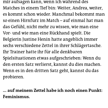
mir aufsagen kann, wenn ich während des
Matches in einem Tief bin: Weiter, Andrea, weiter,
es kommt schon wieder. Manchmal bekommt man
so einen Hirnfurz im Match – auf einmal hat man
das Gefühl, nicht mehr zu wissen, wie man eine
Vor- und wie man eine Rückhand spielt. Die
Belgierin Justine Henin hatte angeblich immer
sechs verschiedene Zettel in ihrer Schlägertasche.
Ihr Trainer hatte ihr für alle denkbaren
Spielsituationen etwas aufgeschrieben: Wenn du
den ersten Satz verlierst, kannst du dies machen.
Wenn es in den dritten Satz geht, kannst du das
probieren.
... auf meinem Zettel habe ich noch einen Punkt:
Feminismus.