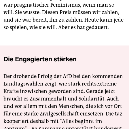
war pragmatischer Feminismus, wenn man so
will. Sie wusste: Diesen Preis müssen wir zahlen,
und sie war bereit, ihn zu zahlen. Heute kann jede
so spielen, wie sie will. Aber es hat gedauert.
Die Engagierten stärken
Der drohende Erfolg der AfD bei den kommenden
Landtagswahlen zeigt, wie stark rechtsextreme
Kräfte inzwischen geworden sind. Gerade jetzt
braucht es Zusammenhalt und Solidarität. Auch
und vor allem mit den Menschen, die sich vor Ort
für eine starke Zivilgesellschaft einsetzen. Die taz
kooperiert deshalb mit "Alles beginnt im
Zentrum". Die Kampagne unterstützt bundesweit