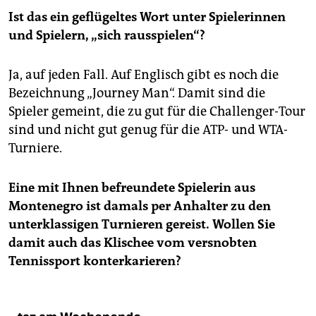
Ist das ein geflügeltes Wort unter Spielerinnen
und Spielern, „sich rausspielen“?
Ja, auf jeden Fall. Auf Englisch gibt es noch die
Bezeichnung „Journey Man“. Damit sind die
Spieler gemeint, die zu gut für die Challenger-Tour
sind und nicht gut genug für die ATP- und WTA-
Turniere.
Eine mit Ihnen befreundete Spielerin aus
Montenegro ist damals per Anhalter zu den
unterklassigen Turnieren gereist. Wollen Sie
damit auch das Klischee vom versnobten
Tennissport konterkarieren?