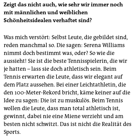
Zeigt das nicht auch, wie sehr wir immer noch
mit männlichen und weiblichen
Schönheitsidealen verhaftet sind?
Was mich verstört: Selbst Leute, die gebildet sind,
reden manchmal so. Die sagen: Serena Williams
nimmt doch bestimmt was, oder? So wie die
aussieht! Sie ist die beste Tennisspielerin, die wir
je hatten – lass sie doch athletisch sein. Beim
Tennis erwarten die Leute, dass wir elegant auf
dem Platz aussehen. Bei einer Leichtathletin, die
den 100-Meter-Rekord bricht, käme keiner auf die
Idee zu sagen: Die ist zu muskulös. Beim Tennis
wollen die Leute, dass man total athletisch ist,
gewinnt, dabei nie eine Miene verzieht und am
besten nicht schwitzt. Das ist nicht die Realität des
Sports.