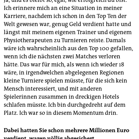
Ich erinnere mich an eine Situation in meiner
Karriere, nachdem ich schon in den Top Ten der
Welt gewesen war, genug Geld verdient hatte und
längst mit meinem eigenen Trainer und eigenem
Physiotherapeuten zu Turnieren reiste. Damals
wäre ich wahrscheinlich aus den Top 100 gefallen,
wenn ich die nächsten zwei Matches verloren
hätte. Das war für mich, als wenn ich wieder 18
wäre, in irgendwelchen abgelegenen Regionen
kleine Turniere spielen müsste, für die sich kein
Mensch interessiert, und mit anderen
Spielerinnen zusammen in dreckigen Hotels
schlafen müsste. Ich bin durchgedreht auf dem
Platz. Ich war so in diesem Momentum drin.
Dabei hatten Sie schon mehrere Mil­lio­nen Euro
verdient, waren völlig abgesichert.