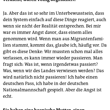
Ja. Aber das ist so sehr im Unterbewusstsein, dass
dein System einfach auf diese Dinge reagiert, auch
wenn sie nicht der Realität entsprechen. Bei mir
war es immer Angst davor, dass einem alles
genommen wird. Wenn man aus Mi­gran­ten­fa­mi­
lien stammt, kommt das, glaube ich, häufig vor. Da
gibt es diese Denke: Wir mussten schon mal alles
verlassen, es kann immer wieder passieren. Man
fragt sich: Was ist, wenn irgendetwas passiert?
Was, wenn wir des Landes verwiesen werden? Das
wird natürlich nicht passieren! Ich habe einen
deutschen Pass, ich habe in der deutschen
Nationalmannschaft gespielt. Aber die Angst ist
echt.
Sie haben eine bosnische Mutter, einen