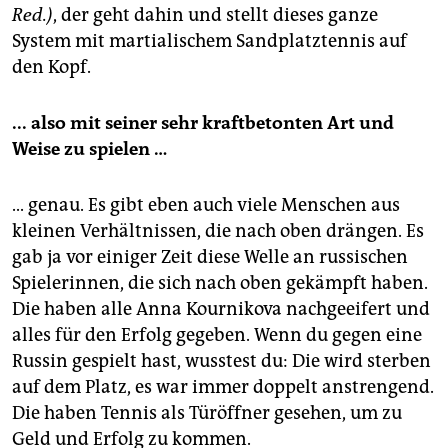
Red.)
, der geht dahin und stellt dieses ganze
System mit martialischem Sandplatztennis auf
den Kopf.
... also mit seiner sehr kraftbetonten Art und
Weise zu spielen …
... genau. Es gibt eben auch viele Menschen aus
kleinen Verhältnissen, die nach oben drängen. Es
gab ja vor einiger Zeit diese Welle an russischen
Spielerinnen, die sich nach oben gekämpft haben.
Die haben alle Anna Kournikova nachgeeifert und
alles für den Erfolg gegeben. Wenn du gegen eine
Russin gespielt hast, wusstest du: Die wird sterben
auf dem Platz, es war immer doppelt anstrengend.
Die haben Tennis als Türöffner gesehen, um zu
Geld und Erfolg zu kommen.