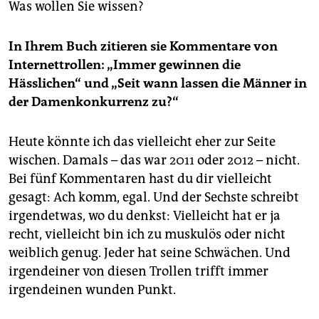
Was wollen Sie wissen?
In Ihrem Buch zitieren sie Kommentare von
Internettrollen: „Immer gewinnen die
Hässlichen“ und „Seit wann lassen die Männer in
der Damenkonkurrenz zu?“
Heute könnte ich das vielleicht eher zur Seite
wischen. Damals – das war 2011 oder 2012 – nicht.
Bei fünf Kommentaren hast du dir vielleicht
gesagt: Ach komm, egal. Und der Sechste schreibt
irgendetwas, wo du denkst: Vielleicht hat er ja
recht, vielleicht bin ich zu muskulös oder nicht
weiblich genug. Jeder hat seine Schwächen. Und
irgendeiner von diesen Trollen trifft immer
irgendeinen wunden Punkt.