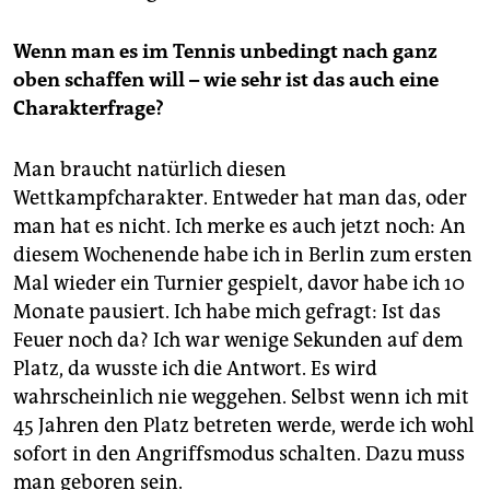
Wenn man es im Tennis unbedingt nach ganz
oben schaffen will – wie sehr ist das auch eine
Charakterfrage?
Man braucht natürlich diesen
Wettkampfcharakter. Entweder hat man das, oder
man hat es nicht. Ich merke es auch jetzt noch: An
diesem Wochenende habe ich in Berlin zum ersten
Mal wieder ein Turnier gespielt, davor habe ich 10
Monate pausiert. Ich habe mich gefragt: Ist das
Feuer noch da? Ich war wenige Sekunden auf dem
Platz, da wusste ich die Antwort. Es wird
wahrscheinlich nie weggehen. Selbst wenn ich mit
45 Jahren den Platz betreten werde, werde ich wohl
sofort in den Angriffsmodus schalten. Dazu muss
man geboren sein.