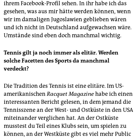
ihrem Facebook-Profil sehen. In ihr habe ich das
gesehen, was aus mir hätte werden können, wenn
wir im damaligen Jugoslawien geblieben wären
und ich nicht in Deutschland aufgewachsen wäre.
Umstände sind eben doch manchmal wichtig.
Tennis gilt ja noch immer als elitär. Werden
solche Facetten des Sports da manchmal
verdeckt?
Die Tradition des Tennis ist eine elitäre. Im US-
amerikanischen
Racquet Magazine
habe ich einen
interessanten Bericht gelesen, in dem jemand die
Tennisszene an der West- und Ostküste in den USA
miteinander verglichen hat. An der Ostküste
musstest du Teil eines Klubs sein, um spielen zu
können, an der Westküste gibt es viel mehr Public