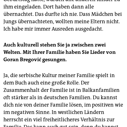
ihm eingeladen. Dort haben dann alle
übernachtet. Das durfte ich nie. Dass Mädchen bei
Jungs übernachteten, wollten meine Eltern nicht.
Ich habe mir immer Ausreden ausgedacht.
Auch kulturell stehen Sie ja zwischen zwei
Welten. Mit Ihrer Familie haben Sie Lieder von
Goran Bregović gesungen.
Ja, die serbische Kultur meiner Familie spielt in
dem Buch auch eine große Rolle. Der
Zusammenhalt der Familie ist in Balkanfamilien
oft stärker als in deutschen Familien. Du kannst
dich nie von deiner Familie lösen, im positiven wie
im negativen Sinne. In westlichen Ländern
herrscht ein viel freiheitlicheres Verhältnis zur
Familie. Das kann auch gut sein, denn du kannst