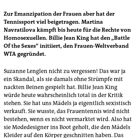
Zur Emanzipation der Frauen aber hat der
Tennissport viel beigetragen. Martina
Navratilova kämpft bis heute für die Rechte von
Homosexuellen. Billie Jean King hat den „Battle
Of the Sexes“ initiiert, den Frauen-Weltverband
WTA gegründet.
Suzanne Lenglen nicht zu vergessen! Das war ja
ein Skandal, als sie damals ohne Strümpfe mit
nackten Beinen gespielt hat. Billie Jean King
würde heute wahrscheinlich total in der Kritik
stehen. Sie hat uns Mädels ja eigentlich sexistisch
verkauft. Sie wusste, das Frauentennis wird nicht
bestehen, wenn es nicht vermarktet wird. Also hat
sie Modedesigner ins Boot geholt, die den Mädels
Kleider auf den Körper geschnitten haben. Das