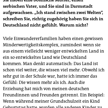
serbischen Vater, und Sie sind in Darmstadt
aufgewachsen. „Ich stand zwischen zwei Welten“,
schreiben Sie, richtig zugehörig haben Sie sich in
Deutschland nicht gefühlt. Warum nicht?
Viele Einwandererfamilien haben einen gewissen
Minderwertigkeitskomplex, zumindest wenn sie
aus einem vielleicht weniger entwickelten Land in
ein so entwickeltes Land wie Deutschland
kommen. Man denkt automatisch: Das Land ist
schon viel weiter, die wissen viel mehr. Obwohl ich
sehr gut in der Schule war, hatte ich immer das
Gefühl: Die wissen mehr als ich. Auch die
Erziehung hat mich von meinen deutschen
Freundinnen und Freunden getrennt. Ein Beispiel:
Wenn während meiner Grundschulzeit ein Kind
Geburtstag hatte, wurden alle anderen Kinder zu