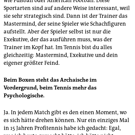
wie Fußball oder American Football. Diese
Sportarten sind auf andere Weise interessant, weil
sie sehr strategisch sind. Dann ist der Trainer das
Mastermind, der seine Spieler wie Schachfiguren
aufstellt. Aber der Spieler selbst ist nur die
Exekutive, der das ausführen muss, was der
Trainer im Kopf hat. Im Tennis bist du alles
gleichzeitig: Master­mind, Exekutive und dein
eigener größter Feind.
Beim Boxen steht das Archaische im
Vordergrund, beim Tennis mehr das
Psychologische.
Ja. In jedem Match gibt es den einen Moment, wo
es sich hätte drehen können. Nur ein einziges Mal
in 15 Jahren Profitennis habe ich gedacht: Egal,