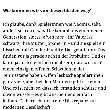
Wie kommen wir von diesen Idealen weg?
Ich glaube, dank Spielerinnen wie Nao­mi Osaka
ändert sich da etwas. Die kommt aus einer neuen
Generation, sie ist
mixed race
– ihr Vater ist
schwarz, ihre Mutter Japanerin – und sie spielt ein
bisschen mit Gender-­Flui­di­ty. Das gefällt mir. Das
finden wir ja gerade auch in der Popkultur. Und es
kann ja auch eigentlich nicht sein, dass wir nicht
einen einzigen offenen Schwulen in der
Tennisszene haben. Offen lesbische Spielerinnen
ganz viele, aber bei den Männern gibt es keinen.
Und es ist nicht so, dass ich jemanden schütze und
davon wüsste – es gibt anscheinend einfach
keinen. Da herrscht noch eine Diskrepanz zur
modernen Gesellschaft.