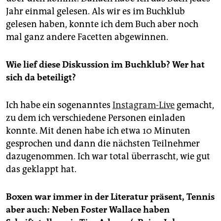
Jahr einmal gelesen. Als wir es im Buchklub
gelesen haben, konnte ich dem Buch aber noch
mal ganz andere Facetten abgewinnen.
Wie lief diese Diskussion im Buchklub? Wer hat
sich da beteiligt?
Ich habe ein sogenanntes
Instagram-Live
gemacht,
zu dem ich verschiedene Personen einladen
konnte. Mit denen habe ich etwa 10 Minuten
gesprochen und dann die nächsten Teilnehmer
dazugenommen. Ich war total überrascht, wie gut
das geklappt hat.
Boxen war immer in der Literatur präsent, Tennis
aber auch: Neben Foster Wallace haben