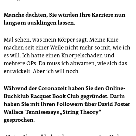
Manche dachten, Sie würden Ihre Karriere nun
langsam ausklingen lassen.
Mal sehen, was mein Körper sagt. Meine Knie
machen seit einer Weile nicht mehr so mit, wie ich
es will. Ich hatte einen Knorpelschaden und
mehrere OPs. Da muss ich abwarten, wie sich das
entwickelt. Aber ich will noch.
Während der Coronazeit haben Sie den Online-
Buchklub Racquet Book Club gegründet. Darin
haben Sie mit Ihren Followern über David Foster
Wallace
’
Tennisessays „String Theo­ry“
gesprochen.