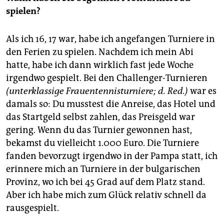
spielen?
Als ich 16, 17 war, habe ich angefangen Turniere in
den Ferien zu spielen. Nachdem ich mein Abi
hatte, habe ich dann wirklich fast jede Woche
irgendwo gespielt. Bei den Challenger-Turnieren
(unterklassige Frauentennisturniere; d. Red.)
war es
damals so: Du musstest die Anreise, das Hotel und
das Startgeld selbst zahlen, das Preisgeld war
gering. Wenn du das Turnier gewonnen hast,
bekamst du vielleicht 1.000 Euro. Die Turniere
fanden bevorzugt irgendwo in der Pampa statt, ich
erinnere mich an Turniere in der bulgarischen
Provinz, wo ich bei 45 Grad auf dem Platz stand.
Aber ich habe mich zum Glück relativ schnell da
rausgespielt.