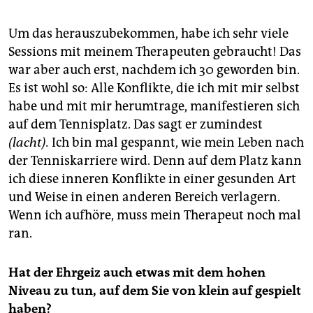
Um das herauszubekommen, habe ich sehr viele
Sessions mit meinem Therapeuten gebraucht! Das
war aber auch erst, nachdem ich 30 geworden bin.
Es ist wohl so: Alle Konflikte, die ich mit mir selbst
habe und mit mir herumtrage, manifestieren sich
auf dem Tennisplatz. Das sagt er zumindest
(lacht).
Ich bin mal gespannt, wie mein Leben nach
der Tenniskarriere wird. Denn auf dem Platz kann
ich diese inneren Konflikte in einer gesunden Art
und Weise in einen anderen Bereich verlagern.
Wenn ich aufhöre, muss mein Therapeut noch mal
ran.
Hat der Ehrgeiz auch etwas mit dem hohen
Niveau zu tun, auf dem Sie von klein auf gespielt
haben?