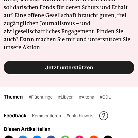
solidarischen Fonds für deren Schutz und Erhalt
auf. Eine offene Gesellschaft braucht guten, frei
zugänglichen Journalismus – und
zivilgesellschaftliches Engagement. Finden Sie
auch? Dann machen Sie mit und unterstützen Sie
unsere Aktion.
Jetzt unterstützen
Themen
#Flüchtlinge
#Libyen
#Altona
#CDU
Feedback
Kommentieren
Fehlerhinweis
Diesen Artikel teilen