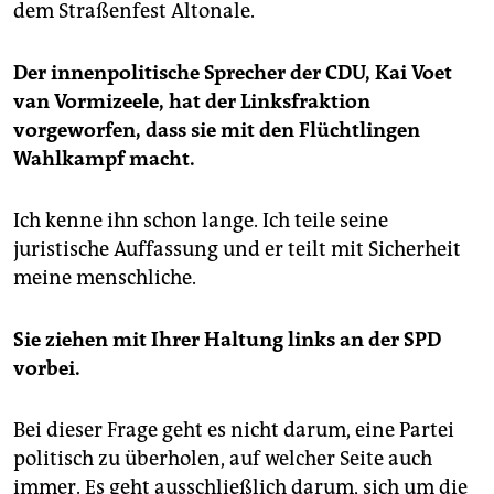
dem Straßenfest Altonale.
Der innenpolitische Sprecher der CDU, Kai Voet
van Vormizeele, hat der Linksfraktion
vorgeworfen, dass sie mit den Flüchtlingen
Wahlkampf macht.
Ich kenne ihn schon lange. Ich teile seine
juristische Auffassung und er teilt mit Sicherheit
meine menschliche.
Sie ziehen mit Ihrer Haltung links an der SPD
vorbei.
Bei dieser Frage geht es nicht darum, eine Partei
politisch zu überholen, auf welcher Seite auch
immer. Es geht ausschließlich darum, sich um die