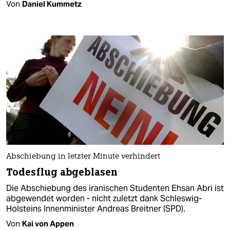
Von
Daniel Kummetz
Abschiebung in letzter Minute verhindert
Todesflug abgeblasen
Die Abschiebung des iranischen Studenten Ehsan Abri ist
abgewendet worden - nicht zuletzt dank Schleswig-
Holsteins Innenminister Andreas Breitner (SPD).
Von
Kai von Appen