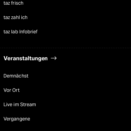
taz frisch
taz zahl ich
taz lab Infobrief
Veranstaltungen
Demnächst
Vor Ort
Live im Stream
Vergangene