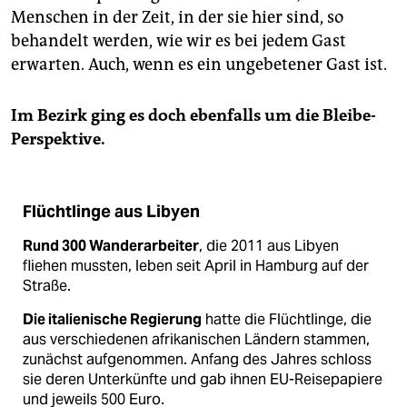
Menschen in der Zeit, in der sie hier sind, so
behandelt werden, wie wir es bei jedem Gast
erwarten. Auch, wenn es ein ungebetener Gast ist.
Im Bezirk ging es doch ebenfalls um die Bleibe-
Perspektive.
Flüchtlinge aus Libyen
Rund 300 Wanderarbeiter
, die 2011 aus Libyen
fliehen mussten, leben seit April in Hamburg auf der
Straße.
Die italienische Regierung
hatte die Flüchtlinge, die
aus verschiedenen afrikanischen Ländern stammen,
zunächst aufgenommen. Anfang des Jahres schloss
sie deren Unterkünfte und gab ihnen EU-Reisepapiere
und jeweils 500 Euro.