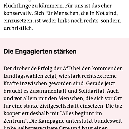
Flüchtlinge zu kümmern. Für uns ist das eher
konservativ: Sich für Menschen, die in Not sind,
einzusetzen, ist weder links noch rechts, sondern
urchristlich.
Die Engagierten stärken
Der drohende Erfolg der AfD bei den kommenden
Landtagswahlen zeigt, wie stark rechtsextreme
Kräfte inzwischen geworden sind. Gerade jetzt
braucht es Zusammenhalt und Solidarität. Auch
und vor allem mit den Menschen, die sich vor Ort
für eine starke Zivilgesellschaft einsetzen. Die taz
kooperiert deshalb mit "Alles beginnt im
Zentrum". Die Kampagne unterstützt bundesweit
linke, selbstverwaltete Orte und baut einen