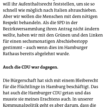
epaper login
will ihr Aufenthaltsrecht feststellen, um sie so
schnell wie möglich nach Italien abzuschieben.
Aber wir wollen die Menschen mit dem nötigen
Respekt behandeln. Als die SPD in der
Bezirksversammlung ihren Antrag nicht ändern
wollte, haben wir mit den Grünen und den Linken
für einen sechsmonatigen Abschiebestopp
gestimmt – auch wenn dies im Hamburger
Rathaus bereits abgelehnt wurde.
Auch die CDU war dagegen.
Die Bürgerschaft hat sich mit einem Bleiberecht
für die Flüchtlinge in Hamburg beschäftigt. Das
hat auch die Hamburger CDU getan und das
musste sie meines Erachtens auch. In unserer
Kommunalpolitik geht es aber darum, dass die