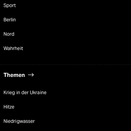
Sport
Berlin
Nord
Wahrheit
Themen
Krieg in der Ukraine
Hitze
Niedrigwasser