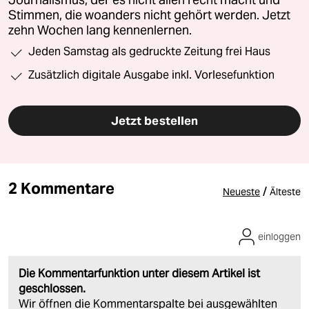
Journalismus, der es nicht allen recht macht und
Stimmen, die woanders nicht gehört werden. Jetzt
zehn Wochen lang kennenlernen.
Jeden Samstag als gedruckte Zeitung frei Haus
Zusätzlich digitale Ausgabe inkl. Vorlesefunktion
Jetzt bestellen
2 Kommentare
/
Neueste
Älteste
einloggen
Die Kommentarfunktion unter diesem Artikel ist
geschlossen.
Wir öffnen die Kommentarspalte bei ausgewählten