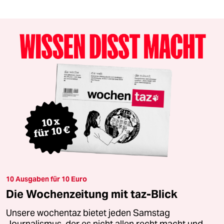
10 Ausgaben für 10 Euro
Die Wochenzeitung mit taz-Blick
Unsere wochentaz bietet jeden Samstag