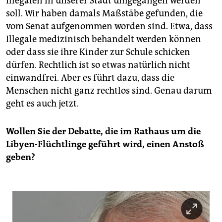
Illegalen in unserer Stadt umgegangen werden
soll. Wir haben damals Maßstäbe gefunden, die
vom Senat aufgenommen worden sind. Etwa, dass
Illegale medizinisch behandelt werden können
oder dass sie ihre Kinder zur Schule schicken
dürfen. Rechtlich ist so etwas natürlich nicht
einwandfrei. Aber es führt dazu, dass die
Menschen nicht ganz rechtlos sind. Genau darum
geht es auch jetzt.
Wollen Sie der Debatte, die im Rathaus um die
Libyen-Flüchtlinge geführt wird, einen Anstoß
geben?