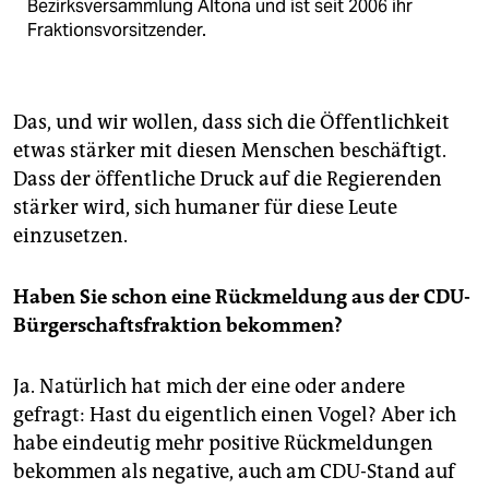
Bezirksversammlung Altona und ist seit 2006 ihr
Fraktionsvorsitzender.
Das, und wir wollen, dass sich die Öffentlichkeit
etwas stärker mit diesen Menschen beschäftigt.
Dass der öffentliche Druck auf die Regierenden
stärker wird, sich humaner für diese Leute
einzusetzen.
Haben Sie schon eine Rückmeldung aus der CDU-
Bürgerschaftsfraktion bekommen?
Ja. Natürlich hat mich der eine oder andere
gefragt: Hast du eigentlich einen Vogel? Aber ich
habe eindeutig mehr positive Rückmeldungen
bekommen als negative, auch am CDU-Stand auf