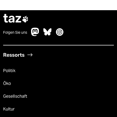
taz

Folgen Sie uns
Ressorts
Politik
Öko
Gesellschaft
Kultur