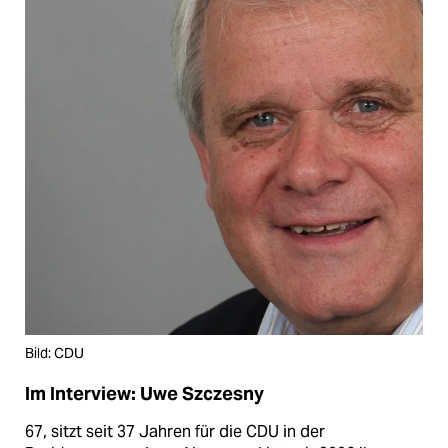
Bild: CDU
Im Interview: Uwe Szczesny
67, sitzt seit 37 Jahren für die CDU in der