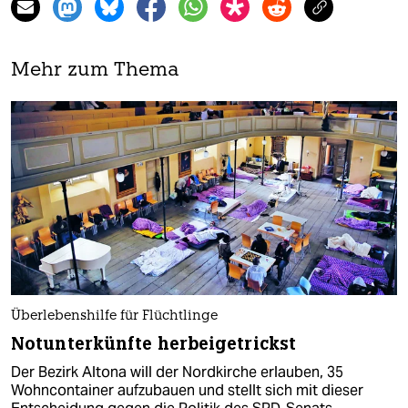
Mehr zum Thema
Überlebenshilfe für Flüchtlinge
Notunterkünfte herbeigetrickst
Der Bezirk Altona will der Nordkirche erlauben, 35
Wohncontainer aufzubauen und stellt sich mit dieser