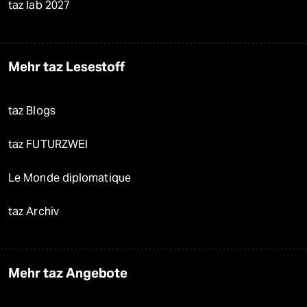
taz lab 2027
Mehr taz Lesestoff
taz Blogs
taz FUTURZWEI
Le Monde diplomatique
taz Archiv
Mehr taz Angebote