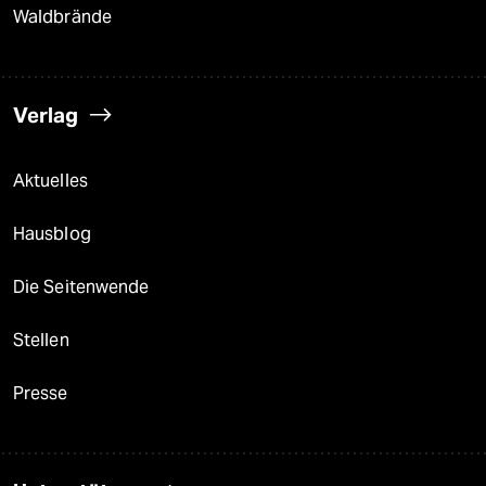
Waldbrände
Verlag
Aktuelles
Hausblog
Die Seitenwende
Stellen
Presse