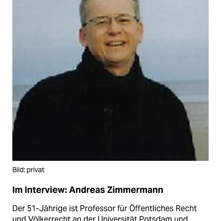
Bild: privat
Im Interview: Andreas Zimmermann
Der 51-Jährige ist Professor für Öffentliches Recht
und Völkerrecht an der Universität Potsdam und