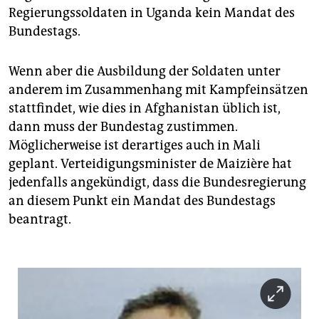
Regierungssoldaten in Uganda kein Mandat des
Bundestags.
Wenn aber die Ausbildung der Soldaten unter
anderem im Zusammenhang mit Kampfeinsätzen
stattfindet, wie dies in Afghanistan üblich ist,
dann muss der Bundestag zustimmen.
Möglicherweise ist derartiges auch in Mali
geplant. Verteidigungsminister de Maizière hat
jedenfalls angekündigt, dass die Bundesregierung
an diesem Punkt ein Mandat des Bundestags
beantragt.