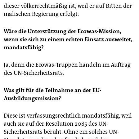
dieser völkerrechtmäßig ist, weil er auf Bitten der
malischen Regierung erfolgt.
Wäre die Unterstützung der Ecowas-Mission,
wenn sie sich zu einem echten Einsatz ausweitet,
mandatsfähig?
Ja, denn die Ecowas-Truppen handeln im Auftrag
des UN-Sicherheitsrats.
Was gilt für die Teilnahme an der EU-
Ausbildungsmission?
Diese ist verfassungsrechtlich mandatsfähig, weil
auch sie auf der Resolution 2085 des UN-
Sicherheitsrats beruht. Ohne ein solches UN-