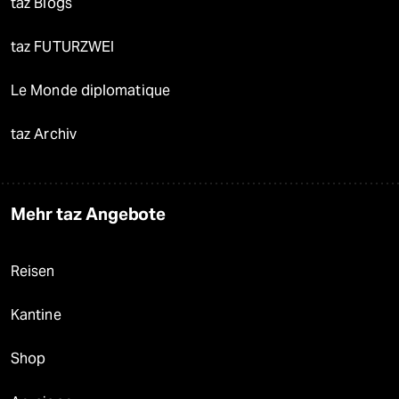
taz Blogs
taz FUTURZWEI
Le Monde diplomatique
taz Archiv
Mehr taz Angebote
Reisen
Kantine
Shop