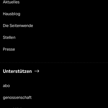
Aktuelles
Hausblog
Die Seitenwende
Stellen
Presse
Unterstützen
abo
genossenschaft