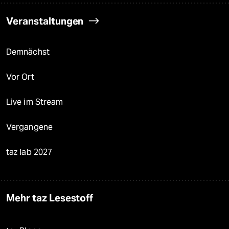
Veranstaltungen
Demnächst
Vor Ort
Live im Stream
Vergangene
taz lab 2027
Mehr taz Lesestoff