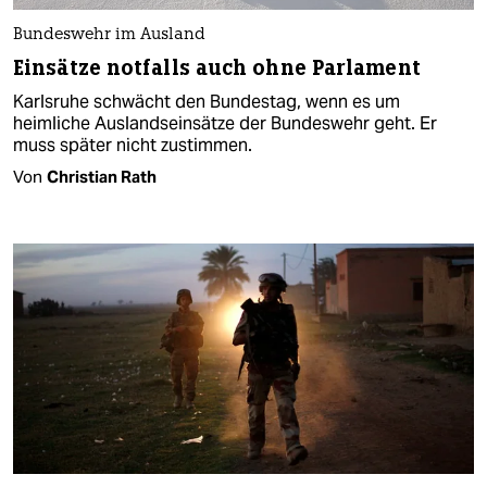
Bundeswehr im Ausland
Einsätze notfalls auch ohne Parlament
Karlsruhe schwächt den Bundestag, wenn es um
heimliche Auslandseinsätze der Bundeswehr geht. Er
muss später nicht zustimmen.
Von
Christian Rath