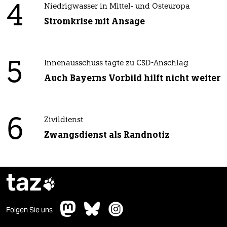
4
Niedrigwasser in Mittel- und Osteuropa
Stromkrise mit Ansage
5
Innenausschuss tagte zu CSD-Anschlag
Auch Bayerns Vorbild hilft nicht weiter
6
Zivildienst
Zwangsdienst als Randnotiz
taz

Folgen Sie uns