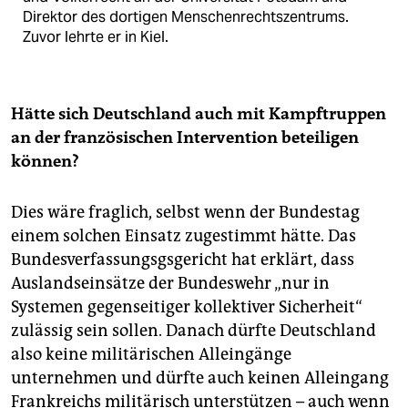
Direktor des dortigen Menschenrechtszentrums.
Zuvor lehrte er in Kiel.
Hätte sich Deutschland auch mit Kampftruppen
an der französischen Intervention beteiligen
können?
Dies wäre fraglich, selbst wenn der Bundestag
einem solchen Einsatz zugestimmt hätte. Das
Bundesverfassungsgsgericht hat erklärt, dass
Auslandseinsätze der Bundeswehr „nur in
Systemen gegenseitiger kollektiver Sicherheit“
zulässig sein sollen. Danach dürfte Deutschland
also keine militärischen Alleingänge
unternehmen und dürfte auch keinen Alleingang
Frankreichs militärisch unterstützen – auch wenn