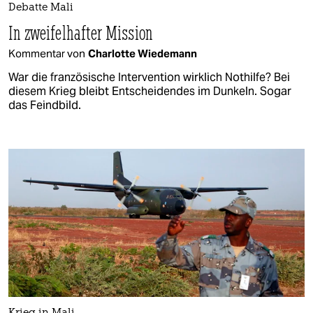
Debatte Mali
In zweifelhafter Mission
Kommentar von
Charlotte Wiedemann
War die französische Intervention wirklich Nothilfe? Bei
diesem Krieg bleibt Entscheidendes im Dunkeln. Sogar
das Feindbild.