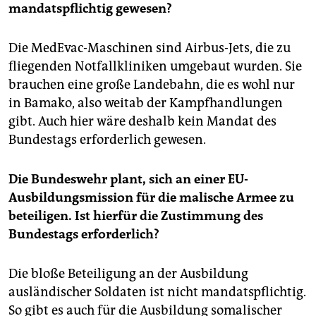
mandatspflichtig gewesen?
Die MedEvac-Maschinen sind Airbus-Jets, die zu
fliegenden Notfallkliniken umgebaut wurden. Sie
brauchen eine große Landebahn, die es wohl nur
in Bamako, also weitab der Kampfhandlungen
gibt. Auch hier wäre deshalb kein Mandat des
Bundestags erforderlich gewesen.
Die Bundeswehr plant, sich an einer EU-
Ausbildungsmission für die malische Armee zu
beteiligen. Ist hierfür die Zustimmung des
Bundestags erforderlich?
Die bloße Beteiligung an der Ausbildung
ausländischer Soldaten ist nicht mandatspflichtig.
So gibt es auch für die Ausbildung somalischer