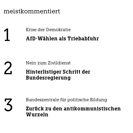
meistkommentiert
1
Krise der Demokratie
AfD-Wählen als Triebabfuhr
2
Nein zum Zivildienst
Hinterlistiger Schritt der
Bundesregierung
3
Bundeszentrale für politische Bildung
Zurück zu den antikommunistischen
Wurzeln