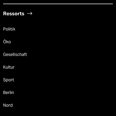
Ressorts
Politik
Öko
Gesellschaft
Kultur
Sport
Berlin
Nord