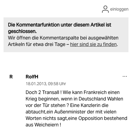
einloggen
Die Kommentarfunktion unter diesem Artikel ist
geschlossen.
Wir öffnen die Kommentarspalte bei ausgewählten
Artikeln für etwa drei Tage –
hier sind sie zu finden
.
RolfH
R
18.01.2013
,
09:58 Uhr
Doch 2 Transall ! Wie kann Frankreich einen
Krieg beginnen, wenn in Deutschland Wahlen
vor der Tür stehen ? Eine Kanzlerin die
abtaucht,ein Außenminister der mit vielen
Worten nichts sagt,eine Opposition bestehend
aus Weicheiern !