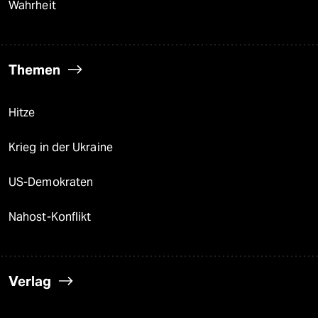
Wahrheit
Themen
Hitze
Krieg in der Ukraine
US-Demokraten
Nahost-Konflikt
Verlag