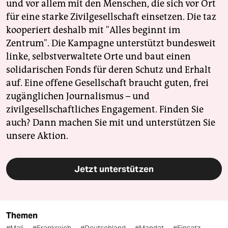
und vor allem mit den Menschen, die sich vor Ort
für eine starke Zivilgesellschaft einsetzen. Die taz
kooperiert deshalb mit "Alles beginnt im
Zentrum". Die Kampagne unterstützt bundesweit
linke, selbstverwaltete Orte und baut einen
solidarischen Fonds für deren Schutz und Erhalt
auf. Eine offene Gesellschaft braucht guten, frei
zugänglichen Journalismus – und
zivilgesellschaftliches Engagement. Finden Sie
auch? Dann machen Sie mit und unterstützen Sie
unsere Aktion.
Jetzt unterstützen
Themen