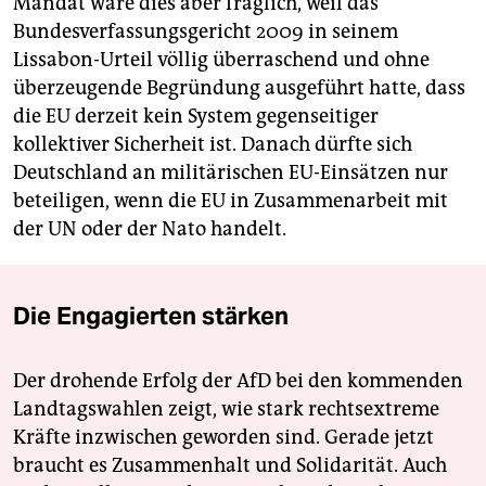
Mandat wäre dies aber fraglich, weil das
Bundesverfassungsgericht 2009 in seinem
Lissabon-Urteil völlig überraschend und ohne
überzeugende Begründung ausgeführt hatte, dass
die EU derzeit kein System gegenseitiger
kollektiver Sicherheit ist. Danach dürfte sich
Deutschland an militärischen EU-Einsätzen nur
beteiligen, wenn die EU in Zusammenarbeit mit
der UN oder der Nato handelt.
Die Engagierten stärken
Der drohende Erfolg der AfD bei den kommenden
Landtagswahlen zeigt, wie stark rechtsextreme
Kräfte inzwischen geworden sind. Gerade jetzt
braucht es Zusammenhalt und Solidarität. Auch