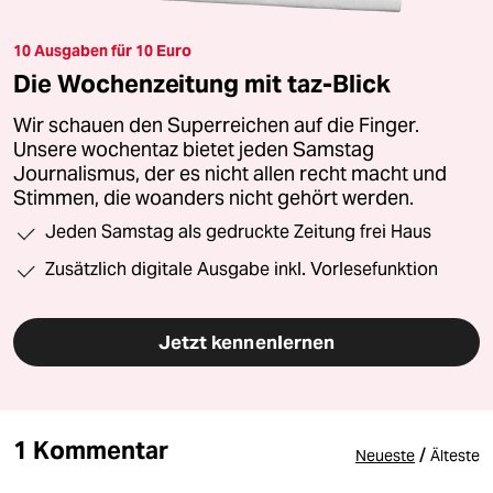
10 Ausgaben für 10 Euro
Die Wochenzeitung mit taz-Blick
Wir schauen den Superreichen auf die Finger.
Unsere wochentaz bietet jeden Samstag
Journalismus, der es nicht allen recht macht und
Stimmen, die woanders nicht gehört werden.
Jeden Samstag als gedruckte Zeitung frei Haus
Zusätzlich digitale Ausgabe inkl. Vorlesefunktion
Jetzt kennenlernen
1 Kommentar
/
Neueste
Älteste