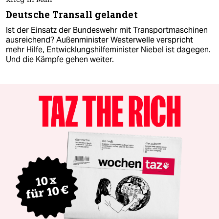
Krieg in Mali
Deutsche Transall gelandet
Ist der Einsatz der Bundeswehr mit Transportmaschinen
ausreichend? Außenminister Westerwelle verspricht
mehr Hilfe, Entwicklungshilfeminister Niebel ist dagegen.
Und die Kämpfe gehen weiter.