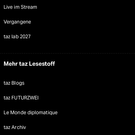
Live im Stream
Vergangene
taz lab 2027
Mehr taz Lesestoff
taz Blogs
taz FUTURZWEI
Le Monde diplomatique
taz Archiv