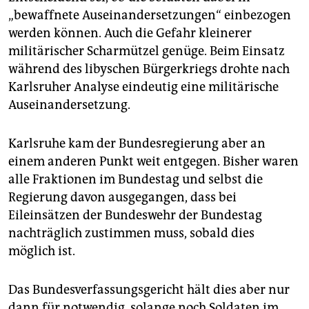
„bewaffnete Auseinandersetzungen“ einbezogen
werden können. Auch die Gefahr kleinerer
militärischer Scharmützel genüge. Beim Einsatz
während des libyschen Bürgerkriegs drohte nach
Karlsruher Analyse eindeutig eine militärische
Auseinandersetzung.
Karlsruhe kam der Bundesregierung aber an
einem anderen Punkt weit entgegen. Bisher waren
alle Fraktionen im Bundestag und selbst die
Regierung davon ausgegangen, dass bei
Eileinsätzen der Bundeswehr der Bundestag
nachträglich zustimmen muss, sobald dies
möglich ist.
Das Bundesverfassungsgericht hält dies aber nur
dann für notwendig, solange noch Soldaten im