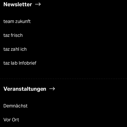
Newsletter
team zukunft
taz frisch
taz zahl ich
taz lab Infobrief
Veranstaltungen
Demnächst
Vor Ort