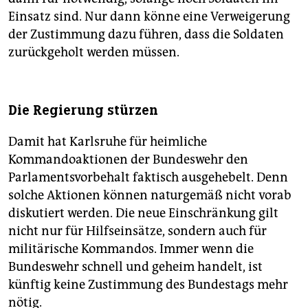
Einsatz sind. Nur dann könne eine Verweigerung
der Zustimmung dazu führen, dass die Soldaten
zurückgeholt werden müssen.
Die Regierung stürzen
Damit hat Karlsruhe für heimliche
Kommandoaktionen der Bundeswehr den
Parlamentsvorbehalt faktisch ausgehebelt. Denn
solche Aktionen können naturgemäß nicht vorab
diskutiert werden. Die neue Einschränkung gilt
nicht nur für Hilfseinsätze, sondern auch für
militärische Kommandos. Immer wenn die
Bundeswehr schnell und geheim handelt, ist
künftig keine Zustimmung des Bundestags mehr
nötig.