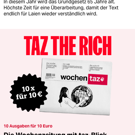
In diesem Jahr wird das Grundgesetz 65 Jahre alt.
Höchste Zeit für eine Überarbeitung, damit der Text
endlich für Laien wieder verständlich wird.
10 Ausgaben für 10 Euro
Die Wochenzeitung mit taz-Blick