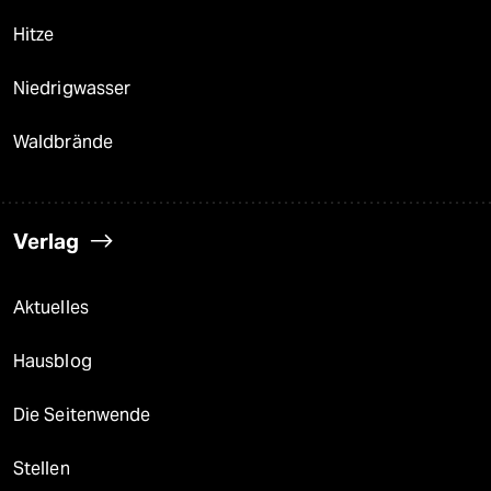
Hitze
Niedrigwasser
Waldbrände
Verlag
Aktuelles
Hausblog
Die Seitenwende
Stellen