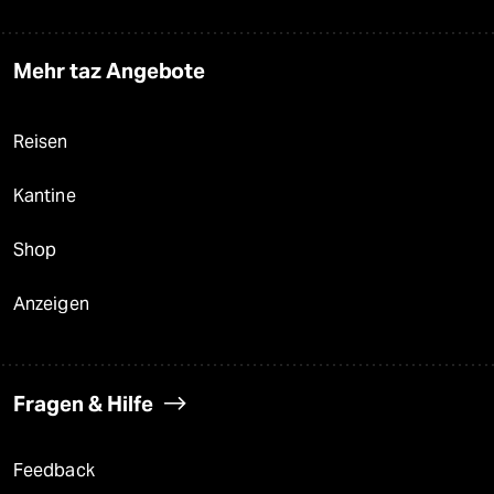
Mehr taz Angebote
Reisen
Kantine
Shop
Anzeigen
Fragen & Hilfe
Feedback