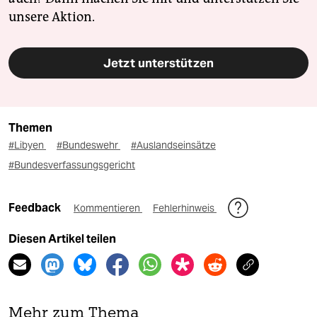
unsere Aktion.
Jetzt unterstützen
Themen
#Libyen
#Bundeswehr
#Auslandseinsätze
#Bundesverfassungsgericht
Feedback
Kommentieren
Fehlerhinweis
Diesen Artikel teilen
Mehr zum Thema