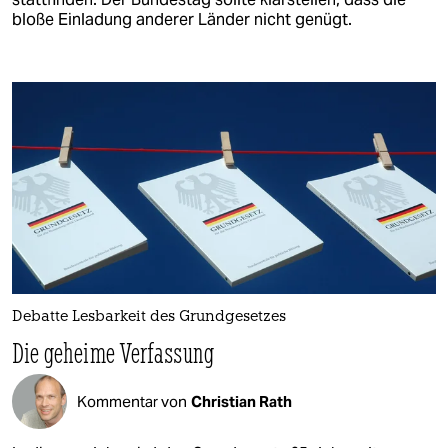
bloße Einladung anderer Länder nicht genügt.
Debatte Lesbarkeit des Grundgesetzes
Die geheime Verfassung
Kommentar von
Christian Rath