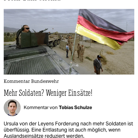
Kommentar Bundeswehr
Mehr Soldaten? Weniger Einsätze!
Kommentar von
Tobias Schulze
Ursula von der Leyens Forderung nach mehr Soldaten ist
überflüssig. Eine Entlastung ist auch möglich, wenn
Auslandseinsätze reduziert werden.