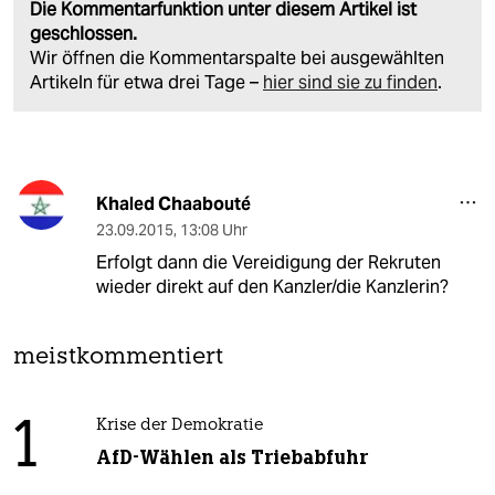
Die Kommentarfunktion unter diesem Artikel ist
geschlossen.
Wir öffnen die Kommentarspalte bei ausgewählten
Artikeln für etwa drei Tage –
hier sind sie zu finden
.
Khaled Chaabouté
23.09.2015
,
13:08 Uhr
Erfolgt dann die Vereidigung der Rekruten
wieder direkt auf den Kanzler/die Kanzlerin?
meistkommentiert
1
Krise der Demokratie
AfD-Wählen als Triebabfuhr