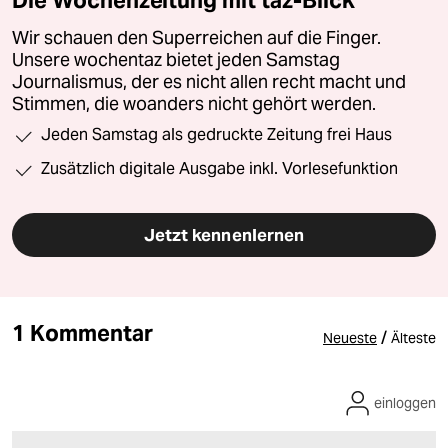
Wir schauen den Superreichen auf die Finger.
Unsere wochentaz bietet jeden Samstag
Journalismus, der es nicht allen recht macht und
Stimmen, die woanders nicht gehört werden.
Jeden Samstag als gedruckte Zeitung frei Haus
Zusätzlich digitale Ausgabe inkl. Vorlesefunktion
Jetzt kennenlernen
1 Kommentar
/
Neueste
Älteste
einloggen