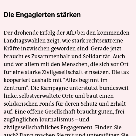
Die Engagierten stärken
Der drohende Erfolg der AfD bei den kommenden
Landtagswahlen zeigt, wie stark rechtsextreme
Kräfte inzwischen geworden sind. Gerade jetzt
braucht es Zusammenhalt und Solidarität. Auch
und vor allem mit den Menschen, die sich vor Ort
für eine starke Zivilgesellschaft einsetzen. Die taz
kooperiert deshalb mit "Alles beginnt im
Zentrum". Die Kampagne unterstützt bundesweit
linke, selbstverwaltete Orte und baut einen
solidarischen Fonds für deren Schutz und Erhalt
auf. Eine offene Gesellschaft braucht guten, frei
zugänglichen Journalismus – und
zivilgesellschaftliches Engagement. Finden Sie
auch? Dann machen Sie mit und unterstützen Sie