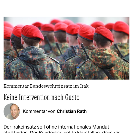
Kommentar Bundeswehreinsatz im Irak
Keine Intervention nach Gusto
Kommentar von
Christian Rath
Der Irakeinsatz soll ohne internationales Mandat
stattfinden. Der Bundestag sollte klarstellen, dass die