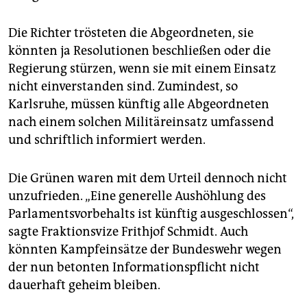
Die Richter trösteten die Abgeordneten, sie
könnten ja Resolutionen beschließen oder die
Regierung stürzen, wenn sie mit einem Einsatz
nicht einverstanden sind. Zumindest, so
Karlsruhe, müssen künftig alle Abgeordneten
nach einem solchen Militäreinsatz umfassend
und schriftlich informiert werden.
Die Grünen waren mit dem Urteil dennoch nicht
unzufrieden. „Eine generelle Aushöhlung des
Parlamentsvorbehalts ist künftig ausgeschlossen“,
sagte Fraktionsvize Frithjof Schmidt. Auch
könnten Kampfeinsätze der Bundeswehr wegen
der nun betonten Informationspflicht nicht
dauerhaft geheim bleiben.