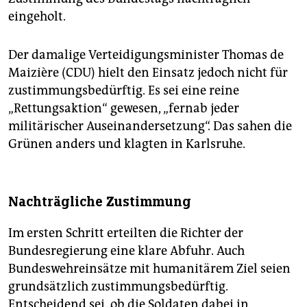
eingeholt.
Der damalige Verteidigungsminister Thomas de
Maizière (CDU) hielt den Einsatz jedoch nicht für
zustimmungsbedürftig. Es sei eine reine
„Rettungsaktion“ gewesen, „fernab jeder
militärischer Auseinandersetzung“. Das sahen die
Grünen anders und klagten in Karlsruhe.
Nachträgliche Zustimmung
Im ersten Schritt erteilten die Richter der
Bundesregierung eine klare Abfuhr. Auch
Bundeswehreinsätze mit humanitärem Ziel seien
grundsätzlich zustimmungsbedürftig.
Entscheidend sei, ob die Soldaten dabei in