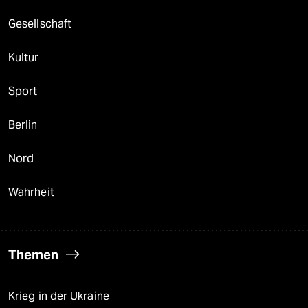
Gesellschaft
Kultur
Sport
Berlin
Nord
Wahrheit
Themen
Krieg in der Ukraine