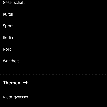
Gesellschaft
Kultur
Sport
Berlin
Nord
Wahrheit
Themen
Niedrigwasser