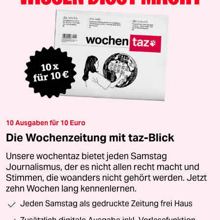
10 Ausgaben für 10 Euro
Die Wochenzeitung mit taz-Blick
Unsere wochentaz bietet jeden Samstag
Journalismus, der es nicht allen recht macht und
Stimmen, die woanders nicht gehört werden. Jetzt
zehn Wochen lang kennenlernen.
Jeden Samstag als gedruckte Zeitung frei Haus