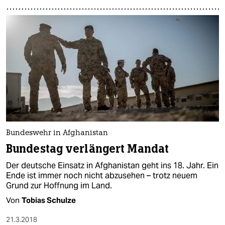
Bundeswehr in Afghanistan
Bundestag verlängert Mandat
Der deutsche Einsatz in Afghanistan geht ins 18. Jahr. Ein
Ende ist immer noch nicht abzusehen – trotz neuem
Grund zur Hoffnung im Land.
Von
Tobias Schulze
21.3.2018