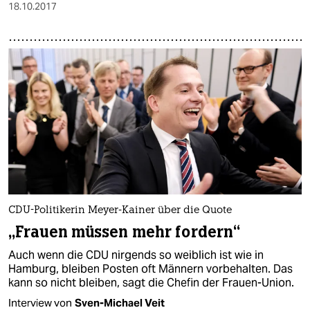
18.10.2017
CDU-Politikerin Meyer-Kainer über die Quote
„Frauen müssen mehr fordern“
Auch wenn die CDU nirgends so weiblich ist wie in
Hamburg, bleiben Posten oft Männern vorbehalten. Das
kann so nicht bleiben, sagt die Chefin der Frauen-Union.
Interview von
Sven-Michael Veit