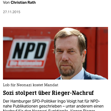
Von
Christian Rath
27.11.2015
Lob für Neonazi kostet Mandat
Sozi stolpert über Rieger-Nachruf
Der Hamburger SPD-Politiker Ingo Voigt hat für NPD-
nahe Publikationen geschrieben – unter anderem einen