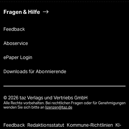
Fragen & Hilfe
Feedback
Aboservice
ePaper Login
Downloads für Abonnierende
© 2026 taz Verlags und Vertriebs GmbH
Alle Rechte vorbehalten. Bei rechtlichen Fragen oder für Genehmigungen
wenden Sie sich bitte an
lizenzen@taz.de
Feedback
Redaktionsstatut
Kommune-Richtlinien
KI-