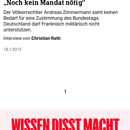
„Noch kein Mandat nötig“
Der Völkerrechtler Andreas Zimmermann sieht keinen
Bedarf für eine Zustimmung des Bundestags.
Deutschland darf Frankreich militärisch nicht
unterstützen.
Interview von
Christian Rath
18.1.2013
1