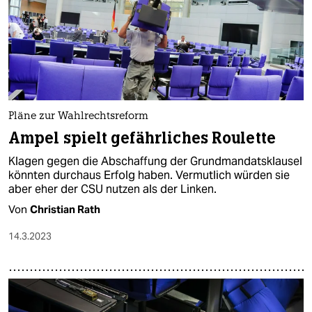
epaper login
Pläne zur Wahlrechtsreform
Ampel spielt gefährliches Roulette
Klagen gegen die Abschaffung der Grundmandatsklausel
könnten durchaus Erfolg haben. Vermutlich würden sie
aber eher der CSU nutzen als der Linken.
Von
Christian Rath
14.3.2023