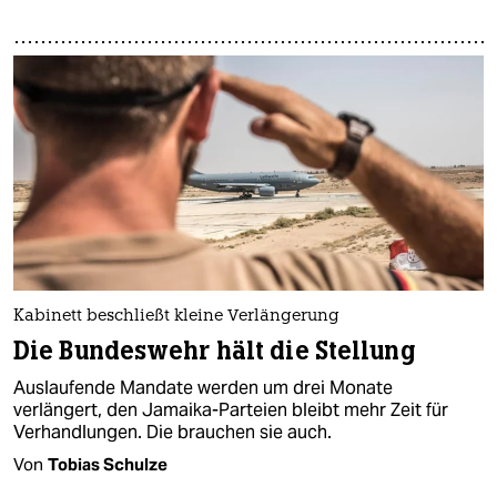
Kabinett beschließt kleine Verlängerung
Die Bundeswehr hält die Stellung
Auslaufende Mandate werden um drei Monate
verlängert, den Jamaika-Parteien bleibt mehr Zeit für
Verhandlungen. Die brauchen sie auch.
Von
Tobias Schulze