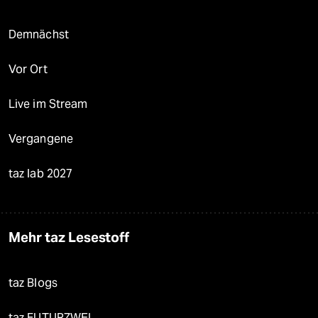
Demnächst
Vor Ort
Live im Stream
Vergangene
taz lab 2027
Mehr taz Lesestoff
taz Blogs
taz FUTURZWEI