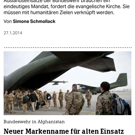
Auslandseinsätze der Bundeswehr brauchen ein
eindeutiges Mandat, fordert die evangelische Kirche. Sie
müssen mit humanitären Zielen verknüpft werden.
Von
Simone Schmollack
27.1.2014
Bundeswehr in Afghanistan
Neuer Markenname für alten Einsatz