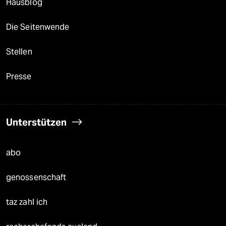
Hausblog
Die Seitenwende
Stellen
Presse
Unterstützen
abo
genossenschaft
taz zahl ich