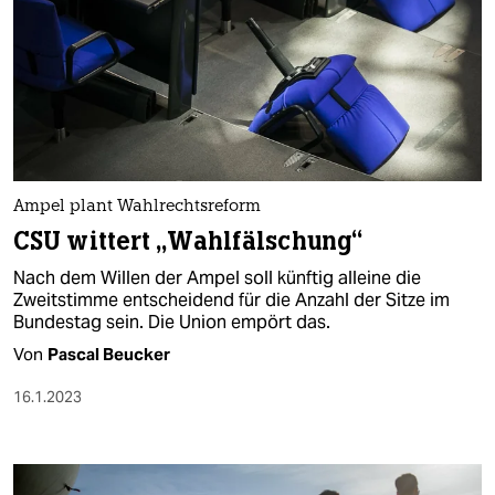
Ampel plant Wahlrechtsreform
CSU wittert „Wahlfälschung“
Nach dem Willen der Ampel soll künftig alleine die
Zweitstimme entscheidend für die Anzahl der Sitze im
Bundestag sein. Die Union empört das.
Von
Pascal Beucker
16.1.2023