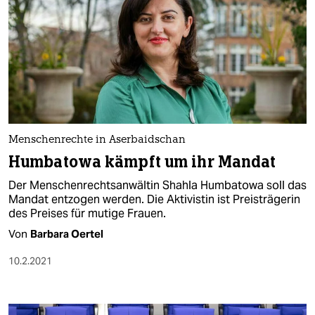
Menschenrechte in Aserbaidschan
Humbatowa kämpft um ihr Mandat
Der Menschenrechtsanwältin Shahla Humbatowa soll das
Mandat entzogen werden. Die Aktivistin ist Preisträgerin
des Preises für mutige Frauen.
Von
Barbara Oertel
10.2.2021