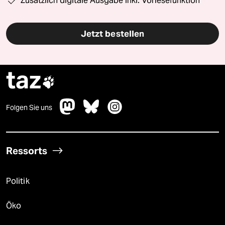
Zusätzlich digitale Ausgabe inkl. Vorlesefunktion
Jetzt bestellen
taz

Folgen Sie uns
Ressorts
Politik
Öko