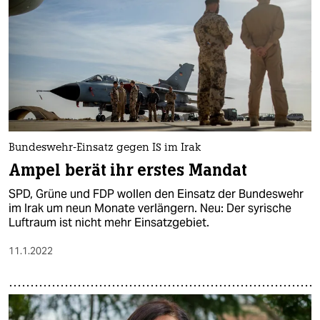
Bundeswehr-Einsatz gegen IS im Irak
Ampel berät ihr erstes Mandat
SPD, Grüne und FDP wollen den Einsatz der Bundeswehr
im Irak um neun Monate verlängern. Neu: Der syrische
Luftraum ist nicht mehr Einsatzgebiet.
11.1.2022