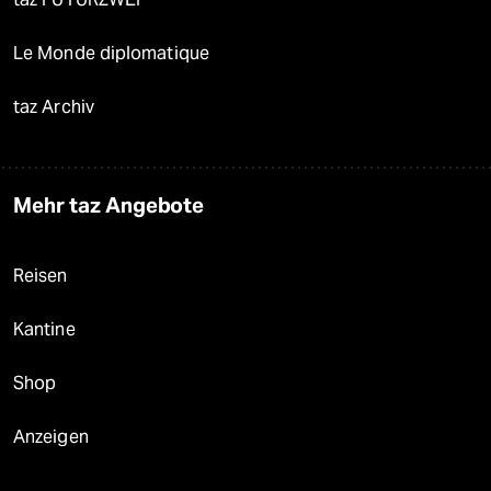
Le Monde diplomatique
taz Archiv
Mehr taz Angebote
Reisen
Kantine
Shop
Anzeigen