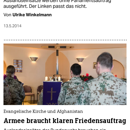
Auslandseinsätze werden ohne Parlamentsauftrag
ausgeführt. Der Linken passt das nicht.
Von
Ulrike Winkelmann
13.5.2014
Evangelische Kirche und Afghanistan
Armee braucht klaren Friedensauftrag