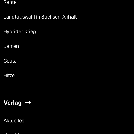
Rente
Landtagswahl in Sachsen-Anhalt
Hybrider Krieg
Jemen
Ceuta
Hitze
Verlag
Aktuelles