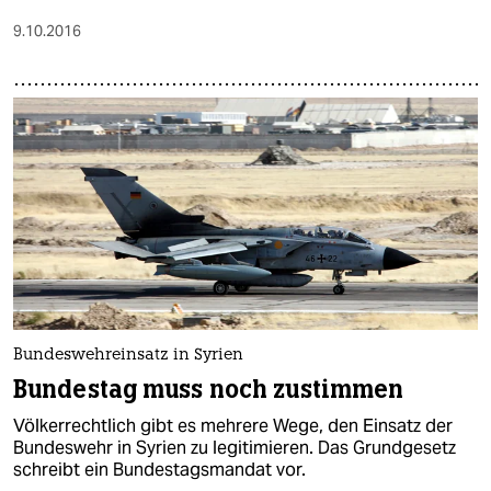
9.10.2016
Bundeswehreinsatz in Syrien
Bundestag muss noch zustimmen
Völkerrechtlich gibt es mehrere Wege, den Einsatz der
Bundeswehr in Syrien zu legitimieren. Das Grundgesetz
schreibt ein Bundestagsmandat vor.