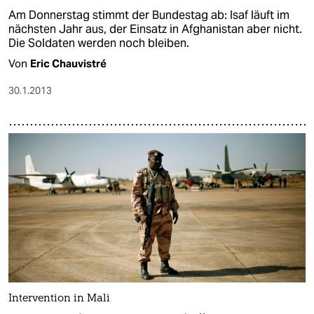
Am Donnerstag stimmt der Bundestag ab: Isaf läuft im
nächsten Jahr aus, der Einsatz in Afghanistan aber nicht.
Die Soldaten werden noch bleiben.
Von
Eric Chauvistré
30.1.2013
Intervention in Mali