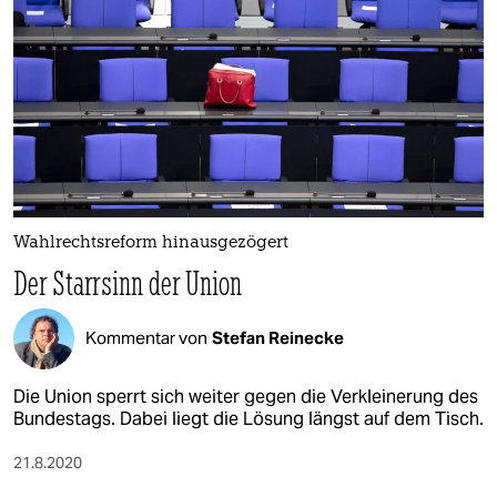
Wahlrechtsreform hinausgezögert
Der Starrsinn der Union
Kommentar von
Stefan Reinecke
Die Union sperrt sich weiter gegen die Verkleinerung des
Bundestags. Dabei liegt die Lösung längst auf dem Tisch.
21.8.2020