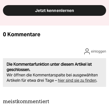
Jetzt kennenlernen
0 Kommentare
einloggen
Die Kommentarfunktion unter diesem Artikel ist
geschlossen.
Wir öffnen die Kommentarspalte bei ausgewählten
Artikeln für etwa drei Tage –
hier sind sie zu finden
.
meistkommentiert