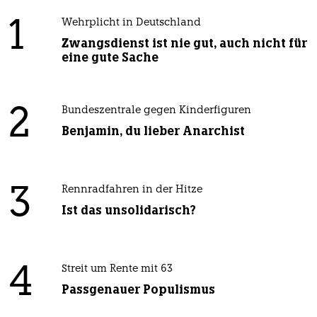
1
Wehrplicht in Deutschland
Zwangsdienst ist nie gut, auch nicht für
eine gute Sache
2
Bundeszentrale gegen Kinderfiguren
Benjamin, du lieber Anarchist
3
Rennradfahren in der Hitze
Ist das unsolidarisch?
4
Streit um Rente mit 63
Passgenauer Populismus