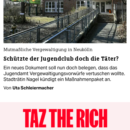
Mutmaßliche Vergewaltigung in Neukölln
Schützte der Jugendclub doch die Täter?
Ein neues Dokument soll nun doch belegen, dass das
Jugendamt Vergewaltigungsvorwürfe vertuschen wollte.
Stadträtin Nagel kündigt ein Maßnahmenpaket an.
Von
Uta Schleiermacher