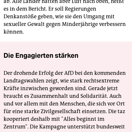
ab. Alle Länder hätten aber Luft nach oben, heißt
es in dem Bericht. Er soll Regierungen
Denkanstöße geben, wie sie den Umgang mit
sexueller Gewalt gegen Minderjährige verbessern
können.
Die Engagierten stärken
Der drohende Erfolg der AfD bei den kommenden
Landtagswahlen zeigt, wie stark rechtsextreme
Kräfte inzwischen geworden sind. Gerade jetzt
braucht es Zusammenhalt und Solidarität. Auch
und vor allem mit den Menschen, die sich vor Ort
für eine starke Zivilgesellschaft einsetzen. Die taz
kooperiert deshalb mit "Alles beginnt im
Zentrum". Die Kampagne unterstützt bundesweit