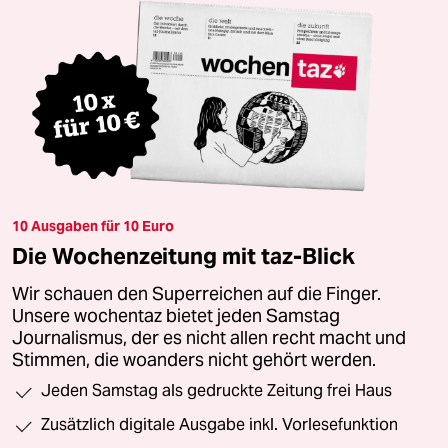
10 Ausgaben für 10 Euro
Die Wochenzeitung mit taz-Blick
Wir schauen den Superreichen auf die Finger.
Unsere wochentaz bietet jeden Samstag
Journalismus, der es nicht allen recht macht und
Stimmen, die woanders nicht gehört werden.
Jeden Samstag als gedruckte Zeitung frei Haus
Zusätzlich digitale Ausgabe inkl. Vorlesefunktion