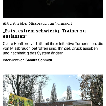
Aktivistin über Missbrauch im Turnsport
„Es ist extrem schwierig, Trainer zu
entlassen“
Claire Heafford vertritt mit ihrer Initiative Turnerinnen, die
von Missbrauch betroffen sind. Ihr Ziel: Druck ausüben
und nachhaltig das System ändern.
Interview von
Sandra Schmidt