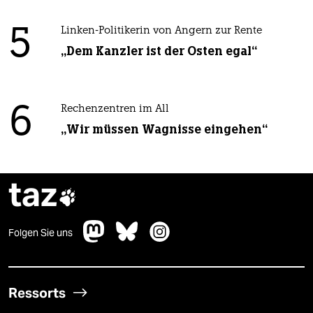
5
Linken-Politikerin von Angern zur Rente
„Dem Kanzler ist der Osten egal“
6
Rechenzentren im All
„Wir müssen Wagnisse eingehen“
taz

Folgen Sie uns
Ressorts