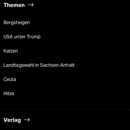
Themen
Bergsteigen
USA unter Trump
Katzen
Landtagswahl in Sachsen-Anhalt
Ceuta
Hitze
Verlag