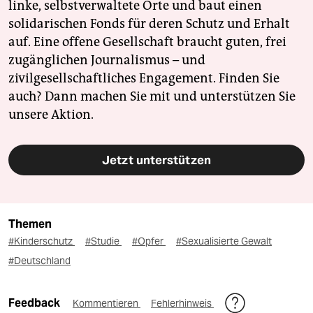
linke, selbstverwaltete Orte und baut einen
solidarischen Fonds für deren Schutz und Erhalt
auf. Eine offene Gesellschaft braucht guten, frei
zugänglichen Journalismus – und
zivilgesellschaftliches Engagement. Finden Sie
auch? Dann machen Sie mit und unterstützen Sie
unsere Aktion.
Jetzt unterstützen
Themen
#Kinderschutz
#Studie
#Opfer
#Sexualisierte Gewalt
#Deutschland
Feedback
Kommentieren
Fehlerhinweis