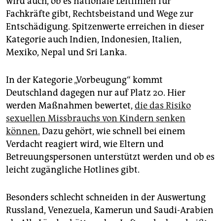
wird auch, ob es nationale Leitlinien für
Fachkräfte gibt, Rechtsbeistand und Wege zur
Entschädigung. Spitzenwerte erreichen in dieser
Kategorie auch Indien, Indonesien, Italien,
Mexiko, Nepal und Sri Lanka.
In der Kategorie „Vorbeugung“ kommt
Deutschland dagegen nur auf Platz 20. Hier
werden Maßnahmen bewertet,
die das Risiko
sexuellen Missbrauchs von Kindern senken
können.
Dazu gehört, wie schnell bei einem
Verdacht reagiert wird, wie Eltern und
Betreuungspersonen unterstützt werden und ob es
leicht zugängliche Hotlines gibt.
Besonders schlecht schneiden in der Auswertung
Russland, Venezuela, Kamerun und Saudi-Arabien