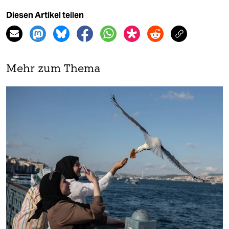
Diesen Artikel teilen
Mehr zum Thema