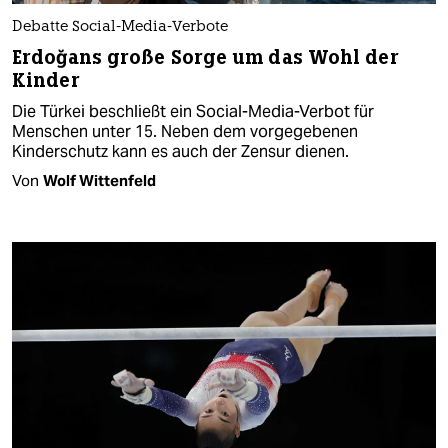
Debatte Social-Media-Verbote
Erdoğans große Sorge um das Wohl der
Kinder
Die Türkei beschließt ein Social-Media-Verbot für
Menschen unter 15. Neben dem vorgegebenen
Kinderschutz kann es auch der Zensur dienen.
Von
Wolf Wittenfeld