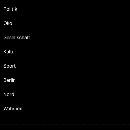
Politik
Öko
Gesellschaft
Kultur
Sport
Berlin
Nord
Wahrheit