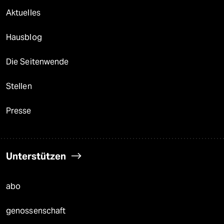
Aktuelles
Hausblog
Die Seitenwende
Stellen
Presse
Unterstützen
abo
genossenschaft