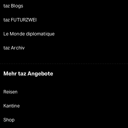
taz Blogs
taz FUTURZWEI
Le Monde diplomatique
taz Archiv
Mehr taz Angebote
Reisen
Kantine
Shop