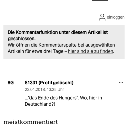
einloggen
Die Kommentarfunktion unter diesem Artikel ist
geschlossen.
Wir öffnen die Kommentarspalte bei ausgewählten
Artikeln für etwa drei Tage –
hier sind sie zu finden
.
81331 (Profil gelöscht)
8G
23.01.2018
,
13:25 Uhr
..."das Ende des Hungers". Wo, hier in
Deutschland?!
meistkommentiert