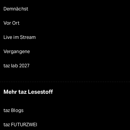
Demnächst
Vor Ort
Live im Stream
Vergangene
taz lab 2027
Mehr taz Lesestoff
taz Blogs
taz FUTURZWEI