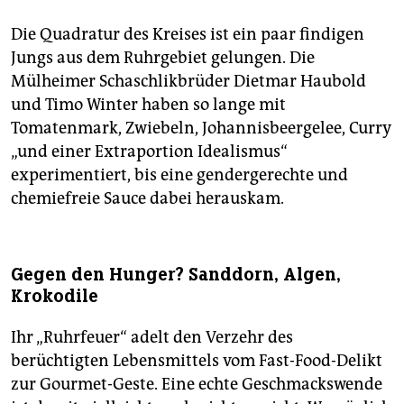
Die Quadratur des Kreises ist ein paar findigen
Jungs aus dem Ruhrgebiet gelungen. Die
Mülheimer Schaschlikbrüder Dietmar Haubold
und Timo Winter haben so lange mit
Tomatenmark, Zwiebeln, Johannisbeergelee, Curry
„und einer Extraportion Idealismus“
experimentiert, bis eine gendergerechte und
chemiefreie Sauce dabei herauskam.
Gegen den Hunger? Sanddorn, Algen,
Krokodile
Ihr „Ruhrfeuer“ adelt den Verzehr des
berüchtigten Lebensmittels vom Fast-Food-Delikt
zur Gourmet-Geste. Eine echte Geschmackswende