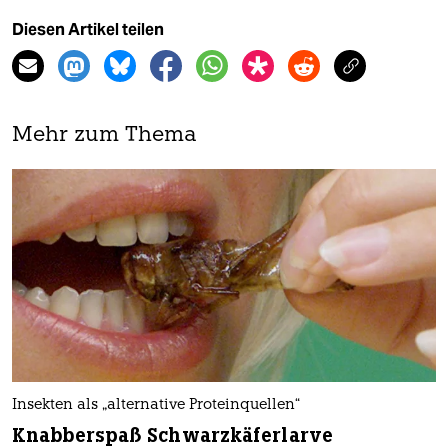
Diesen Artikel teilen
Mehr zum Thema
Insekten als „alternative Proteinquellen“
Knabberspaß Schwarzkäferlarve