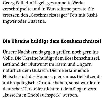
Georg Wilhelm Hegels gesammelte Werke
zerschnipselte und in Wurstdärme presste. Sie
ersetzen den „Geschmacksträger“ Fett mit Sushi-
Ingwer oder Guarana.
Die Ukraine huldigt dem Kosakenschnitzel
Unsere Nachbarn dagegen greifen noch gern ins
Volle. Die Ukraine huldigt dem Kosakenschnitzel,
Lettland der Blutwurst im Darm und Ungarn
natürlich dem Gulasch. Die nie erlahmende
Fleischeslust des Homo sapiens muss tief sitzende
anthropologische Gründe haben, sonst würde ein
deutscher Hersteller nicht mit dem Slogan vom
„kussechten Knoblauchspeck“ werben.