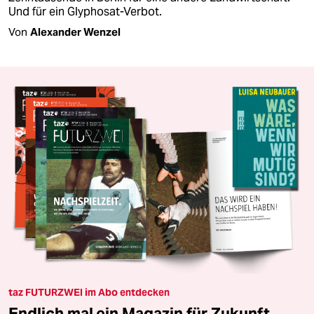
Und für ein Glyphosat-Verbot.
Von
Alexander Wenzel
taz FUTURZWEI im Abo entdecken
Endlich mal ein Magazin für Zukunft