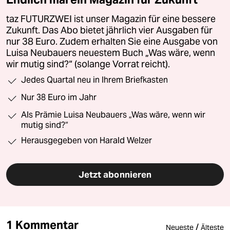
taz FUTURZWEI ist unser Magazin für eine bessere
Zukunft. Das Abo bietet jährlich vier Ausgaben für
nur 38 Euro. Zudem erhalten Sie eine Ausgabe von
Luisa Neubauers neuestem Buch „Was wäre, wenn
wir mutig sind?“ (solange Vorrat reicht).
Jedes Quartal neu in Ihrem Briefkasten
Nur 38 Euro im Jahr
Als Prämie Luisa Neubauers „Was wäre, wenn wir
mutig sind?“
Herausgegeben von Harald Welzer
Jetzt abonnieren
1 Kommentar
/
Neueste
Älteste