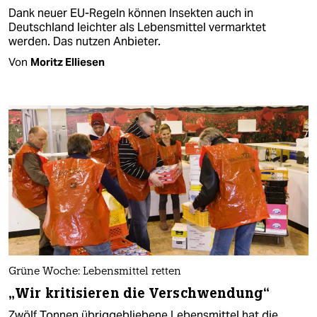
Dank neuer EU-Regeln können Insekten auch in
Deutschland leichter als Lebensmittel vermarktet
werden. Das nutzen Anbieter.
Von
Moritz Elliesen
Grüne Woche: Lebensmittel retten
„Wir kritisieren die Verschwendung“
Zwölf Tonnen übriggebliebene Lebensmittel hat die