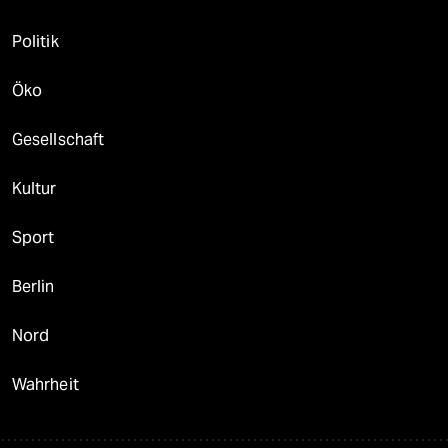
Politik
Öko
Gesellschaft
Kultur
Sport
Berlin
Nord
Wahrheit