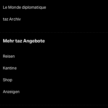
Le Monde diplomatique
taz Archiv
Mehr taz Angebote
Reisen
Kantine
Shop
Anzeigen