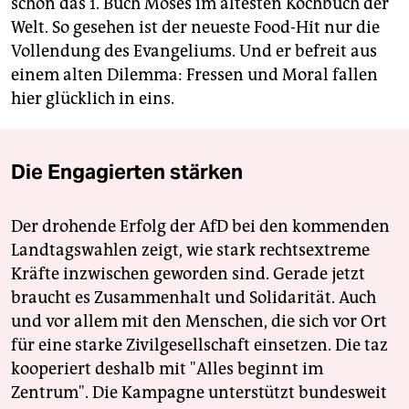
schon das 1. Buch Moses im ältesten Kochbuch der
Welt. So gesehen ist der neueste Food-Hit nur die
Vollendung des Evangeliums. Und er befreit aus
einem alten Dilemma: Fressen und Moral fallen
hier glücklich in eins.
Die Engagierten stärken
Der drohende Erfolg der AfD bei den kommenden
Landtagswahlen zeigt, wie stark rechtsextreme
Kräfte inzwischen geworden sind. Gerade jetzt
braucht es Zusammenhalt und Solidarität. Auch
und vor allem mit den Menschen, die sich vor Ort
für eine starke Zivilgesellschaft einsetzen. Die taz
kooperiert deshalb mit "Alles beginnt im
Zentrum". Die Kampagne unterstützt bundesweit