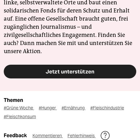
linke, selbstverwaltete Orte und baut einen
solidarischen Fonds für deren Schutz und Erhalt
auf. Eine offene Gesellschaft braucht guten, frei
zugänglichen Journalismus – und
zivilgesellschaftliches Engagement. Finden Sie
auch? Dann machen Sie mit und unterstützen Sie
unsere Aktion.
Jetzt unterstützen
Themen
#Grüne Woche
#Hunger
#Ernährung
#Fleischindustrie
#Fleischkonsum
Feedback
Kommentieren
Fehlerhinweis