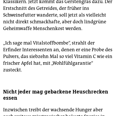
Klassikern. Jetzt kommt das Gerstengras dazu. Der
Erstschnitt des Getreides, der früher ins
Schweinefutter wanderte, soll jetzt als vielleicht
nicht direkt schmackhafte, aber doch lindgrüne
Geheimwaffe Menschenkost werden.
„Ich sage mal Vitalstoffbombe“, strahlt der
Erfinder Interessenten an, denen er eine Probe des
Pulvers, das siebzehn Mal so viel Vitamin C wie ein
frischer Apfel hat, mit „Wohlfühlgarantie“
zusteckt.
Nicht jeder mag gebackene Heuschrecken
essen
Inzwischen treibt der wachsende Hunger aber