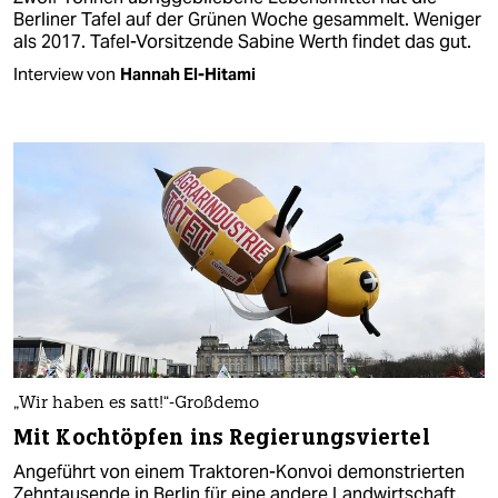
Berliner Tafel auf der Grünen Woche gesammelt. Weniger
als 2017. Tafel-Vorsitzende Sabine Werth findet das gut.
Interview von
Hannah El-Hitami
„Wir haben es satt!“-Großdemo
Mit Kochtöpfen ins Regierungsviertel
Angeführt von einem Traktoren-Konvoi demonstrierten
Zehntausende in Berlin für eine andere Landwirtschaft.