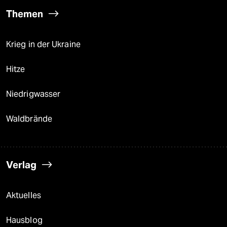
Themen
Krieg in der Ukraine
Hitze
Niedrigwasser
Waldbrände
Verlag
Aktuelles
Hausblog