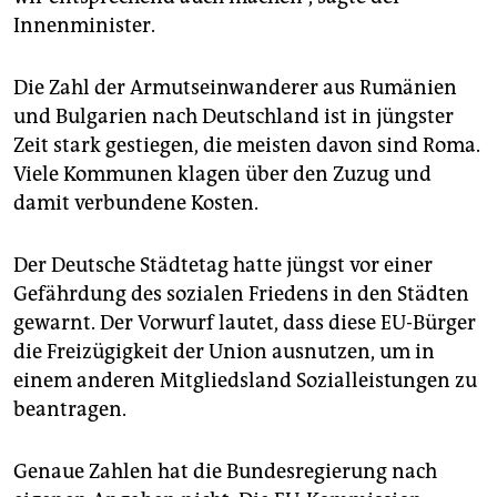
Innenminister.
Die Zahl der Armutseinwanderer aus Rumänien
und Bulgarien nach Deutschland ist in jüngster
Zeit stark gestiegen, die meisten davon sind Roma.
Viele Kommunen klagen über den Zuzug und
damit verbundene Kosten.
Der Deutsche Städtetag hatte jüngst vor einer
Gefährdung des sozialen Friedens in den Städten
gewarnt. Der Vorwurf lautet, dass diese EU-Bürger
die Freizügigkeit der Union ausnutzen, um in
einem anderen Mitgliedsland Sozialleistungen zu
beantragen.
Genaue Zahlen hat die Bundesregierung nach