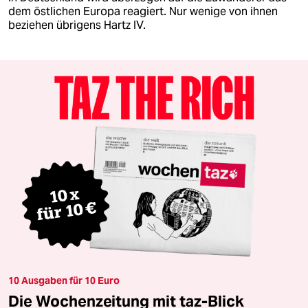
dem östlichen Europa reagiert. Nur wenige von ihnen
beziehen übrigens Hartz IV.
10 Ausgaben für 10 Euro
Die Wochenzeitung mit taz-Blick