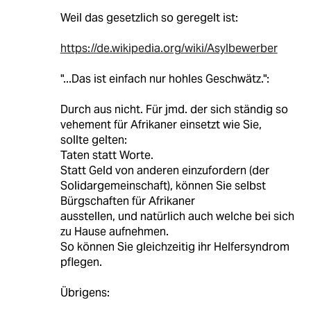
Weil das gesetzlich so geregelt ist:
https://de.wikipedia.org/wiki/Asylbewerber
"...Das ist einfach nur hohles Geschwätz.":
Durch aus nicht. Für jmd. der sich ständig so
vehement für Afrikaner einsetzt wie Sie,
sollte gelten:
Taten statt Worte.
Statt Geld von anderen einzufordern (der
Solidargemeinschaft), können Sie selbst
Bürgschaften für Afrikaner
ausstellen, und natürlich auch welche bei sich
zu Hause aufnehmen.
So können Sie gleichzeitig ihr Helfersyndrom
pflegen.
Übrigens: