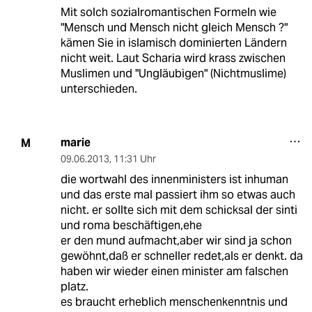
Mit solch sozialromantischen Formeln wie
"Mensch und Mensch nicht gleich Mensch ?"
kämen Sie in islamisch dominierten Ländern
nicht weit. Laut Scharia wird krass zwischen
Muslimen und "Ungläubigen" (Nichtmuslime)
unterschieden.
marie
M
09.06.2013
,
11:31 Uhr
die wortwahl des innenministers ist inhuman
und das erste mal passiert ihm so etwas auch
nicht. er sollte sich mit dem schicksal der sinti
und roma beschäftigen,ehe
er den mund aufmacht,aber wir sind ja schon
gewöhnt,daß er schneller redet,als er denkt. da
haben wir wieder einen minister am falschen
platz.
es braucht erheblich menschenkenntnis und