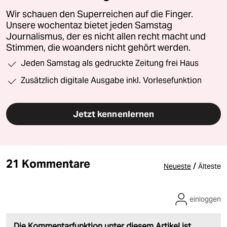
Wir schauen den Superreichen auf die Finger.
Unsere wochentaz bietet jeden Samstag
Journalismus, der es nicht allen recht macht und
Stimmen, die woanders nicht gehört werden.
Jeden Samstag als gedruckte Zeitung frei Haus
Zusätzlich digitale Ausgabe inkl. Vorlesefunktion
Jetzt kennenlernen
21 Kommentare
/
Neueste
Älteste
einloggen
Die Kommentarfunktion unter diesem Artikel ist