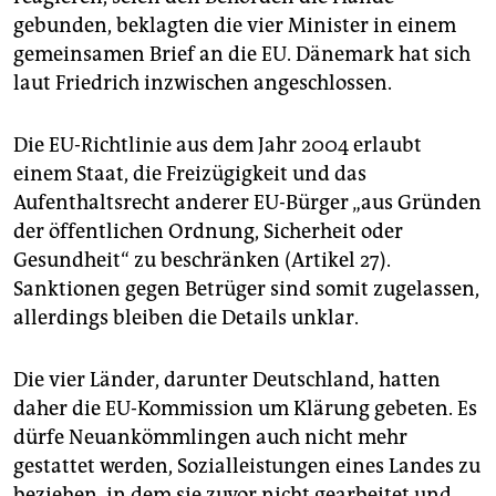
gebunden, beklagten die vier Minister in einem
gemeinsamen Brief an die EU. Dänemark hat sich
laut Friedrich inzwischen angeschlossen.
Die EU-Richtlinie aus dem Jahr 2004 erlaubt
einem Staat, die Freizügigkeit und das
Aufenthaltsrecht anderer EU-Bürger „aus Gründen
der öffentlichen Ordnung, Sicherheit oder
Gesundheit“ zu beschränken (Artikel 27).
Sanktionen gegen Betrüger sind somit zugelassen,
allerdings bleiben die Details unklar.
Die vier Länder, darunter Deutschland, hatten
daher die EU-Kommission um Klärung gebeten. Es
dürfe Neuankömmlingen auch nicht mehr
gestattet werden, Sozialleistungen eines Landes zu
beziehen, in dem sie zuvor nicht gearbeitet und