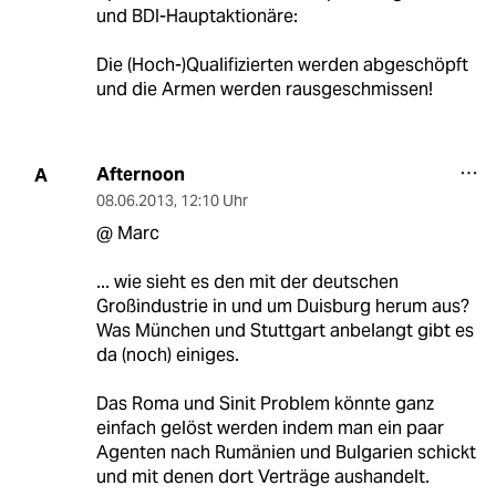
und BDI-Hauptaktionäre:
Die (Hoch-)Qualifizierten werden abgeschöpft
und die Armen werden rausgeschmissen!
Afternoon
A
08.06.2013
,
12:10 Uhr
@ Marc
... wie sieht es den mit der deutschen
Großindustrie in und um Duisburg herum aus?
Was München und Stuttgart anbelangt gibt es
da (noch) einiges.
Das Roma und Sinit Problem könnte ganz
einfach gelöst werden indem man ein paar
Agenten nach Rumänien und Bulgarien schickt
und mit denen dort Verträge aushandelt.