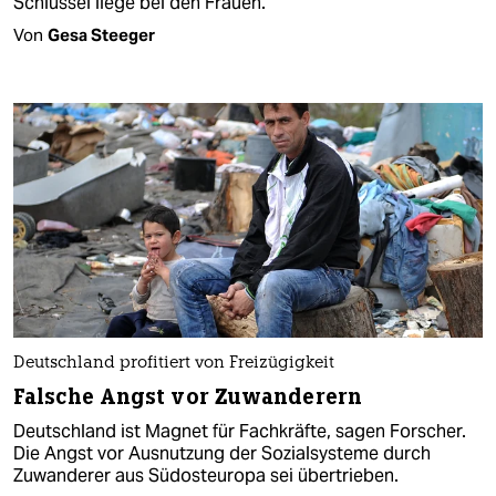
Schlüssel liege bei den Frauen.
Von
Gesa Steeger
Deutschland profitiert von Freizügigkeit
Falsche Angst vor Zuwanderern
Deutschland ist Magnet für Fachkräfte, sagen Forscher.
Die Angst vor Ausnutzung der Sozialsysteme durch
Zuwanderer aus Südosteuropa sei übertrieben.