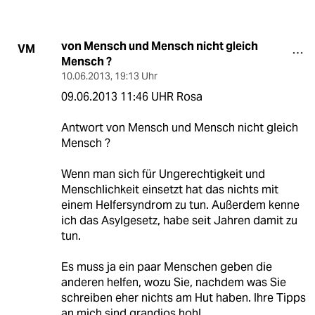
von Mensch und Mensch nicht gleich
VM
Mensch ?
10.06.2013
,
19:13 Uhr
09.06.2013 11:46 UHR Rosa
Antwort von Mensch und Mensch nicht gleich
Mensch ?
Wenn man sich für Ungerechtigkeit und
Menschlichkeit einsetzt hat das nichts mit
einem Helfersyndrom zu tun. Außerdem kenne
ich das Asylgesetz, habe seit Jahren damit zu
tun.
Es muss ja ein paar Menschen geben die
anderen helfen, wozu Sie, nachdem was Sie
schreiben eher nichts am Hut haben. Ihre Tipps
an mich sind grandios hohl.