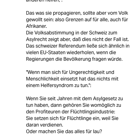
Das was sie propagieren, sollte aber vom Volk
gewollt sein: also Grenzen auf für alle, auch für
Afrikaner.
Die Volksabstimmung in der Schweiz zum
Asylrecht zeigt aber, daß dies nicht der Fall ist.
Das schweizer Referendum ließe sich ähnlich in
vielen EU-Staaten wiederholen, wenn die
Regierungen die Bevölkerung fragen würde.
"Wenn man sich für Ungerechtigkeit und
Menschlichkeit einsetzt hat das nichts mit
einem Helfersyndrom zu tun.":
Wenn Sie seit Jahren mit dem Asylgesetz zu
tun haben, dann gehören Sie womöglich zu
den Profiteuren der Flüchtlingsindustrie:
Sie setzen sich für Flüchtlinge ein, weil Sie
daran verdienen.
Oder machen Sie das alles für lau?