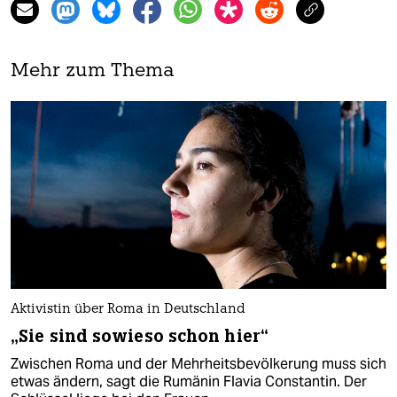
Mehr zum Thema
Aktivistin über Roma in Deutschland
„Sie sind sowieso schon hier“
Zwischen Roma und der Mehrheitsbevölkerung muss sich
etwas ändern, sagt die Rumänin Flavia Constantin. Der