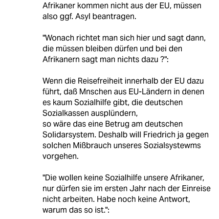
Afrikaner kommen nicht aus der EU, müssen
also ggf. Asyl beantragen.
"Wonach richtet man sich hier und sagt dann,
die müssen bleiben dürfen und bei den
Afrikanern sagt man nichts dazu ?":
Wenn die Reisefreiheit innerhalb der EU dazu
führt, daß Mnschen aus EU-Ländern in denen
es kaum Sozialhilfe gibt, die deutschen
Sozialkassen ausplündern,
so wäre das eine Betrug am deutschen
Solidarsystem. Deshalb will Friedrich ja gegen
solchen Mißbrauch unseres Sozialsystewms
vorgehen.
"Die wollen keine Sozialhilfe unsere Afrikaner,
nur dürfen sie im ersten Jahr nach der Einreise
nicht arbeiten. Habe noch keine Antwort,
warum das so ist.":