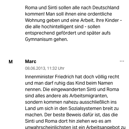
Roma und Sinti sollen alle nach Deutschland
kommen! Man soll ihnen eine ordentliche
Wohnung geben und eine Arbeit. Ihre Kinder -
die alle hochintelligent sind - sollen
entsprechend gefördert und später aufs
Gymnanisum gehen.
Marc
M
08.06.2013
,
11:32 Uhr
Innenminister Friedrich hat doch völlig recht
und man darf ruhig das Kind beim Namen
nennen. Die eingewanderten Sinti und Roma
sind alles andere als Arbeitsmigranten,
sondern kommen nahezu ausschließlich ins
Land um sich in den Sozialsystemen breit zu
machen. Der beste Beweis dafür ist, das die
Sinti und Roma dort hin ziehen wo es am
unwahrscheinlichsten ist ein Arbeitsangebot zu