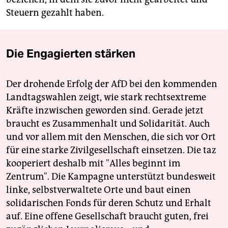
Steuern gezahlt haben.
Die Engagierten stärken
Der drohende Erfolg der AfD bei den kommenden
Landtagswahlen zeigt, wie stark rechtsextreme
Kräfte inzwischen geworden sind. Gerade jetzt
braucht es Zusammenhalt und Solidarität. Auch
und vor allem mit den Menschen, die sich vor Ort
für eine starke Zivilgesellschaft einsetzen. Die taz
kooperiert deshalb mit "Alles beginnt im
Zentrum". Die Kampagne unterstützt bundesweit
linke, selbstverwaltete Orte und baut einen
solidarischen Fonds für deren Schutz und Erhalt
auf. Eine offene Gesellschaft braucht guten, frei