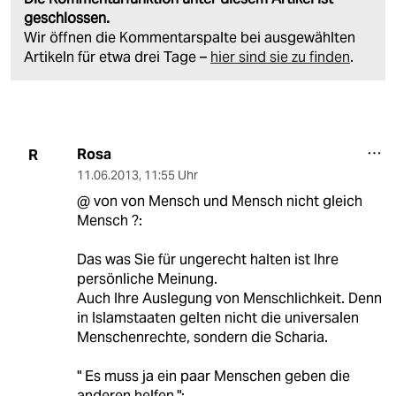
geschlossen.
Wir öffnen die Kommentarspalte bei ausgewählten
Artikeln für etwa drei Tage –
hier sind sie zu finden
.
Rosa
R
11.06.2013
,
11:55 Uhr
@ von von Mensch und Mensch nicht gleich
Mensch ?:
Das was Sie für ungerecht halten ist Ihre
persönliche Meinung.
Auch Ihre Auslegung von Menschlichkeit. Denn
in Islamstaaten gelten nicht die universalen
Menschenrechte, sondern die Scharia.
" Es muss ja ein paar Menschen geben die
anderen helfen,":