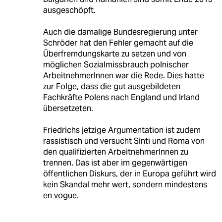
ausgeschöpft.
Auch die damalige Bundesregierung unter
Schröder hat den Fehler gemacht auf die
Überfremdungskarte zu setzen und von
möglichen Sozialmissbrauch polnischer
ArbeitnehmerInnen war die Rede. Dies hatte
zur Folge, dass die gut ausgebildeten
Fachkräfte Polens nach England und Irland
übersetzeten.
Friedrichs jetzige Argumentation ist zudem
rassistisch und versucht Sinti und Roma von
den qualifizierten ArbeitnehmerInnen zu
trennen. Das ist aber im gegenwärtigen
öffentlichen Diskurs, der in Europa geführt wird
kein Skandal mehr wert, sondern mindestens
en vogue.