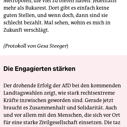
Metropolen, die viel zu bieten haben. Jedenfalls
mehr als Bukarest. Dort gibt es einfach keine
guten Stellen, und wenn doch, dann sind sie
schlecht bezahlt. Mal sehen, wohin es mich in
Zukunft verschlägt.
(Protokoll von Gesa Steeger
)
Die Engagierten stärken
Der drohende Erfolg der AfD bei den kommenden
Landtagswahlen zeigt, wie stark rechtsextreme
Kräfte inzwischen geworden sind. Gerade jetzt
braucht es Zusammenhalt und Solidarität. Auch
und vor allem mit den Menschen, die sich vor Ort
für eine starke Zivilgesellschaft einsetzen. Die taz