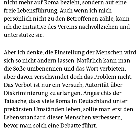
nicht mehr auf Roma bezieht, sondern auf eine
freie Lebensführung. Auch wenn ich mich
persönlich nicht zu den Betroffenen zähle, kann
ich die Initiative des Vereins nachvollziehen und
unterstütze sie.
Aber ich denke, die Einstellung der Menschen wird
sich so nicht ändern lassen. Natürlich kann man
die Soße umbenennen und das Wort verbieten,
aber davon verschwindet doch das Problem nicht.
Das Verbot ist nur ein Versuch, Autorität über
Diskriminierung zu erlangen. Angesichts der
Tatsache, dass viele Roma in Deutschland unter
prekärsten Umständen leben, sollte man erst den
Lebensstandard dieser Menschen verbessern,
bevor man solch eine Debatte führt.