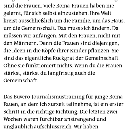
Deutschland und in ihren Herkunftsländern einsetzen.
sind die Frauen. Viele Roma-Frauen haben nie
gelernt, für sich selbst einzustehen. Ihre Welt
kreist ausschließlich um die Familie, um das Haus,
um die Gemeinschaft. Das muss sich ändern. Da
müssen wir anfangen. Mit den Frauen, nicht mit
den Männern. Denn die Frauen sind diejenigen,
die Ideen in die Köpfe ihrer Kinder pflanzen. Sie
sind das eigentliche Rückgrat der Gemeinschaft.
Ohne sie funktioniert nichts. Wenn du die Frauen
stärkst, stärkst du langfristig auch die
Gemeinschaft.
Das
Buvero-Journalismustraining
für junge Roma-
Fauen, an dem ich zurzeit teilnehme, ist ein erster
Schritt in die richtige Richtung. Die letzten zwei
Wochen waren furchtbar anstrengend und
unglaublich aufschlussreich. Wir haben