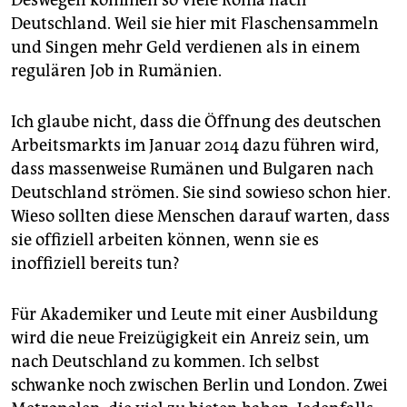
Deutschland. Weil sie hier mit Flaschensammeln
und Singen mehr Geld verdienen als in einem
regulären Job in Rumänien.
Ich glaube nicht, dass die Öffnung des deutschen
Arbeitsmarkts im Januar 2014 dazu führen wird,
dass massenweise Rumänen und Bulgaren nach
Deutschland strömen. Sie sind sowieso schon hier.
Wieso sollten diese Menschen darauf warten, dass
sie offiziell arbeiten können, wenn sie es
inoffiziell bereits tun?
Für Akademiker und Leute mit einer Ausbildung
wird die neue Freizügigkeit ein Anreiz sein, um
nach Deutschland zu kommen. Ich selbst
schwanke noch zwischen Berlin und London. Zwei