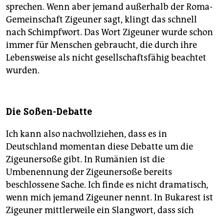
sprechen. Wenn aber jemand außerhalb der Roma-
Gemeinschaft Zigeuner sagt, klingt das schnell
nach Schimpfwort. Das Wort Zigeuner wurde schon
immer für Menschen gebraucht, die durch ihre
Lebensweise als nicht gesellschaftsfähig beachtet
wurden.
Die Soßen-Debatte
Ich kann also nachvollziehen, dass es in
Deutschland momentan diese Debatte um die
Zigeunersoße gibt. In Rumänien ist die
Umbenennung der Zigeunersoße bereits
beschlossene Sache. Ich finde es nicht dramatisch,
wenn mich jemand Zigeuner nennt. In Bukarest ist
Zigeuner mittlerweile ein Slangwort, dass sich