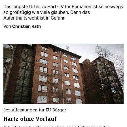
Das jüngste Urteil zu Hartz IV für Rumänen ist keineswegs
so großzügig wie viele glauben. Denn das
Aufenthaltsrecht ist in Gefahr.
Von
Christian Rath
Sozialleistungen für EU-Bürger
Hartz ohne Vorlauf