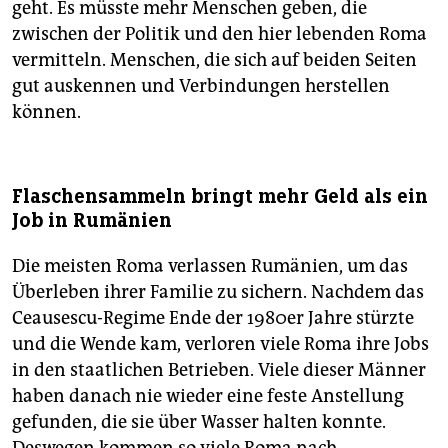
geht. Es müsste mehr Menschen geben, die
zwischen der Politik und den hier lebenden Roma
vermitteln. Menschen, die sich auf beiden Seiten
gut auskennen und Verbindungen herstellen
können.
Flaschensammeln bringt mehr Geld als ein
Job in Rumänien
Die meisten Roma verlassen Rumänien, um das
Überleben ihrer Familie zu sichern. Nachdem das
Ceausescu-Regime Ende der 1980er Jahre stürzte
und die Wende kam, verloren viele Roma ihre Jobs
in den staatlichen Betrieben. Viele dieser Männer
haben danach nie wieder eine feste Anstellung
gefunden, die sie über Wasser halten konnte.
Deswegen kommen so viele Roma nach