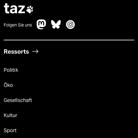
taz

Folgen Sie uns
Ressorts
Politik
Öko
Gesellschaft
Kultur
Sport