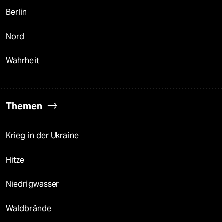
Berlin
Nord
Wahrheit
Themen
Krieg in der Ukraine
Hitze
Niedrigwasser
Waldbrände