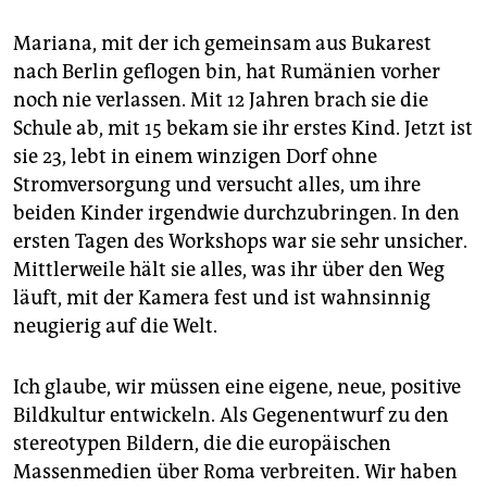
Mariana, mit der ich gemeinsam aus Bukarest
nach Berlin geflogen bin, hat Rumänien vorher
noch nie verlassen. Mit 12 Jahren brach sie die
Schule ab, mit 15 bekam sie ihr erstes Kind. Jetzt ist
sie 23, lebt in einem winzigen Dorf ohne
Stromversorgung und versucht alles, um ihre
beiden Kinder irgendwie durchzubringen. In den
ersten Tagen des Workshops war sie sehr unsicher.
Mittlerweile hält sie alles, was ihr über den Weg
läuft, mit der Kamera fest und ist wahnsinnig
neugierig auf die Welt.
Ich glaube, wir müssen eine eigene, neue, positive
Bildkultur entwickeln. Als Gegenentwurf zu den
stereotypen Bildern, die die europäischen
Massenmedien über Roma verbreiten. Wir haben