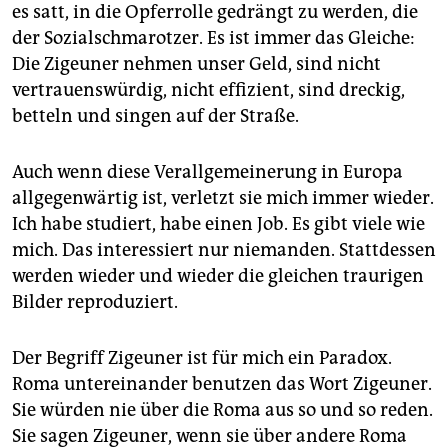
es satt, in die Opferrolle gedrängt zu werden, die
der Sozialschmarotzer. Es ist immer das Gleiche:
Die Zigeuner nehmen unser Geld, sind nicht
vertrauenswürdig, nicht effizient, sind dreckig,
betteln und singen auf der Straße.
Auch wenn diese Verallgemeinerung in Europa
allgegenwärtig ist, verletzt sie mich immer wieder.
Ich habe studiert, habe einen Job. Es gibt viele wie
mich. Das interessiert nur niemanden. Stattdessen
werden wieder und wieder die gleichen traurigen
Bilder reproduziert.
Der Begriff Zigeuner ist für mich ein Paradox.
Roma untereinander benutzen das Wort Zigeuner.
Sie würden nie über die Roma aus so und so reden.
Sie sagen Zigeuner, wenn sie über andere Roma