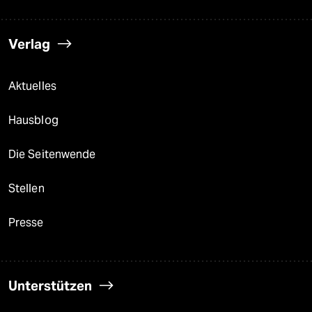
Verlag
Aktuelles
Hausblog
Die Seitenwende
Stellen
Presse
Unterstützen