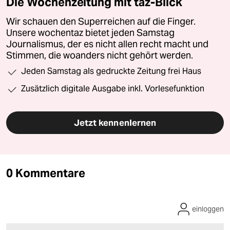
Die Wochenzeitung mit taz-Blick
Wir schauen den Superreichen auf die Finger.
Unsere wochentaz bietet jeden Samstag
Journalismus, der es nicht allen recht macht und
Stimmen, die woanders nicht gehört werden.
Jeden Samstag als gedruckte Zeitung frei Haus
Zusätzlich digitale Ausgabe inkl. Vorlesefunktion
Jetzt kennenlernen
0 Kommentare
einloggen