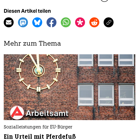
Diesen Artikel teilen
Mehr zum Thema
Sozialleistungen für EU-Bürger
Ein Urteil mit Pferdefuß