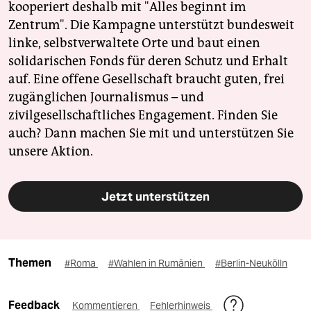
kooperiert deshalb mit "Alles beginnt im
Zentrum". Die Kampagne unterstützt bundesweit
linke, selbstverwaltete Orte und baut einen
solidarischen Fonds für deren Schutz und Erhalt
auf. Eine offene Gesellschaft braucht guten, frei
zugänglichen Journalismus – und
zivilgesellschaftliches Engagement. Finden Sie
auch? Dann machen Sie mit und unterstützen Sie
unsere Aktion.
Jetzt unterstützen
Themen
#Roma
#Wahlen in Rumänien
#Berlin-Neukölln
Feedback
Kommentieren
Fehlerhinweis