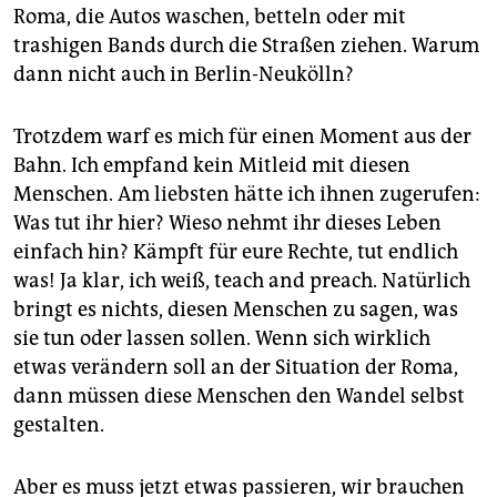
epaper login
Roma, die Autos waschen, betteln oder mit
trashigen Bands durch die Straßen ziehen. Warum
dann nicht auch in Berlin-Neukölln?
Trotzdem warf es mich für einen Moment aus der
Bahn. Ich empfand kein Mitleid mit diesen
Menschen. Am liebsten hätte ich ihnen zugerufen:
Was tut ihr hier? Wieso nehmt ihr dieses Leben
einfach hin? Kämpft für eure Rechte, tut endlich
was! Ja klar, ich weiß, teach and preach. Natürlich
bringt es nichts, diesen Menschen zu sagen, was
sie tun oder lassen sollen. Wenn sich wirklich
etwas verändern soll an der Situation der Roma,
dann müssen diese Menschen den Wandel selbst
gestalten.
Aber es muss jetzt etwas passieren, wir brauchen