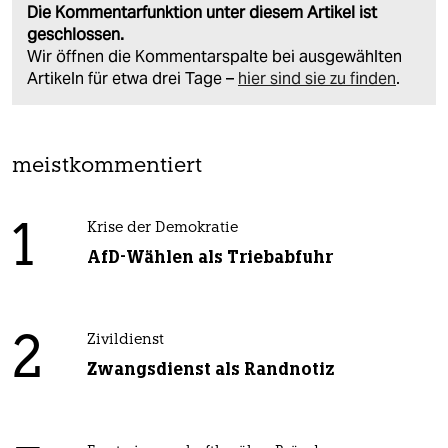
Die Kommentarfunktion unter diesem Artikel ist
geschlossen.
Wir öffnen die Kommentarspalte bei ausgewählten
Artikeln für etwa drei Tage –
hier sind sie zu finden
.
meistkommentiert
1
Krise der Demokratie
AfD-Wählen als Triebabfuhr
2
Zivildienst
Zwangsdienst als Randnotiz