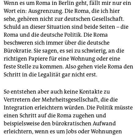
Wenn es um Roma in Berlin geht, fällt mir nur ein
Wort ein: Ausgrenzung. Die Roma, die ich hier
sehe, gehören nicht zur deutschen Gesellschaft.
Schuld an dieser Situation sind beide Seiten – die
Roma und die deutsche Politik. Die Roma
beschweren sich immer über die deutsche
Bürokratie. Sie sagen, es sei zu schwierig, an die
richtigen Papiere für eine Wohnung oder eine
feste Stelle zu kommen. Also gehen viele Roma den
Schritt in die Legalität gar nicht erst.
So entstehen aber auch keine Kontakte zu
Vertretern der Mehrheitsgesellschaft, die die
Integration erleichtern würden. Die Politik müsste
einen Schritt auf die Roma zugehen und
beispielsweise den bürokratischen Aufwand
erleichtern, wenn es um Jobs oder Wohnungen