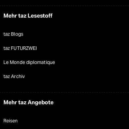
Mehr taz Lesestoff
taz Blogs
taz FUTURZWEI
Le Monde diplomatique
taz Archiv
Mehr taz Angebote
Reisen