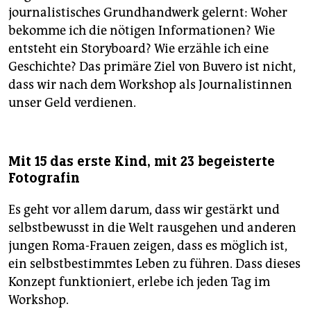
journalistisches Grundhandwerk gelernt: Woher
bekomme ich die nötigen Informationen? Wie
entsteht ein Storyboard? Wie erzähle ich eine
Geschichte? Das primäre Ziel von Buvero ist nicht,
dass wir nach dem Workshop als Journalistinnen
unser Geld verdienen.
Mit 15 das erste Kind, mit 23 begeisterte
Fotografin
Es geht vor allem darum, dass wir gestärkt und
selbstbewusst in die Welt rausgehen und anderen
jungen Roma-Frauen zeigen, dass es möglich ist,
ein selbstbestimmtes Leben zu führen. Dass dieses
Konzept funktioniert, erlebe ich jeden Tag im
Workshop.