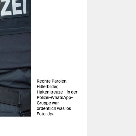
Rechte Parolen,
Hitlerbilder,
Hakenkreuze – in der
Polizei-WhatsApp-
Gruppe war
ordentlich was los
Foto: dpa