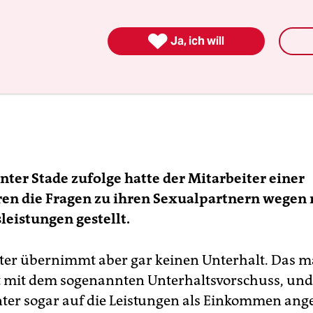

Ja, ich will
ter Stade zufolge hatte der Mitarbeiter einer
en die Fragen zu ihren Sexualpartnern wegen
leistungen gestellt.
ter übernimmt aber gar keinen Unterhalt. Das m
mit dem sogenannten Unterhaltsvorschuss, und
ter sogar auf die Leistungen als Einkommen ang