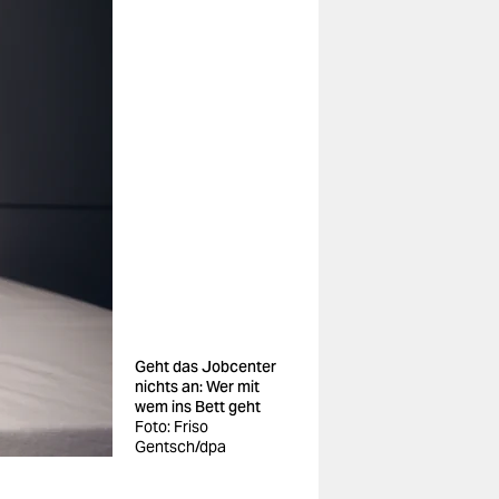
Geht das Jobcenter
nichts an: Wer mit
wem ins Bett geht
Foto: Friso
Gentsch/dpa