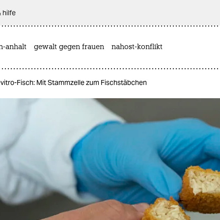
 hilfe
n-anhalt
gewalt gegen frauen
nahost-konflikt
-vitro-Fisch: Mit Stammzelle zum Fischstäbchen