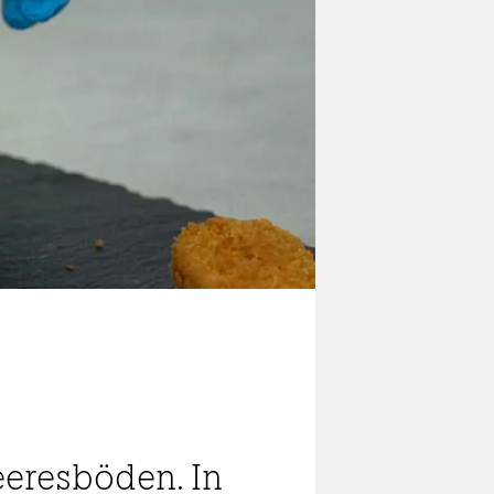
Meeresböden. In