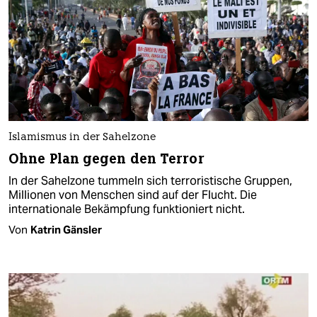
Islamismus in der Sahelzone
Ohne Plan gegen den Terror
In der Sahelzone tummeln sich terroristische Gruppen,
Millionen von Menschen sind auf der Flucht. Die
internationale Bekämpfung funktioniert nicht.
Von
Katrin Gänsler