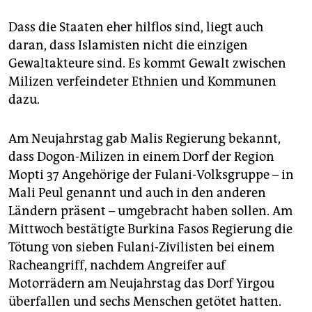
Dass die Staaten eher hilflos sind, liegt auch
daran, dass Islamisten nicht die einzigen
Gewaltakteure sind. Es kommt Gewalt zwischen
Milizen verfeindeter Ethnien und Kommunen
dazu.
Am Neujahrstag gab Malis Regierung bekannt,
dass Dogon-Milizen in einem Dorf der Region
Mopti 37 Angehörige der Fulani-Volksgruppe – in
Mali Peul genannt und auch in den anderen
Ländern präsent – umgebracht haben sollen. Am
Mittwoch bestätigte Burkina Fasos Regierung die
Tötung von sieben Fulani-Zivilisten bei einem
Racheangriff, nachdem Angreifer auf
Motorrädern am Neujahrstag das Dorf Yirgou
überfallen und sechs Menschen getötet hatten.