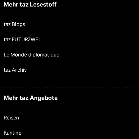
Mehr taz Lesestoff
taz Blogs
taz FUTURZWEI
Le Monde diplomatique
taz Archiv
Mehr taz Angebote
Reisen
Kantine