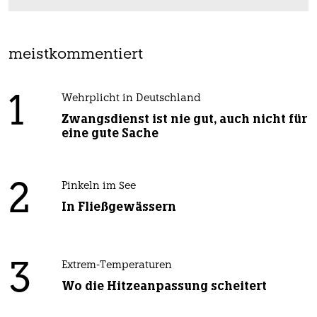
meistkommentiert
1
Wehrplicht in Deutschland
Zwangsdienst ist nie gut, auch nicht für
eine gute Sache
2
Pinkeln im See
In Fließgewässern
3
Extrem-Temperaturen
Wo die Hitzeanpassung scheitert