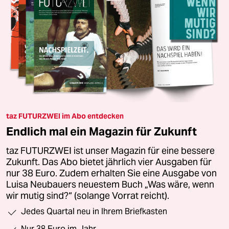
taz FUTURZWEI im Abo entdecken
Endlich mal ein Magazin für Zukunft
taz FUTURZWEI ist unser Magazin für eine bessere
Zukunft. Das Abo bietet jährlich vier Ausgaben für
nur 38 Euro. Zudem erhalten Sie eine Ausgabe von
Luisa Neubauers neuestem Buch „Was wäre, wenn
wir mutig sind?“ (solange Vorrat reicht).
Jedes Quartal neu in Ihrem Briefkasten
Nur 38 Euro im Jahr