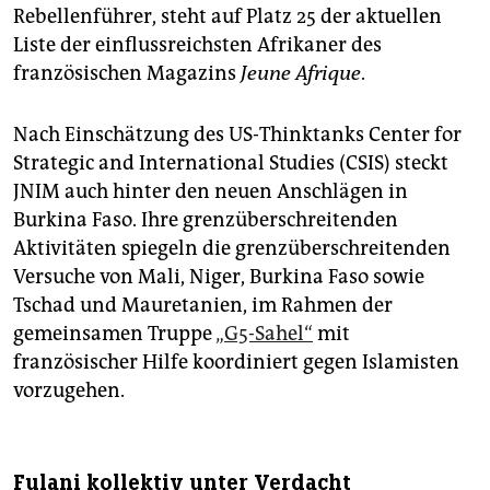
Rebellenführer, steht auf Platz 25 der aktuellen
Liste der einflussreichsten Afrikaner des
französischen Magazins
Jeune Afrique
.
Nach Einschätzung des US-Thinktanks Center for
Strategic and International Studies (CSIS) steckt
JNIM auch hinter den neuen Anschlägen in
Burkina Faso. Ihre grenzüberschreitenden
Aktivitäten spiegeln die grenzüberschreitenden
Versuche von Mali, Niger, Burkina Faso sowie
Tschad und Mauretanien, im Rahmen der
gemeinsamen Truppe
„G5-Sahel“
mit
französischer Hilfe koordiniert gegen Islamisten
vorzugehen.
Fulani kollektiv unter Verdacht