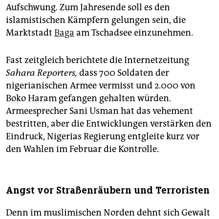
Aufschwung. Zum Jahresende soll es den
islamistischen Kämpfern gelungen sein, die
Marktstadt
Baga
am Tschadsee einzunehmen.
Fast zeitgleich berichtete die Internetzeitung
Sahara Reporters,
dass 700 Soldaten der
nigerianischen Armee vermisst und 2.000 von
Boko Haram gefangen gehalten würden.
Armeesprecher Sani Usman hat das vehement
bestritten, aber die Entwicklungen verstärken den
Eindruck, Nigerias Regierung entgleite kurz vor
den Wahlen im Februar die Kontrolle.
Angst vor Straßenräubern und Terroristen
Denn im muslimischen Norden dehnt sich Gewalt