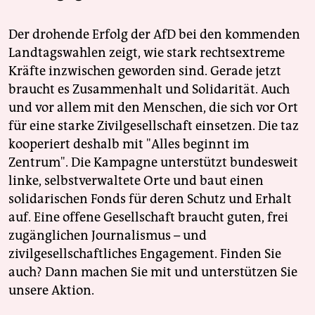
Der drohende Erfolg der AfD bei den kommenden
Landtagswahlen zeigt, wie stark rechtsextreme
Kräfte inzwischen geworden sind. Gerade jetzt
braucht es Zusammenhalt und Solidarität. Auch
und vor allem mit den Menschen, die sich vor Ort
für eine starke Zivilgesellschaft einsetzen. Die taz
kooperiert deshalb mit "Alles beginnt im
Zentrum". Die Kampagne unterstützt bundesweit
linke, selbstverwaltete Orte und baut einen
solidarischen Fonds für deren Schutz und Erhalt
auf. Eine offene Gesellschaft braucht guten, frei
zugänglichen Journalismus – und
zivilgesellschaftliches Engagement. Finden Sie
auch? Dann machen Sie mit und unterstützen Sie
unsere Aktion.