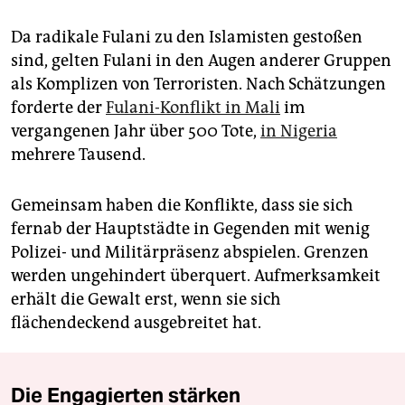
Da radikale Fulani zu den Islamisten gestoßen
sind, gelten Fulani in den Augen anderer Gruppen
als Komplizen von Terroristen. Nach Schätzungen
forderte der
Fulani-Konflikt in Mali
im
vergangenen Jahr über 500 Tote,
in Nigeria
mehrere Tausend.
Gemeinsam haben die Konflikte, dass sie sich
fernab der Hauptstädte in Gegenden mit wenig
Polizei- und Militärpräsenz abspielen. Grenzen
werden ungehindert überquert. Aufmerksamkeit
erhält die Gewalt erst, wenn sie sich
flächendeckend ausgebreitet hat.
Die Engagierten stärken