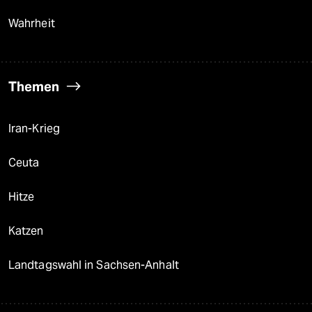
Wahrheit
Themen
Iran-Krieg
Ceuta
Hitze
Katzen
Landtagswahl in Sachsen-Anhalt