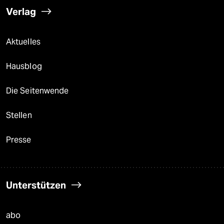
Verlag
Aktuelles
Hausblog
Die Seitenwende
Stellen
Presse
Unterstützen
abo