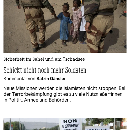
Sicherheit im Sahel und am Tschadsee
Schickt nicht noch mehr Soldaten
Kommentar von
Katrin Gänsler
Neue Missionen werden die Islamisten nicht stoppen. Bei
der Terrorbekämpfung gibt es zu viele Nutznießer*innen
in Politik, Armee und Behörden.