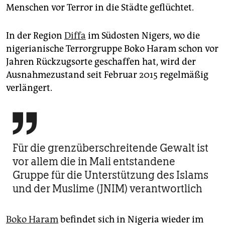
Menschen vor Terror in die Städte geflüchtet.
In der Region
Diffa
im Südosten Nigers, wo die
nigerianische Terrorgruppe Boko Haram schon vor
Jahren Rückzugsorte geschaffen hat, wird der
Ausnahmezustand seit Februar 2015 regelmäßig
verlängert.

Für die grenzüberschreitende Gewalt ist
vor allem die in Mali entstandene
Gruppe für die Unterstützung des Islams
und der Muslime (JNIM) verantwortlich
Boko Haram
befindet sich in Nigeria wieder im