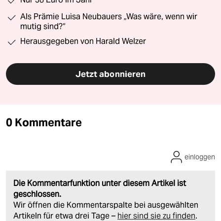
Als Prämie Luisa Neubauers „Was wäre, wenn wir
mutig sind?“
Herausgegeben von Harald Welzer
Jetzt abonnieren
0 Kommentare
einloggen
Die Kommentarfunktion unter diesem Artikel ist
geschlossen.
Wir öffnen die Kommentarspalte bei ausgewählten
Artikeln für etwa drei Tage –
hier sind sie zu finden
.