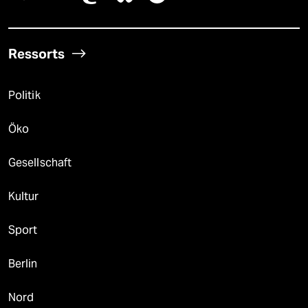
Ressorts
Politik
Öko
Gesellschaft
Kultur
Sport
Berlin
Nord