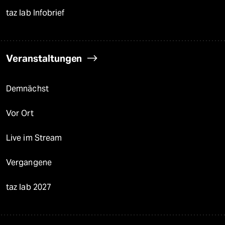
taz lab Infobrief
Veranstaltungen
Demnächst
Vor Ort
Live im Stream
Vergangene
taz lab 2027