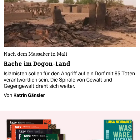
Nach dem Massaker in Mali
Rache im Dogon-Land
Islamisten sollen für den Angriff auf ein Dorf mit 95 Toten
verantwortlich sein. Die Spirale von Gewalt und
Gegengewalt dreht sich weiter.
Von
Katrin Gänsler