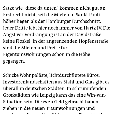
Sätze wie "diese da unten" kommen nicht gut an.
Erst recht nicht, seit die Mieten in Sankt Pauli
höher liegen als der Hamburger Durchschnitt.
Jeder Dritte lebt hier noch immer von Hartz IV. Die
Angst vor Verdrängung ist an der Davidstraße
keine Floskel. In der angrenzenden Hopfenstraße
sind die Mieten und Preise für
Eigentumswohnungen schon in die Höhe
gegangen.
Schicke Wohnpaläste, lichtdurchflutete Büros,
Investorenlandschaften aus Stahl und Glas gibt es
überall in deutschen Städten. In schrumpfenden
Großstädten wie Leipzig kann das eine Win-win-
Situation sein. Die es zu Geld gebracht haben,
ziehen in die neuen Traumwohnungen und