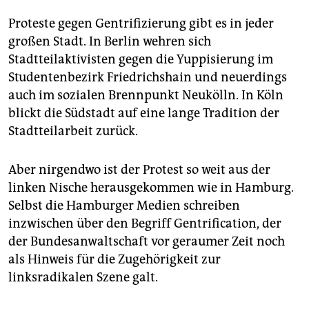
Proteste gegen Gentrifizierung gibt es in jeder
großen Stadt. In Berlin wehren sich
Stadtteilaktivisten gegen die Yuppisierung im
Studentenbezirk Friedrichshain und neuerdings
auch im sozialen Brennpunkt Neukölln. In Köln
blickt die Südstadt auf eine lange Tradition der
Stadtteilarbeit zurück.
Aber nirgendwo ist der Protest so weit aus der
linken Nische herausgekommen wie in Hamburg.
Selbst die Hamburger Medien schreiben
inzwischen über den Begriff Gentrification, der
der Bundesanwaltschaft vor geraumer Zeit noch
als Hinweis für die Zugehörigkeit zur
linksradikalen Szene galt.