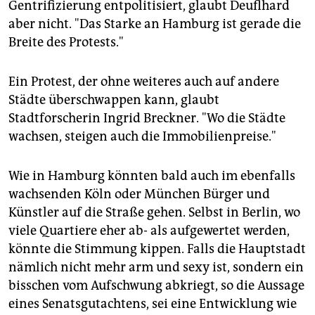
Gentrifizierung entpolitisiert, glaubt Deuflhard
aber nicht. "Das Starke an Hamburg ist gerade die
Breite des Protests."
Ein Protest, der ohne weiteres auch auf andere
Städte überschwappen kann, glaubt
Stadtforscherin Ingrid Breckner. "Wo die Städte
wachsen, steigen auch die Immobilienpreise."
Wie in Hamburg könnten bald auch im ebenfalls
wachsenden Köln oder München Bürger und
Künstler auf die Straße gehen. Selbst in Berlin, wo
viele Quartiere eher ab- als aufgewertet werden,
könnte die Stimmung kippen. Falls die Hauptstadt
nämlich nicht mehr arm und sexy ist, sondern ein
bisschen vom Aufschwung abkriegt, so die Aussage
eines Senatsgutachtens, sei eine Entwicklung wie