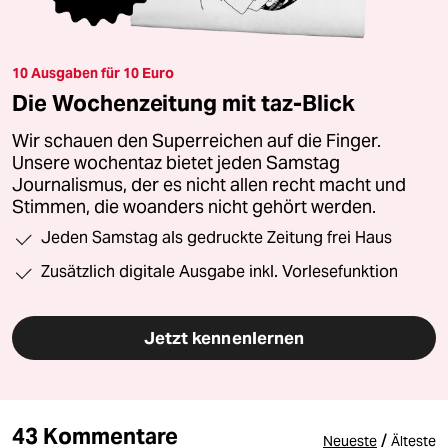
10 Ausgaben für 10 Euro
Die Wochenzeitung mit taz-Blick
Wir schauen den Superreichen auf die Finger.
Unsere wochentaz bietet jeden Samstag
Journalismus, der es nicht allen recht macht und
Stimmen, die woanders nicht gehört werden.
Jeden Samstag als gedruckte Zeitung frei Haus
Zusätzlich digitale Ausgabe inkl. Vorlesefunktion
Jetzt kennenlernen
43 Kommentare
/
Neueste
Älteste