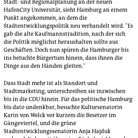
Stadt- und Regionalplanung an der neuen
HafenCity Universität, sieht Hamburg an einem
Punkt angekommen, an dem die
Stadtentwicklungspolitik neu verhandelt wird. "Es
gab die alte Kaufmannstradition, nach der sich
die Politik möglichst heraushalten sollte aus
Geschäften. Doch nun spüren die Hamburger bis
ins betuchte Bürgertum hinein, dass ihnen die
Dinge aus den Händen gleiten."
Dass Stadt mehr ist als Standort und
Stadtmarketing, unterschreiben sie inzwischen
bis in die CDU hinein. Für das politische Hamburg
bis dato undenkbar, besuchte Kultursenatorin
Karin von Welck vor kurzem die Besetzer im
Gängeviertel, und die grüne
Stadtentwicklungssenatorin Anja Hajduk