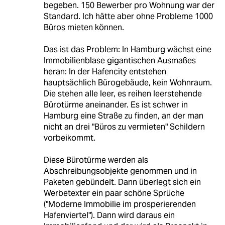
begeben. 150 Bewerber pro Wohnung war der
Standard. Ich hätte aber ohne Probleme 1000
Büros mieten können.
Das ist das Problem: In Hamburg wächst eine
Immobilienblase gigantischen Ausmaßes
heran: In der Hafencity entstehen
hauptsächlich Bürogebäude, kein Wohnraum.
Die stehen alle leer, es reihen leerstehende
Bürotürme aneinander. Es ist schwer in
Hamburg eine Straße zu finden, an der man
nicht an drei "Büros zu vermieten" Schildern
vorbeikommt.
Diese Bürotürme werden als
Abschreibungsobjekte genommen und in
Paketen gebündelt. Dann überlegt sich ein
Werbetexter ein paar schöne Sprüche
("Moderne Immobilie im prosperierenden
Hafenviertel"). Dann wird daraus ein