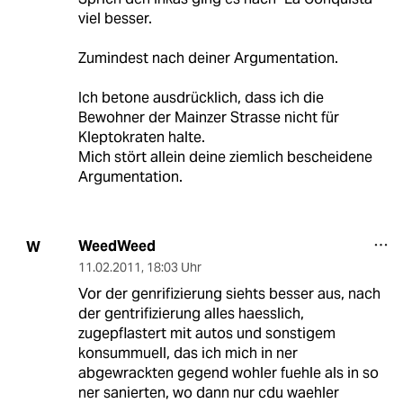
viel besser.
Zumindest nach deiner Argumentation.
Ich betone ausdrücklich, dass ich die
Bewohner der Mainzer Strasse nicht für
Kleptokraten halte.
Mich stört allein deine ziemlich bescheidene
Argumentation.
WeedWeed
W
11.02.2011
,
18:03 Uhr
Vor der genrifizierung siehts besser aus, nach
der gentrifizierung alles haesslich,
zugepflastert mit autos und sonstigem
konsummuell, das ich mich in ner
abgewrackten gegend wohler fuehle als in so
ner sanierten, wo dann nur cdu waehler