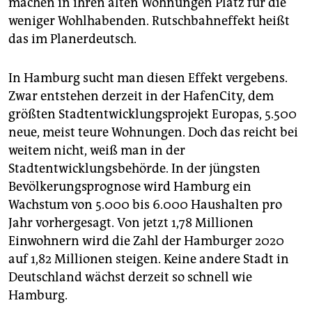
machen in ihren alten Wohnungen Platz für die
weniger Wohlhabenden. Rutschbahneffekt heißt
das im Planerdeutsch.
In Hamburg sucht man diesen Effekt vergebens.
Zwar entstehen derzeit in der HafenCity, dem
größten Stadtentwicklungsprojekt Europas, 5.500
neue, meist teure Wohnungen. Doch das reicht bei
weitem nicht, weiß man in der
Stadtentwicklungsbehörde. In der jüngsten
Bevölkerungsprognose wird Hamburg ein
Wachstum von 5.000 bis 6.000 Haushalten pro
Jahr vorhergesagt. Von jetzt 1,78 Millionen
Einwohnern wird die Zahl der Hamburger 2020
auf 1,82 Millionen steigen. Keine andere Stadt in
Deutschland wächst derzeit so schnell wie
Hamburg.