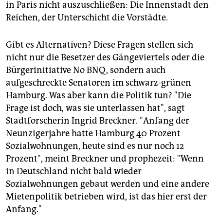
in Paris nicht auszuschließen: Die Innenstadt den
Reichen, der Unterschicht die Vorstädte.
Gibt es Alternativen? Diese Fragen stellen sich
nicht nur die Besetzer des Gängeviertels oder die
Bürgerinitiative No BNQ, sondern auch
aufgeschreckte Senatoren im schwarz-grünen
Hamburg. Was aber kann die Politik tun? "Die
Frage ist doch, was sie unterlassen hat", sagt
Stadtforscherin Ingrid Breckner. "Anfang der
Neunzigerjahre hatte Hamburg 40 Prozent
Sozialwohnungen, heute sind es nur noch 12
Prozent", meint Breckner und prophezeit: "Wenn
in Deutschland nicht bald wieder
Sozialwohnungen gebaut werden und eine andere
Mietenpolitik betrieben wird, ist das hier erst der
Anfang."