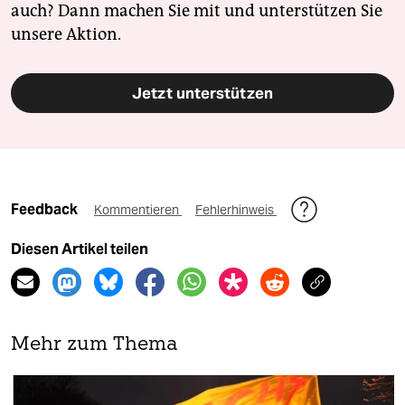
auch? Dann machen Sie mit und unterstützen Sie
unsere Aktion.
Jetzt unterstützen
Feedback
Kommentieren
Fehlerhinweis
Diesen Artikel teilen
Mehr zum Thema