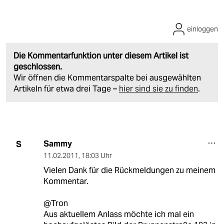
einloggen
Die Kommentarfunktion unter diesem Artikel ist
geschlossen.
Wir öffnen die Kommentarspalte bei ausgewählten
Artikeln für etwa drei Tage –
hier sind sie zu finden
.
Sammy
S
11.02.2011
,
18:03 Uhr
Vielen Dank für die Rückmeldungen zu meinem
Kommentar.
@Tron
Aus aktuellem Anlass möchte ich mal ein