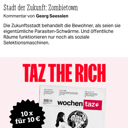
Stadt der Zukunft: Zombietown
Kommentar von
Georg Seesslen
Die Zukunftsstadt behandelt die Bewohner, als seien sie
eigentümliche Parasiten-Schwärme. Und öffentliche
Räume funktionieren nur noch als soziale
Selektionsmaschinen.