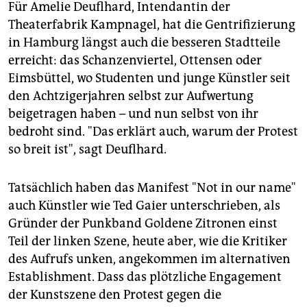
Für Amelie Deuflhard, Intendantin der
Theaterfabrik Kampnagel, hat die Gentrifizierung
in Hamburg längst auch die besseren Stadtteile
erreicht: das Schanzenviertel, Ottensen oder
Eimsbüttel, wo Studenten und junge Künstler seit
den Achtzigerjahren selbst zur Aufwertung
beigetragen haben – und nun selbst von ihr
bedroht sind. "Das erklärt auch, warum der Protest
so breit ist", sagt Deuflhard.
Tatsächlich haben das Manifest "Not in our name"
auch Künstler wie Ted Gaier unterschrieben, als
Gründer der Punkband Goldene Zitronen einst
Teil der linken Szene, heute aber, wie die Kritiker
des Aufrufs unken, angekommen im alternativen
Establishment. Dass das plötzliche Engagement
der Kunstszene den Protest gegen die