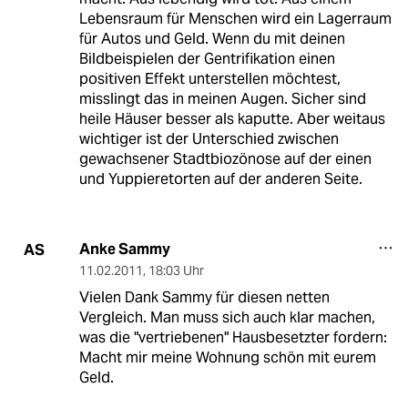
Lebensraum für Menschen wird ein Lagerraum
für Autos und Geld. Wenn du mit deinen
Bildbeispielen der Gentrifikation einen
positiven Effekt unterstellen möchtest,
misslingt das in meinen Augen. Sicher sind
heile Häuser besser als kaputte. Aber weitaus
wichtiger ist der Unterschied zwischen
gewachsener Stadtbiozönose auf der einen
und Yuppieretorten auf der anderen Seite.
Anke Sammy
AS
11.02.2011
,
18:03 Uhr
Vielen Dank Sammy für diesen netten
Vergleich. Man muss sich auch klar machen,
was die "vertriebenen" Hausbesetzter fordern:
Macht mir meine Wohnung schön mit eurem
Geld.