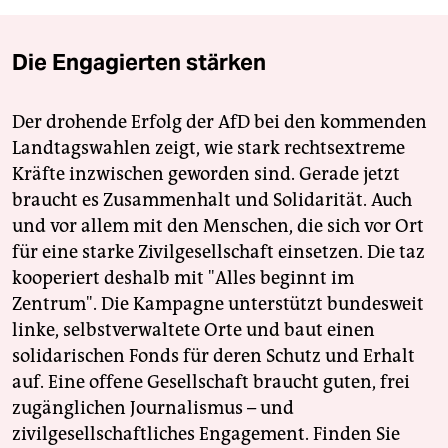
Die Engagierten stärken
Der drohende Erfolg der AfD bei den kommenden
Landtagswahlen zeigt, wie stark rechtsextreme
Kräfte inzwischen geworden sind. Gerade jetzt
braucht es Zusammenhalt und Solidarität. Auch
und vor allem mit den Menschen, die sich vor Ort
für eine starke Zivilgesellschaft einsetzen. Die taz
kooperiert deshalb mit "Alles beginnt im
Zentrum". Die Kampagne unterstützt bundesweit
linke, selbstverwaltete Orte und baut einen
solidarischen Fonds für deren Schutz und Erhalt
auf. Eine offene Gesellschaft braucht guten, frei
zugänglichen Journalismus – und
zivilgesellschaftliches Engagement. Finden Sie