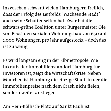
Inzwischen schwant vielen Hamburgern freilich,
dass der Erfolg des Leitbilds "Wachsende Stadt"
auch seine Schattenseiten hat. Zwar hat die
schwarz-grüne Koalition unter Bürgermeister Ole
von Beust den sozialen Wohnungsbau von 650 auf
1.000 Wohnungen pro Jahr aufgestockt – doch das
ist zu wenig.
Es wird langsam eng in der Elbmetropole. Wie
lukrativ der Immobilienstandort Hamburg für
Investoren ist, zeigt die Wirtschaftskrise. Neben
München ist Hamburg die einzige Stadt, in der die
Immobilienpreise nach dem Crash nicht fielen,
sondern weiter anstiegen.
Am Hein-Köllisch-Platz auf Sankt Pauli ist