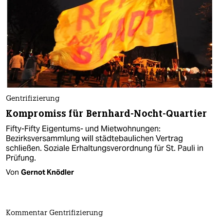
Gentrifizierung
Kompromiss für Bernhard-Nocht-Quartier
Fifty-Fifty Eigentums- und Mietwohnungen:
Bezirksversammlung will städtebaulichen Vertrag
schließen. Soziale Erhaltungsverordnung für St. Pauli in
Prüfung.
Von
Gernot Knödler
Kommentar Gentrifizierung