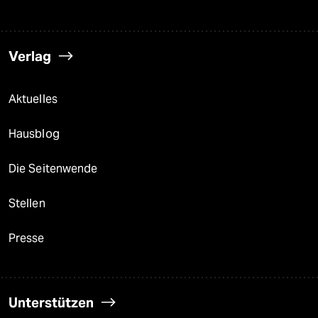
Verlag
Aktuelles
Hausblog
Die Seitenwende
Stellen
Presse
Unterstützen