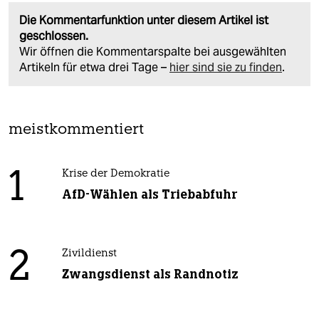
Die Kommentarfunktion unter diesem Artikel ist
geschlossen.
Wir öffnen die Kommentarspalte bei ausgewählten
Artikeln für etwa drei Tage –
hier sind sie zu finden
.
meistkommentiert
1
Krise der Demokratie
AfD-Wählen als Triebabfuhr
2
Zivildienst
Zwangsdienst als Randnotiz