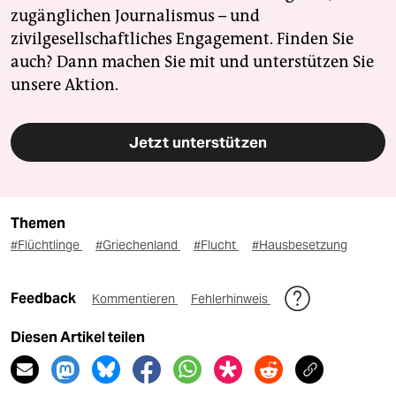
zugänglichen Journalismus – und
zivilgesellschaftliches Engagement. Finden Sie
auch? Dann machen Sie mit und unterstützen Sie
unsere Aktion.
Jetzt unterstützen
Themen
#Flüchtlinge
#Griechenland
#Flucht
#Hausbesetzung
Feedback
Kommentieren
Fehlerhinweis
Diesen Artikel teilen