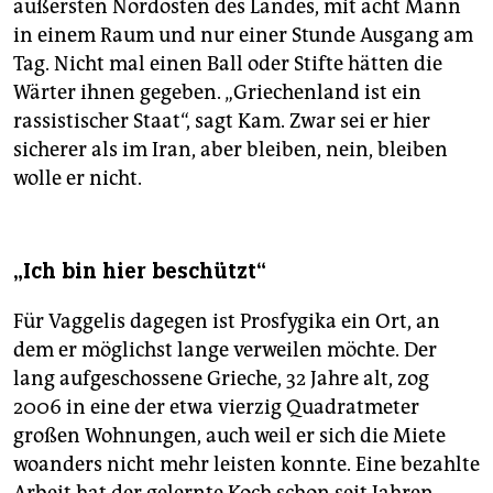
äußersten Nordosten des Landes, mit acht Mann
in einem Raum und nur einer Stunde Ausgang am
Tag. Nicht mal einen Ball oder Stifte hätten die
Wärter ihnen gegeben. „Griechenland ist ein
rassistischer Staat“, sagt Kam. Zwar sei er hier
sicherer als im Iran, aber bleiben, nein, bleiben
wolle er nicht.
„Ich bin hier beschützt“
Für Vaggelis dagegen ist Prosfygika ein Ort, an
dem er möglichst lange verweilen möchte. Der
lang aufgeschossene Grieche, 32 Jahre alt, zog
2006 in eine der etwa vierzig Quadratmeter
großen Wohnungen, auch weil er sich die Miete
woanders nicht mehr leisten konnte. Eine bezahlte