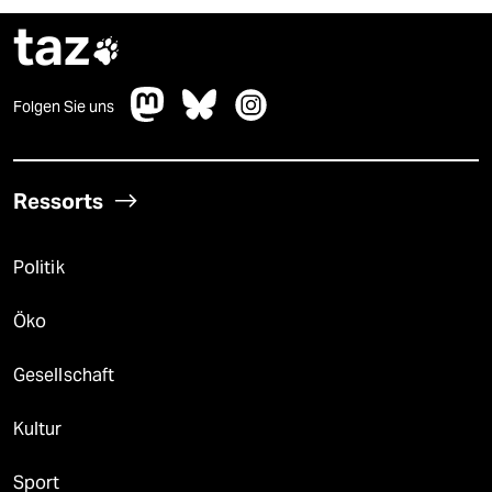
taz

Folgen Sie uns
Ressorts
Politik
Öko
Gesellschaft
Kultur
Sport