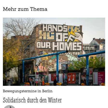
Mehr zum Thema
Bewegungstermine in Berlin
Solidarisch durch den Winter