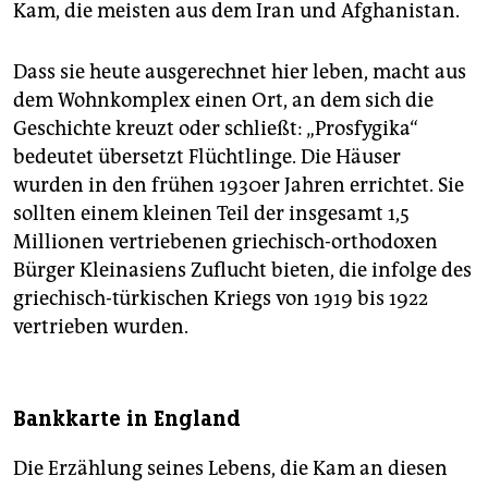
Kam, die meisten aus dem Iran und Afghanistan.
Dass sie heute ausgerechnet hier leben, macht aus
dem Wohnkomplex einen Ort, an dem sich die
Geschichte kreuzt oder schließt: „Prosfygika“
bedeutet übersetzt Flüchtlinge. Die Häuser
wurden in den frühen 1930er Jahren errichtet. Sie
sollten einem kleinen Teil der insgesamt 1,5
Millionen vertriebenen griechisch-orthodoxen
Bürger Kleinasiens Zuflucht bieten, die infolge des
griechisch-türkischen Kriegs von 1919 bis 1922
vertrieben wurden.
Bankkarte in England
Die Erzählung seines Lebens, die Kam an diesen