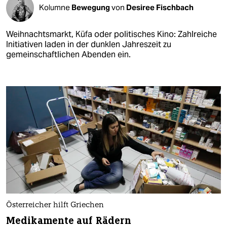
Kolumne
Bewegung
von
Desiree Fischbach
Weihnachtsmarkt, Küfa oder politisches Kino: Zahlreiche
Initiativen laden in der dunklen Jahreszeit zu
gemeinschaftlichen Abenden ein.
Österreicher hilft Griechen
Medikamente auf Rädern