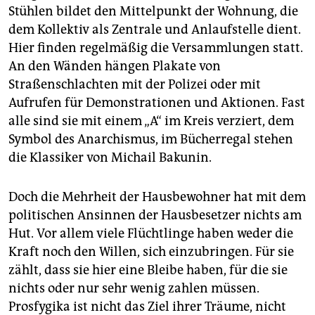
Stühlen bildet den Mittelpunkt der Wohnung, die
dem Kollektiv als Zentrale und Anlaufstelle dient.
Hier finden regelmäßig die Versammlungen statt.
An den Wänden hängen Plakate von
Straßenschlachten mit der Polizei oder mit
Aufrufen für Demonstrationen und Aktionen. Fast
alle sind sie mit einem „A“ im Kreis verziert, dem
Symbol des Anarchismus, im Bücherregal stehen
die Klassiker von Michail Bakunin.
Doch die Mehrheit der Hausbewohner hat mit dem
politischen Ansinnen der Hausbesetzer nichts am
Hut. Vor allem viele Flüchtlinge haben weder die
Kraft noch den Willen, sich einzubringen. Für sie
zählt, dass sie hier eine Bleibe haben, für die sie
nichts oder nur sehr wenig zahlen müssen.
Prosfygika ist nicht das Ziel ihrer Träume, nicht