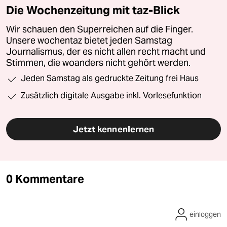
Die Wochenzeitung mit taz-Blick
Wir schauen den Superreichen auf die Finger.
Unsere wochentaz bietet jeden Samstag
Journalismus, der es nicht allen recht macht und
Stimmen, die woanders nicht gehört werden.
Jeden Samstag als gedruckte Zeitung frei Haus
Zusätzlich digitale Ausgabe inkl. Vorlesefunktion
Jetzt kennenlernen
0 Kommentare
einloggen