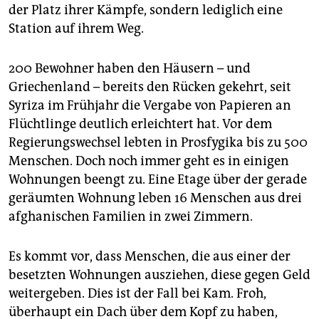
der Platz ihrer Kämpfe, sondern lediglich eine
Station auf ihrem Weg.
200 Bewohner haben den Häusern – und
Griechenland – bereits den Rücken gekehrt, seit
Syriza im Frühjahr die Vergabe von Papieren an
Flüchtlinge deutlich erleichtert hat. Vor dem
Regierungswechsel lebten in Prosfygika bis zu 500
Menschen. Doch noch immer geht es in einigen
Wohnungen beengt zu. Eine Etage über der gerade
geräumten Wohnung leben 16 Menschen aus drei
afghanischen Familien in zwei Zimmern.
Es kommt vor, dass Menschen, die aus einer der
besetzten Wohnungen ausziehen, diese gegen Geld
weitergeben. Dies ist der Fall bei Kam. Froh,
überhaupt ein Dach über dem Kopf zu haben,