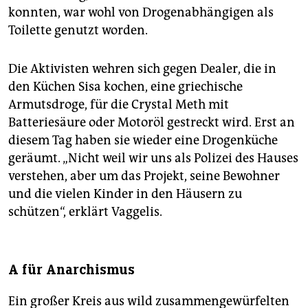
konnten, war wohl von Drogenabhängigen als
Toilette genutzt worden.
Die Aktivisten wehren sich gegen Dealer, die in
den Küchen Sisa kochen, eine griechische
Armutsdroge, für die Crystal Meth mit
Batteriesäure oder Motoröl gestreckt wird. Erst an
diesem Tag haben sie wieder eine Drogenküche
geräumt. „Nicht weil wir uns als Polizei des Hauses
verstehen, aber um das Projekt, seine Bewohner
und die vielen Kinder in den Häusern zu
schützen“, erklärt Vaggelis.
A für Anarchismus
Ein großer Kreis aus wild zusammengewürfelten