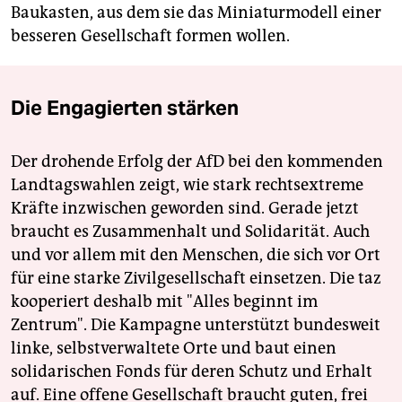
Baukasten, aus dem sie das Miniaturmodell einer
besseren Gesellschaft formen wollen.
Die Engagierten stärken
Der drohende Erfolg der AfD bei den kommenden
Landtagswahlen zeigt, wie stark rechtsextreme
Kräfte inzwischen geworden sind. Gerade jetzt
braucht es Zusammenhalt und Solidarität. Auch
und vor allem mit den Menschen, die sich vor Ort
für eine starke Zivilgesellschaft einsetzen. Die taz
kooperiert deshalb mit "Alles beginnt im
Zentrum". Die Kampagne unterstützt bundesweit
linke, selbstverwaltete Orte und baut einen
solidarischen Fonds für deren Schutz und Erhalt
auf. Eine offene Gesellschaft braucht guten, frei