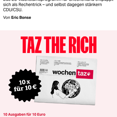
sich als Rechentrick – und selbst dagegen stänkern
CDU/CSU.
Von
Eric Bonse
10 Ausgaben für 10 Euro