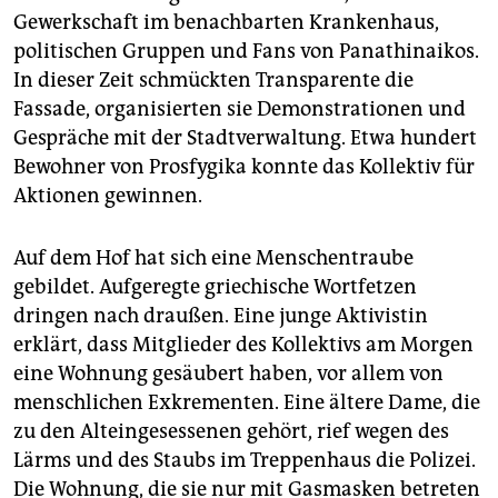
Gewerkschaft im benachbarten Krankenhaus,
politischen Gruppen und Fans von Panathinaikos.
In dieser Zeit schmückten Transparente die
Fassade, organisierten sie Demonstrationen und
Gespräche mit der Stadtverwaltung. Etwa hundert
Bewohner von Prosfygika konnte das Kollektiv für
Aktionen gewinnen.
Auf dem Hof hat sich eine Menschentraube
gebildet. Aufgeregte griechische Wortfetzen
dringen nach draußen. Eine junge Aktivistin
erklärt, dass Mitglieder des Kollektivs am Morgen
eine Wohnung gesäubert haben, vor allem von
menschlichen Exkrementen. Eine ältere Dame, die
zu den Alteingesessenen gehört, rief wegen des
Lärms und des Staubs im Treppenhaus die Polizei.
Die Wohnung, die sie nur mit Gasmasken betreten