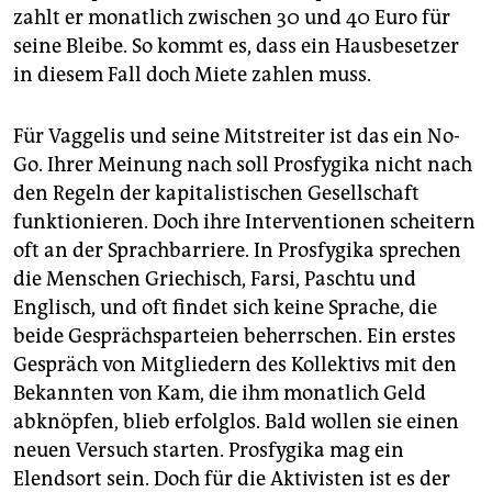
zahlt er monatlich zwischen 30 und 40 Euro für
seine Bleibe. So kommt es, dass ein Hausbesetzer
in diesem Fall doch Miete zahlen muss.
Für Vaggelis und seine Mitstreiter ist das ein No-
Go. Ihrer Meinung nach soll Prosfygika nicht nach
den Regeln der kapitalistischen Gesellschaft
funktionieren. Doch ihre Interventionen scheitern
oft an der Sprachbarriere. In Prosfygika sprechen
die Menschen Griechisch, Farsi, Paschtu und
Englisch, und oft findet sich keine Sprache, die
beide Gesprächsparteien beherrschen. Ein erstes
Gespräch von Mitgliedern des Kollektivs mit den
Bekannten von Kam, die ihm monatlich Geld
abknöpfen, blieb erfolglos. Bald wollen sie einen
neuen Versuch starten. Prosfygika mag ein
Elendsort sein. Doch für die Aktivisten ist es der