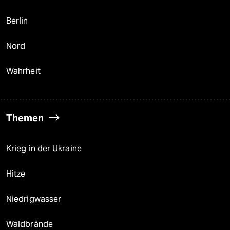
Berlin
Nord
Wahrheit
Themen
Krieg in der Ukraine
Hitze
Niedrigwasser
Waldbrände