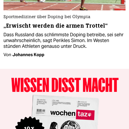
Sportmediziner über Doping bei Olympia
„Erwischt werden die armen Trottel“
Dass Russland das schlimmste Doping betreibe, sei sehr
unwahrscheinlich, sagt Perikles Simon. Im Westen
stünden Athleten genauso unter Druck.
Von
Johannes Kopp