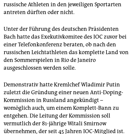
epaper login
russische Athleten in den jeweiligen Sportarten
antreten dürften oder nicht.
Unter der Führung des deutschen Präsidenten
Bach hatte das Exekutivkomitee des IOC zuvor bei
einer Telefonkonferenz beraten, ob nach den
russischen Leichtathleten das komplette Land von
den Sommerspielen in Rio de Janeiro
ausgeschlossen werden solle.
Demonstrativ hatte Kremlchef Wladimir Putin
zuletzt die Gründung einer neuen Anti-Doping-
Kommission in Russland angekündigt –
womöglich auch, um einem Komplett-Bann zu
entgehen. Die Leitung der Kommission soll
vermutlich der 81-jährige Witali Smirnow
übernehmen, der seit 45 Jahren IOC-Mitglied ist.