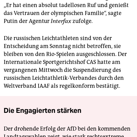
„Er hat einen absolut tadellosen Ruf und genießt
das Vertrauen der olympischen Familie“, sagte
Putin der Agentur
Interfax
zufolge.
Die russischen Leichtathleten sind von der
Entscheidung am Sonntag nicht betroffen, sie
bleiben von den Rio-Spielen ausgeschlossen. Der
Internationale Sportgerichtshof CAS hatte am
vergangenen Mittwoch die Suspendierung des
russischen Leichtathletik-Verbandes durch den
Weltverband IAAF als regelkonform bestätigt.
Die Engagierten stärken
Der drohende Erfolg der AfD bei den kommenden
Landtagswahlen zeigt, wie stark rechtsextreme