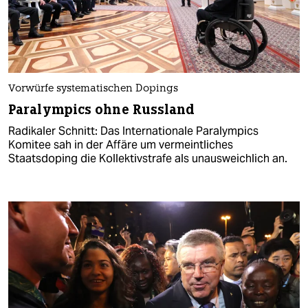
Vorwürfe systematischen Dopings
Paralympics ohne Russland
Radikaler Schnitt: Das Internationale Paralympics
Komitee sah in der Affäre um vermeintliches
Staatsdoping die Kollektivstrafe als unausweichlich an.