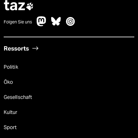
taz

Folgen Sie uns
Ressorts
Politik
Öko
Gesellschaft
Kultur
Sport