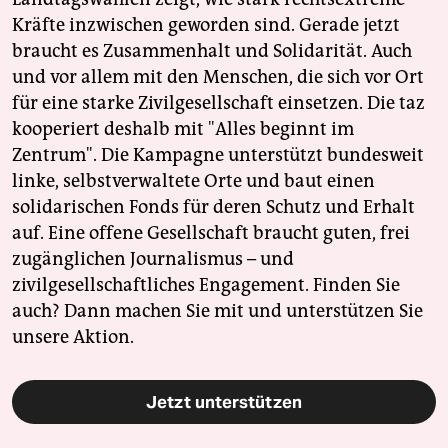
Kräfte inzwischen geworden sind. Gerade jetzt
braucht es Zusammenhalt und Solidarität. Auch
und vor allem mit den Menschen, die sich vor Ort
für eine starke Zivilgesellschaft einsetzen. Die taz
kooperiert deshalb mit "Alles beginnt im
Zentrum". Die Kampagne unterstützt bundesweit
linke, selbstverwaltete Orte und baut einen
solidarischen Fonds für deren Schutz und Erhalt
auf. Eine offene Gesellschaft braucht guten, frei
zugänglichen Journalismus – und
zivilgesellschaftliches Engagement. Finden Sie
auch? Dann machen Sie mit und unterstützen Sie
unsere Aktion.
Jetzt unterstützen