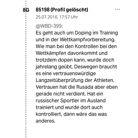
85198 (Profil gelöscht)
8G
25.07.2016
,
17:57 Uhr
@WBD-399:
Es geht auch um Doping im Training
und in der Wettkampfvorbereitung.
Wie man bei den Kontrollen bei den
Wettkämpfen davonkommt und
trotzdem dopen kann, wurde doch
jahrelang geübt. Deswegen braucht
es eine vertrauenswürdige
Langzeitüberprüfung der Athleten.
Vertrauen hat die Rusada aber eben
gerade nicht verdient. Hat ein
russischer Sportler im Ausland
trainiert und wurde dort auch
kontrolliert, dann wäre das was
anderes.