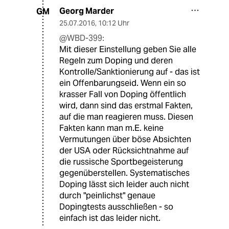
Georg Marder
GM
25.07.2016
,
10:12 Uhr
@WBD-399:
Mit dieser Einstellung geben Sie alle
Regeln zum Doping und deren
Kontrolle/Sanktionierung auf - das ist
ein Offenbarungseid. Wenn ein so
krasser Fall von Doping öffentlich
wird, dann sind das erstmal Fakten,
auf die man reagieren muss. Diesen
Fakten kann man m.E. keine
Vermutungen über böse Absichten
der USA oder Rücksichtnahme auf
die russische Sportbegeisterung
gegenüberstellen. Systematisches
Doping lässt sich leider auch nicht
durch "peinlichst" genaue
Dopingtests ausschließen - so
einfach ist das leider nicht.