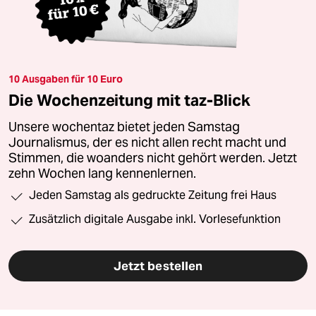
10 Ausgaben für 10 Euro
Die Wochenzeitung mit taz-Blick
Unsere wochentaz bietet jeden Samstag
Journalismus, der es nicht allen recht macht und
Stimmen, die woanders nicht gehört werden. Jetzt
zehn Wochen lang kennenlernen.
Jeden Samstag als gedruckte Zeitung frei Haus
Zusätzlich digitale Ausgabe inkl. Vorlesefunktion
Jetzt bestellen