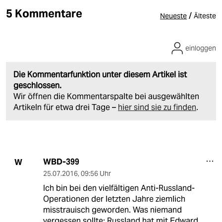
5 Kommentare
/
Neueste
Älteste
einloggen
Die Kommentarfunktion unter diesem Artikel ist
geschlossen.
Wir öffnen die Kommentarspalte bei ausgewählten
Artikeln für etwa drei Tage –
hier sind sie zu finden
.
WBD-399
W
25.07.2016
,
09:56 Uhr
Ich bin bei den vielfältigen Anti-Russland-
Operationen der letzten Jahre ziemlich
misstrauisch geworden. Was niemand
vergessen sollte: Russland hat mit Edward