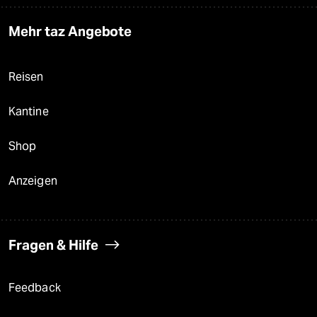
Mehr taz Angebote
Reisen
Kantine
Shop
Anzeigen
Fragen & Hilfe
Feedback