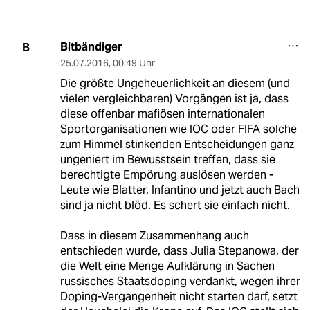
Bitbändiger
B
25.07.2016
,
00:49 Uhr
Die größte Ungeheuerlichkeit an diesem (und
vielen vergleichbaren) Vorgängen ist ja, dass
diese offenbar mafiösen internationalen
Sportorganisationen wie IOC oder FIFA solche
zum Himmel stinkenden Entscheidungen ganz
ungeniert im Bewusstsein treffen, dass sie
berechtigte Empörung auslösen werden -
Leute wie Blatter, Infantino und jetzt auch Bach
sind ja nicht blöd. Es schert sie einfach nicht.
Dass in diesem Zusammenhang auch
entschieden wurde, dass Julia Stepanowa, der
die Welt eine Menge Aufklärung in Sachen
russisches Staatsdoping verdankt, wegen ihrer
Doping-Vergangenheit nicht starten darf, setzt