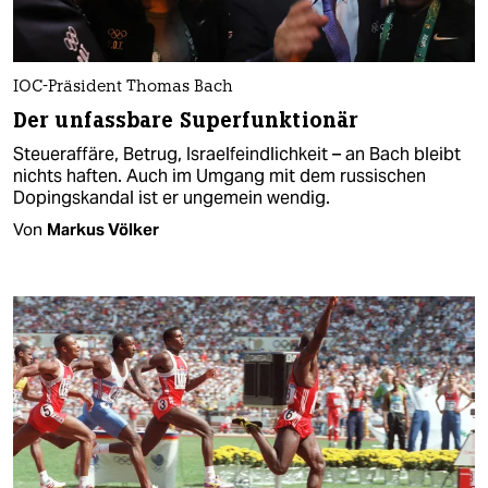
IOC-Präsident Thomas Bach
Der unfassbare Superfunktionär
Steueraffäre, Betrug, Israelfeindlichkeit – an Bach bleibt
nichts haften. Auch im Umgang mit dem russischen
Dopingskandal ist er ungemein wendig.
Von
Markus Völker