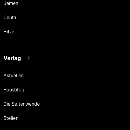
Jemen
Ceuta
Hitze
Verlag
Aktuelles
Hausblog
Die Seitenwende
Stellen