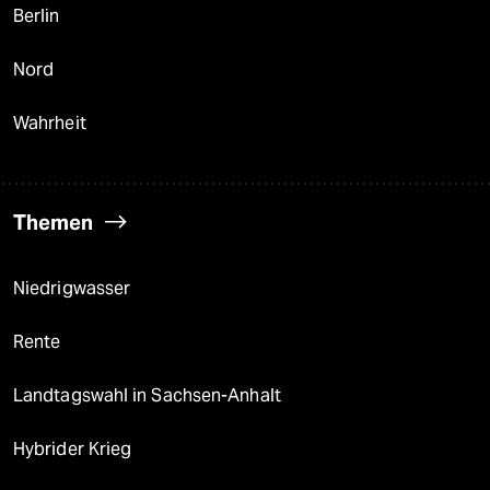
Berlin
Nord
Wahrheit
Themen
Niedrigwasser
Rente
Landtagswahl in Sachsen-Anhalt
Hybrider Krieg