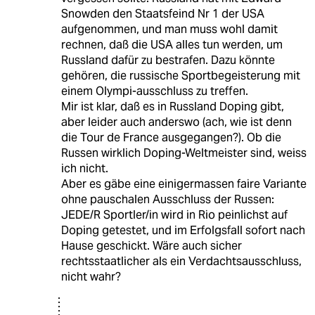
Snowden den Staatsfeind Nr 1 der USA
aufgenommen, und man muss wohl damit
rechnen, daß die USA alles tun werden, um
Russland dafür zu bestrafen. Dazu könnte
gehören, die russische Sportbegeisterung mit
einem Olympi-ausschluss zu treffen.
Mir ist klar, daß es in Russland Doping gibt,
aber leider auch anderswo (ach, wie ist denn
die Tour de France ausgegangen?). Ob die
Russen wirklich Doping-Weltmeister sind, weiss
ich nicht.
Aber es gäbe eine einigermassen faire Variante
ohne pauschalen Ausschluss der Russen:
JEDE/R Sportler/in wird in Rio peinlichst auf
Doping getestet, und im Erfolgsfall sofort nach
Hause geschickt. Wäre auch sicher
rechtsstaatlicher als ein Verdachtsausschluss,
nicht wahr?