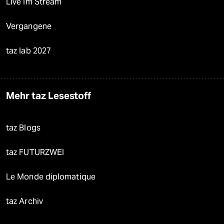
Live im Stream
Vergangene
taz lab 2027
Mehr taz Lesestoff
taz Blogs
taz FUTURZWEI
Le Monde diplomatique
taz Archiv