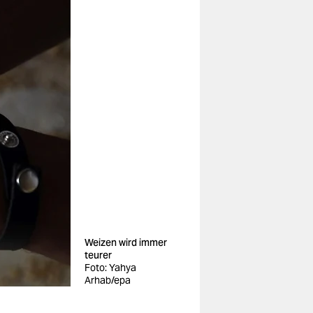
Weizen wird immer
teurer
Foto: Yahya
Arhab/epa