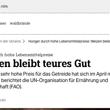
 hilfe
sser
waldbrände
in der Ukraine
Hunger durch hohe Lebensmittelpreise: Weizen bleib
h hohe Lebensmittelpreise
n bleibt teures Gut
 sehr hohe Preis für das Getreide hat sich im April
 berichtet die UN-Organisation für Ernährung und
aft (FAO).
 Uhr