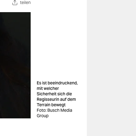
teilen
Es ist beeindruckend,
mit welcher
Sicherheit sich die
Regisseurin auf dem
Terrain bewegt
Foto: Busch Media
Group