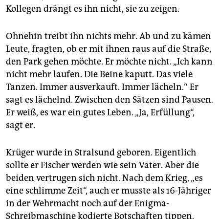
Kollegen drängt es ihn nicht, sie zu zeigen.
Ohnehin treibt ihn nichts mehr. Ab und zu kämen
Leute, fragten, ob er mit ihnen raus auf die Straße,
den Park gehen möchte. Er möchte nicht. „Ich kann
nicht mehr laufen. Die Beine kaputt. Das viele
Tanzen. Immer ausverkauft. Immer lächeln.“ Er
sagt es lächelnd. Zwischen den Sätzen sind Pausen.
Er weiß, es war ein gutes Leben. „Ja, Erfüllung“,
sagt er.
Krüger wurde in Stralsund geboren. Eigentlich
sollte er Fischer werden wie sein Vater. Aber die
beiden vertrugen sich nicht. Nach dem Krieg, „es
eine schlimme Zeit“, auch er musste als 16-Jähriger
in der Wehrmacht noch auf der Enigma-
Schreibmaschine kodierte Botschaften tippen,