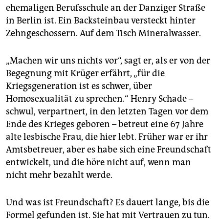
ehemaligen Berufsschule an der Danziger Straße
in Berlin ist. Ein Backsteinbau versteckt hinter
Zehngeschossern. Auf dem Tisch Mineralwasser.
„Machen wir uns nichts vor“, sagt er, als er von der
Begegnung mit Krüger erfährt, „für die
Kriegsgeneration ist es schwer, über
Homosexualität zu sprechen.“ Henry Schade –
schwul, verpartnert, in den letzten Tagen vor dem
Ende des Krieges geboren – betreut eine 67 Jahre
alte lesbische Frau, die hier lebt. Früher war er ihr
Amtsbetreuer, aber es habe sich eine Freundschaft
entwickelt, und die höre nicht auf, wenn man
nicht mehr bezahlt werde.
Und was ist Freundschaft? Es dauert lange, bis die
Formel gefunden ist. Sie hat mit Vertrauen zu tun.