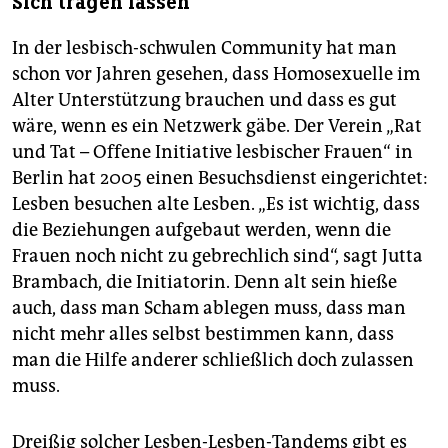
Sich tragen lassen
In der lesbisch-schwulen Community hat man
schon vor Jahren gesehen, dass Homosexuelle im
Alter Unterstützung brauchen und dass es gut
wäre, wenn es ein Netzwerk gäbe. Der Verein „Rat
und Tat – Offene Initiative lesbischer Frauen“ in
Berlin hat 2005 einen Besuchsdienst eingerichtet:
Lesben besuchen alte Lesben. „Es ist wichtig, dass
die Beziehungen aufgebaut werden, wenn die
Frauen noch nicht zu gebrechlich sind“, sagt Jutta
Brambach, die Initiatorin. Denn alt sein hieße
auch, dass man Scham ablegen muss, dass man
nicht mehr alles selbst bestimmen kann, dass
man die Hilfe anderer schließlich doch zulassen
muss.
Dreißig solcher Lesben-Lesben-Tandems gibt es