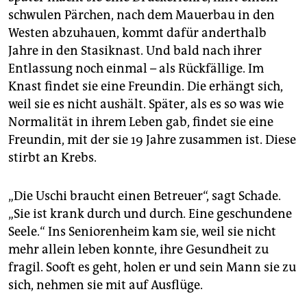
schwulen Pärchen, nach dem Mauerbau in den
Westen abzuhauen, kommt dafür anderthalb
Jahre in den Stasiknast. Und bald nach ihrer
Entlassung noch einmal – als Rückfällige. Im
Knast findet sie eine Freundin. Die erhängt sich,
weil sie es nicht aushält. Später, als es so was wie
Normalität in ihrem Leben gab, findet sie eine
Freundin, mit der sie 19 Jahre zusammen ist. Diese
stirbt an Krebs.
„Die Uschi braucht einen Betreuer“, sagt Schade.
„Sie ist krank durch und durch. Eine geschundene
Seele.“ Ins Seniorenheim kam sie, weil sie nicht
mehr allein leben konnte, ihre Gesundheit zu
fragil. Sooft es geht, holen er und sein Mann sie zu
sich, nehmen sie mit auf Ausflüge.