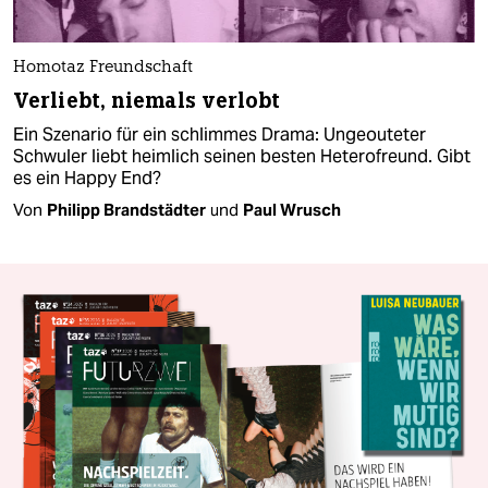
Homotaz Freundschaft
Verliebt, niemals verlobt
Ein Szenario für ein schlimmes Drama: Ungeouteter
Schwuler liebt heimlich seinen besten Heterofreund. Gibt
es ein Happy End?
Von
Philipp Brandstädter
und
Paul Wrusch