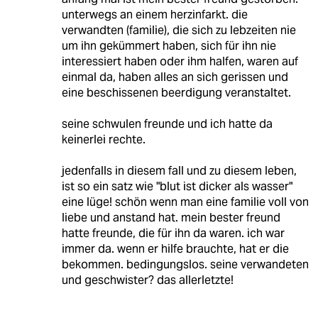
unterwegs an einem herzinfarkt. die
verwandten (familie), die sich zu lebzeiten nie
um ihn gekümmert haben, sich für ihn nie
interessiert haben oder ihm halfen, waren auf
einmal da, haben alles an sich gerissen und
eine beschissenen beerdigung veranstaltet.
seine schwulen freunde und ich hatte da
keinerlei rechte.
jedenfalls in diesem fall und zu diesem leben,
ist so ein satz wie "blut ist dicker als wasser"
eine lüge! schön wenn man eine familie voll von
liebe und anstand hat. mein bester freund
hatte freunde, die für ihn da waren. ich war
immer da. wenn er hilfe brauchte, hat er die
bekommen. bedingungslos. seine verwandeten
und geschwister? das allerletzte!