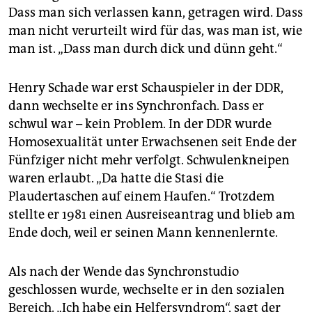
Dass man sich verlassen kann, getragen wird. Dass
man nicht verurteilt wird für das, was man ist, wie
man ist. „Dass man durch dick und dünn geht.“
Henry Schade war erst Schauspieler in der DDR,
dann wechselte er ins Synchronfach. Dass er
schwul war – kein Problem. In der DDR wurde
Homosexualität unter Erwachsenen seit Ende der
Fünfziger nicht mehr verfolgt. Schwulenkneipen
waren erlaubt. „Da hatte die Stasi die
Plaudertaschen auf einem Haufen.“ Trotzdem
stellte er 1981 einen Ausreiseantrag und blieb am
Ende doch, weil er seinen Mann kennenlernte.
Als nach der Wende das Synchronstudio
geschlossen wurde, wechselte er in den sozialen
Bereich. „Ich habe ein Helfersyndrom“, sagt der