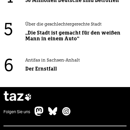
56 Millionen Deutsche sind betroffen
5
Über die geschlechtergerechte Stadt
„Die Stadt ist gemacht für den weißen
Mann in einem Auto“
6
Antifas in Sachsen-Anhalt
Der Ernstfall
taz

Folgen Sie uns