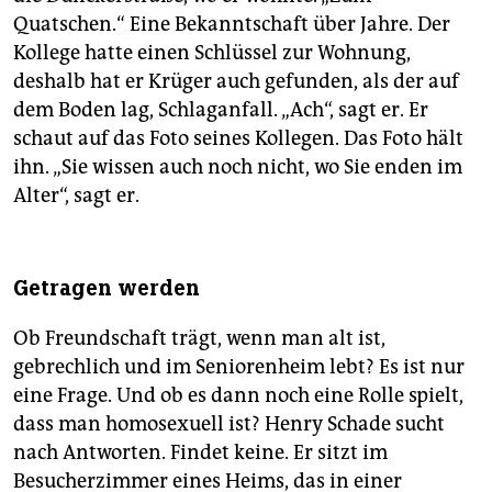
Quatschen.“ Eine Bekanntschaft über Jahre. Der
Kollege hatte einen Schlüssel zur Wohnung,
deshalb hat er Krüger auch gefunden, als der auf
dem Boden lag, Schlaganfall. „Ach“, sagt er. Er
schaut auf das Foto seines Kollegen. Das Foto hält
ihn. „Sie wissen auch noch nicht, wo Sie enden im
Alter“, sagt er.
Getragen werden
Ob Freundschaft trägt, wenn man alt ist,
gebrechlich und im Seniorenheim lebt? Es ist nur
eine Frage. Und ob es dann noch eine Rolle spielt,
dass man homosexuell ist? Henry Schade sucht
nach Antworten. Findet keine. Er sitzt im
Besucherzimmer eines Heims, das in einer