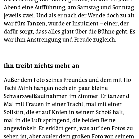
Abend eine Aufführung, am Samstag und Sonntag
jeweils zwei. Und als er nach der Wende doch zu alt
war fürs Tanzen, wurde er Inspizient – einer, der
dafür sorgt, dass alles glatt über die Bühne geht. Es
war ihm Anstrengung und Freude zugleich.
Ihn treibt nichts mehr an
Außer dem Foto seines Freundes und dem mit Ho
Tschi Minh hängen noch ein paar kleine
Schwarzweißaufnahmen im Zimmer. Er tanzend.
Mal mit Frauen in einer Tracht, mal mit einer
Solistin, die er auf Knien in seinem Schoß hält,
mal in die Luft springend, die beiden Beine
angewinkelt. Er erklärt gern, was auf den Fotos zu
sehen ist, aber außer dem großen Foto von seinem