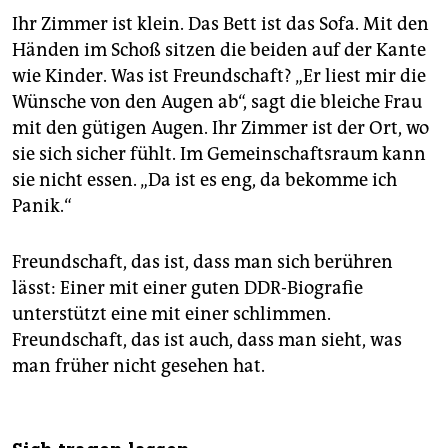
Ihr Zimmer ist klein. Das Bett ist das Sofa. Mit den
Händen im Schoß sitzen die beiden auf der Kante
wie Kinder. Was ist Freundschaft? „Er liest mir die
Wünsche von den Augen ab“, sagt die bleiche Frau
mit den gütigen Augen. Ihr Zimmer ist der Ort, wo
sie sich sicher fühlt. Im Gemeinschaftsraum kann
sie nicht essen. „Da ist es eng, da bekomme ich
Panik.“
Freundschaft, das ist, dass man sich berühren
lässt: Einer mit einer guten DDR-Biografie
unterstützt eine mit einer schlimmen.
Freundschaft, das ist auch, dass man sieht, was
man früher nicht gesehen hat.