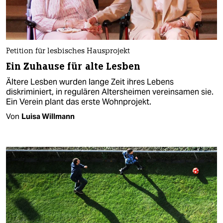
Petition für lesbisches Hausprojekt
Ein Zuhause für alte Lesben
Ältere Lesben wurden lange Zeit ihres Lebens
diskriminiert, in regulären Altersheimen vereinsamen sie.
Ein Verein plant das erste Wohnprojekt.
Von
Luisa Willmann