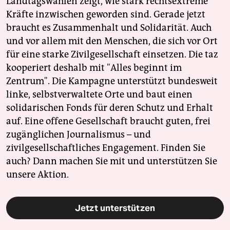
Landtagswahlen zeigt, wie stark rechtsextreme
Kräfte inzwischen geworden sind. Gerade jetzt
braucht es Zusammenhalt und Solidarität. Auch
und vor allem mit den Menschen, die sich vor Ort
für eine starke Zivilgesellschaft einsetzen. Die taz
kooperiert deshalb mit "Alles beginnt im
Zentrum". Die Kampagne unterstützt bundesweit
linke, selbstverwaltete Orte und baut einen
solidarischen Fonds für deren Schutz und Erhalt
auf. Eine offene Gesellschaft braucht guten, frei
zugänglichen Journalismus – und
zivilgesellschaftliches Engagement. Finden Sie
auch? Dann machen Sie mit und unterstützen Sie
unsere Aktion.
Jetzt unterstützen