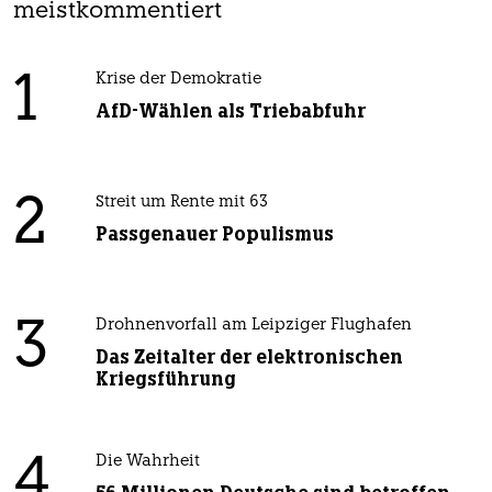
meistkommentiert
1
Krise der Demokratie
AfD-Wählen als Triebabfuhr
2
Streit um Rente mit 63
Passgenauer Populismus
3
Drohnenvorfall am Leipziger Flughafen
Das Zeitalter der elektronischen
Kriegsführung
4
Die Wahrheit