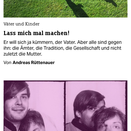
Väter und Kinder
Lass mich mal machen!
Er will sich ja kümmern, der Vater. Aber alle sind gegen
ihn: die Ämter, die Tradition, die Gesellschaft und nicht
zuletzt die Mutter.
Von
Andreas Rüttenauer