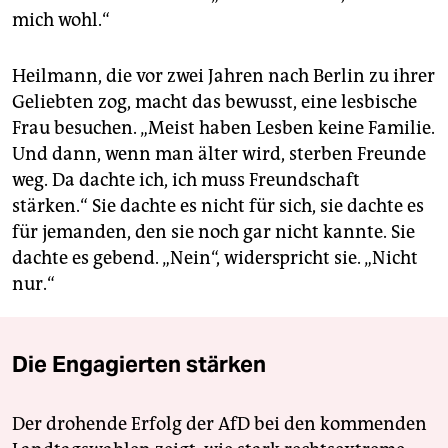
mich wohl.“
Heilmann, die vor zwei Jahren nach Berlin zu ihrer
Geliebten zog, macht das bewusst, eine lesbische
Frau besuchen. „Meist haben Lesben keine Familie.
Und dann, wenn man älter wird, sterben Freunde
weg. Da dachte ich, ich muss Freundschaft
stärken.“ Sie dachte es nicht für sich, sie dachte es
für jemanden, den sie noch gar nicht kannte. Sie
dachte es gebend. „Nein“, widerspricht sie. „Nicht
nur.“
Die Engagierten stärken
Der drohende Erfolg der AfD bei den kommenden