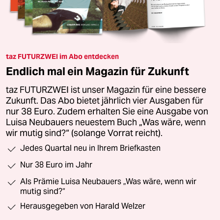
taz FUTURZWEI im Abo entdecken
Endlich mal ein Magazin für Zukunft
taz FUTURZWEI ist unser Magazin für eine bessere
Zukunft. Das Abo bietet jährlich vier Ausgaben für
nur 38 Euro. Zudem erhalten Sie eine Ausgabe von
Luisa Neubauers neuestem Buch „Was wäre, wenn
wir mutig sind?“ (solange Vorrat reicht).
Jedes Quartal neu in Ihrem Briefkasten
Nur 38 Euro im Jahr
Als Prämie Luisa Neubauers „Was wäre, wenn wir
mutig sind?“
Herausgegeben von Harald Welzer