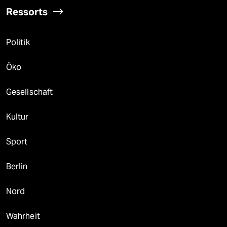
Ressorts
Politik
Öko
Gesellschaft
Kultur
Sport
Berlin
Nord
Wahrheit