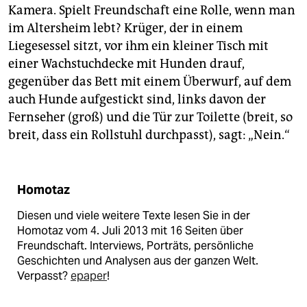
Kamera. Spielt Freundschaft eine Rolle, wenn man
im Altersheim lebt? Krüger, der in einem
Liegesessel sitzt, vor ihm ein kleiner Tisch mit
einer Wachstuchdecke mit Hunden drauf,
gegenüber das Bett mit einem Überwurf, auf dem
auch Hunde aufgestickt sind, links davon der
Fernseher (groß) und die Tür zur Toilette (breit, so
breit, dass ein Rollstuhl durchpasst), sagt: „Nein.“
Homotaz
Diesen und viele weitere Texte lesen Sie in der
Homotaz vom 4. Juli 2013 mit 16 Seiten über
Freundschaft. Interviews, Porträts, persönliche
Geschichten und Analysen aus der ganzen Welt.
Verpasst?
epaper
!