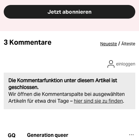
Jetzt abonnieren
3 Kommentare
/
Neueste
Älteste
einloggen
Die Kommentarfunktion unter diesem Artikel ist
geschlossen.
Wir öffnen die Kommentarspalte bei ausgewählten
Artikeln für etwa drei Tage –
hier sind sie zu finden
.
Generation queer
GQ