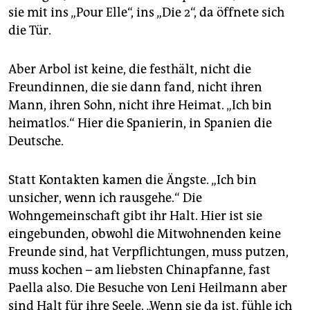
sie mit ins „Pour Elle“, ins „Die 2“, da öffnete sich
die Tür.
Aber Arbol ist keine, die festhält, nicht die
Freundinnen, die sie dann fand, nicht ihren
Mann, ihren Sohn, nicht ihre Heimat. „Ich bin
heimatlos.“ Hier die Spanierin, in Spanien die
Deutsche.
Statt Kontakten kamen die Ängste. „Ich bin
unsicher, wenn ich rausgehe.“ Die
Wohngemeinschaft gibt ihr Halt. Hier ist sie
eingebunden, obwohl die Mitwohnenden keine
Freunde sind, hat Verpflichtungen, muss putzen,
muss kochen – am liebsten Chinapfanne, fast
Paella also. Die Besuche von Leni Heilmann aber
sind Halt für ihre Seele. „Wenn sie da ist, fühle ich