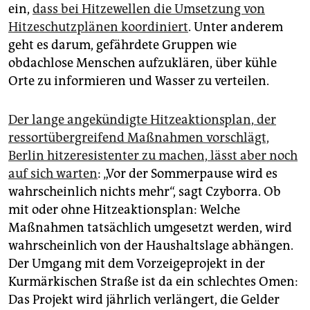
ein,
dass bei Hitzewellen die Umsetzung von
Hitzeschutzplänen koordiniert
. Unter anderem
geht es darum, gefährdete Gruppen wie
obdachlose Menschen aufzuklären, über kühle
Orte zu informieren und Wasser zu verteilen.
Der lange angekündigte Hitzeaktionsplan, der
ressortübergreifend Maßnahmen vorschlägt,
Berlin hitzeresistenter zu machen, lässt aber noch
auf sich warten
: „Vor der Sommerpause wird es
wahrscheinlich nichts mehr“, sagt Czyborra. Ob
mit oder ohne Hitzeaktionsplan: Welche
Maßnahmen tatsächlich umgesetzt werden, wird
wahrscheinlich von der Haushaltslage abhängen.
Der Umgang mit dem Vorzeigeprojekt in der
Kurmärkischen Straße ist da ein schlechtes Omen:
Das Projekt wird jährlich verlängert, die Gelder