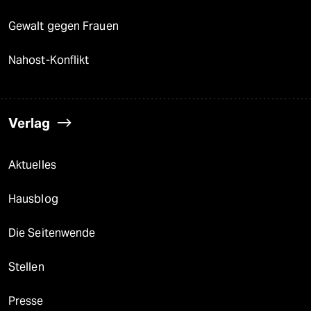
Gewalt gegen Frauen
Nahost-Konflikt
Verlag
Aktuelles
Hausblog
Die Seitenwende
Stellen
Presse