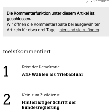
Die Kommentarfunktion unter diesem Artikel ist
geschlossen.
Wir öffnen die Kommentarspalte bei ausgewählten
Artikeln für etwa drei Tage –
hier sind sie zu finden
.
meistkommentiert
1
Krise der Demokratie
AfD-Wählen als Triebabfuhr
2
Nein zum Zivildienst
Hinterlistiger Schritt der
Bundesregierung