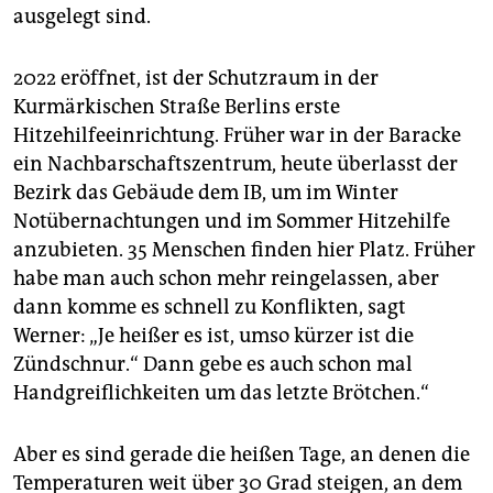
ausgelegt sind.
2022 eröffnet, ist der Schutzraum in der
Kurmärkischen Straße Berlins erste
Hitzehilfeeinrichtung. Früher war in der Baracke
ein Nachbarschaftszentrum, heute überlasst der
Bezirk das Gebäude dem IB, um im Winter
Notübernachtungen und im Sommer Hitzehilfe
anzubieten. 35 Menschen finden hier Platz. Früher
habe man auch schon mehr reingelassen, aber
dann komme es schnell zu Konflikten, sagt
Werner: „Je heißer es ist, umso kürzer ist die
Zündschnur.“ Dann gebe es auch schon mal
Handgreiflichkeiten um das letzte Brötchen.“
Aber es sind gerade die heißen Tage, an denen die
Temperaturen weit über 30 Grad steigen, an dem