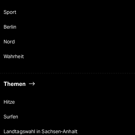
Sport
Berlin
Nord
Wahrheit
Themen
Hitze
Surfen
Landtagswahl in Sachsen-Anhalt