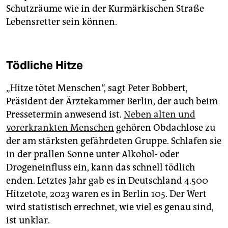
Schutzräume wie in der Kurmärkischen Straße
Lebensretter sein können.
Tödliche Hitze
„Hitze tötet Menschen“, sagt Peter Bobbert,
Präsident der Ärztekammer Berlin, der auch beim
Pressetermin anwesend ist.
Neben alten und
vorerkrankten Menschen
gehören Obdachlose zu
der am stärksten gefährdeten Gruppe. Schlafen sie
in der prallen Sonne unter Alkohol- oder
Drogeneinfluss ein, kann das schnell tödlich
enden. Letztes Jahr gab es in Deutschland 4.500
Hitzetote, 2023 waren es in Berlin 105. Der Wert
wird statistisch errechnet, wie viel es genau sind,
ist unklar.