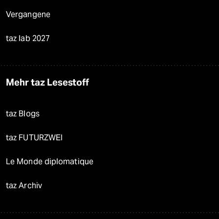
Vergangene
taz lab 2027
Mehr taz Lesestoff
taz Blogs
taz FUTURZWEI
Le Monde diplomatique
taz Archiv