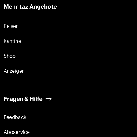
Mehr taz Angebote
Reisen
Kantine
Shop
Anzeigen
Fragen & Hilfe
Feedback
Aboservice