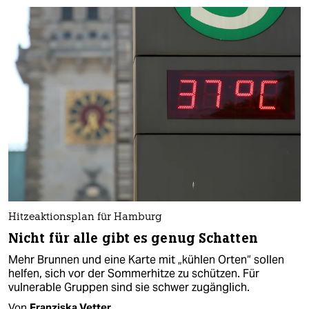
Hitzeaktionsplan für Hamburg
Nicht für alle gibt es genug Schatten
Mehr Brunnen und eine Karte mit „kühlen Orten“ sollen
helfen, sich vor der Sommerhitze zu schützen. Für
vulnerable Gruppen sind sie schwer zugänglich.
Von
Franziska Vetter