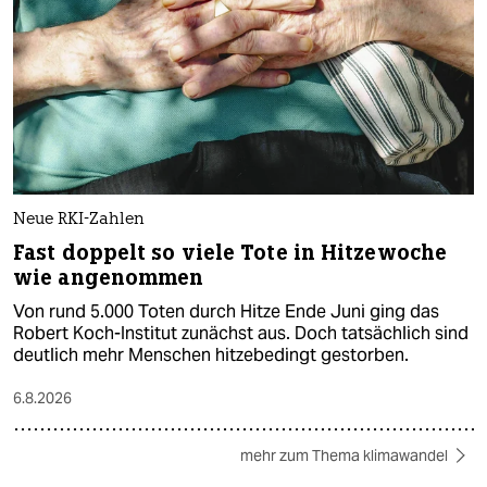
Neue RKI-Zahlen
Fast doppelt so viele Tote in Hitzewoche
wie angenommen
Von rund 5.000 Toten durch Hitze Ende Juni ging das
Robert Koch-Institut zunächst aus. Doch tatsächlich sind
deutlich mehr Menschen hitzebedingt gestorben.
6.8.2026
mehr zum Thema klimawandel