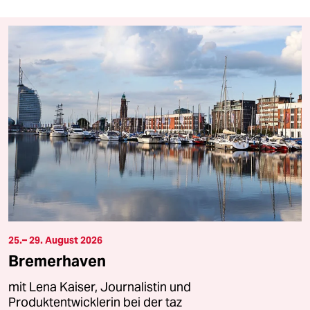
25.– 29. August 2026
Bremerhaven
mit Lena Kaiser, Journalistin und
Produktentwicklerin bei der taz