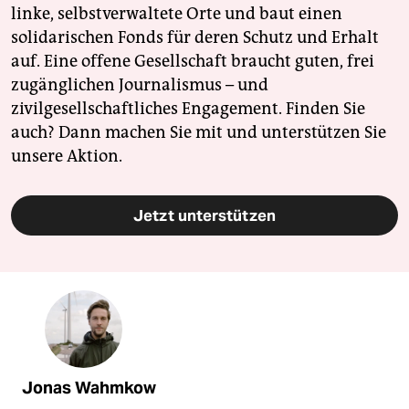
linke, selbstverwaltete Orte und baut einen
solidarischen Fonds für deren Schutz und Erhalt
auf. Eine offene Gesellschaft braucht guten, frei
zugänglichen Journalismus – und
zivilgesellschaftliches Engagement. Finden Sie
auch? Dann machen Sie mit und unterstützen Sie
unsere Aktion.
Jetzt unterstützen
Jonas Wahmkow