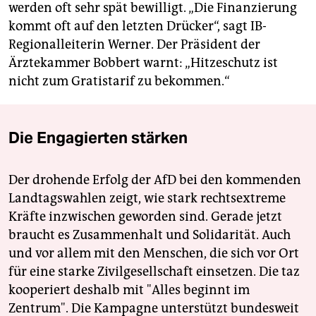
werden oft sehr spät bewilligt. „Die Finanzierung
kommt oft auf den letzten Drücker“, sagt IB-
Regionalleiterin Werner. Der Präsident der
Ärztekammer Bobbert warnt: „Hitzeschutz ist
nicht zum Gratistarif zu bekommen.“
Die Engagierten stärken
Der drohende Erfolg der AfD bei den kommenden
Landtagswahlen zeigt, wie stark rechtsextreme
Kräfte inzwischen geworden sind. Gerade jetzt
braucht es Zusammenhalt und Solidarität. Auch
und vor allem mit den Menschen, die sich vor Ort
für eine starke Zivilgesellschaft einsetzen. Die taz
kooperiert deshalb mit "Alles beginnt im
Zentrum". Die Kampagne unterstützt bundesweit