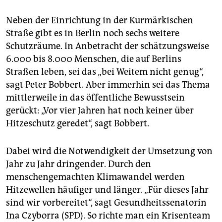
Neben der Einrichtung in der Kurmärkischen
Straße gibt es in Berlin noch sechs weitere
Schutzräume. In Anbetracht der schätzungsweise
6.000 bis 8.000 Menschen, die auf Berlins
Straßen leben, sei das „bei Weitem nicht genug“,
sagt Peter Bobbert. Aber immerhin sei das Thema
mittlerweile in das öffentliche Bewusstsein
gerückt: „Vor vier Jahren hat noch keiner über
Hitzeschutz geredet“, sagt Bobbert.
Dabei wird die Notwendigkeit der Umsetzung von
Jahr zu Jahr dringender. Durch den
menschengemachten Klimawandel werden
Hitzewellen häufiger und länger. „Für dieses Jahr
sind wir vorbereitet“, sagt Gesundheitssenatorin
Ina Czyborra (SPD). So richte man ein Krisenteam