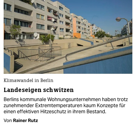
Klimawandel in Berlin
Landeseigen schwitzen
Berlins kommunale Wohnungsunternehmen haben trotz
zunehmender Extremtemperaturen kaum Konzepte für
einen effektiven Hitzeschutz in ihrem Bestand.
Von
Rainer Rutz