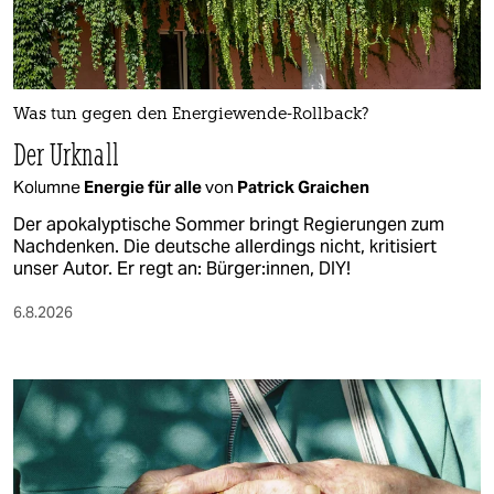
Was tun gegen den Energiewende-Rollback?
Der Urknall
Kolumne
Energie für alle
von
Patrick Graichen
Der apokalyptische Sommer bringt Regierungen zum
Nachdenken. Die deutsche allerdings nicht, kritisiert
unser Autor. Er regt an: Bürger:innen, DIY!
6.8.2026