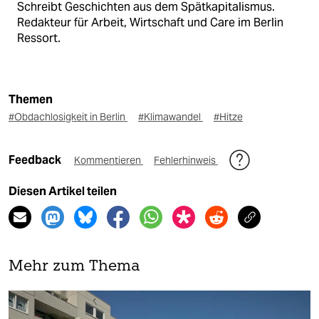
Schreibt Geschichten aus dem Spätkapitalismus.
Redakteur für Arbeit, Wirtschaft und Care im Berlin
Ressort.
Themen
#Obdachlosigkeit in Berlin
#Klimawandel
#Hitze
Feedback
Kommentieren
Fehlerhinweis
Diesen Artikel teilen
Mehr zum Thema