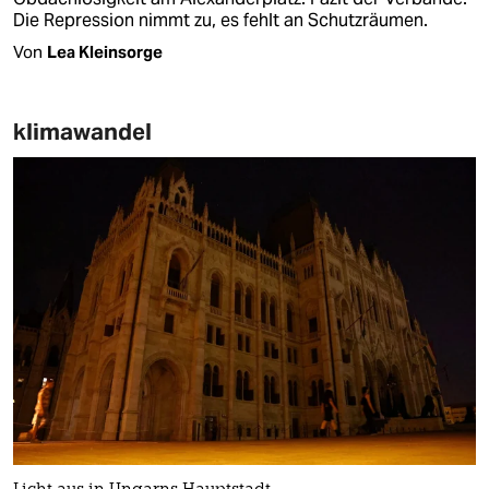
Die Repression nimmt zu, es fehlt an Schutzräumen.
Von
Lea Kleinsorge
klimawandel