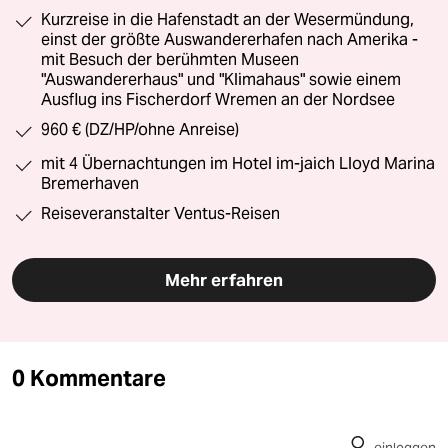
Kurzreise in die Hafenstadt an der Wesermündung,
einst der größte Auswandererhafen nach Amerika -
mit Besuch der berühmten Museen
"Auswandererhaus" und "Klimahaus" sowie einem
Ausflug ins Fischerdorf Wremen an der Nordsee
960 € (DZ/HP/ohne Anreise)
mit 4 Übernachtungen im Hotel im-jaich Lloyd Marina
Bremerhaven
Reiseveranstalter Ventus-Reisen
Mehr erfahren
0 Kommentare
einloggen