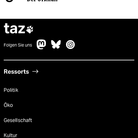
taz

Folgen Sie uns
Ressorts
Politik
Öko
Gesellschaft
Kultur