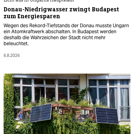
Licht aus in Ungarns Hauptstadt
Donau-Niedrigwasser zwingt Budapest
zum Energiesparen
Wegen des Rekord-Tiefstands der Donau musste Ungarn
ein Atomkraftwerk abschalten. In Budapest werden
deshalb die Wahrzeichen der Stadt nicht mehr
beleuchtet.
6.8.2026