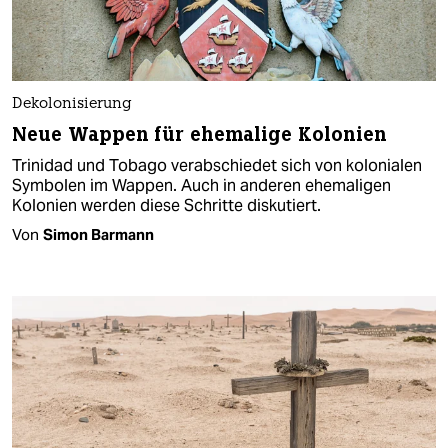
Dekolonisierung
Neue Wappen für ehemalige Kolonien
Trinidad und Tobago verabschiedet sich von kolonialen
Symbolen im Wappen. Auch in anderen ehemaligen
Kolonien werden diese Schritte diskutiert.
Von
Simon Barmann