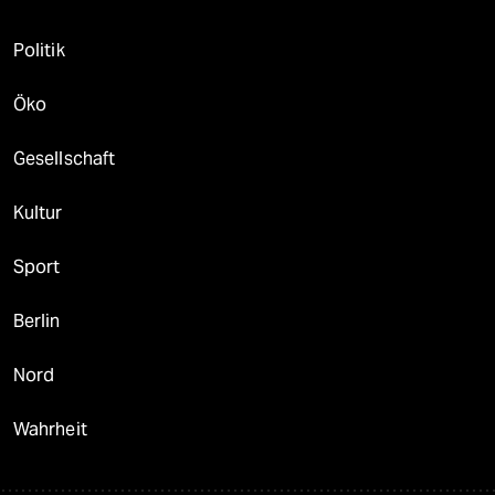
Politik
Öko
Gesellschaft
Kultur
Sport
Berlin
Nord
Wahrheit