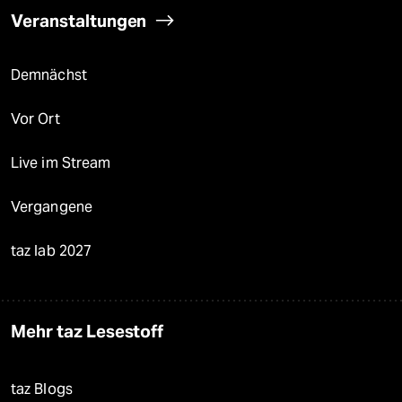
Veranstaltungen
Demnächst
Vor Ort
Live im Stream
Vergangene
taz lab 2027
Mehr taz Lesestoff
taz Blogs