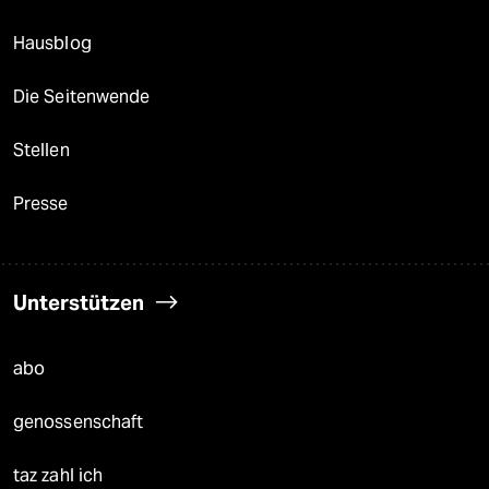
Hausblog
Die Seitenwende
Stellen
Presse
Unterstützen
abo
genossenschaft
taz zahl ich