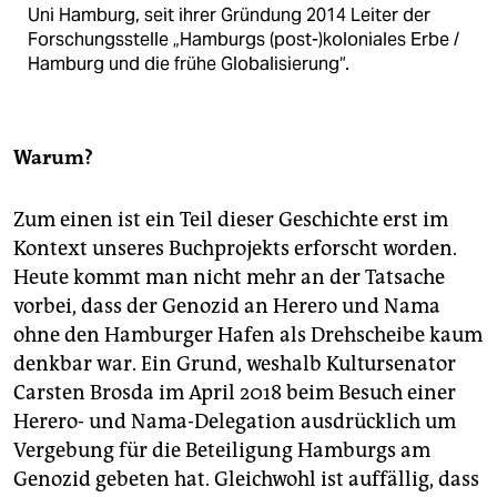
Uni Hamburg, seit ihrer Gründung 2014 Leiter der
Forschungsstelle „Hamburgs (post-)koloniales Erbe /
Hamburg und die frühe Globalisierung“.
Warum?
Zum einen ist ein Teil dieser Geschichte erst im
Kontext unseres Buchprojekts erforscht worden.
Heute kommt man nicht mehr an der Tatsache
vorbei, dass der Genozid an Herero und Nama
ohne den Hamburger Hafen als Drehscheibe kaum
denkbar war. Ein Grund, weshalb Kultursenator
Carsten Brosda im April 2018 beim Besuch einer
Herero- und Nama-Delegation ausdrücklich um
Vergebung für die Beteiligung Hamburgs am
Genozid gebeten hat. Gleichwohl ist auffällig, dass