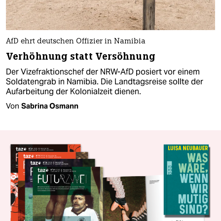
AfD ehrt deutschen Offizier in Namibia
Verhöhnung statt Versöhnung
Der Vizefraktionschef der NRW-AfD posiert vor einem
Soldatengrab in Namibia. Die Landtagsreise sollte der
Aufarbeitung der Kolonialzeit dienen.
Von
Sabrina Osmann