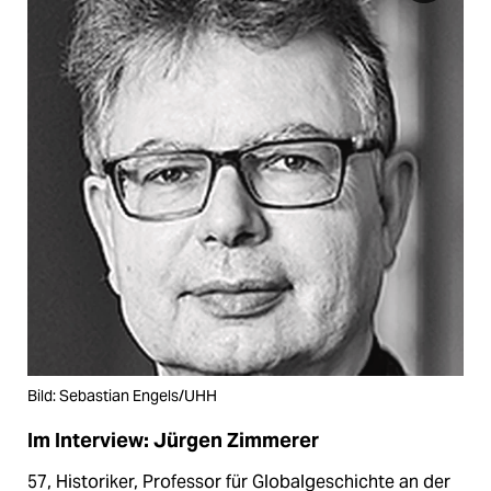
Bild: Sebastian Engels/UHH
Im Interview: Jürgen Zimmerer
57, Historiker, Professor für Globalgeschichte an der