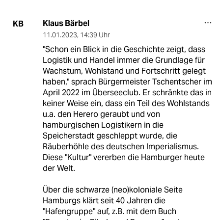
Klaus Bärbel
KB
11.01.2023
,
14:39 Uhr
"Schon ein Blick in die Geschichte zeigt, dass
Logistik und Handel immer die Grundlage für
Wachstum, Wohlstand und Fortschritt gelegt
haben," sprach Bürgermeister Tschentscher im
April 2022 im Überseeclub. Er schränkte das in
keiner Weise ein, dass ein Teil des Wohlstands
u.a. den Herero geraubt und von
hamburgischen Logistikern in die
Speicherstadt geschleppt wurde, die
Räuberhöhle des deutschen Imperialismus.
Diese "Kultur" vererben die Hamburger heute
der Welt.
Über die schwarze (neo)koloniale Seite
Hamburgs klärt seit 40 Jahren die
"Hafengruppe" auf, z.B. mit dem Buch