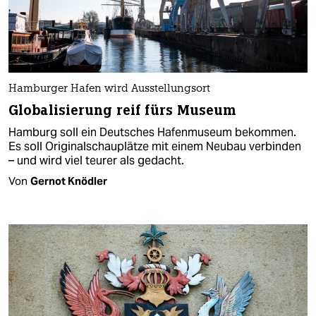
Hamburger Hafen wird Ausstellungsort
Globalisierung reif fürs Museum
Hamburg soll ein Deutsches Hafenmuseum bekommen.
Es soll Originalschauplätze mit einem Neubau verbinden
– und wird viel teurer als gedacht.
Von
Gernot Knödler