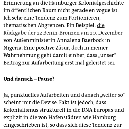
Erinnerung an die Hamburger Kolonialgeschichte
im öffentlichen Raum nicht gerade en vogue ist.
Ich sehe eine Tendenz zum Portionieren,
thematischen Abgrenzen. Ein Beispiel:
die
Rückgabe der 22 Benin-Bronzen am 20. Dezember
von Außenministerin Annalena Baerbock in
Nigeria. Eine positive Zäsur, doch in meiner
Wahrnehmung geht damit einher, dass „unser“
Beitrag zur Aufarbeitung erst mal geleistet sei.
Und danach – Pause?
Ja, punktuelles Aufarbeiten und
danach „weiter so
“
scheint mir die Devise. Fakt ist jedoch, dass
Kolonialismus strukturell in die DNA Europas und
explizit in die von Hafenstädten wie Hamburg
eingeschrieben ist, so dass sich diese Tendenz zur