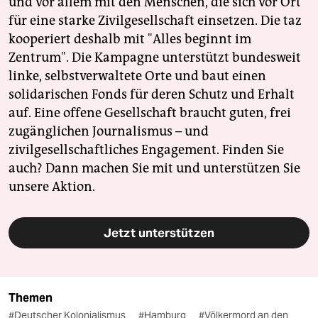
und vor allem mit den Menschen, die sich vor Ort
für eine starke Zivilgesellschaft einsetzen. Die taz
kooperiert deshalb mit "Alles beginnt im
Zentrum". Die Kampagne unterstützt bundesweit
linke, selbstverwaltete Orte und baut einen
solidarischen Fonds für deren Schutz und Erhalt
auf. Eine offene Gesellschaft braucht guten, frei
zugänglichen Journalismus – und
zivilgesellschaftliches Engagement. Finden Sie
auch? Dann machen Sie mit und unterstützen Sie
unsere Aktion.
Jetzt unterstützen
Themen
#Deutscher Kolonialismus
#Hamburg
#Völkermord an den