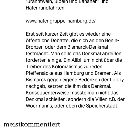
"Branntwein, Bibeln und Bananen" und
Hafenrundfahrten.
www.hafengruppe-hamburg.de/
Erst seit kurzer Zeit gibt es wieder eine
öffentliche Debatte, die sich an den Benin-
Bronzen oder dem Bismarck-Denkmal
festmacht. Man solle das Denkmal abreißen,
forderten einige. Ein Alibi, um nicht über die
Treiber des Kolonialismus zu reden,
Pfeffersäcke aus Hamburg und Bremen. Als
Bismarck gegen eigene Bedenken der Lobby
nachgab, setzten die ihm das Denkmal.
Konsequenterweise müsste man nicht das
Denkmal schleifen, sondern die Villen z.B. der
Woermanns, oder eben die Speicherstadt.
meistkommentiert