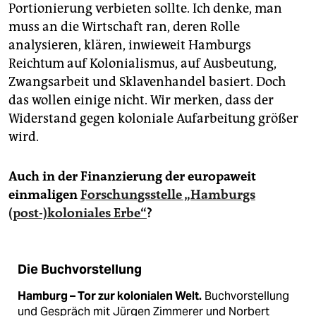
Portionierung verbieten sollte. Ich denke, man
muss an die Wirtschaft ran, deren Rolle
analysieren, klären, inwieweit Hamburgs
Reichtum auf Kolonialismus, auf Ausbeutung,
Zwangsarbeit und Sklavenhandel basiert. Doch
das wollen einige nicht. Wir merken, dass der
Widerstand gegen koloniale Aufarbeitung größer
wird.
Auch in der Finanzierung der europaweit
einmaligen
Forschungsstelle „Hamburgs
(post-)koloniales Erbe“
?
Die Buchvorstellung
Hamburg – Tor zur kolonialen Welt.
Buchvorstellung
und Gespräch mit Jürgen Zimmerer und Norbert