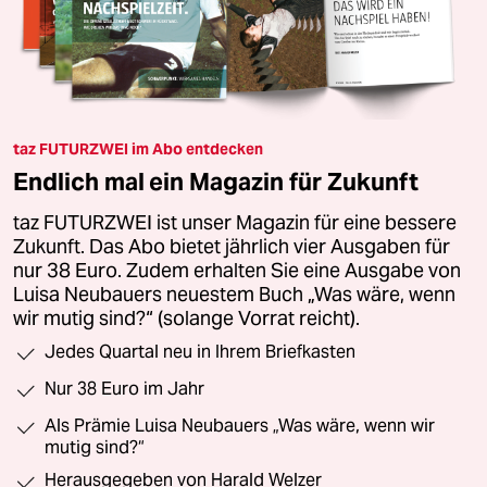
taz FUTURZWEI im Abo entdecken
Endlich mal ein Magazin für Zukunft
taz FUTURZWEI ist unser Magazin für eine bessere
Zukunft. Das Abo bietet jährlich vier Ausgaben für
nur 38 Euro. Zudem erhalten Sie eine Ausgabe von
Luisa Neubauers neuestem Buch „Was wäre, wenn
wir mutig sind?“ (solange Vorrat reicht).
Jedes Quartal neu in Ihrem Briefkasten
Nur 38 Euro im Jahr
Als Prämie Luisa Neubauers „Was wäre, wenn wir
mutig sind?“
Herausgegeben von Harald Welzer