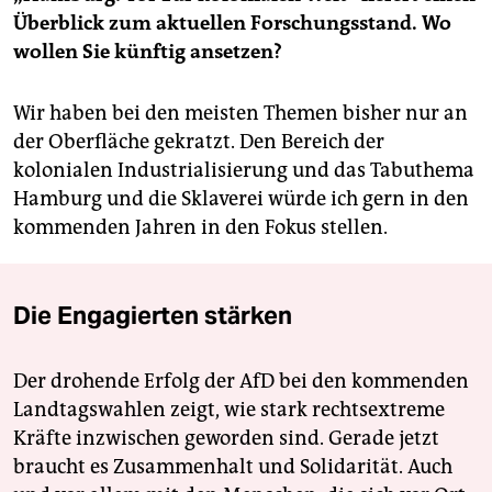
Überblick zum aktuellen Forschungsstand. Wo
wollen Sie künftig ansetzen?
Wir haben bei den meisten Themen bisher nur an
der Oberfläche gekratzt. Den Bereich der
kolonialen Industrialisierung und das Tabuthema
Hamburg und die Sklaverei würde ich gern in den
kommenden Jahren in den Fokus stellen.
Die Engagierten stärken
Der drohende Erfolg der AfD bei den kommenden
Landtagswahlen zeigt, wie stark rechtsextreme
Kräfte inzwischen geworden sind. Gerade jetzt
braucht es Zusammenhalt und Solidarität. Auch