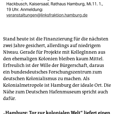
Hackbusch, Kaisersaal, Rathaus Hamburg, Mi.11. 1.,
19 Uhr. Anmeldung:
veranstaltungen@linksfraktion.hamburg.de
Stand heute ist die Finanzierung für die nächsten
zwei Jahre gesichert, allerdings auf niedrigem
Niveau. Gerade für Projekte mit KollegInnen aus
den ehemaligen Kolonien bleiben kaum Mittel.
Erfreulich ist der Wille der Bürgerschaft, daraus
ein bundesdeutsches Forschungszentrum zum
deutschen Kolonialismus zu machen. Als
Kolonialmetropole ist Hamburg der ideale Ort. Die
Nähe zum Deutschen Hafenmuseum spricht auch
dafür.
„Hamburg: Tor zur kolonialen Welt“ liefert einen