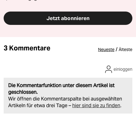
Jetzt abonnieren
3 Kommentare
/
Neueste
Älteste
einloggen
Die Kommentarfunktion unter diesem Artikel ist
geschlossen.
Wir öffnen die Kommentarspalte bei ausgewählten
Artikeln für etwa drei Tage –
hier sind sie zu finden
.