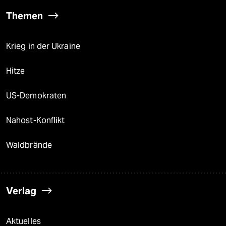
Themen
Krieg in der Ukraine
Hitze
US-Demokraten
Nahost-Konflikt
Waldbrände
Verlag
Aktuelles