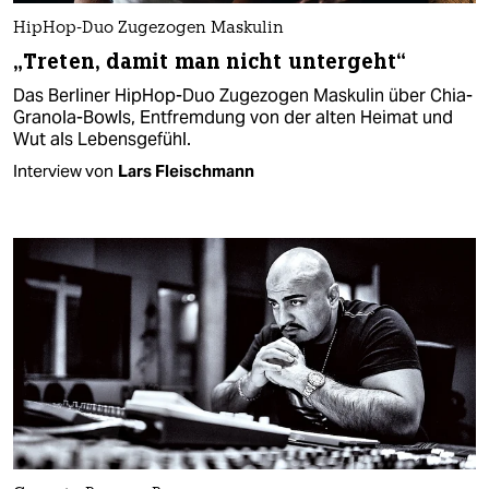
HipHop-Duo Zugezogen Maskulin
„Treten, damit man nicht untergeht“
Das Berliner HipHop-Duo Zugezogen Maskulin über Chia-
Granola-Bowls, Entfremdung von der alten Heimat und
Wut als Lebensgefühl.
Interview von
Lars Fleischmann