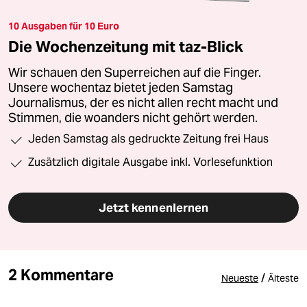
10 Ausgaben für 10 Euro
Die Wochenzeitung mit taz-Blick
Wir schauen den Superreichen auf die Finger.
Unsere wochentaz bietet jeden Samstag
Journalismus, der es nicht allen recht macht und
Stimmen, die woanders nicht gehört werden.
Jeden Samstag als gedruckte Zeitung frei Haus
Zusätzlich digitale Ausgabe inkl. Vorlesefunktion
Jetzt kennenlernen
2 Kommentare
/
Neueste
Älteste