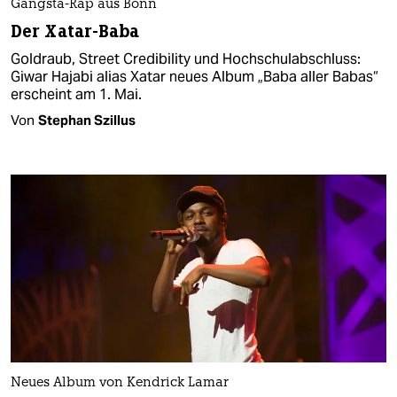
Gangsta-Rap aus Bonn
Der Xatar-Baba
Goldraub, Street Credibility und Hochschulabschluss:
Giwar Hajabi alias Xatar neues Album „Baba aller Babas“
erscheint am 1. Mai.
Von
Stephan Szillus
Neues Album von Kendrick Lamar