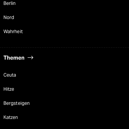
Berlin
Nord
Wahrheit
Themen
Ceuta
Hitze
Bergsteigen
Katzen