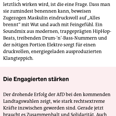
letztlich wirken wird, ist die eine Frage. Dass man
sie zumindest benennen kann, beweisen
Zugezogen Maskulin eindrucksvoll auf „Alles
brennt“ mit Wut und auch mit Feingefühl. Ein
Soundmix aus modernen, trapgeprägten HipHop-
Beats, treibenden Drum-’n’-Bass-Nummern und
der nötigen Portion Elektro sorgt für einen
druckvollen, energiegeladen ausproduzierten
Klangteppich.
Die Engagierten stärken
Der drohende Erfolg der AfD bei den kommenden
Landtagswahlen zeigt, wie stark rechtsextreme
Kräfte inzwischen geworden sind. Gerade jetzt
braucht es Zusammenhalt und Solidarität. Auch