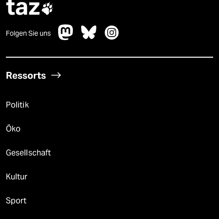
taz

Folgen Sie uns
Ressorts
Politik
Öko
Gesellschaft
Kultur
Sport