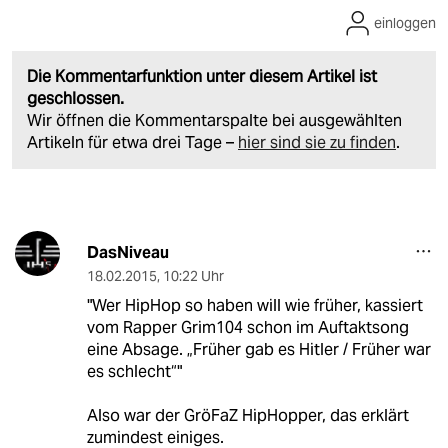
einloggen
Die Kommentarfunktion unter diesem Artikel ist
geschlossen.
Wir öffnen die Kommentarspalte bei ausgewählten
Artikeln für etwa drei Tage –
hier sind sie zu finden
.
DasNiveau
18.02.2015
,
10:22 Uhr
"Wer HipHop so haben will wie früher, kassiert
vom Rapper Grim104 schon im Auftaktsong
eine Absage. „Früher gab es Hitler / Früher war
es schlecht“"
Also war der GröFaZ HipHopper, das erklärt
zumindest einiges.