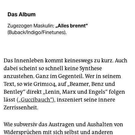
Das Album
Zugezogen Maskulin:
„Alles brennt“
(Buback/Indigo/Finetunes).
Das Innenleben kommt keineswegs zu kurz. Auch
dabei scheint so schnell keine Synthese
anzustehen. Ganz im Gegenteil. Wer in seinem
Text, so wie Grim104, auf „Beamer, Benz und
Bentley“ direkt „Lenin, Marx und Engels“ folgen
lässt (
„Guccibauch“
), inszeniert seine innere
Zerrissenheit.
Wie subversiv das Austragen und Aushalten von
Widersprüchen mit sich selbst und anderen