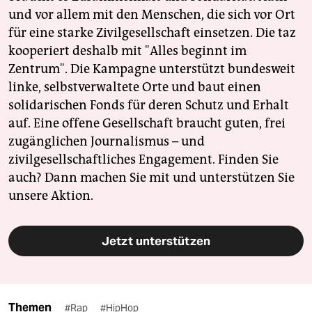
und vor allem mit den Menschen, die sich vor Ort
für eine starke Zivilgesellschaft einsetzen. Die taz
kooperiert deshalb mit "Alles beginnt im
Zentrum". Die Kampagne unterstützt bundesweit
linke, selbstverwaltete Orte und baut einen
solidarischen Fonds für deren Schutz und Erhalt
auf. Eine offene Gesellschaft braucht guten, frei
zugänglichen Journalismus – und
zivilgesellschaftliches Engagement. Finden Sie
auch? Dann machen Sie mit und unterstützen Sie
unsere Aktion.
Jetzt unterstützen
Themen
#Rap
#HipHop