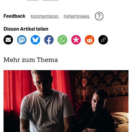
Feedback
Kommentieren
Fehlerhinweis
Diesen Artikel teilen
Mehr zum Thema