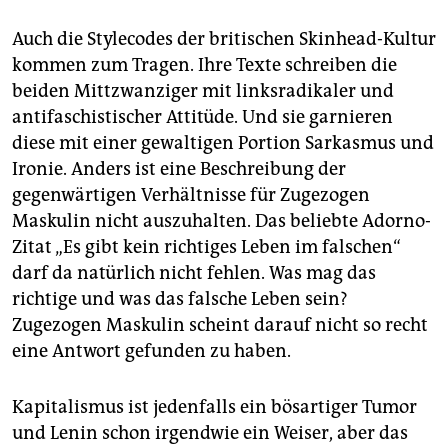
Auch die Stylecodes der britischen Skinhead-Kultur
kommen zum Tragen. Ihre Texte schreiben die
beiden Mittzwanziger mit linksradikaler und
antifaschistischer Attitüde. Und sie garnieren
diese mit einer gewaltigen Portion Sarkasmus und
Ironie. Anders ist eine Beschreibung der
gegenwärtigen Verhältnisse für Zugezogen
Maskulin nicht auszuhalten. Das beliebte Adorno-
Zitat „Es gibt kein richtiges Leben im falschen“
darf da natürlich nicht fehlen. Was mag das
richtige und was das falsche Leben sein?
Zugezogen Maskulin scheint darauf nicht so recht
eine Antwort gefunden zu haben.
Kapitalismus ist jedenfalls ein bösartiger Tumor
und Lenin schon irgendwie ein Weiser, aber das