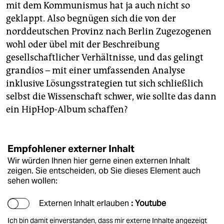
mit dem Kommunismus hat ja auch nicht so
geklappt. Also begnügen sich die von der
norddeutschen Provinz nach Berlin Zugezogenen
wohl oder übel mit der Beschreibung
gesellschaftlicher Verhältnisse, und das gelingt
grandios – mit einer umfassenden Analyse
inklusive Lösungsstrategien tut sich schließlich
selbst die Wissenschaft schwer, wie sollte das dann
ein HipHop-Album schaffen?
Empfohlener externer Inhalt
Wir würden Ihnen hier gerne einen externen Inhalt
zeigen. Sie entscheiden, ob Sie dieses Element auch
sehen wollen:
Externen Inhalt erlauben
: Youtube
Ich bin damit einverstanden, dass mir externe Inhalte angezeigt