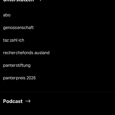
abo
genossenschaft
taz zahl ich
recherchefonds ausland
panterstiftung
panterpreis 2026
Podcast