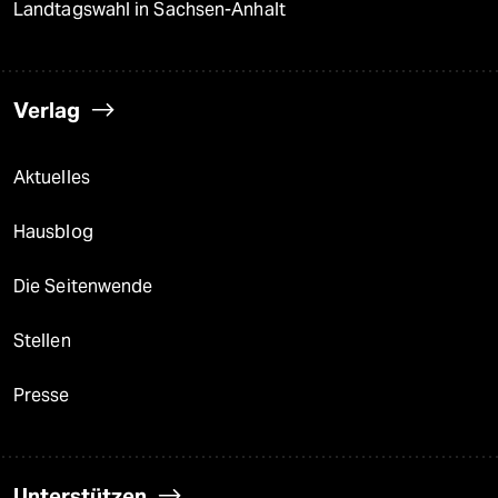
Landtagswahl in Sachsen-Anhalt
Verlag
Aktuelles
Hausblog
Die Seitenwende
Stellen
Presse
Unterstützen