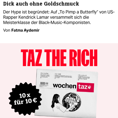
Dick auch ohne Goldschmuck
Der Hype ist begründet: Auf „To Pimp a Butterfly“ von US-
Rapper Kendrick Lamar versammelt sich die
Meisterklasse der Black-Music-Komponisten.
Von
Fatma Aydemir