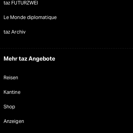
taz FUTURZWEI
Le Monde diplomatique
taz Archiv
Mehr taz Angebote
Reisen
Kantine
Shop
Anzeigen