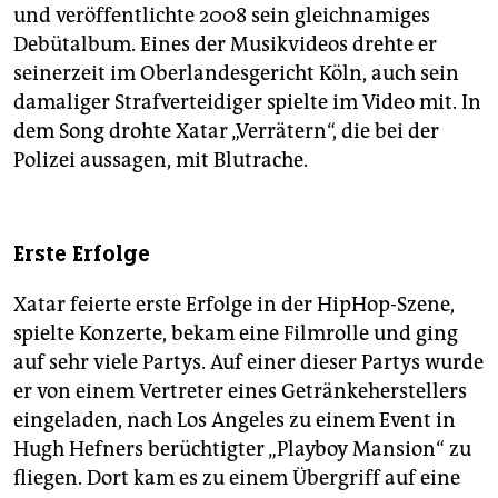
und veröffentlichte 2008 sein gleichnamiges
Debütalbum. Eines der Musikvideos drehte er
seinerzeit im Oberlandesgericht Köln, auch sein
damaliger Strafverteidiger spielte im Video mit. In
dem Song drohte Xatar „Verrätern“, die bei der
Polizei aussagen, mit Blutrache.
Erste Erfolge
Xatar feierte erste Erfolge in der HipHop-Szene,
spielte Konzerte, bekam eine Filmrolle und ging
auf sehr viele Partys. Auf einer dieser Partys wurde
er von einem Vertreter eines Getränkeherstellers
eingeladen, nach Los Angeles zu einem Event in
Hugh Hefners berüchtigter „Playboy Mansion“ zu
fliegen. Dort kam es zu einem Übergriff auf eine