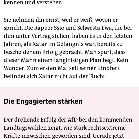
kennen und verstehen.
Sie nehmen ihn ernst, weil er weiß, wovon er
spricht. Die Rapper Ssio und Schwesta Ewa, die bei
ihm unter Vertrag stehen, haben es in den letzten
Jahren, als Xatar im Gefängnis war, bereits zu
bescheidenem Erfolg gebracht. Man spürt, dass
dieser Mann einen langfristigen Plan hegt. Kein
Wunder: Zum ersten Mal seit seiner Kindheit
befindet sich Xatar nicht auf der Flucht.
Die Engagierten stärken
Der drohende Erfolg der AfD bei den kommenden
Landtagswahlen zeigt, wie stark rechtsextreme
Kräfte inzwischen geworden sind. Gerade jetzt