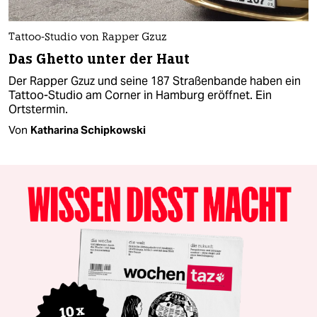
Tattoo-Studio von Rapper Gzuz
Das Ghetto unter der Haut
Der Rapper Gzuz und seine 187 Straßenbande haben ein
Tattoo-Studio am Corner in Hamburg eröffnet. Ein
Ortstermin.
Von
Katharina Schipkowski