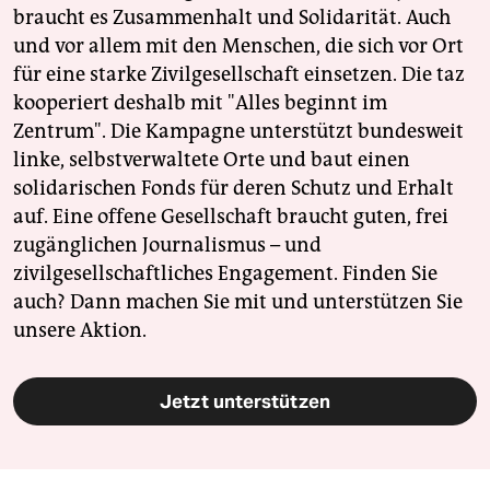
braucht es Zusammenhalt und Solidarität. Auch
und vor allem mit den Menschen, die sich vor Ort
für eine starke Zivilgesellschaft einsetzen. Die taz
kooperiert deshalb mit "Alles beginnt im
Zentrum". Die Kampagne unterstützt bundesweit
linke, selbstverwaltete Orte und baut einen
solidarischen Fonds für deren Schutz und Erhalt
auf. Eine offene Gesellschaft braucht guten, frei
zugänglichen Journalismus – und
zivilgesellschaftliches Engagement. Finden Sie
auch? Dann machen Sie mit und unterstützen Sie
unsere Aktion.
Jetzt unterstützen