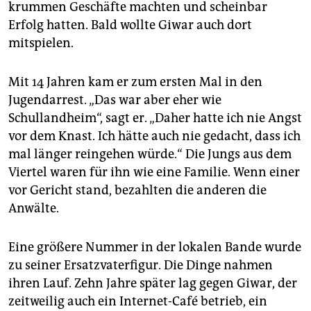
krummen Geschäfte machten und scheinbar
Erfolg hatten. Bald wollte Giwar auch dort
mitspielen.
Mit 14 Jahren kam er zum ersten Mal in den
Jugendarrest. „Das war aber eher wie
Schullandheim“, sagt er. „Daher hatte ich nie Angst
vor dem Knast. Ich hätte auch nie gedacht, dass ich
mal länger reingehen würde.“ Die Jungs aus dem
Viertel waren für ihn wie eine Familie. Wenn einer
vor Gericht stand, bezahlten die anderen die
Anwälte.
Eine größere Nummer in der lokalen Bande wurde
zu seiner Ersatzvaterfigur. Die Dinge nahmen
ihren Lauf. Zehn Jahre später lag gegen Giwar, der
zeitweilig auch ein Internet-Café betrieb, ein