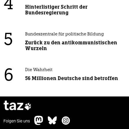
4
Hinterlistiger Schritt der
Bundesregierung
5
Bundeszentrale für politische Bildung
Zurück zu den antikommunistischen
Wurzeln
6
Die Wahrheit
56 Millionen Deutsche sind betroffen
taz

Folgen Sie uns