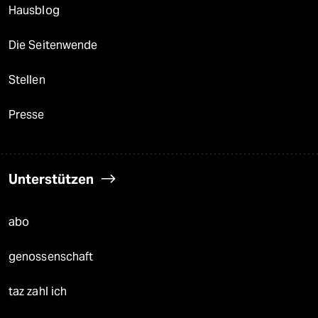
Hausblog
Die Seitenwende
Stellen
Presse
Unterstützen
abo
genossenschaft
taz zahl ich