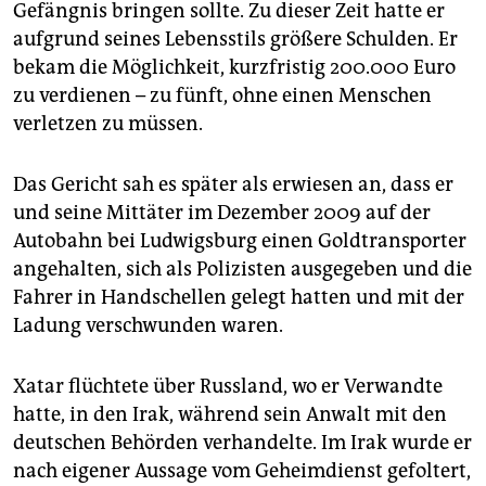
Gefängnis bringen sollte. Zu dieser Zeit hatte er
aufgrund seines Lebensstils größere Schulden. Er
bekam die Möglichkeit, kurzfristig 200.000 Euro
zu verdienen – zu fünft, ohne einen Menschen
verletzen zu müssen.
Das Gericht sah es später als erwiesen an, dass er
und seine Mittäter im Dezember 2009 auf der
Autobahn bei Ludwigsburg einen Goldtransporter
angehalten, sich als Polizisten ausgegeben und die
Fahrer in Handschellen gelegt hatten und mit der
Ladung verschwunden waren.
Xatar flüchtete über Russland, wo er Verwandte
hatte, in den Irak, während sein Anwalt mit den
deutschen Behörden verhandelte. Im Irak wurde er
nach eigener Aussage vom Geheimdienst gefoltert,