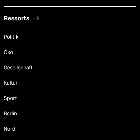
Ressorts
Politik
Öko
Gesellschaft
Kultur
Sport
Berlin
Nord