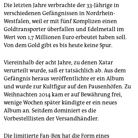
epaper login
Die letzten Jahre verbrachte der 33-Jährige in
verschiedenen Gefängnissen in Nordrhein-
Westfalen, weil er mit fünf Komplizen einen
Goldtransporter überfallen und Edelmetall im
Wert von 1,7 Millionen Euro erbeutet haben soll.
Von dem Gold gibt es bis heute keine Spur.
Viereinhalb der acht Jahre, zu denen Xatar
verurteilt wurde, saß er tatsächlich ab. Aus dem
Gefängnis heraus veröffentlichte er ein Album
und wurde zur Kultfigur auf den Pausenhöfen. Zu
Weihnachten 2014 kam er auf Bewährung frei,
wenige Wochen später kündigte er ein neues
Album an. Seitdem dominiert es die
Vorbestelllisten der Versandhändler.
Die limitierte Fan-Box hat die Form eines