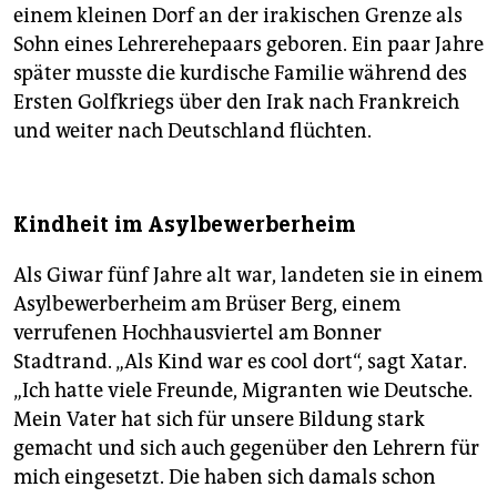
einem kleinen Dorf an der irakischen Grenze als
Sohn eines Lehrerehepaars geboren. Ein paar Jahre
später musste die kurdische Familie während des
Ersten Golfkriegs über den Irak nach Frankreich
und weiter nach Deutschland flüchten.
Kindheit im Asylbewerberheim
Als Giwar fünf Jahre alt war, landeten sie in einem
Asylbewerberheim am Brüser Berg, einem
verrufenen Hochhausviertel am Bonner
Stadtrand. „Als Kind war es cool dort“, sagt Xatar.
„Ich hatte viele Freunde, Migranten wie Deutsche.
Mein Vater hat sich für unsere Bildung stark
gemacht und sich auch gegenüber den Lehrern für
mich eingesetzt. Die haben sich damals schon