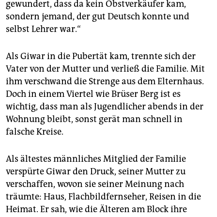
gewundert, dass da kein Obstverkäufer kam,
sondern jemand, der gut Deutsch konnte und
selbst Lehrer war.“
Als Giwar in die Pubertät kam, trennte sich der
Vater von der Mutter und verließ die Familie. Mit
ihm verschwand die Strenge aus dem Elternhaus.
Doch in einem Viertel wie Brüser Berg ist es
wichtig, dass man als Jugendlicher abends in der
Wohnung bleibt, sonst gerät man schnell in
falsche Kreise.
Als ältestes männliches Mitglied der Familie
verspürte Giwar den Druck, seiner Mutter zu
verschaffen, wovon sie seiner Meinung nach
träumte: Haus, Flachbildfernseher, Reisen in die
Heimat. Er sah, wie die Älteren am Block ihre