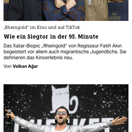
„Rheingold“ im Kino und auf TikTok
Wie ein Siegtor in der 95. Minute
Das Xatar-Biopic „Rheingold“ von Regisseur Fatih Akın
begeistert vor allem auch migrantische Jugendliche. Sie
definieren das Kinoerlebnis neu.
Von
Volkan Ağar