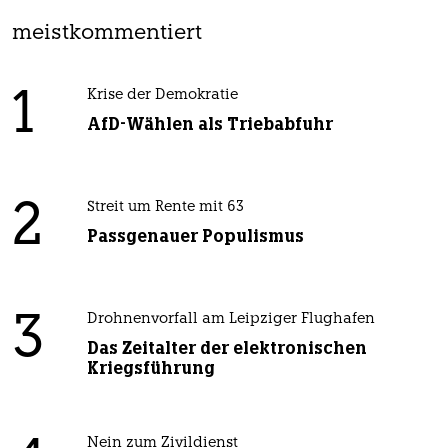
meistkommentiert
1
Krise der Demokratie
AfD-Wählen als Triebabfuhr
2
Streit um Rente mit 63
Passgenauer Populismus
3
Drohnenvorfall am Leipziger Flughafen
Das Zeitalter der elektronischen
Kriegsführung
Nein zum Zivildienst