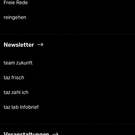
Freie Rede
reingehen
Newsletter
team zukunft
taz frisch
taz zahl ich
taz lab Infobrief
Veranstaltungen