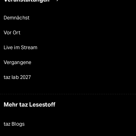
Demnächst
Vor Ort
Live im Stream
Vergangene
taz lab 2027
Mehr taz Lesestoff
taz Blogs