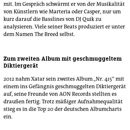
mit. Im Gespräch schwärmt er von der Musikalität
von Künstlern wie Marteria oder Casper, nur um
kurz darauf die Basslines von DJ Quik zu
analysieren. Viele seiner Beats produziert er unter
dem Namen The Breed selbst.
Zum zweiten Album mit geschmuggeltem
Diktiergerät
2012 nahm Xatar sein zweites Album „Nr. 415“ mit
einem ins Gefängnis geschmuggelten Diktiergerät
auf, seine Freunde von AON Records stellten es
draußen fertig. Trotz mäßiger Aufnahmequalität
stieg es in die Top 20 der deutschen Albumcharts
ein.