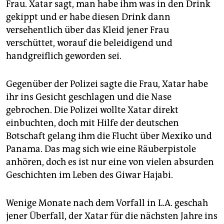
Frau. Xatar sagt, man habe ihm was in den Drink
gekippt und er habe diesen Drink dann
versehentlich über das Kleid jener Frau
verschüttet, worauf die beleidigend und
handgreiflich geworden sei.
Gegenüber der Polizei sagte die Frau, Xatar habe
ihr ins Gesicht geschlagen und die Nase
gebrochen. Die Polizei wollte Xatar direkt
einbuchten, doch mit Hilfe der deutschen
Botschaft gelang ihm die Flucht über Mexiko und
Panama. Das mag sich wie eine Räuberpistole
anhören, doch es ist nur eine von vielen absurden
Geschichten im Leben des Giwar Hajabi.
Wenige Monate nach dem Vorfall in L.A. geschah
jener Überfall, der Xatar für die nächsten Jahre ins