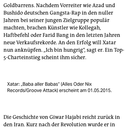
Goldbarrens. Nachdem Vorreiter wie Azad und
Bushido deutschen Gangsta-Rap in den nuller
Jahren bei seiner jungen Zielgruppe populär
machten, brachen Künstler wie Kollegah,
Haftbefehl oder Farid Bang in den letzten Jahren
neue Verkaufsrekorde. An den Erfolg will Xatar
nun anknüpfen. „Ich bin hungrig“, sagt er. Ein Top-
5-Charteinstieg scheint ihm sicher.
Xatar: „Baba aller Babas“ (Alles Oder Nix
Records/Groove Attack) erscheint am 01.05.2015.
Die Geschichte von Giwar Hajabi reicht zurück in
den Iran. Kurz nach der Revolution wurde er in