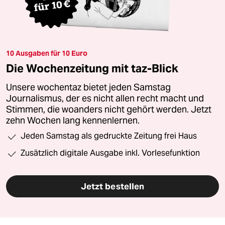
10 Ausgaben für 10 Euro
Die Wochenzeitung mit taz-Blick
Unsere wochentaz bietet jeden Samstag
Journalismus, der es nicht allen recht macht und
Stimmen, die woanders nicht gehört werden. Jetzt
zehn Wochen lang kennenlernen.
Jeden Samstag als gedruckte Zeitung frei Haus
Zusätzlich digitale Ausgabe inkl. Vorlesefunktion
Jetzt bestellen