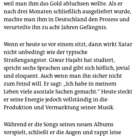
weil man ihm das Gold abluchsen wollte. Als er
nach drei Monaten schließlich ausgeliefert wurde,
machte man ihm in Deutschland den Prozess und
verurteilte ihn zu acht Jahren Gefängnis.
Wenn er heute so vor einem sitzt, dann wirkt Xatar
nicht unbedingt wie der typische
Straßengangster. Giwar Hajabi hat studiert,
spricht sechs Sprachen und gibt sich höflich, jovial
und eloquent. Auch wenn man ihn sicher nicht
zum Feind will. Er sagt: „Ich habe in meinem
Leben viele asoziale Sachen gemacht.“ Heute steckt
er seine Energie jedoch vollständig in die
Produktion und Vermarktung seiner Musik.
Während er die Songs seines neuen Albums
vorspielt, schließt er die Augen und rappt leise