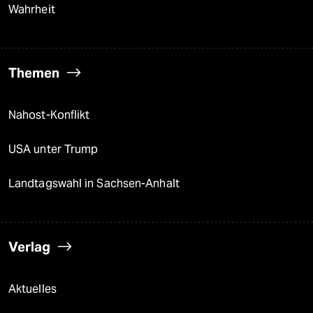
Wahrheit
Themen
Nahost-Konflikt
USA unter Trump
Landtagswahl in Sachsen-Anhalt
Verlag
Aktuelles