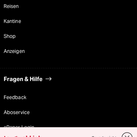
Reisen
Kantine
Shop
Anzeigen
Fragen & Hilfe
Feedback
Aboservice
ePaper Login