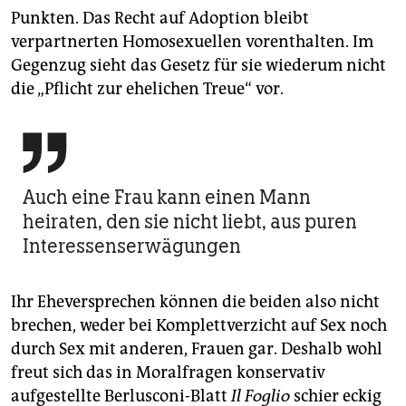
Punkten. Das Recht auf Adoption bleibt
verpartnerten Homosexuellen vorenthalten. Im
Gegenzug sieht das Gesetz für sie wiederum nicht
die „Pflicht zur ehelichen Treue“ vor.

Auch eine Frau kann einen Mann
heiraten, den sie nicht liebt, aus puren
Interessenserwägungen
Ihr Eheversprechen können die beiden also nicht
brechen, weder bei Komplettverzicht auf Sex noch
durch Sex mit anderen, Frauen gar. Deshalb wohl
freut sich das in Moralfragen konservativ
aufgestellte Berlusconi-Blatt
Il Foglio
schier eckig