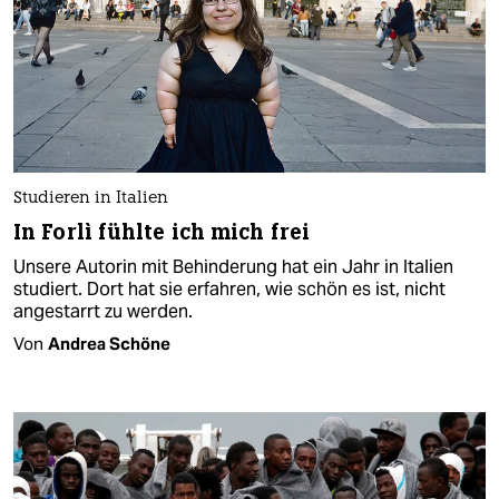
Studieren in Italien
In Forlì fühlte ich mich frei
Unsere Autorin mit Behinderung hat ein Jahr in Italien
studiert. Dort hat sie erfahren, wie schön es ist, nicht
angestarrt zu werden.
Von
Andrea Schöne