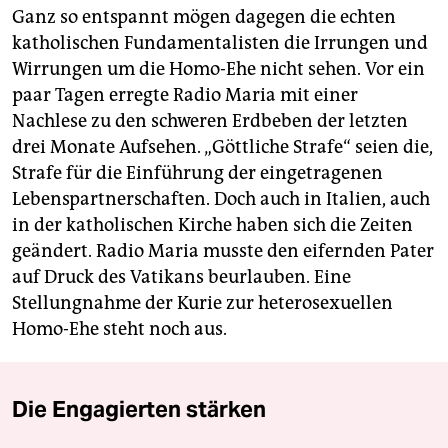
Ganz so entspannt mögen dagegen die echten
katholischen Fundamentalisten die Irrungen und
Wirrungen um die Homo-Ehe nicht sehen. Vor ein
paar Tagen erregte Radio Maria mit einer
Nachlese zu den schweren Erdbeben der letzten
drei Monate Aufsehen. „Göttliche Strafe“ seien die,
Strafe für die Einführung der eingetragenen
Lebenspartnerschaften. Doch auch in Italien, auch
in der katholischen Kirche haben sich die Zeiten
geändert. Radio Maria musste den eifernden Pater
auf Druck des Vatikans beurlauben. Eine
Stellungnahme der Kurie zur heterosexuellen
Homo-Ehe steht noch aus.
Die Engagierten stärken