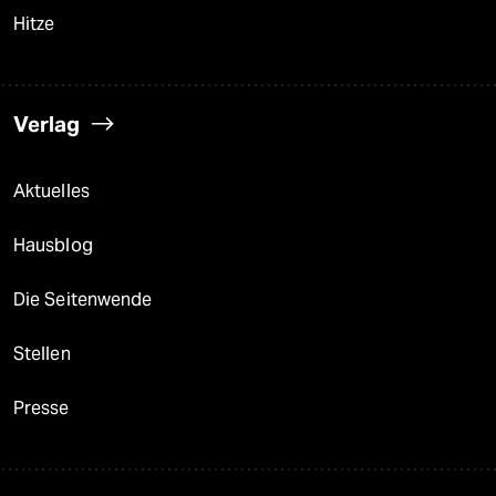
Hitze
Verlag
Aktuelles
Hausblog
Die Seitenwende
Stellen
Presse