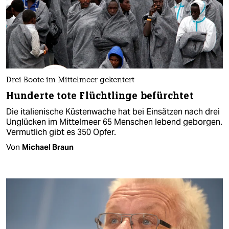
Drei Boote im Mittelmeer gekentert
Hunderte tote Flüchtlinge befürchtet
Die italienische Küstenwache hat bei Einsätzen nach drei
Unglücken im Mittelmeer 65 Menschen lebend geborgen.
Vermutlich gibt es 350 Opfer.
Von
Michael Braun