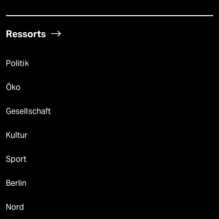
Ressorts
Politik
Öko
Gesellschaft
Kultur
Sport
Berlin
Nord