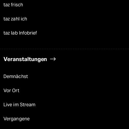
taz frisch
taz zahl ich
taz lab Infobrief
Veranstaltungen
Demnächst
Vor Ort
Live im Stream
Vergangene