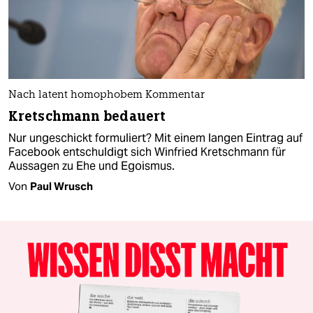
Nach latent homophobem Kommentar
Kretschmann bedauert
Nur ungeschickt formuliert? Mit einem langen Eintrag auf
Facebook entschuldigt sich Winfried Kretschmann für
Aussagen zu Ehe und Egoismus.
Von
Paul Wrusch