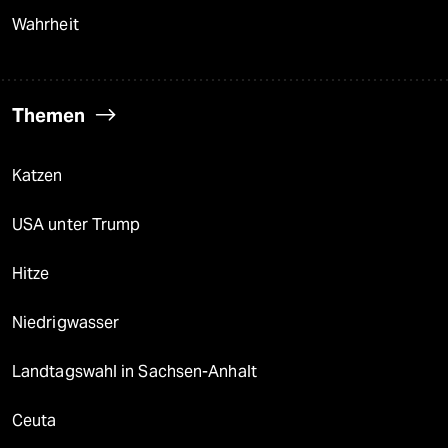
Wahrheit
Themen
Katzen
USA unter Trump
Hitze
Niedrigwasser
Landtagswahl in Sachsen-Anhalt
Ceuta