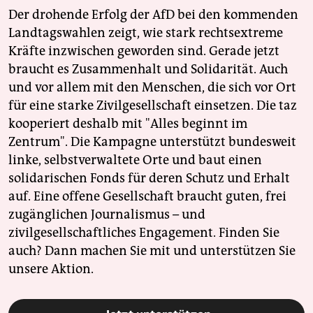
Der drohende Erfolg der AfD bei den kommenden
Landtagswahlen zeigt, wie stark rechtsextreme
Kräfte inzwischen geworden sind. Gerade jetzt
braucht es Zusammenhalt und Solidarität. Auch
und vor allem mit den Menschen, die sich vor Ort
für eine starke Zivilgesellschaft einsetzen. Die taz
kooperiert deshalb mit "Alles beginnt im
Zentrum". Die Kampagne unterstützt bundesweit
linke, selbstverwaltete Orte und baut einen
solidarischen Fonds für deren Schutz und Erhalt
auf. Eine offene Gesellschaft braucht guten, frei
zugänglichen Journalismus – und
zivilgesellschaftliches Engagement. Finden Sie
auch? Dann machen Sie mit und unterstützen Sie
unsere Aktion.