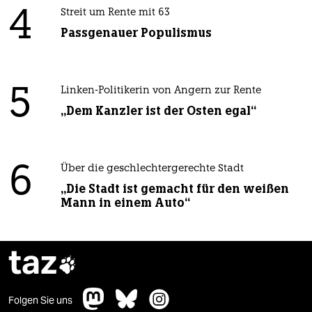
4
Streit um Rente mit 63
Passgenauer Populismus
5
Linken-Politikerin von Angern zur Rente
„Dem Kanzler ist der Osten egal“
6
Über die geschlechtergerechte Stadt
„Die Stadt ist gemacht für den weißen
Mann in einem Auto“
taz

Folgen Sie uns