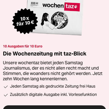
10 Ausgaben für 10 Euro
Die Wochenzeitung mit taz-Blick
Unsere wochentaz bietet jeden Samstag
Journalismus, der es nicht allen recht macht und
Stimmen, die woanders nicht gehört werden. Jetzt
zehn Wochen lang kennenlernen.
Jeden Samstag als gedruckte Zeitung frei Haus
Zusätzlich digitale Ausgabe inkl. Vorlesefunktion