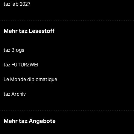
taz lab 2027
Mehr taz Lesestoff
taz Blogs
taz FUTURZWEI
Le Monde diplomatique
taz Archiv
Mehr taz Angebote