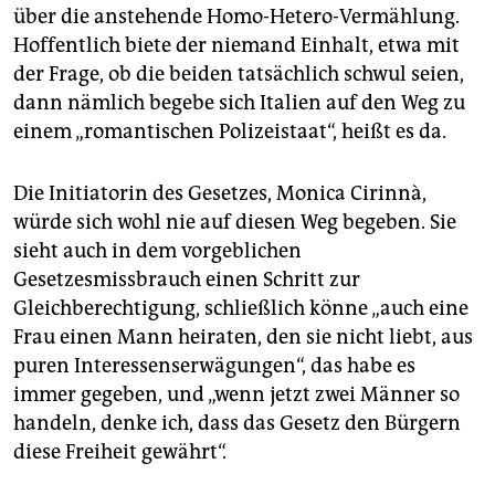
über die anstehende Homo-Hetero-Vermählung.
Hoffentlich biete der niemand Einhalt, etwa mit
der Frage, ob die beiden tatsächlich schwul seien,
dann nämlich begebe sich Italien auf den Weg zu
einem „romantischen Polizeistaat“, heißt es da.
Die Initiatorin des Gesetzes, Monica Cirinnà,
würde sich wohl nie auf diesen Weg begeben. Sie
sieht auch in dem vorgeblichen
Gesetzesmissbrauch einen Schritt zur
Gleichberechtigung, schließlich könne „auch eine
Frau einen Mann heiraten, den sie nicht liebt, aus
puren Interessenserwägungen“, das habe es
immer gegeben, und „wenn jetzt zwei Männer so
handeln, denke ich, dass das Gesetz den Bürgern
diese Freiheit gewährt“.