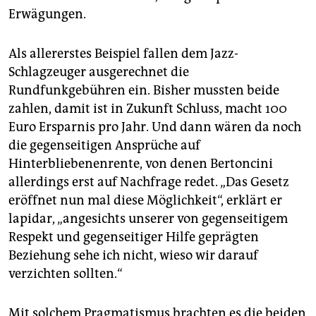
Erwägungen.
Als allererstes Beispiel fallen dem Jazz-
Schlagzeuger ausgerechnet die
Rundfunkgebühren ein. Bisher mussten beide
zahlen, damit ist in Zukunft Schluss, macht 100
Euro Ersparnis pro Jahr. Und dann wären da noch
die gegenseitigen Ansprüche auf
Hinterbliebenenrente, von denen Bertoncini
allerdings erst auf Nachfrage redet. „Das Gesetz
eröffnet nun mal diese Möglichkeit“, erklärt er
lapidar, „angesichts unserer von gegenseitigem
Respekt und gegenseitiger Hilfe geprägten
Beziehung sehe ich nicht, wieso wir darauf
verzichten sollten.“
Mit solchem Pragmatismus brachten es die beiden