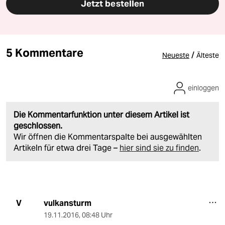
Jetzt bestellen
5 Kommentare
/
Neueste
Älteste
einloggen
Die Kommentarfunktion unter diesem Artikel ist
geschlossen.
Wir öffnen die Kommentarspalte bei ausgewählten
Artikeln für etwa drei Tage –
hier sind sie zu finden
.
vulkansturm
V
19.11.2016
,
08:48 Uhr