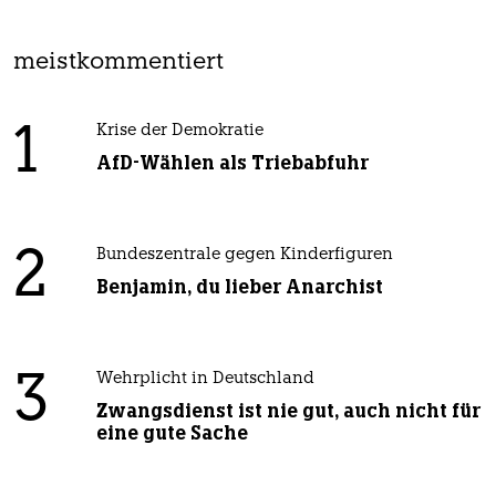
meistkommentiert
1
Krise der Demokratie
AfD-Wählen als Triebabfuhr
2
Bundeszentrale gegen Kinderfiguren
Benjamin, du lieber Anarchist
3
Wehrplicht in Deutschland
Zwangsdienst ist nie gut, auch nicht für
eine gute Sache