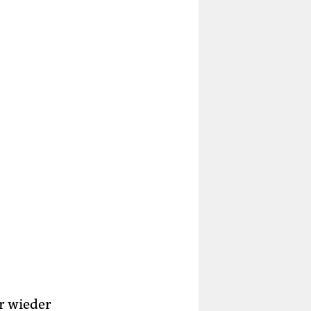
r wieder