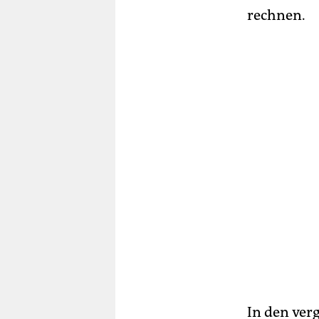
rechnen.
In den ve