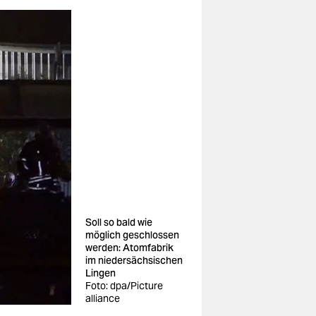
Soll so bald wie
möglich geschlossen
werden: Atomfabrik
im niedersächsischen
Lingen
Foto: dpa/Picture
alliance