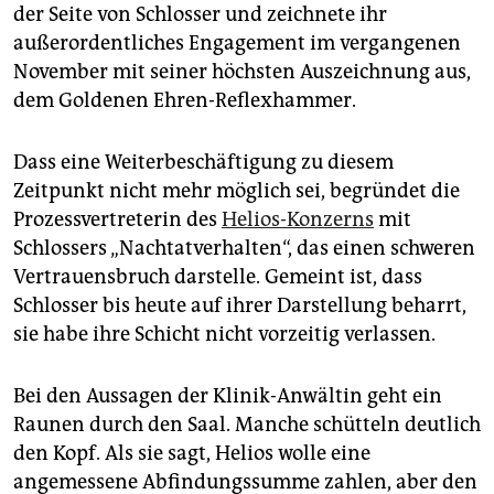
der Seite von Schlosser und zeichnete ihr
außerordentliches Engagement im vergangenen
November mit seiner höchsten Auszeichnung aus,
dem Goldenen Ehren-Reflexhammer.
Dass eine Weiterbeschäftigung zu diesem
Zeitpunkt nicht mehr möglich sei, begründet die
Prozessvertreterin des
Helios-Konzerns
mit
Schlossers „Nachtatverhalten“, das einen schweren
Vertrauensbruch darstelle. Gemeint ist, dass
Schlosser bis heute auf ihrer Darstellung beharrt,
sie habe ihre Schicht nicht vorzeitig verlassen.
Bei den Aussagen der Klinik-Anwältin geht ein
Raunen durch den Saal. Manche schütteln deutlich
den Kopf. Als sie sagt, Helios wolle eine
angemessene Abfindungssumme zahlen, aber den