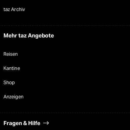
taz Archiv
Mehr taz Angebote
Reisen
Kantine
Shop
Anzeigen
Fragen & Hilfe