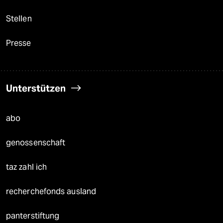
Stellen
Presse
Unterstützen
abo
genossenschaft
taz zahl ich
recherchefonds ausland
panterstiftung