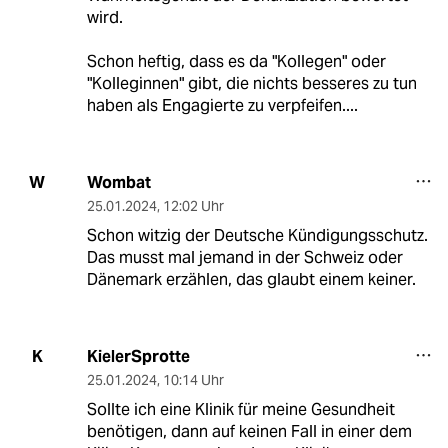
wird.
Schon heftig, dass es da "Kollegen" oder
"Kolleginnen" gibt, die nichts besseres zu tun
haben als Engagierte zu verpfeifen....
Wombat
W
25.01.2024
,
12:02 Uhr
Schon witzig der Deutsche Kündigungsschutz.
Das musst mal jemand in der Schweiz oder
Dänemark erzählen, das glaubt einem keiner.
KielerSprotte
K
25.01.2024
,
10:14 Uhr
Sollte ich eine Klinik für meine Gesundheit
benötigen, dann auf keinen Fall in einer dem