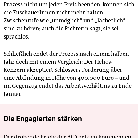
Prozess nicht um jeden Preis beenden, können sich
die ZuschauerInnen nicht mehr halten.
Zwischenrufe wie „unmöglich“ und „lächerlich“
sind zu hören; auch die Richterin sagt, sie sei
sprachlos.
Schließlich endet der Prozess nach einem halben
Jahr doch mit einem Vergleich: Der Helios-
Konzern akzeptiert Schlossers Forderung über
eine Abfindung in Höhe von 400.000 Euro – und
im Gegenzug endet das Arbeitsverhältnis zu Ende
Januar.
Die Engagierten stärken
Der drohende Erfolg der AfD bei den kommenden