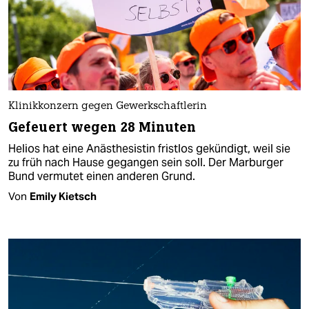
Klinikkonzern gegen Gewerkschaftlerin
Gefeuert wegen 28 Minuten
Helios hat eine Anästhesistin fristlos gekündigt, weil sie
zu früh nach Hause gegangen sein soll. Der Marburger
Bund vermutet einen anderen Grund.
Von
Emily Kietsch