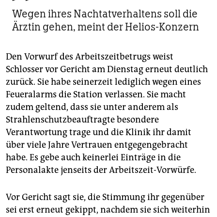
Wegen ihres Nachtatverhaltens soll die
Ärztin gehen, meint der Helios-Konzern
Den Vorwurf des Arbeitszeitbetrugs weist
Schlosser vor Gericht am Dienstag erneut deutlich
zurück. Sie habe seinerzeit lediglich wegen eines
Feueralarms die Station verlassen. Sie macht
zudem geltend, dass sie unter anderem als
Strahlenschutzbeauftragte besondere
Verantwortung trage und die Klinik ihr damit
über viele Jahre Vertrauen entgegengebracht
habe. Es gebe auch keinerlei Einträge in die
Personalakte jenseits der Arbeitszeit-Vorwürfe.
Vor Gericht sagt sie, die Stimmung ihr gegenüber
sei erst erneut gekippt, nachdem sie sich weiterhin