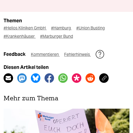
Themen
#Helios Kliniken GmbH
#Hamburg
#Union Busting
#Krankenhäuser
#Marburger Bund
Feedback
Kommentieren
Fehlerhinweis
Diesen Artikel teilen
Mehr zum Thema