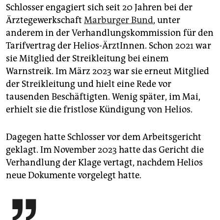
Schlosser engagiert sich seit 20 Jahren bei der
Ärztegewerkschaft
Marburger Bund
, unter
anderem in der Verhandlungskommission für den
Tarifvertrag der Helios-ÄrztInnen. Schon 2021 war
sie Mitglied der Streikleitung bei einem
Warnstreik. Im März 2023 war sie erneut Mitglied
der Streikleitung und hielt eine Rede vor
tausenden Beschäftigten. Wenig später, im Mai,
erhielt sie die fristlose Kündigung von Helios.
Dagegen hatte Schlosser vor dem Arbeitsgericht
geklagt. Im November 2023 hatte das Gericht die
Verhandlung der Klage vertagt, nachdem Helios
neue Dokumente vorgelegt hatte.
