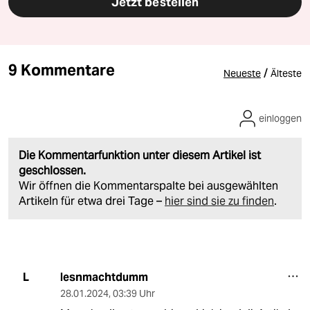
Jetzt bestellen
9 Kommentare
/
Neueste
Älteste
einloggen
Die Kommentarfunktion unter diesem Artikel ist
geschlossen.
Wir öffnen die Kommentarspalte bei ausgewählten
Artikeln für etwa drei Tage –
hier sind sie zu finden
.
lesnmachtdumm
L
28.01.2024
,
03:39 Uhr