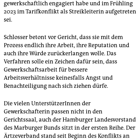
gewerkschaftlich engagiert habe und im Frühling
2023 im Tarifkonflikt als Streik­leiterin aufgetreten
sei.
Schlosser betont vor Gericht, dass sie mit dem
Prozess endlich ihre Arbeit, ihre Reputation und
auch ihre Würde zurückerlangen wolle. Das
Verfahren solle ein Zeichen dafür sein, dass
Gewerkschaftsarbeit für bessere
Arbeitsverhältnisse keinesfalls Angst und
Benachteiligung nach sich ziehen dürfe.
Die vielen UnterstützerInnen der
Gewerkschafterin passen nicht in den
Gerichtssaal, auch der Hamburger Landesvorstand
des Marburger Bunds sitzt in der ersten Reihe. Der
Ärtzeverband stand seit Beginn des Konflikts an