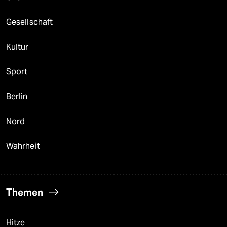
Gesellschaft
Kultur
Sport
Berlin
Nord
Wahrheit
Themen
Hitze