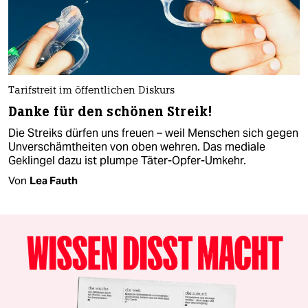
Tarifstreit im öffentlichen Diskurs
Danke für den schönen Streik!
Die Streiks dürfen uns freuen – weil Menschen sich gegen
Unverschämtheiten von oben wehren. Das mediale
Geklingel dazu ist plumpe Täter-Opfer-Umkehr.
Von
Lea Fauth