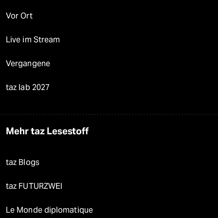
Vor Ort
Live im Stream
Vergangene
taz lab 2027
Mehr taz Lesestoff
taz Blogs
taz FUTURZWEI
Le Monde diplomatique