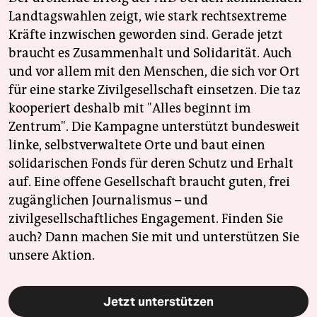
Landtagswahlen zeigt, wie stark rechtsextreme
Kräfte inzwischen geworden sind. Gerade jetzt
braucht es Zusammenhalt und Solidarität. Auch
und vor allem mit den Menschen, die sich vor Ort
für eine starke Zivilgesellschaft einsetzen. Die taz
kooperiert deshalb mit "Alles beginnt im
Zentrum". Die Kampagne unterstützt bundesweit
linke, selbstverwaltete Orte und baut einen
solidarischen Fonds für deren Schutz und Erhalt
auf. Eine offene Gesellschaft braucht guten, frei
zugänglichen Journalismus – und
zivilgesellschaftliches Engagement. Finden Sie
auch? Dann machen Sie mit und unterstützen Sie
unsere Aktion.
Jetzt unterstützen