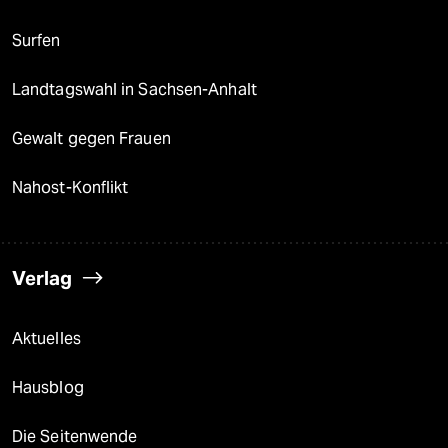
Surfen
Landtagswahl in Sachsen-Anhalt
Gewalt gegen Frauen
Nahost-Konflikt
Verlag
Aktuelles
Hausblog
Die Seitenwende