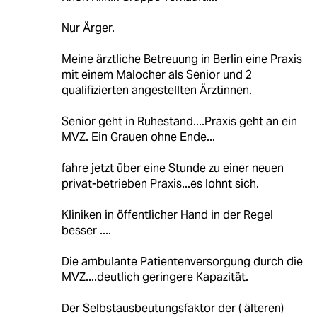
Nur Ärger.
Meine ärztliche Betreuung in Berlin eine Praxis
mit einem Malocher als Senior und 2
qualifizierten angestellten Ärztinnen.
Senior geht in Ruhestand....Praxis geht an ein
MVZ. Ein Grauen ohne Ende...
fahre jetzt über eine Stunde zu einer neuen
privat-betrieben Praxis...es lohnt sich.
Kliniken in öffentlicher Hand in der Regel
besser ....
Die ambulante Patientenversorgung durch die
MVZ....deutlich geringere Kapazität.
Der Selbstausbeutungsfaktor der ( älteren)