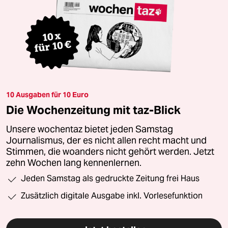
10 Ausgaben für 10 Euro
Die Wochenzeitung mit taz-Blick
Unsere wochentaz bietet jeden Samstag
Journalismus, der es nicht allen recht macht und
Stimmen, die woanders nicht gehört werden. Jetzt
zehn Wochen lang kennenlernen.
Jeden Samstag als gedruckte Zeitung frei Haus
Zusätzlich digitale Ausgabe inkl. Vorlesefunktion