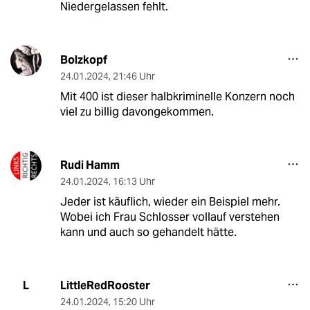
Niedergelassen fehlt.
Bolzkopf
24.01.2024
,
21:46 Uhr
Mit 400 ist dieser halbkriminelle Konzern noch
viel zu billig davongekommen.
Rudi Hamm
24.01.2024
,
16:13 Uhr
Jeder ist käuflich, wieder ein Beispiel mehr.
Wobei ich Frau Schlosser vollauf verstehen
kann und auch so gehandelt hätte.
LittleRedRooster
L
24.01.2024
,
15:20 Uhr