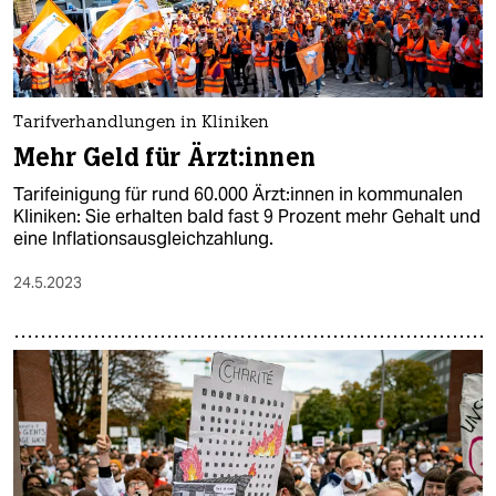
Tarifverhandlungen in Kliniken
Mehr Geld für Ärz­t:in­nen
Tarifeinigung für rund 60.000 Ärzt:innen in kommunalen
Kliniken: Sie erhalten bald fast 9 Prozent mehr Gehalt und
eine Inflationsausgleichzahlung.
24.5.2023