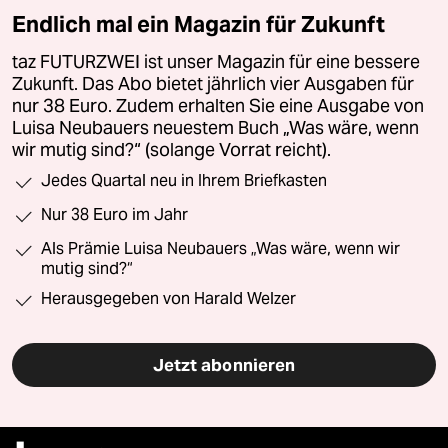
Endlich mal ein Magazin für Zukunft
taz FUTURZWEI ist unser Magazin für eine bessere
Zukunft. Das Abo bietet jährlich vier Ausgaben für
nur 38 Euro. Zudem erhalten Sie eine Ausgabe von
Luisa Neubauers neuestem Buch „Was wäre, wenn
wir mutig sind?“ (solange Vorrat reicht).
Jedes Quartal neu in Ihrem Briefkasten
Nur 38 Euro im Jahr
Als Prämie Luisa Neubauers „Was wäre, wenn wir
mutig sind?“
Herausgegeben von Harald Welzer
Jetzt abonnieren