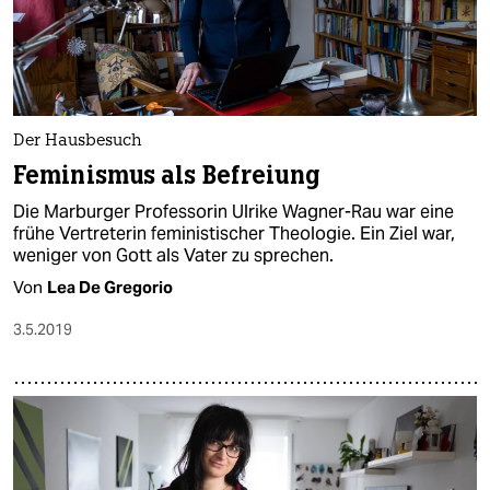
Der Hausbesuch
Feminismus als Befreiung
Die Marburger Professorin Ulrike Wagner-Rau war eine
frühe Vertreterin feministischer Theologie. Ein Ziel war,
weniger von Gott als Vater zu sprechen.
Von
Lea De Gregorio
3.5.2019