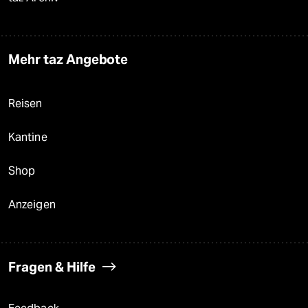
Mehr taz Angebote
Reisen
Kantine
Shop
Anzeigen
Fragen & Hilfe