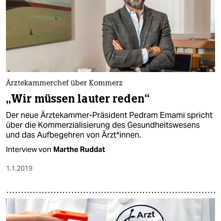
Ärztekammerchef über Kommerz
„Wir müssen lauter reden“
Der neue Ärztekammer-Präsident Pedram Emami spricht
über die Kommerzialisierung des Gesundheitswesens
und das Aufbegehren von Ärzt*innen.
Interview von
Marthe Ruddat
1.1.2019