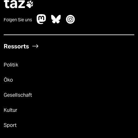
taz

Folgen Sie uns
Ressorts
Politik
Öko
Gesellschaft
Kultur
Sport