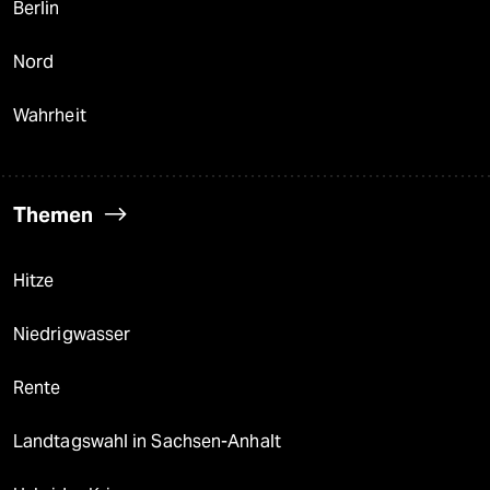
Berlin
Nord
Wahrheit
Themen
Hitze
Niedrigwasser
Rente
Landtagswahl in Sachsen-Anhalt