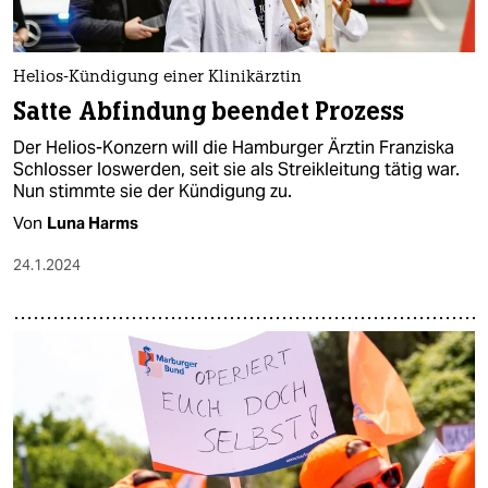
epaper login
Helios-Kündigung einer Klinikärztin
Satte Abfindung beendet Prozess
Der Helios-Konzern will die Hamburger Ärztin Franziska
Schlosser loswerden, seit sie als Streikleitung tätig war.
Nun stimmte sie der Kündigung zu.
Von
Luna Harms
24.1.2024