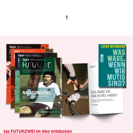
1
taz FUTURZWEI im Abo entdecken