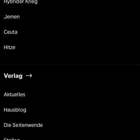
Hybrider Krieg
Jemen
Ceuta
Hitze
Verlag
Aktuelles
Hausblog
Die Seitenwende