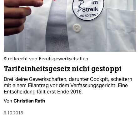
Streikrecht von Berufsgewerkschaften
Tarifeinheitsgesetz nicht gestoppt
Drei kleine Gewerkschaften, darunter Cockpit, scheitern
mit einem Eilantrag vor dem Verfassungsgericht. Eine
Entscheidung fällt erst Ende 2016.
Von
Christian Rath
9.10.2015