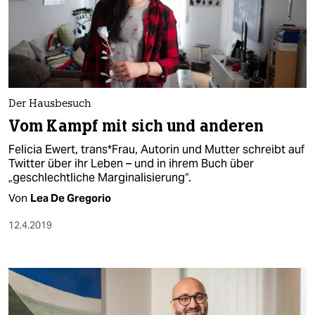
Der Hausbesuch
Vom Kampf mit sich und anderen
Felicia Ewert, trans*Frau, Autorin und Mutter schreibt auf
Twitter über ihr Leben – und in ihrem Buch über
„geschlechtliche Marginalisierung“.
Von
Lea De Gregorio
12.4.2019