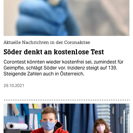
Aktuelle Nachrichten in der Coronakrise
Söder denkt an kostenlose Test
Corontest könnten wieder kostenfrei sei, zumindest für
Geimpfte, schlägt Söder vor. Inzidenz steigt auf 139.
Steigende Zahlen auch in Österreich.
29.10.2021