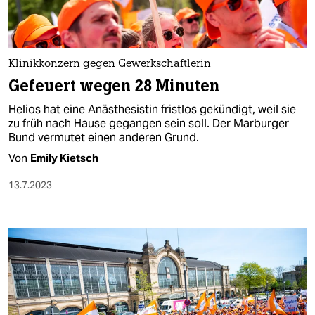
Klinikkonzern gegen Gewerkschaftlerin
Gefeuert wegen 28 Minuten
Helios hat eine Anästhesistin fristlos gekündigt, weil sie
zu früh nach Hause gegangen sein soll. Der Marburger
Bund vermutet einen anderen Grund.
Von
Emily Kietsch
13.7.2023