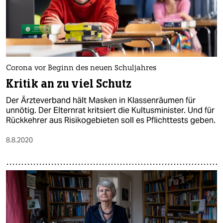
Corona vor Beginn des neuen Schuljahres
Kritik an zu viel Schutz
Der Ärzteverband hält Masken in Klassenräumen für
unnötig. Der Elternrat kritsiert die Kultusminister. Und für
Rückkehrer aus Risikogebieten soll es Pflichttests geben.
8.8.2020