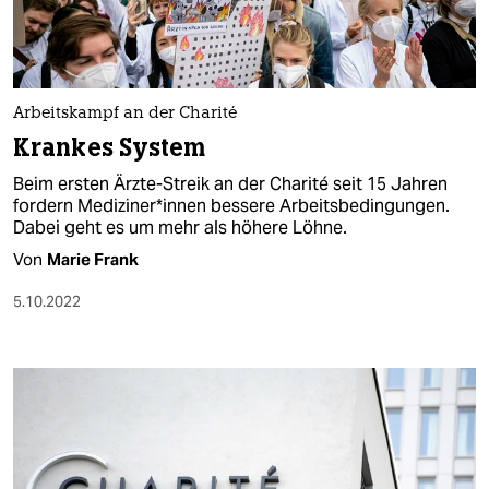
Arbeitskampf an der Charité
Krankes System
Beim ersten Ärzte-Streik an der Charité seit 15 Jahren
fordern Mediziner*in­nen bessere Arbeitsbedingungen.
Dabei geht es um mehr als höhere Löhne.
Von
Marie Frank
5.10.2022