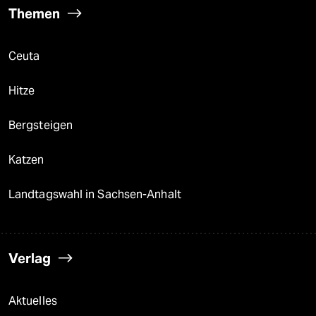
Themen
Ceuta
Hitze
Bergsteigen
Katzen
Landtagswahl in Sachsen-Anhalt
Verlag
Aktuelles