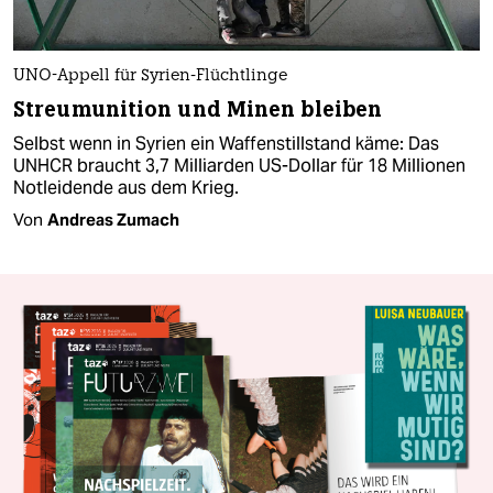
UNO-Appell für Syrien-Flüchtlinge
Streumunition und Minen bleiben
Selbst wenn in Syrien ein Waffenstillstand käme: Das
UNHCR braucht 3,7 Milliarden US-Dollar für 18 Millionen
Notleidende aus dem Krieg.
Von
Andreas Zumach