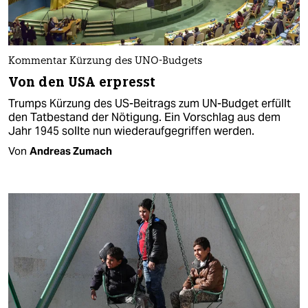
Kommentar Kürzung des UNO-Budgets
Von den USA erpresst
Trumps Kürzung des US-Beitrags zum UN-Budget erfüllt
den Tatbestand der Nötigung. Ein Vorschlag aus dem
Jahr 1945 sollte nun wiederaufgegriffen werden.
Von
Andreas Zumach