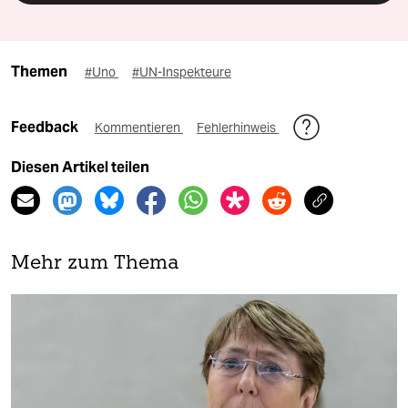
Themen
#Uno
#UN-Inspekteure
Feedback
Kommentieren
Fehlerhinweis
Diesen Artikel teilen
Mehr zum Thema