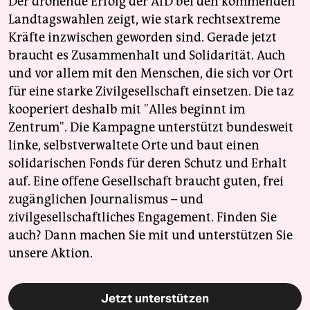
Der drohende Erfolg der AfD bei den kommenden
Landtagswahlen zeigt, wie stark rechtsextreme
Kräfte inzwischen geworden sind. Gerade jetzt
braucht es Zusammenhalt und Solidarität. Auch
und vor allem mit den Menschen, die sich vor Ort
für eine starke Zivilgesellschaft einsetzen. Die taz
kooperiert deshalb mit "Alles beginnt im
Zentrum". Die Kampagne unterstützt bundesweit
linke, selbstverwaltete Orte und baut einen
solidarischen Fonds für deren Schutz und Erhalt
auf. Eine offene Gesellschaft braucht guten, frei
zugänglichen Journalismus – und
zivilgesellschaftliches Engagement. Finden Sie
auch? Dann machen Sie mit und unterstützen Sie
unsere Aktion.
Jetzt unterstützen