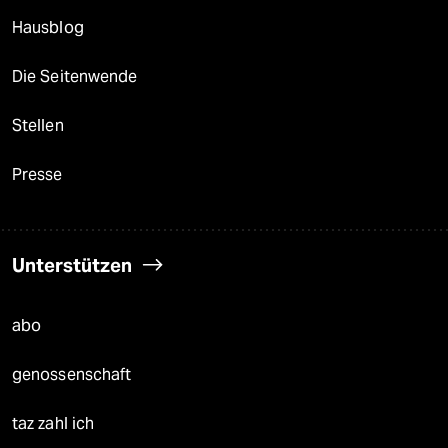
Hausblog
Die Seitenwende
Stellen
Presse
Unterstützen
abo
genossenschaft
taz zahl ich