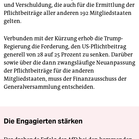
und Verschuldung, die auch für die Ermittlung der
Pflichtbeiträge aller anderen 192 Mitgliedstaaten
gelten.
Verbunden mit der Kürzung erhob die Trump-
Regierung die Forderung, den US-Pflichtbeitrag
generell von 28 auf 25 Prozent zu senken. Darüber
sowie über die dann zwangsläufige Neuanpassung
der Pflichtbeiträge für die anderen
Mitgliedstaaten, muss der Finanzausschuss der
Generalversammlung ent­scheiden.
Die Engagierten stärken