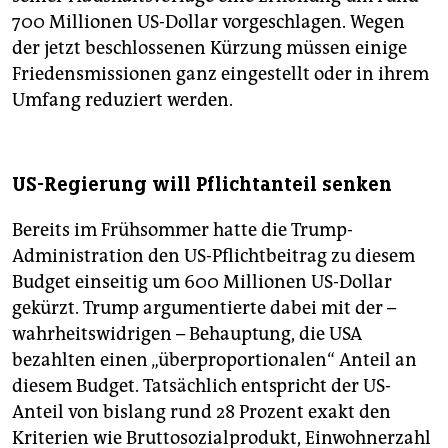
700 Millionen US-Dollar vorgeschlagen. Wegen
der jetzt beschlossenen Kürzung müssen einige
Friedensmissionen ganz eingestellt oder in ihrem
Umfang reduziert werden.
US-Regierung will Pflichtanteil senken
Bereits im Frühsommer hatte die Trump-
Administration den US-Pflichtbeitrag zu diesem
Budget einseitig um 600 Millionen US-Dollar
gekürzt. Trump argumentierte dabei mit der –
wahrheitswidrigen – Behauptung, die USA
bezahlten einen „überproportionalen“ Anteil an
diesem Budget. Tatsächlich entspricht der US-
Anteil von bislang rund 28 Prozent exakt den
Kriterien wie Bruttosozialprodukt, Einwohnerzahl