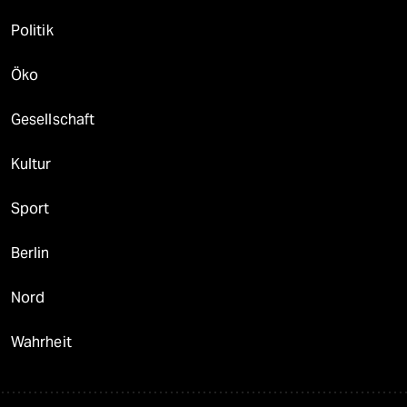
Politik
Öko
Gesellschaft
Kultur
Sport
Berlin
Nord
Wahrheit