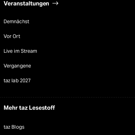
Veranstaltungen
Demnächst
Vor Ort
Live im Stream
Vergangene
taz lab 2027
Mehr taz Lesestoff
taz Blogs