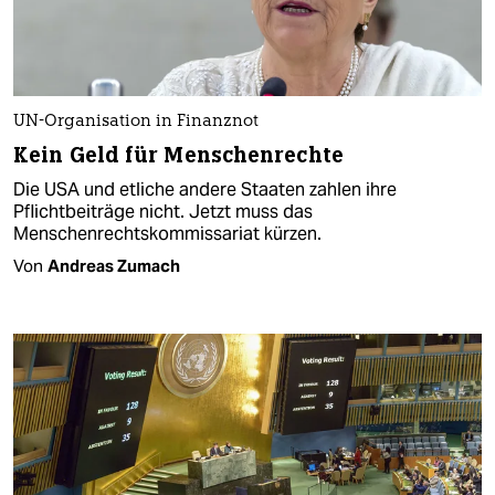
UN-Organisation in Finanznot
Kein Geld für Menschenrechte
Die USA und etliche andere Staaten zahlen ihre
Pflichtbeiträge nicht. Jetzt muss das
Menschenrechtskommissariat kürzen.
Von
Andreas Zumach