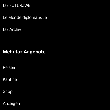
taz FUTURZWEI
Le Monde diplomatique
taz Archiv
Mehr taz Angebote
Reisen
Kantine
Shop
Anzeigen