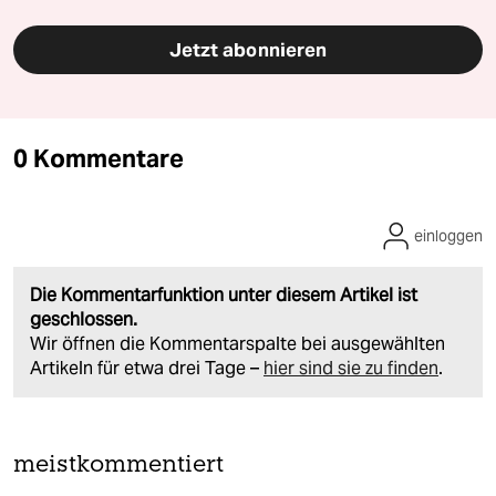
Jetzt abonnieren
0 Kommentare
einloggen
Die Kommentarfunktion unter diesem Artikel ist
geschlossen.
Wir öffnen die Kommentarspalte bei ausgewählten
Artikeln für etwa drei Tage –
hier sind sie zu finden
.
meistkommentiert