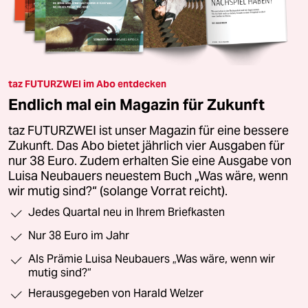
taz FUTURZWEI im Abo entdecken
Endlich mal ein Magazin für Zukunft
taz FUTURZWEI ist unser Magazin für eine bessere
Zukunft. Das Abo bietet jährlich vier Ausgaben für
nur 38 Euro. Zudem erhalten Sie eine Ausgabe von
Luisa Neubauers neuestem Buch „Was wäre, wenn
wir mutig sind?“ (solange Vorrat reicht).
Jedes Quartal neu in Ihrem Briefkasten
Nur 38 Euro im Jahr
Als Prämie Luisa Neubauers „Was wäre, wenn wir
mutig sind?“
Herausgegeben von Harald Welzer