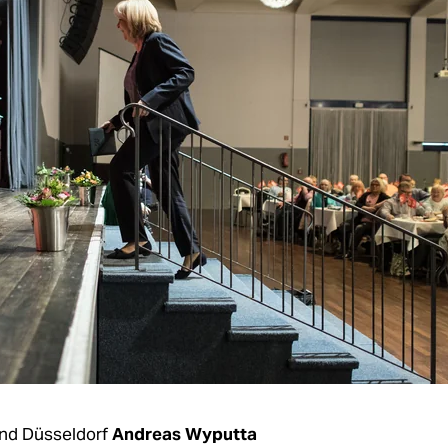
nd Düsseldorf
Andreas Wyputta