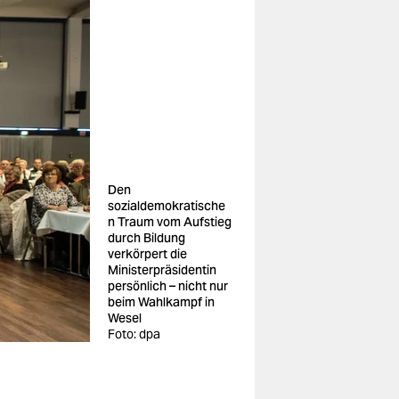
Den
sozialdemokratische
n Traum vom Aufstieg
durch Bildung
verkörpert die
Ministerpräsidentin
persönlich – nicht nur
beim Wahlkampf in
Wesel
Foto: dpa