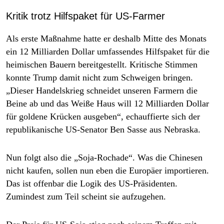
Kritik trotz Hilfspaket für US-Farmer
Als erste Maßnahme hatte er deshalb Mitte des Monats
ein 12 Milliarden Dollar umfassendes Hilfspaket für die
heimischen Bauern bereitgestellt. Kritische Stimmen
konnte Trump damit nicht zum Schweigen bringen.
„Dieser Handelskrieg schneidet unseren Farmern die
Beine ab und das Weiße Haus will 12 Milliarden Dollar
für goldene Krücken ausgeben“, echauffierte sich der
republikanische US-Senator Ben Sasse aus Nebraska.
Nun folgt also die „Soja-Rochade“. Was die Chinesen
nicht kaufen, sollen nun eben die Europäer importieren.
Das ist offenbar die Logik des US-Präsidenten.
Zumindest zum Teil scheint sie aufzugehen.