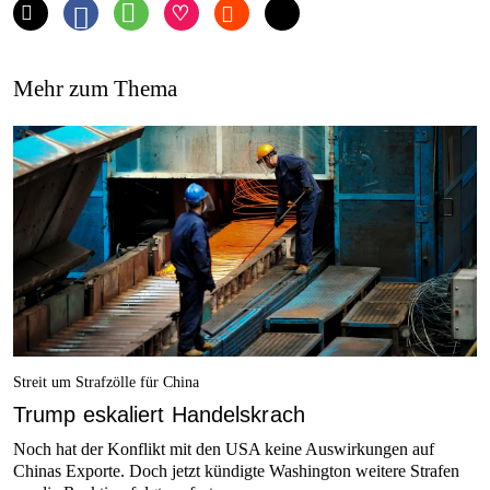
Mehr zum Thema
Streit um Strafzölle für China
Trump eskaliert Handelskrach
Noch hat der Konflikt mit den USA keine Auswirkungen auf
Chinas Exporte. Doch jetzt kündigte Washington weitere Strafen