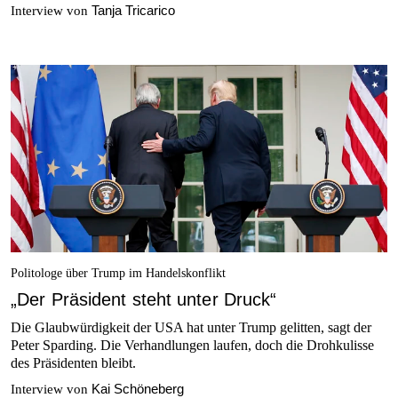
Tanja Tricarico
Interview von
Politologe über Trump im Handelskonflikt
„Der Präsident steht unter Druck“
Die Glaubwürdigkeit der USA hat unter Trump gelitten, sagt der
Peter Sparding. Die Verhandlungen laufen, doch die Drohkulisse
des Präsidenten bleibt.
Kai Schöneberg
Interview von