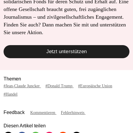
solidarischen Fonds für deren Schutz und Erhalt auf. Eine
offene Gesellschaft braucht guten, frei zugänglichen
Journalismus – und zivilgesellschaftliches Engagement.
Finden Sie auch? Dann machen Sie mit und unterstützen
Sie unsere Aktion.
Jetzt unterstützen
Themen
#Jean-Claude Juncker
#Donald Trump
#Europäische Union
#Handel
Feedback
Kommentieren
Fehlerhinweis
Diesen Artikel teilen