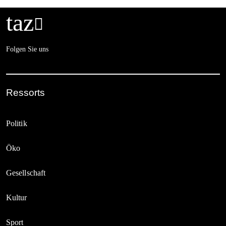
taz

Folgen Sie uns
Ressorts
Politik
Öko
Gesellschaft
Kultur
Sport