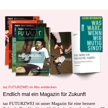
taz FUTURZWEI im Abo entdecken
Endlich mal ein Magazin für Zukunft
taz FUTURZWEI ist unser Magazin für eine bessere