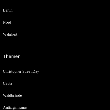
Berlin
Nord
Wahrheit
Themen
Christopher Street Day
Ceuta
Waldbrände
Antiziganismus