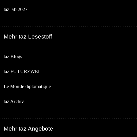
taz lab 2027
Mehr taz Lesestoff
taz Blogs
taz FUTURZWEI
Le Monde diplomatique
taz Archiv
Mehr taz Angebote