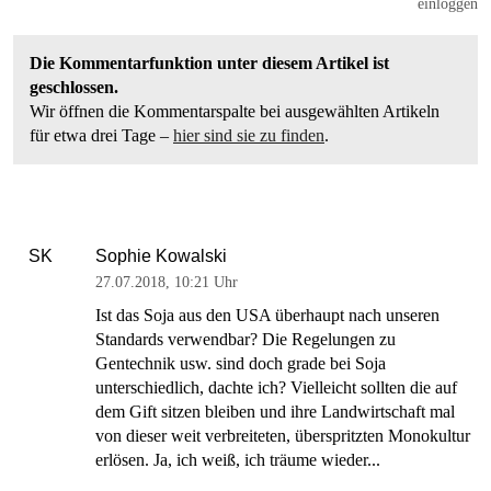
einloggen
Die Kommentarfunktion unter diesem Artikel ist
geschlossen.
Wir öffnen die Kommentarspalte bei ausgewählten Artikeln
für etwa drei Tage –
hier sind sie zu finden
.
Sophie Kowalski
SK
27.07.2018
,
10:21 Uhr
Ist das Soja aus den USA überhaupt nach unseren
Standards verwendbar? Die Regelungen zu
Gentechnik usw. sind doch grade bei Soja
unterschiedlich, dachte ich? Vielleicht sollten die auf
dem Gift sitzen bleiben und ihre Landwirtschaft mal
von dieser weit verbreiteten, überspritzten Monokultur
erlösen. Ja, ich weiß, ich träume wieder...