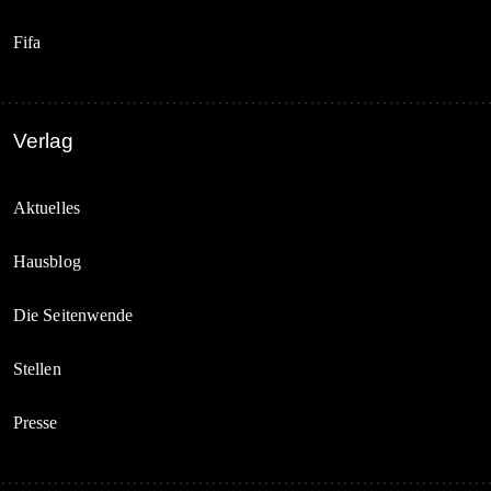
Fifa
Verlag
Aktuelles
Hausblog
Die Seitenwende
Stellen
Presse