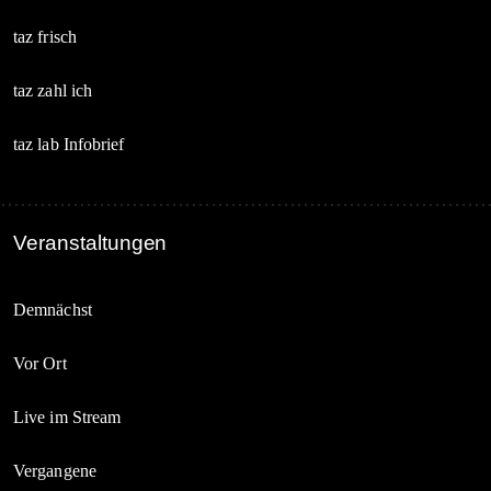
taz frisch
taz zahl ich
taz lab Infobrief
Veranstaltungen
Demnächst
Vor Ort
Live im Stream
Vergangene