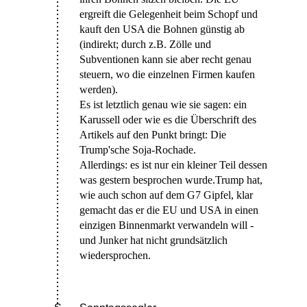
ergreift die Gelegenheit beim Schopf und
kauft den USA die Bohnen günstig ab
(indirekt; durch z.B. Zölle und
Subventionen kann sie aber recht genau
steuern, wo die einzelnen Firmen kaufen
werden).
Es ist letztlich genau wie sie sagen: ein
Karussell oder wie es die Überschrift des
Artikels auf den Punkt bringt: Die
Trump'sche Soja-Rochade.
Allerdings: es ist nur ein kleiner Teil dessen
was gestern besprochen wurde.Trump hat,
wie auch schon auf dem G7 Gipfel, klar
gemacht das er die EU und USA in einen
einzigen Binnenmarkt verwandeln will -
und Junker hat nicht grundsätzlich
wiedersprochen.