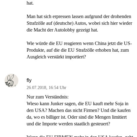
hat.
Man hat sich erpressen lassen aufgrund der drohenden
Strafzölle auf (deutsche) Autos, wobei sich hier wieder
die Macht der Autolobby gezeigt hat.
Wie würde die EU reagieren wenn China jetzt die US-
Produkte, auf die die EU Strafzölle erhoben hat, zum
Ausgleich verstärkt importiert?
fly
26.07.2018
,
16:54 Uhr
Nur zum Verständnis:
Wieso kann Junker sagen, die EU kauft mehr Soja in
den USA? Machen das nicht Firmen? Und die kaufen
da, wo es billiger ist. Oder sind die Mengen limitiert
und die Importe werden staatlich gesteuert?