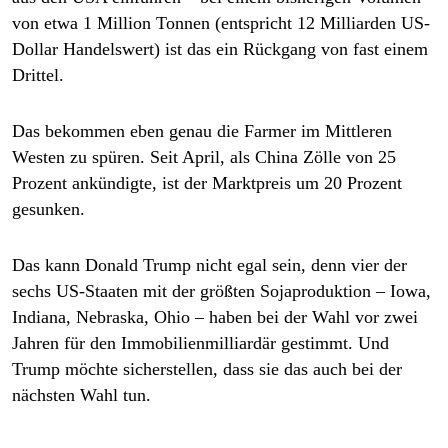
von etwa 1 Million Tonnen (entspricht 12 Milliarden US-
Dollar Handelswert) ist das ein Rückgang von fast einem
Drittel.
Das bekommen eben genau die Farmer im Mittleren
Westen zu spüren. Seit April, als China Zölle von 25
Prozent ankündigte, ist der Marktpreis um 20 Prozent
gesunken.
Das kann Donald Trump nicht egal sein, denn vier der
sechs US-Staaten mit der größten Sojaproduktion – Iowa,
Indiana, Nebraska, Ohio – haben bei der Wahl vor zwei
Jahren für den Immobilienmilliardär gestimmt. Und
Trump möchte sicherstellen, dass sie das auch bei der
nächsten Wahl tun.