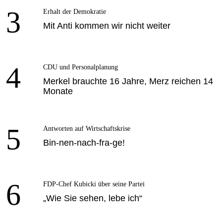
3
Erhalt der Demokratie
Mit Anti kommen wir nicht weiter
4
CDU und Personalplanung
Merkel brauchte 16 Jahre, Merz reichen 14
Monate
5
Antworten auf Wirtschaftskrise
Bin-nen-nach-fra-ge!
6
FDP-Chef Kubicki über seine Partei
„Wie Sie sehen, lebe ich“