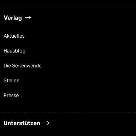
Verlag
Aktuelles
Hausblog
Die Seitenwende
Stellen
Presse
Unterstützen