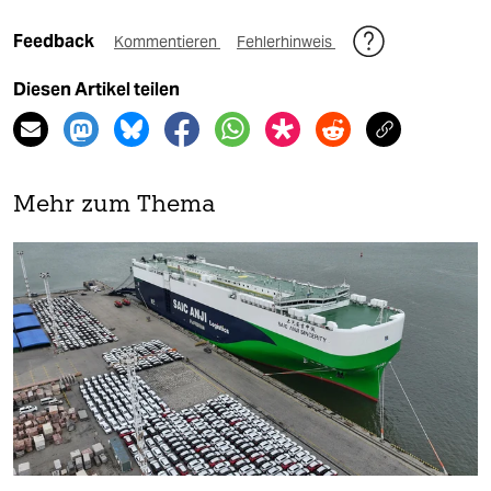
Feedback
Kommentieren
Fehlerhinweis
Diesen Artikel teilen
Mehr zum Thema