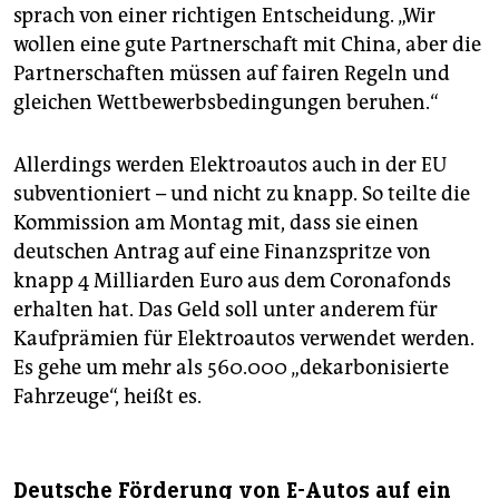
sprach von einer richtigen Entscheidung. „Wir
wollen eine gute Partnerschaft mit China, aber die
Partnerschaften müssen auf fairen Regeln und
gleichen Wettbewerbsbedingungen beruhen.“
Allerdings werden Elektroautos auch in der EU
subventioniert – und nicht zu knapp. So teilte die
Kommission am Montag mit, dass sie einen
deutschen Antrag auf eine Finanzspritze von
knapp 4 Milliarden Euro aus dem Coronafonds
erhalten hat. Das Geld soll unter anderem für
Kaufprämien für Elektroautos verwendet werden.
Es gehe um mehr als 560.000 „dekarbonisierte
Fahrzeuge“, heißt es.
Deutsche Förderung von E-Autos auf ein