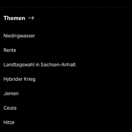
Themen
Niedrigwasser
Rente
Landtagswahl in Sachsen-Anhalt
Hybrider Krieg
Jemen
Ceuta
Hitze