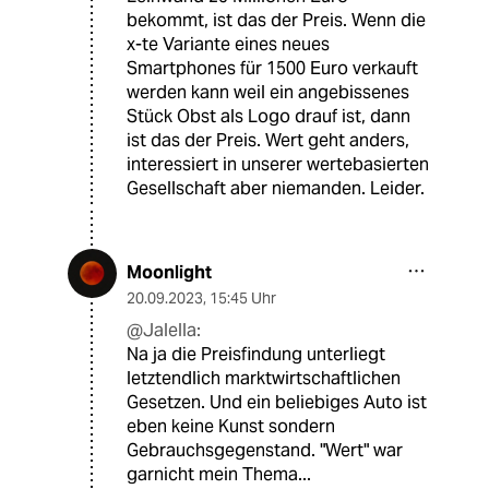
bekommt, ist das der Preis. Wenn die
x-te Variante eines neues
Smartphones für 1500 Euro verkauft
werden kann weil ein angebissenes
Stück Obst als Logo drauf ist, dann
ist das der Preis. Wert geht anders,
interessiert in unserer wertebasierten
Gesellschaft aber niemanden. Leider.
Moonlight
20.09.2023
,
15:45 Uhr
@Jalella:
Na ja die Preisfindung unterliegt
letztendlich marktwirtschaftlichen
Gesetzen. Und ein beliebiges Auto ist
eben keine Kunst sondern
Gebrauchsgegenstand. "Wert" war
garnicht mein Thema...