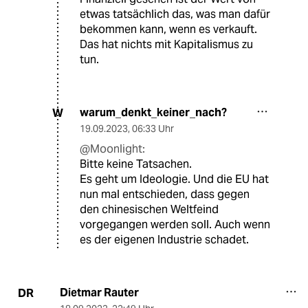
etwas tatsächlich das, was man dafür
bekommen kann, wenn es verkauft.
Das hat nichts mit Kapitalismus zu
tun.
warum_denkt_keiner_nach?
W
19.09.2023
,
06:33 Uhr
@Moonlight:
Bitte keine Tatsachen.
Es geht um Ideologie. Und die EU hat
nun mal entschieden, dass gegen
den chinesischen Weltfeind
vorgegangen werden soll. Auch wenn
es der eigenen Industrie schadet.
Dietmar Rauter
DR