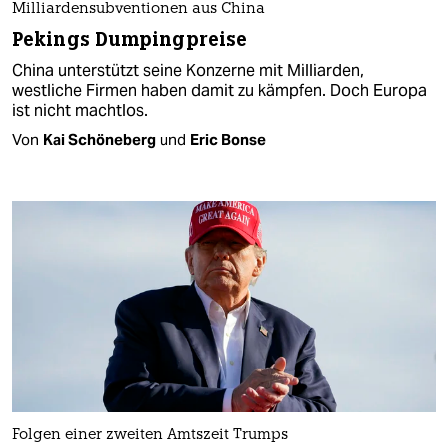
Milliardensubventionen aus China
Pekings Dumpingpreise
China unterstützt seine Konzerne mit Milliarden,
westliche Firmen haben damit zu kämpfen. Doch Europa
ist nicht machtlos.
Von
Kai Schöneberg
und
Eric Bonse
Folgen einer zweiten Amtszeit Trumps