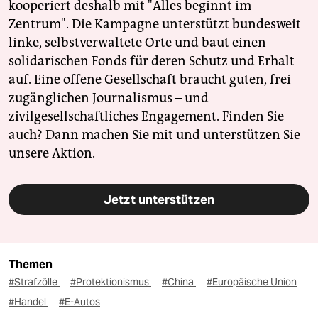
kooperiert deshalb mit "Alles beginnt im
Zentrum". Die Kampagne unterstützt bundesweit
linke, selbstverwaltete Orte und baut einen
solidarischen Fonds für deren Schutz und Erhalt
auf. Eine offene Gesellschaft braucht guten, frei
zugänglichen Journalismus – und
zivilgesellschaftliches Engagement. Finden Sie
auch? Dann machen Sie mit und unterstützen Sie
unsere Aktion.
Jetzt unterstützen
Themen
#Strafzölle
#Protektionismus
#China
#Europäische Union
#Handel
#E-Autos