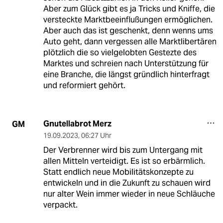
Aber zum Glück gibt es ja Tricks und Kniffe, die
versteckte Marktbeeinflußungen ermöglichen.
Aber auch das ist geschenkt, denn wenns ums
Auto geht, dann vergessen alle Marktlibertären
plötzlich die so vielgelobten Gestezte des
Marktes und schreien nach Unterstützung für
eine Branche, die längst gründlich hinterfragt
und reformiert gehört.
Gnutellabrot Merz
GM
19.09.2023
,
06:27 Uhr
Der Verbrenner wird bis zum Untergang mit
allen Mitteln verteidigt. Es ist so erbärmlich.
Statt endlich neue Mobilitätskonzepte zu
entwickeln und in die Zukunft zu schauen wird
nur alter Wein immer wieder in neue Schläuche
verpackt.