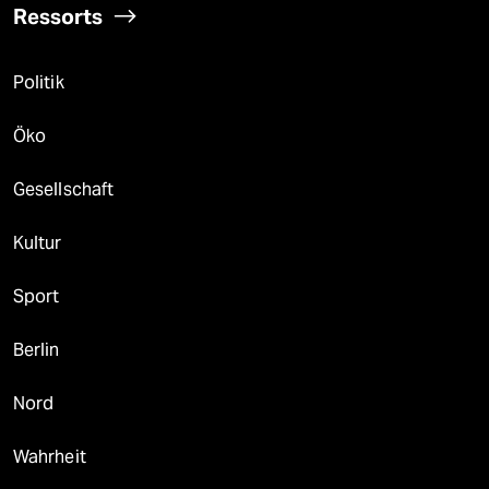
Ressorts
Politik
Öko
Gesellschaft
Kultur
Sport
Berlin
Nord
Wahrheit