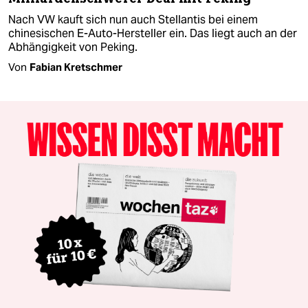
Nach VW kauft sich nun auch Stellantis bei einem
chinesischen E-Auto-Hersteller ein. Das liegt auch an der
Abhängigkeit von Peking.
Von
Fabian Kretschmer