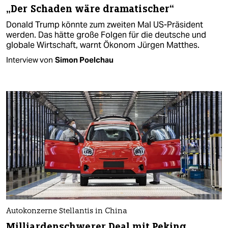
„Der Schaden wäre dramatischer“
Donald Trump könnte zum zweiten Mal US-Präsident
werden. Das hätte große Folgen für die deutsche und
globale Wirtschaft, warnt Ökonom Jürgen Matthes.
Interview von
Simon Poelchau
Autokonzerne Stellantis in China
Milliardenschwerer Deal mit Peking