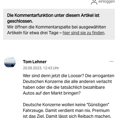
einloggen
Die Kommentarfunktion unter diesem Artikel ist
geschlossen.
Wir öffnen die Kommentarspalte bei ausgewählten
Artikeln für etwa drei Tage –
hier sind sie zu finden
.
Tom Lehner
20.09.2023
,
12:43 Uhr
Wer sind denn jetzt die Looser? Die arroganten
Deutschen Konzerne die alle anderen verlacht
haben oder die die tatsächlich bezahlbare
Autos auf den Markt bringen?
Deutsche Konzerne wollen keine "Günstigen"
Fahrzeuge. Damit verdient man nix. Premium
ist das Ziel. Damit lässt sich Reibach machen.