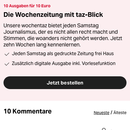
10 Ausgaben für 10 Euro
Die Wochenzeitung mit taz-Blick
Unsere wochentaz bietet jeden Samstag
Journalismus, der es nicht allen recht macht und
Stimmen, die woanders nicht gehört werden. Jetzt
zehn Wochen lang kennenlernen.
Jeden Samstag als gedruckte Zeitung frei Haus
Zusätzlich digitale Ausgabe inkl. Vorlesefunktion
Jetzt bestellen
10 Kommentare
/
Neueste
Älteste