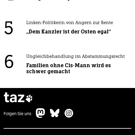
5
Linken-Politikerin von Angern zur Rente
„Dem Kanzler ist der Osten egal“
6
Ungleichbehandlung im Abstammungsrecht
Familien ohne Cis-Mann wird es
schwer gemacht
taz

Folgen Sie uns