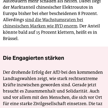
Autobauern mehr schaden als helfen. Dabei liegt
der Marktanteil chinesischer Elektroautos in
Europa bisher bei eher bescheidenen 8 Prozent.
Allerdings
sind die Wachstumsraten bei
chinesischen Marken wie BYD enorm
. Der Anteil
könnte bald auf 15 Prozent klettern, heißt es in
Brüssel.
Die Engagierten stärken
Der drohende Erfolg der AfD bei den kommenden
Landtagswahlen zeigt, wie stark rechtsextreme
Kräfte inzwischen geworden sind. Gerade jetzt
braucht es Zusammenhalt und Solidarität. Auch
und vor allem mit den Menschen, die sich vor Ort
für eine starke Zivilgesellschaft einsetzen. Die taz