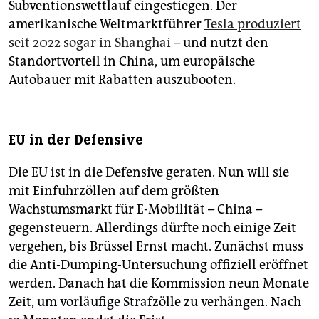
Subventionswettlauf eingestiegen. Der
amerikanische Weltmarktführer
Tesla produziert
seit 2022 sogar in Shanghai
– und nutzt den
Standortvorteil in China, um europäische
Autobauer mit Rabatten auszubooten.
EU in der Defensive
Die EU ist in die Defensive geraten. Nun will sie
mit Einfuhrzöllen auf dem größten
Wachstumsmarkt für E-Mobilität – China –
gegensteuern. Allerdings dürfte noch einige Zeit
vergehen, bis Brüssel Ernst macht. Zunächst muss
die Anti-Dumping-Untersuchung offiziell eröffnet
werden. Danach hat die Kommission neun Monate
Zeit, um vorläufige Strafzölle zu verhängen. Nach