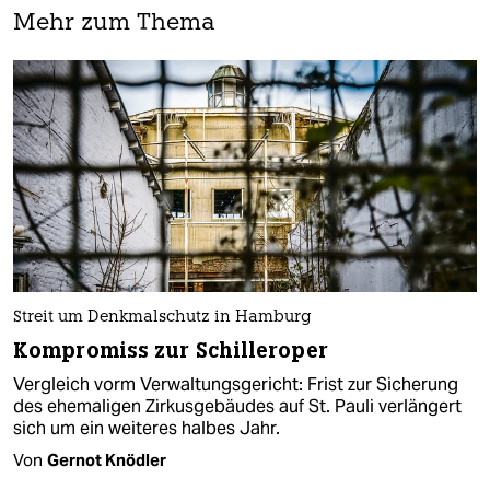
Mehr zum Thema
Streit um Denkmalschutz in Hamburg
Kompromiss zur Schilleroper
Vergleich vorm Verwaltungsgericht: Frist zur Sicherung
des ehemaligen Zirkusgebäudes auf St. Pauli verlängert
sich um ein weiteres halbes Jahr.
Von
Gernot Knödler