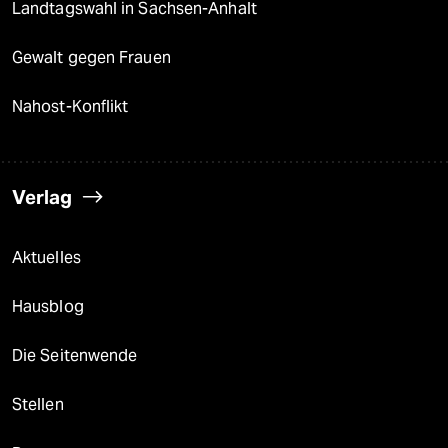
Landtagswahl in Sachsen-Anhalt
Gewalt gegen Frauen
Nahost-Konflikt
Verlag
Aktuelles
Hausblog
Die Seitenwende
Stellen