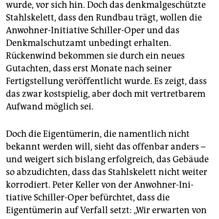
epaper login
wurde, vor sich hin. Doch das denkmalgeschützte
Stahlskelett, dass den Rundbau trägt, wollen die
Anwohner-Initiative Schiller-Oper und das
Denkmalschutzamt unbedingt erhalten.
Rückenwind bekommen sie durch ein neues
Gutachten, dass erst Monate nach seiner
Fertigstellung veröffentlicht wurde. Es zeigt, dass
das zwar kostspielig, aber doch mit vertretbarem
Aufwand möglich sei.
Doch die Eigentümerin, die namentlich nicht
bekannt werden will, sieht das offenbar anders –
und weigert sich bislang erfolgreich, das Gebäude
so abzudichten, dass das Stahlskelett nicht weiter
korrodiert. Peter Keller von der Anwohner-Ini­
tiative Schiller-Oper befürchtet, dass die
Eigentümerin auf Verfall setzt: „Wir erwarten von