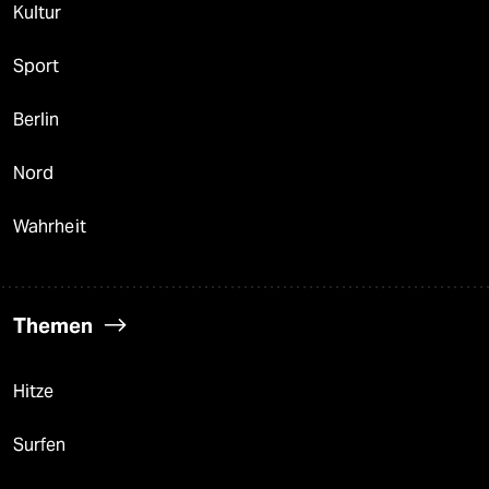
Kultur
Sport
Berlin
Nord
Wahrheit
Themen
Hitze
Surfen