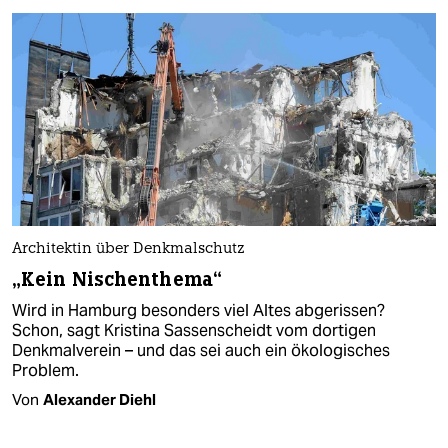
Architektin über Denkmalschutz
„Kein Nischenthema“
Wird in Hamburg besonders viel Altes abgerissen?
Schon, sagt Kristina Sassenscheidt vom dortigen
Denkmalverein – und das sei auch ein ökologisches
Problem.
Von
Alexander Diehl