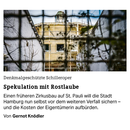
Denkmalgeschützte Schilleroper
Spekulation mit Rostlaube
Einen früheren Zirkusbau auf St. Pauli will die Stadt
Hamburg nun selbst vor dem weiteren Verfall sichern –
und die Kosten der Eigentümerin aufbürden.
Von
Gernot Knödler