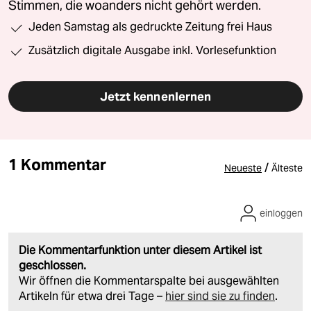
Stimmen, die woanders nicht gehört werden.
Jeden Samstag als gedruckte Zeitung frei Haus
Zusätzlich digitale Ausgabe inkl. Vorlesefunktion
Jetzt kennenlernen
1 Kommentar
/
Neueste
Älteste
einloggen
Die Kommentarfunktion unter diesem Artikel ist
geschlossen.
Wir öffnen die Kommentarspalte bei ausgewählten
Artikeln für etwa drei Tage –
hier sind sie zu finden
.